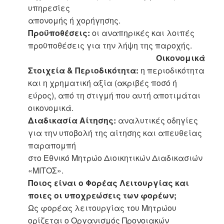
υπηρεσίες
απονομής ή χορήγησης.
Προϋποθέσεις:
οι αναπηρικές και λοιπές
προϋποθέσεις για την λήψη της παροχής.
Οικονομικά
Στοιχεία & Περιοδικότητα:
η περιοδικότητα
και η χρηματική αξία (ακριβές ποσό ή
εύρος), από τη στιγμή που αυτή αποτιμάται
οικονομικά.
Διαδικασία Αίτησης:
αναλυτικές οδηγίες
για την υποβολή της αίτησης και απευθείας
παραπομπή
στο Εθνικό Μητρώο Διοικητικών Διαδικασιών
«ΜΙΤΟΣ».
Ποιος είναι ο Φορέας Λειτουργίας και
ποιες οι υποχρεώσεις των φορέων;
Ως φορέας λειτουργίας του Μητρώου
ορίζεται ο Οργανισμός Προνοιακών