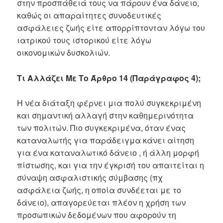
στην προσπάθειά τους να πάρουν ένα δάνειο,
καθώς οι απαραίτητες συνοδευτικές
ασφάλειες ζωής είτε απορρίπτονταν λόγω του
ιατρικού τους ιστορικού είτε λόγω
οικονομικών δυσκολιών.
Τι Αλλάζει Με Το Άρθρο 14 (Παράγραφος 4);
Η νέα διάταξη φέρνει μια πολύ συγκεκριμένη
και σημαντική αλλαγή στην καθημερινότητα
των πολιτών. Πιο συγκεκριμένα, όταν ένας
καταναλωτής για παράδειγμα κάνει αίτηση
για ένα καταναλωτικό δάνειο , ή άλλη μορφή
πίστωσης, και για την έγκρισή του απαιτείται η
σύναψη ασφαλιστικής σύμβασης (πχ
ασφάλεια ζωής, η οποία συνδέεται με το
δάνειο), απαγορεύεται πλέον η χρήση των
προσωπικών δεδομένων που αφορούν τη