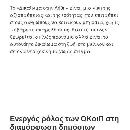
Το «Δικαίωμα στην Λήθη» είναι μια νίκη της
αξιοπρέπειας και της ισότητας, που επιτρέπει
στους ανθρώπους να κοιτάζουν μπροστά, χωρίς
τα βάρη του παρελθόντος. Κάτι τέτοιο δεν
θεωρείται απλώς προνόμιο αλλά είναι το
αυτονόητο δικαίωμα στη ζωή, στο μέλλον και
σε ένα νέο ξεκίνημα χωρίς στίγμα.
Ενεργός ρόλος των ΟΚοιΠ στη
διαμόρφωση δημόσιων