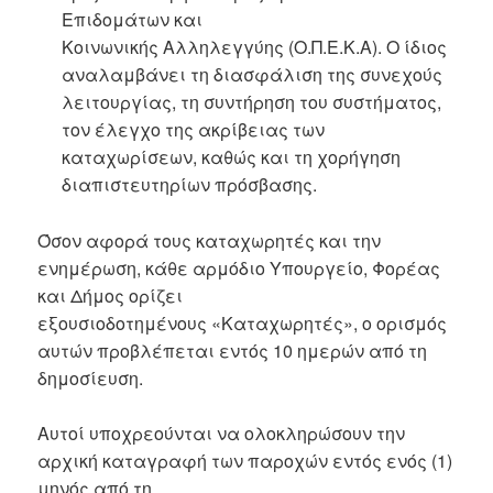
Επιδομάτων και
Κοινωνικής Αλληλεγγύης (Ο.Π.Ε.Κ.Α). Ο ίδιος
αναλαμβάνει τη διασφάλιση της συνεχούς
λειτουργίας, τη συντήρηση του συστήματος,
τον έλεγχο της ακρίβειας των
καταχωρίσεων, καθώς και τη χορήγηση
διαπιστευτηρίων πρόσβασης.
Όσον αφορά τους καταχωρητές και την
ενημέρωση, κάθε αρμόδιο Υπουργείο, Φορέας
και Δήμος ορίζει
εξουσιοδοτημένους «Καταχωρητές», ο ορισμός
αυτών προβλέπεται εντός 10 ημερών από τη
δημοσίευση.
Αυτοί υποχρεούνται να ολοκληρώσουν την
αρχική καταγραφή των παροχών εντός ενός (1)
μηνός από τη