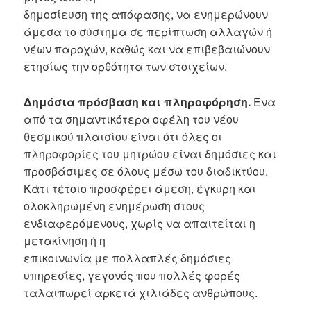
δημοσίευση της απόφασης, να ενημερώνουν
άμεσα το σύστημα σε περίπτωση αλλαγών ή
νέων παροχών, καθώς και να επιβεβαιώνουν
ετησίως την ορθότητα των στοιχείων.
Δημόσια πρόσβαση και πληροφόρηση.
Ένα
από τα σημαντικότερα οφέλη του νέου
θεσμικού πλαισίου είναι ότι όλες οι
πληροφορίες του μητρώου είναι δημόσιες και
προσβάσιμες σε όλους μέσω του διαδικτύου.
Κάτι τέτοιο προσφέρει άμεση, έγκυρη και
ολοκληρωμένη ενημέρωση στους
ενδιαφερόμενους, χωρίς να απαιτείται η
μετακίνηση ή η
επικοινωνία με πολλαπλές δημόσιες
υπηρεσίες, γεγονός που πολλές φορές
ταλαιπωρεί αρκετά χιλιάδες ανθρώπους.