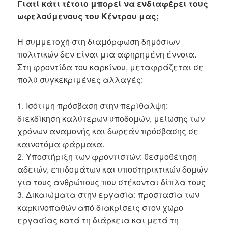
Γιατί κάτι τέτοιο μπορεί να ενδιαφέρει τους
ωφελούμενους του Κέντρου μας;
Η συμμετοχή στη διαμόρφωση δημόσιων
πολιτικών δεν είναι μια αφηρημένη έννοια.
Στη φροντίδα του καρκίνου, μεταφράζεται σε
πολύ συγκεκριμένες αλλαγές:
1. Ισότιμη πρόσβαση στην περίθαλψη:
διεκδίκηση καλύτερων υποδομών, μείωσης των
χρόνων αναμονής και δωρεάν πρόσβασης σε
καινοτόμα φάρμακα.
2. Υποστήριξη των φροντιστών: θεσμοθέτηση
αδειών, επιδομάτων και υποστηρικτικών δομών
για τους ανθρώπους που στέκονται δίπλα τους
3. Δικαιώματα στην εργασία: προστασία των
καρκινοπαθών από διακρίσεις στον χώρο
εργασίας κατά τη διάρκεια και μετά τη