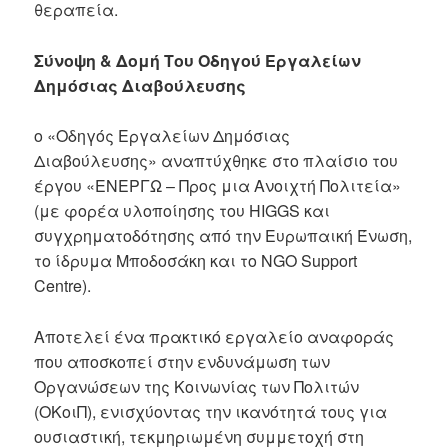
θεραπεία.
Σύνοψη & Δομή Του Οδηγού Εργαλείων
Δημόσιας Διαβούλευσης
ο «Οδηγός Εργαλείων Δημόσιας
Διαβούλευσης» αναπτύχθηκε στο πλαίσιο του
έργου «ΕΝΕΡΓΩ – Προς μια Ανοιχτή Πολιτεία»
(με φορέα υλοποίησης του HIGGS και
συγχρηματοδότησης από την Ευρωπαική Ένωση,
το ίδρυμα Μποδοσάκη και το NGO Support
Centre).
Αποτελεί ένα πρακτικό εργαλείο αναφοράς
που αποσκοπεί στην ενδυνάμωση των
Οργανώσεων της Κοινωνίας των Πολιτών
(ΟΚοιΠ), ενισχύοντας την ικανότητά τους για
ουσιαστική, τεκμηριωμένη συμμετοχή στη