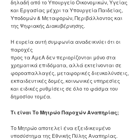
δηλαδή από το Υπουργείο Οικονομικών, Υγείας
και Εργασίας μέχρι τα Υπουργεία Παιδείας,
Υποδομών & Μεταφορών, Περιβάλλοντος και
της Ψηφιακής Διακυβέρνησης.
Η ευρεία αυτή συμφωνία αναδεικνύει ότι οι
παροχές
προς τα ΑμεΑ δεν περιορίζονται μόνο στα
χρηματικά επιδόματα, αλλά εκτείνονται σε
φοροαπαλλαγές, μεταφορικές διευκολύνσεις,
εκπαιδευτικές δομές, κοινωνικές υπηρεσίες
και ειδικές ρυθμίσεις σε όλο το φάσμα του
δημοσίου τομέα.
Τι είναι Το Μητρώο Παροχών Αναπηρίας;
Το Μητρώο αποτελεί ένα εξειδικευμένο
υποσύστημα της Εθνικής Πύλης Αναπηρίας.