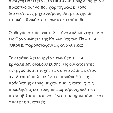
Ανοιχτή Πολιτεία», το HIGGS δημιούργησε έναν
πρακτικό οδηγό που χαρτογραφεί τους
διαθέσιμους μηχανισμούς συμμετοχής σε
τοπικό, εθνικό και ευρωπαϊκό επίπεδο.
Ο οδηγός αυτός αποτελεί έναν οδικό χάρτη για
τις Οργανώσεις της Κοινωνίας των Πολιτών
(ΟΚοιΠ), παρουσιάζοντας αναλυτικά:
Τον τρόπο λειτουργίας των θεσμικών
εργαλείων διαβούλευσης, τις δυνατότητες
ενεργού συμμετοχής των οργανώσεων στον
σχεδιασμό πολιτικών, τις προϋποθέσεις
πρόσβασης στους μηχανισμούς αυτούς, τις
προκλήσεις και τους περιορισμούς, ώστε οι
παρεμβάσεις μας να είναι τεκμηριωμένες και
αποτελεσματικές