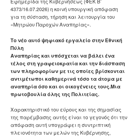
Εφημερίδα της Κυβερνήσεως (ΦΕΚ Β’
4373/16.07.2026) η κοινή υπουργική απόφαση
για τη σύσταση, τήρηση και λειτουργία του
«Μητρώου Παροχών Αναπηρίας».
Το νέο αυτό ψηφιακό εργαλείο στην Εθνική
Πύλη
Αναπηρίας και υπόσχεται να βάλει ένα
τέλος στη γραφειοκρατία και την διάσπαση
των πληροφορίων με τις οποίες βρίσκονται
αντιμέτωποι καθημερινά τόσο τα άτομα με
αναπηρία όσο και οι οικογένειες τους.Μια
πρωτοβουλία όλης της Πολιτείας.
Χαρακτηριστικό του εύρους και της σημασίας
της παρέμβασης αυτής είναι το γεγονός ότι την
απόφαση αυτή υπογράφει η συντριπτική
πλειονότητα των μελών της Κυβέρνησης,