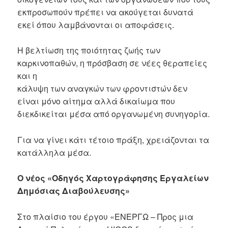
εκπροσωπούν πρέπει να ακούγεται δυνατά
εκεί όπου λαμβάνονται οι αποφάσεις.
Η βελτίωση της ποιότητας ζωής των
καρκινοπαθών, η πρόσβαση σε νέες θεραπείες
και η
κάλυψη των αναγκών των φροντιστών δεν
είναι μόνο αίτημα αλλά δικαίωμα που
διεκδικείται μέσα από οργανωμένη συνηγορία.
Για να γίνει κάτι τέτοιο πράξη, χρειάζονται τα
κατάλληλα μέσα.
Ο νέος «Οδηγός Χαρτογράφησης Εργαλείων
Δημόσιας Διαβούλευσης»
Στο πλαίσιο του έργου «ΕΝΕΡΓΩ – Προς μια