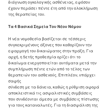
διάγνωση ογκολογικής ασθένειας, εφόσον
έχουν περάσει πέντε έτη από την ολοκλήρωση
της θεραπείας του.
Τα 4 Βασικά Σημεία Του Νέου Νόμου
Η νέα νομοθεσία βασίζεται σε τέσσερις
συγκεκριμένους άξονες που καθορίζουν την
εφαρμογή του δικαιώματος στην πράξη. Για
αρχή, η 5ετής προθεσμία ορίζει ότι το
δικαίωμα ενεργοποιείται αυτόματα μετά την
συμπλήρωση πέντε ετών από το τέλος των
θεραπειών του ασθενούς. Επιπλέον, υπάρχει
σαφής
σύνδεση με τα δάνεια, καθώς η ρύθμιση αφορά
αποκλειστικά τις ασφαλιστικές συμβάσεις
που συνδέονται άμεσα με συμβάσεις πίστωσης
για τους καταναλωτές. Για τη διασφάλιση της