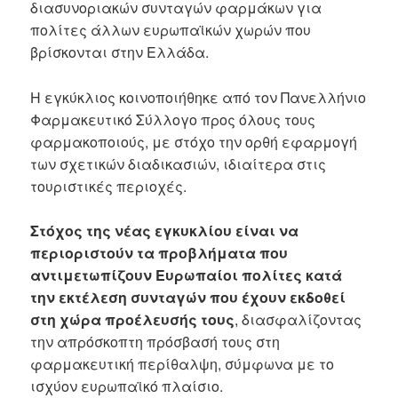
διασυνοριακών συνταγών φαρμάκων για
πολίτες άλλων ευρωπαϊκών χωρών που
βρίσκονται στην Ελλάδα.
Η εγκύκλιος κοινοποιήθηκε από τον Πανελλήνιο
Φαρμακευτικό Σύλλογο προς όλους τους
φαρμακοποιούς, με στόχο την ορθή εφαρμογή
των σχετικών διαδικασιών, ιδιαίτερα στις
τουριστικές περιοχές.
Στόχος της νέας εγκυκλίου είναι να
περιοριστούν τα προβλήματα που
αντιμετωπίζουν Ευρωπαίοι πολίτες κατά
την εκτέλεση συνταγών που έχουν εκδοθεί
στη χώρα προέλευσής τους
, διασφαλίζοντας
την απρόσκοπτη πρόσβασή τους στη
φαρμακευτική περίθαλψη, σύμφωνα με το
ισχύον ευρωπαϊκό πλαίσιο.