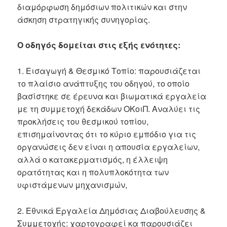
διαμόρφωση δημόσιων πολιτικών και στην
άσκηση στρατηγικής συνηγορίας.
Ο οδηγός δομείται στις εξής ενότητες:
1. Εισαγωγή & Θεσμικό Τοπίο: παρουσιάζεται
το πλαίσιο ανάπτυξης του οδηγού, το οποίο
βασίστηκε σε έρευνα και βιωματικά εργαλεία
με τη συμμετοχή δεκάδων ΟΚοιΠ. Αναλύει τις
προκλήσεις του θεσμικού τοπίου,
επισημαίνοντας ότι το κύριο εμπόδιο για τις
οργανώσεις δεν είναι η απουσία εργαλείων,
αλλά ο κατακερματισμός, η έλλειψη
ορατότητας και η πολυπλοκότητα των
υφιστάμενων μηχανισμών,
2. Εθνικά Εργαλεία Δημόσιας Διαβούλευσης &
Συμμετοχής: χαρτογραφεί κα παρουσιάζει