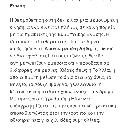
Ένωση
Η θεσμοθέτηση αυτή δεν είναι μια μεμονωμένη
κίνηση, αλλά κινείται πλήρως σε κοινή πορεία
με τις πρακτικές της Ευρωπαϊκής Ένωσης. Η
ίδια πιέζει σταθερά τα κράτη- μέλη να
υιοθετήσουν το
Δικαίωμα στη Λήθη,
με σκοπό
να διασφαλιστεί ότι οι επιζώντες δεν θα
αντιμετωπίζουν εμπόδια στην πρόσβαση σε
διάφορες υπηρεσίες. Χώρες όπως η Γαλλία, η
οποία πρώτη μείωσε το όριο στα 5 χρόνια, το
Βέλγιο, το Λουξεμβούργο, η Ολλανδία, η
Ισπανία και η Ιταλία έχουν ανοίξει τον δρόμο.
Με την νέα αυτή ρύθμιση η Ελλάδα
ευθυγραμμίζεται με την ευρωπαϊκή προοπτική,
αποκαθιστώντας έτσι την ισότητα και την
αξιοπρέπεια για χιλιάδες συμπολίτες.