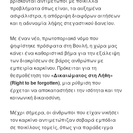
βρίσκονται αντιμέτωποι με ποίκιλλα
προβλήματα όπως είναι, τα αυξημένα
ασφάλιστρα, η απόρριψη διαφόρων αιτήσεων
και η αδυναμία λήψης στεγαστικού δανείου.
Με έναν νέο, πρωτοποριακό νόμο που
ψηφίστηκε πρόσφατα στη Βουλή, η χώρα μας
κάνει ένα καθοριστικό βήμα για την εξάλειψη
των διακρίσεων σε βάρος ανθρώπων με
εμπειρία καρκίνου. Πρόκειται για τη
θεσμοθέτηση του
«Δικαιώματος στη Λήθη»
(Right to be forgotten)
, μια ρύθμιση που
έρχεται να αποκαταστήσει την ισότητα και την
κοινωνική δικαιοσύνη.
Μέχρι σήμερα, οι άνθρωποι που είχαν νικήσει
τον καρκίνο αντιμετώπιζαν σοβαρά εμπόδια
σε ποικίλους τομείς, όπως για παράδειγμα