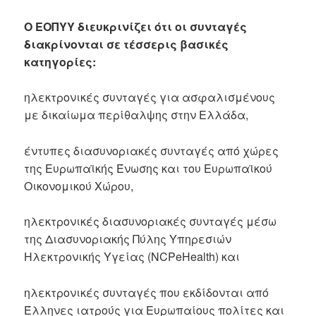
Ο ΕΟΠΥΥ διευκρινίζει ότι οι συνταγές
διακρίνονται σε τέσσερις βασικές
κατηγορίες:
ηλεκτρονικές συνταγές για ασφαλισμένους
με δικαίωμα περίθαλψης στην Ελλάδα,
έντυπες διασυνοριακές συνταγές από χώρες
της Ευρωπαϊκής Ένωσης και του Ευρωπαϊκού
Οικονομικού Χώρου,
ηλεκτρονικές διασυνοριακές συνταγές μέσω
της Διασυνοριακής Πύλης Υπηρεσιών
Ηλεκτρονικής Υγείας (NCPeHealth) και
ηλεκτρονικές συνταγές που εκδίδονται από
Έλληνες ιατρούς για Ευρωπαίους πολίτες και