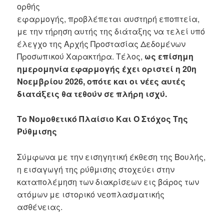
ορθής
εφαρμογής, προβλέπεται αυστηρή εποπτεία,
με την τήρηση αυτής της διάταξης να τελεί υπό
έλεγχο της Αρχής Προστασίας Δεδομένων
Προσωπικού Χαρακτήρα. Τέλος,
ως επίσημη
ημερομηνία εφαρμογής έχει οριστεί η 20η
Νοεμβρίου 2026, οπότε και οι νέες αυτές
διατάξεις θα τεθούν σε πλήρη ισχύ.
Το Νομοθετικό Πλαίσιο Και Ο Στόχος Της
Ρύθμισης
Σύμφωνα με την εισηγητική έκθεση της Βουλής,
η εισαγωγή της ρύθμισης στοχεύει στην
καταπολέμηση των διακρίσεων εις βάρος των
ατόμων με ιστορικό νεοπλασματικής
ασθένειας.