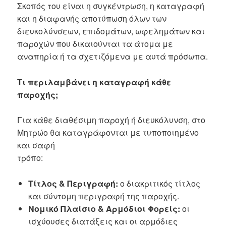
Σκοπός του είναι η συγκέντρωση, η καταγραφή
και η διαφανής αποτύπωση όλων των
διευκολύνσεων, επιδομάτων, ωφελημάτων και
παροχών που δικαιούνται τα άτομα με
αναπηρία ή τα σχετιζόμενα με αυτά πρόσωπα.
Τι περιλαμβάνει η καταγραφή κάθε
παροχής;
Για κάθε διαθέσιμη παροχή ή διευκόλυνση, στο
Μητρώο θα καταγράφονται με τυποποιημένο
και σαφή
τρόπο:
Τίτλος & Περιγραφή:
ο διακριτικός τίτλος
και σύντομη περιγραφή της παροχής.
Νομικό Πλαίσιο & Αρμόδιοι Φορείς:
οι
ισχύουσες διατάξεις και οι αρμόδιες