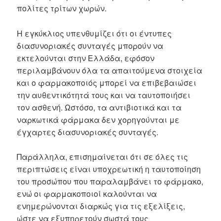
πολίτες τρίτων χωρών.
Η εγκύκλιος υπενθυμίζει ότι οι έντυπες
διασυνοριακές συνταγές μπορούν να
εκτελούνται στην Ελλάδα, εφόσον
περιλαμβάνουν όλα τα απαιτούμενα στοιχεία
και ο φαρμακοποιός μπορεί να επιβεβαιώσει
την αυθεντικότητά τους και να ταυτοποιήσει
τον ασθενή. Ωστόσο, τα αντιβιοτικά και τα
ναρκωτικά φάρμακα δεν χορηγούνται με
έγχαρτες διασυνοριακές συνταγές.
Παράλληλα, επισημαίνεται ότι σε όλες τις
περιπτώσεις είναι υποχρεωτική η ταυτοποίηση
του προσώπου που παραλαμβάνει το φάρμακο,
ενώ οι φαρμακοποιοί καλούνται να
ενημερώνονται διαρκώς για τις εξελίξεις,
ώστε να εξυπηρετούν σωστά τους