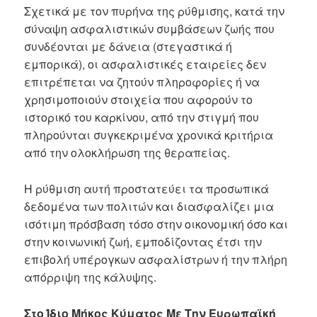
Σχετικά με τον πυρήνα της ρύθμισης, κατά την
σύναψη ασφαλιστικών συμβάσεων ζωής που
συνδέονται με δάνεια (στεγαστικά ή
εμπορικά), οι ασφαλιστικές εταιρείες δεν
επιτρέπεται να ζητούν πληροφορίες ή να
χρησιμοποιούν στοιχεία που αφορούν το
ιστορικό του καρκίνου, από την στιγμή που
πληρούνται συγκεκριμένα χρονικά κριτήρια
από την ολοκλήρωση της θεραπείας.
Η ρύθμιση αυτή προστατεύει τα προσωπικά
δεδομένα των πολιτών και διασφαλίζει μια
ισότιμη πρόσβαση τόσο στην οικονομική όσο και
στην κοινωνική ζωή, εμποδίζοντας έτσι την
επιβολή υπέρογκων ασφαλίστρων ή την πλήρη
απόρριψη της κάλυψης.
Στο Ίδιο Μήκος Κύματος Με Την Ευρωπαϊκή