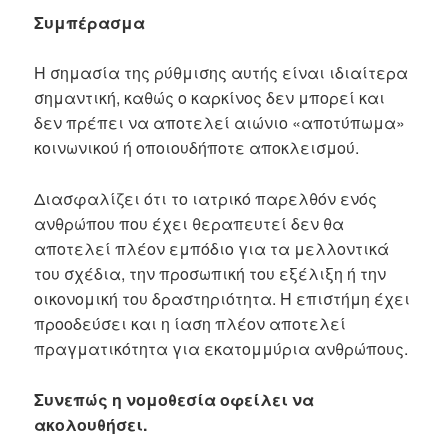
Συμπέρασμα
Η σημασία της ρύθμισης αυτής είναι ιδιαίτερα
σημαντική, καθώς ο καρκίνος δεν μπορεί και
δεν πρέπει να αποτελεί αιώνιο «αποτύπωμα»
κοινωνικού ή οποιουδήποτε αποκλεισμού.
Διασφαλίζει ότι το ιατρικό παρελθόν ενός
ανθρώπου που έχει θεραπευτεί δεν θα
αποτελεί πλέον εμπόδιο για τα μελλοντικά
του σχέδια, την προσωπική του εξέλιξη ή την
οικονομική του δραστηριότητα. Η επιστήμη έχει
προοδεύσει και η ίαση πλέον αποτελεί
πραγματικότητα για εκατομμύρια ανθρώπους.
Συνεπώς η νομοθεσία οφείλει να
ακολουθήσει.