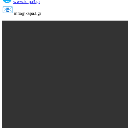
www.kapa3.gr
info@kapa3.gr