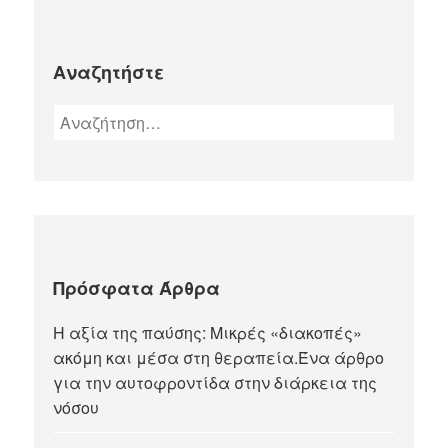
Αναζητήστε
Πρόσφατα Άρθρα
Η αξία της παύσης: Μικρές «διακοπές»
ακόμη και μέσα στη θεραπεία.Ένα άρθρο
για την αυτοφροντίδα στην διάρκεια της
νόσου