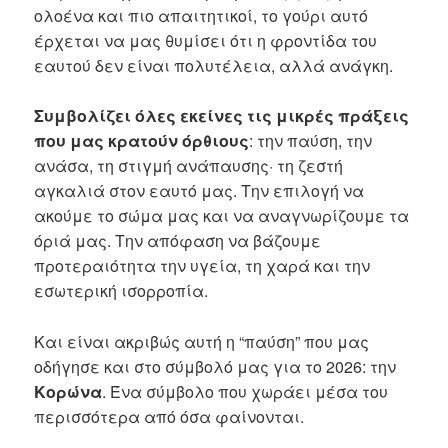
ολοένα και πιο απαιτητικοί, το γούρι αυτό
έρχεται να μας θυμίσει ότι η φροντίδα του
εαυτού δεν είναι πολυτέλεια, αλλά ανάγκη.
Συμβολίζει όλες εκείνες τις μικρές πράξεις
που μας κρατούν όρθιους
: την παύση, την
ανάσα, τη στιγμή ανάπαυσης· τη ζεστή
αγκαλιά στον εαυτό μας. Την επιλογή να
ακούμε το σώμα μας και να αναγνωρίζουμε τα
όριά μας. Την απόφαση να βάζουμε
προτεραιότητα την υγεία, τη χαρά και την
εσωτερική ισορροπία.
Και είναι ακριβώς αυτή η “παύση” που μας
οδήγησε και στο σύμβολό μας για το 2026: την
Κορώνα
. Ένα σύμβολο που χωράει μέσα του
περισσότερα από όσα φαίνονται.