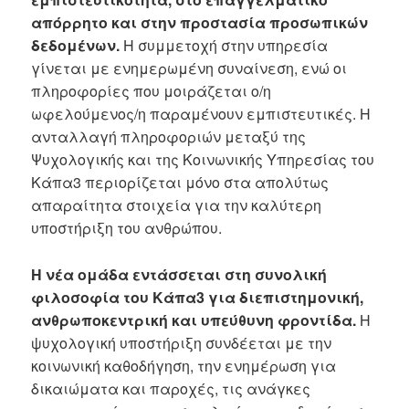
απόρρητο και στην προστασία προσωπικών
δεδομένων.
Η συμμετοχή στην υπηρεσία
γίνεται με ενημερωμένη συναίνεση, ενώ οι
πληροφορίες που μοιράζεται ο/η
ωφελούμενος/η παραμένουν εμπιστευτικές. Η
ανταλλαγή πληροφοριών μεταξύ της
Ψυχολογικής και της Κοινωνικής Υπηρεσίας του
Κάπα3 περιορίζεται μόνο στα απολύτως
απαραίτητα στοιχεία για την καλύτερη
υποστήριξη του ανθρώπου.
Η νέα ομάδα εντάσσεται στη συνολική
φιλοσοφία του Κάπα3 για διεπιστημονική,
ανθρωποκεντρική και υπεύθυνη φροντίδα.
Η
ψυχολογική υποστήριξη συνδέεται με την
κοινωνική καθοδήγηση, την ενημέρωση για
δικαιώματα και παροχές, τις ανάγκες