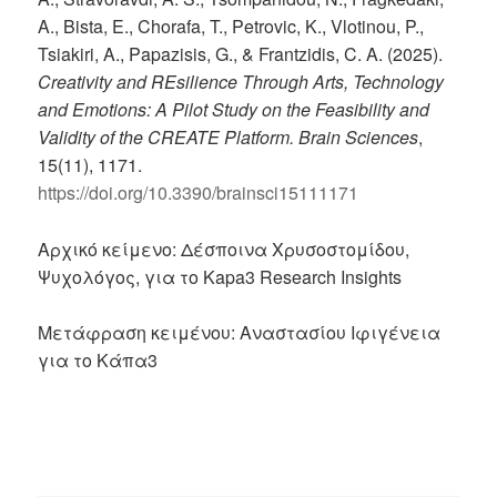
A., Bista, E., Chorafa, T., Petrovic, K., Vlotinou, P.,
Tsiakiri, A., Papazisis, G., & Frantzidis, C. A. (2025).
Creativity and REsilience Through Arts, Technology
and Emotions: A Pilot Study on the Feasibility and
Validity of the CREATE Platform.
Brain Sciences
,
15(11), 1171.
https://doi.org/10.3390/brainsci15111171
Αρχικό κείμενο: Δέσποινα Χρυσοστομίδου,
Ψυχολόγος, για το Kapa3 Research Insights
Μετάφραση κειμένου: Αναστασίου Ιφιγένεια
για το Κάπα3