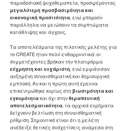
παραδοσιακή ψυχοθεραπεία, προσφέροντας
μεγαλύτερη προσβασιμότητα και
οικονομική προσιτότητα
, ενώ μπορούν
παράλληλα να μειώσουν τα συμπτώματα
κατάθλιψης και άγχους.
Τα αποτελέσματα της πιλοτικής μελέτης για
το CREATE ήταν πολύ ενθαρρυντικά: οι
συμμετέχοντες βρήκαν την πλατφόρμα
εύχρηστη και ευχάριστη
, ενώ εμφάνισαν
αυξημένη συναισθηματική και δημιουργική
εμπλοκή. Αν και η πρώτη αυτή έρευνα
επικεντρώθηκε κυρίως στη
βιωσιμότητα και
εγκυρότητα
και όχι στην
θεραπευτική
αποτελεσματικότητα
, τα αρχικά ευρήματα
δείχνουν βελτίωση στη συναισθηματική
ρύθμιση. Σημαντικό είναι ότι η μελέτη
ανέδειξε θετικές συσχετίσεις ανάμεσα στη