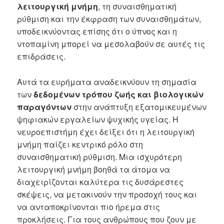
λειτουργική μνήμη
, τη συναισθηματική
ρύθμιση και την έκφραση των συναισθημάτων,
υποδεικνύοντας επίσης ότι ο ύπνος και η
ντοπαμίνη μπορεί να μεσολαβούν σε αυτές τις
επιδράσεις.
Αυτά τα ευρήματα αναδεικνύουν τη σημασία
των
δεδομένων τρόπου ζωής και βιολογικών
παραγόντων
στην ανάπτυξη εξατομικευμένων
ψηφιακών εργαλείων ψυχικής υγείας. Η
νευροεπιστήμη έχει δείξει ότι η λειτουργική
μνήμη παίζει κεντρικό ρόλο στη
συναισθηματική ρύθμιση. Μια ισχυρότερη
λειτουργική μνήμη βοηθά τα άτομα να
διαχειρίζονται καλύτερα τις δυσάρεστες
σκέψεις, να μετακινούν την προσοχή τους και
να ανταποκρίνονται πιο ήρεμα στις
προκλήσεις. Για τους ανθρώπους που ζουν με