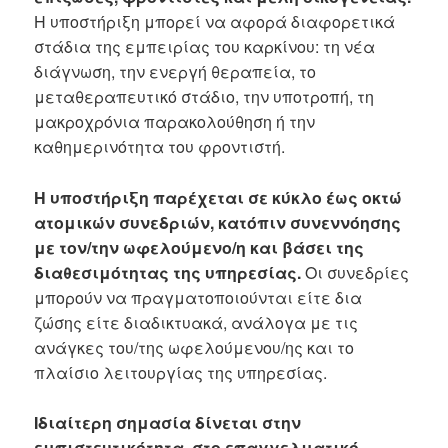
Η υποστήριξη μπορεί να αφορά διαφορετικά
στάδια της εμπειρίας του καρκίνου: τη νέα
διάγνωση, την ενεργή θεραπεία, το
μεταθεραπευτικό στάδιο, την υποτροπή, τη
μακροχρόνια παρακολούθηση ή την
καθημερινότητα του φροντιστή.
Η υποστήριξη παρέχεται σε κύκλο έως οκτώ
ατομικών συνεδριών, κατόπιν συνεννόησης
με τον/την ωφελούμενο/η και βάσει της
διαθεσιμότητας της υπηρεσίας.
Οι συνεδρίες
μπορούν να πραγματοποιούνται είτε δια
ζώσης είτε διαδικτυακά, ανάλογα με τις
ανάγκες του/της ωφελούμενου/ης και το
πλαίσιο λειτουργίας της υπηρεσίας.
Ιδιαίτερη σημασία δίνεται στην
εμπιστευτικότητα, στο επαγγελματικό