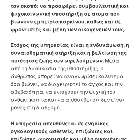
τον σκοπό: να προσφέρει συμβουλευτική και
ψυχοκοινωνική υποστήριξη σε άτομα που
βιώνουν εμπειρία καρκίνου, καθώς και σε
φροντιστές και μέλη των οικογενειών τους.
Στόχος της υπηρεσίας είναι η ενδυνάμωση, η
συναισθηματική στήριξη και η βελτίωση της
ποιότητας ζωής των ωφελούμενων.
Μέσα
από τη διαδικασία της υποστήριξης, ο
άνθρωπος μπορεί να αναγνωρίσει καλύτερα
όσα βιώνει, να διαχειριστεί το άγχος και την
αβεβαιότητα, να ενισχύσει την ψυχική του
ανθεκτικότητα και να αισθανθεί ότι δεν είναι
μόνος στη διαδρομή.
Η υπηρεσία απευθύνεται σε ενήλικες
ογκολογικούς ασθενείς, επιζώντες και
επιζώσες, φροντιστές και μέλη οικογένειας.