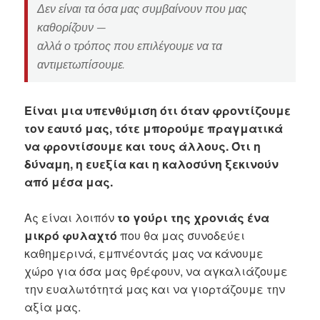
Δεν είναι τα όσα μας συμβαίνουν που μας
καθορίζουν —
αλλά ο τρόπος που επιλέγουμε να τα
αντιμετωπίσουμε.
Είναι μια υπενθύμιση ότι όταν φροντίζουμε
τον εαυτό μας, τότε μπορούμε πραγματικά
να φροντίσουμε και τους άλλους. Ότι η
δύναμη, η ευεξία και η καλοσύνη ξεκινούν
από μέσα μας.
Ας είναι λοιπόν
το γούρι της χρονιάς ένα
μικρό φυλαχτό
που θα μας συνοδεύει
καθημερινά, εμπνέοντάς μας να κάνουμε
χώρο για όσα μας θρέφουν, να αγκαλιάζουμε
την ευαλωτότητά μας και να γιορτάζουμε την
αξία μας.