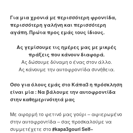
Για μια χρονιά με περισσότερη φροντίδα,
περισσότερη γαλήνη και περισσότερη
αγάπη. Πρώτα προς εμάς τους ίδιους.
Ας γεμίσουμε τις ημέρες μας με μικρές
πράξεις που κάνουν διαφορά.
Ας δώσουμε δύναμη ο ένας στον άλλο.
Ας κάνουμε την αυτοφροντίδα συνήθεια.
Όσο για όλους εμάς στο Κάπα3 η πρόσκληση
είναι μία :
Να βάλουμε την αυτοφροντίδα
στην καθημερινότητά μας
Με αφορμή το φετινό μας γούρι – αφιερωμένο
στην αυτοφροντίδα – σας προσκαλούμε να
συμμετέχετε στο
#
kapa
3
gouri
Self
–