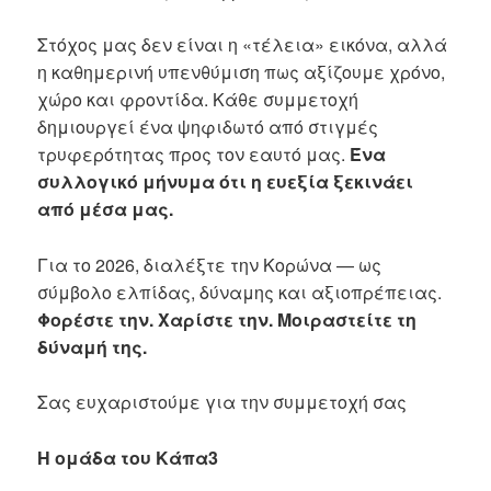
Στόχος μας δεν είναι η «τέλεια» εικόνα, αλλά
η καθημερινή υπενθύμιση πως αξίζουμε χρόνο,
χώρο και φροντίδα. Κάθε συμμετοχή
δημιουργεί ένα ψηφιδωτό από στιγμές
τρυφερότητας προς τον εαυτό μας.
Ένα
συλλογικό μήνυμα ότι η ευεξία ξεκινάει
από μέσα μας.
Για το 2026, διαλέξτε την Κορώνα — ως
σύμβολο ελπίδας, δύναμης και αξιοπρέπειας.
Φορέστε την. Χαρίστε την. Μοιραστείτε τη
δύναμή της.
Σας ευχαριστούμε για την συμμετοχή σας
Η ομάδα του Κάπα3