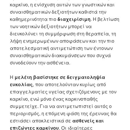
καρκίνο, η ενίσχυση αυτών των γνωστικών και
συναισθηματικών δεξιοτήτων καθιστά την
καθημερινότητα πιο
διαχειρίσιμη
. Η βελτίωση
των νοητικών δεξιοτήτων μπορεί να
διευκολύνει τη συμμόρφωση στη θεραπεία, τη
λήψη ενημερωμένων αποφάσεων και την πιο
αποτελεσματική αντιμετώπιση των έντονων
συναισθηματικών διακυμάνσεων που συχνά
συνοδεύουν την ασθένεια.
Η
μελέτη βασίστηκε σε δειγματοληψία
ευκολίας
, που αποτελούνταν κυρίως από
επαγγελματίες υγείας σχετιζόμενους με τον
καρκίνο, ενώ μόνο ένας καρκινοπαθής
συμμετείχε. Για να αντιμετωπιστεί αυτός ο
περιορισμός, η επόμενη φάση της έρευνας θα
εστιάσει αποκλειστικά σε
ασθενείς και
επιζώντες καρκίνου
. Οι ιδιαίτερες