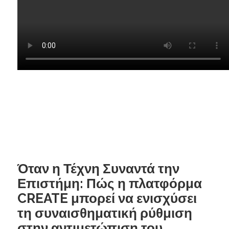
Όταν η Τέχνη Συναντά την
Επιστήμη: Πώς η πλατφόρμα
CREATE μπορεί να ενισχύσει
τη συναισθηματική ρύθμιση
στην αντιμετώπιση του