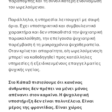
παραπομπής και τη συνολικότερη ενδυνάμωση
του ωφελούμενου.
Παράλληλα, η υπηρεσία λειτουργεί με σαφή
όρια. Έχει υποστηρικτικό και συμβουλευτικό
χαρακτήρα και δεν υποκαθιστά την ψυχιατρική
παρακολούθηση, την επείγουσα ψυχιατρική
παρέμβαση ή τη μακροχρόνια ψυχοθεραπεία.
Όταν κρίνεται απαραίτητο, ο/η ωφελούμενος/η
μπορεί να καθοδηγηθεί προς κατάλληλες
υπηρεσίες ή εξειδικευμένους επαγγελματίες
ψυχικής υγείας.
Στο Κάπα3 πιστεύουμε ότι κανένας
άνθρωπος δεν πρέπει να μένει μόνος
απέναντι στον καρκίνο. Η ψυχολογική
υποστήριξη δεν είναι πολυτέλεια. Είναι
μέρος της φροντίδας. Είναι χώρος