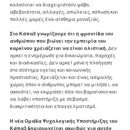
καλούνται να διαχειριστούν φόβο,
αβεβαιότητα, αλλαγές, απώλειες, κόπωση και
πολλές φορές ένα αίσθημα μοναξιάς.
Στο Κάπα3 γνωρίζουμε ότι η φροντίδα του
ανθρώπου που βιώνει την εμπειρία του
καρκίνου χρειάζεται να είναι ολιστική.
Δεν
αρκεί η ενημέρωση για δικαιώματα, παροχές
και διαδικασίες. Δεν αρκεί μόνο η πλοήγηση
στο σύστημα υγείας και κοινωνικής
προστασίας. Χρειάζεται και ένας ασφαλής
χώρος όπου ο άνθρωπος μπορεί να μιλήσει, να
ακουστεί, να εκφράσει όσα τον βαραίνουν και
να λάβει υποστήριξη με σεβασμό,
διακριτικότητα και επαγγελματισμό.
Η νέα Ομάδα Ψυχολογικής Υποστήριξης του
Κάπα3 δημιουργείται ακριβώς για αυτόν