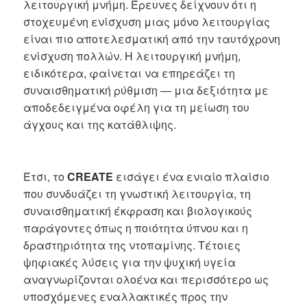
λειτουργική μνήμη. Έρευνες δείχνουν ότι η
στοχευμένη ενίσχυση μιας μόνο λειτουργίας
είναι πιο αποτελεσματική από την ταυτόχρονη
ενίσχυση πολλών. Η λειτουργική μνήμη,
ειδικότερα, φαίνεται να επηρεάζει τη
συναισθηματική ρύθμιση — μια δεξιότητα με
αποδεδειγμένα οφέλη για τη μείωση του
άγχους και της κατάθλιψης.
Έτσι, το
CREATE
εισάγει ένα ενιαίο πλαίσιο
που συνδυάζει τη γνωστική λειτουργία, τη
συναισθηματική έκφραση και βιολογικούς
παράγοντες όπως η ποιότητα ύπνου και η
δραστηριότητα της ντοπαμίνης. Τέτοιες
ψηφιακές λύσεις για την ψυχική υγεία
αναγνωρίζονται ολοένα και περισσότερο ως
υποσχόμενες εναλλακτικές προς την