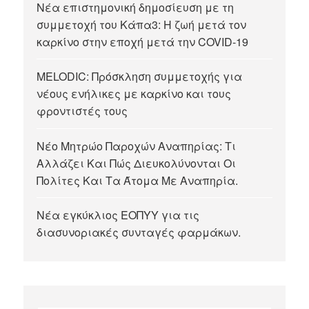
Νέα επιστημονική δημοσίευση με τη
συμμετοχή του Κάπα3: Η ζωή μετά τον
καρκίνο στην εποχή μετά την COVID-19
MELODIC: Πρόσκληση συμμετοχής για
νέους ενήλικες με καρκίνο και τους
φροντιστές τους
Νέο Μητρώο Παροχών Αναπηρίας: Τι
Αλλάζει Και Πώς Διευκολύνονται Οι
Πολίτες Και Τα Άτομα Με Αναπηρία.
Νέα εγκύκλιος ΕΟΠΥΥ για τις
διασυνοριακές συνταγές φαρμάκων.