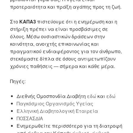
προτεραιότητα και πράξη αγάπης προς τη ζωή.
Στο
ΚΑΠΑ3
πιστεύουμε ότι η ενημέρωση και η
στήριξη πρέπει να είναι προσβάσιμες σε
όλους. Μέσω ουσιαστικών δράσεων στην
κοινότητα, ανοιχτής επικοινωνίας και
πραγματικού ενδιαφέροντος για τον άνθρωπο,
στεκόμαστε δίπλα σε όσους αντιμετωπίζουν
χρόνιες παθήσεις — σήμερα και κάθε μέρα.
Πηγές:
Διεθνής Ομοσπονδία Διαβήτη
εδώ
και
εδώ
Παγκόσμιος Οργανισμός Υγείας
Ελληνική Διαβητολογική Εταιρεία
ΠΟΣΣΑΣΔΙΑ
Ενημερωθείτε περισσότερο για τη διατροφή