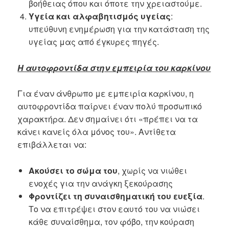
βοήθειας όπου και όποτε την χρειαστούμε.
Υγεία και αλφαβητισμός υγείας
:
υπεύθυνη ενημέρωση για την κατάσταση της
υγείας μας από έγκυρες πηγές.
Η αυτοφροντίδα στην εμπειρία του καρκίνου
Για έναν άνθρωπο με εμπειρία καρκίνου, η
αυτοφροντίδα παίρνει έναν πολύ προσωπικό
χαρακτήρα. Δεν σημαίνει ότι «πρέπει να τα
κάνει κανείς όλα μόνος του». Αντίθετα
επιβάλλεται να:
Ακούσει το σώμα του
, χωρίς να νιώθει
ενοχές για την ανάγκη ξεκούρασης
Φροντίζει τη συναισθηματική του ευεξία
.
Το να επιτρέψει στον εαυτό του να νιώσει
κάθε συναίσθημα, τον φόβο, την κούραση