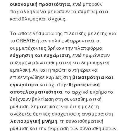
οικονομική προσιτότητα
, ενώ μπορούν
παράλληλα να μειώσουν τα συμπτώματα
κατάθλιψης και άγχους.
Τα αποτελέσματα της πιλοτικής μελέτης για
το CREATE ήταν πολύ ενθαρρυντικά: οι
συμμετέχοντες βρήκαν την πλατφόρμα
εύχρηστη και ευχάριστη
, ενώ εμφάνισαν
αυξημένη συναισθηματική και δημιουργική
εμπλοκή. Αν και η πρώτη αυτή έρευνα
επικεντρώθηκε κυρίως στη
βιωσιμότητα και
εγκυρότητα
και όχι στην
θεραπευτική
αποτελεσματικότητα
, τα αρχικά ευρήματα
δείχνουν βελτίωση στη συναισθηματική
ρύθμιση. Σημαντικό είναι ότι η μελέτη
ανέδειξε θετικές συσχετίσεις ανάμεσα στη
λειτουργική μνήμη
, τη συναισθηματική
ρύθμιση και την έκφραση των συναισθημάτων,