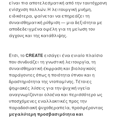
είναι πιο αποτελεσματική από την ταυτόχρονη
ενίσχυση πολλών. Η λειτουργική μνήμη,
ειδικότερα, φαίνεται να επηρεάζει τη
συναισθηματική ρύθμιση — μια δεξιότητα με
αποδεδειγμένα οφέλη για τη μείωση του
άγχους και της κατάθλιψης.
Έτσι, το
CREATE
εισάγει ένα ενιαίο πλαίσιο
που συνδυάζει τη γνωστική λειτουργία, τη
συναισθηματική έκφραση και βιολογικούς
παράγοντες όπως η ποιότητα ύπνου και η
δραστηριότητα της ντοπαμίνης. Τέτοιες
ψηφιακές λύσεις για την ψυχική υγεία
αναγνωρίζονται ολοένα και περισσότερο ως
υποσχόμενες εναλλακτικές προς την
παραδοσιακή ψυχοθεραπεία, προσφέροντας
μεγαλύτερη προσβασιμότητα και