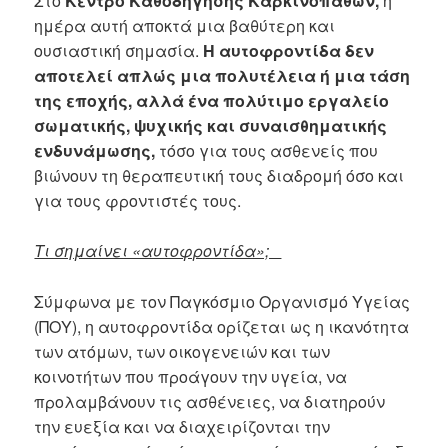
Στο
Κέντρο Καθοδήγησης Καρκινοπαθών,
η
ημέρα αυτή αποκτά μια βαθύτερη και
ουσιαστική σημασία.
Η αυτοφροντίδα δεν
αποτελεί απλώς μια πολυτέλεια ή μια τάση
της εποχής, αλλά ένα πολύτιμο εργαλείο
σωματικής, ψυχικής και συναισθηματικής
ενδυνάμωσης,
τόσο για τους ασθενείς που
βιώνουν τη θεραπευτική τους διαδρομή όσο και
για τους φροντιστές τους.
Τι σημαίνει «αυτοφροντίδα»;
Σύμφωνα με τον Παγκόσμιο Οργανισμό Υγείας
(ΠΟΥ), η αυτοφροντίδα ορίζεται ως η ικανότητα
των ατόμων, των οικογενειών και των
κοινοτήτων που προάγουν την υγεία, να
προλαμβάνουν τις ασθένειες, να διατηρούν
την ευεξία και να διαχειρίζονται την