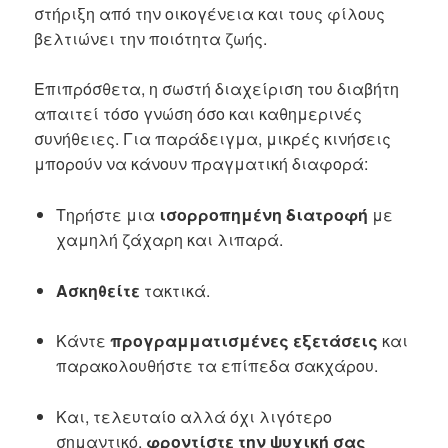
στήριξη από την οικογένεια και τους φίλους
βελτιώνει την ποιότητα ζωής.
Επιπρόσθετα, η σωστή διαχείριση του διαβήτη
απαιτεί τόσο γνώση όσο και καθημερινές
συνήθειες. Για παράδειγμα, μικρές κινήσεις
μπορούν να κάνουν πραγματική διαφορά:
Τηρήστε μια
ισορροπημένη διατροφή
με
χαμηλή ζάχαρη και λιπαρά.
Ασκηθείτε
τακτικά.
Κάντε
προγραμματισμένες εξετάσεις
και
παρακολουθήστε τα επίπεδα σακχάρου.
Και, τελευταίο αλλά όχι λιγότερο
σημαντικό,
φροντίστε την ψυχική σας