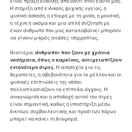
είναι πράξη ευθύνης απέναντι στον εαυτό μας.
Η στήριξη από ειδικούς ψυχικής υγείας, η
φυσική άσκηση, η επαφή με τη φύση, η μουσική,
η τέχνη ή ακόμα και μια απλή συζήτηση με
έναν άνθρωπο που μας καταλαβαίνει μπορούν
να γίνουν μικρές ανάσες ισορροπίας.
Ιδιαίτερα,
άνθρωποι που ζουν με χρόνια
νοσήματα, όπως ο καρκίνος, αντιμετωπίζουν
εντονότερο στρες
. Η ανησυχία για τις
θεραπείες, η αβεβαιότητα για το μέλλον και οι
φυσικές επιπτώσεις της νόσου
πολλαπλασιάζουν τα επίπεδα άγχους. Η
αναγνώριση και η αποδοχή αυτού του στρες
είναι σημαντική, καθώς η υποστήριξη μέσω
δικτύων, συμβουλευτικής και προσιτών πόρων
μπορεί να κάνει τη διαφορά.