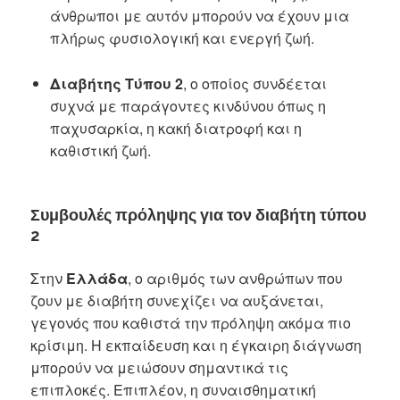
άνθρωποι με αυτόν μπορούν να έχουν μια
πλήρως φυσιολογική και ενεργή ζωή.
Διαβήτης Τύπου 2
, ο οποίος συνδέεται
συχνά με παράγοντες κινδύνου όπως η
παχυσαρκία, η κακή διατροφή και η
καθιστική ζωή.
Συμβουλές πρόληψης για τον διαβήτη τύπου
2
Στην
Ελλάδα
, ο αριθμός των ανθρώπων που
ζουν με διαβήτη συνεχίζει να αυξάνεται,
γεγονός που καθιστά την πρόληψη ακόμα πιο
κρίσιμη. Η εκπαίδευση και η έγκαιρη διάγνωση
μπορούν να μειώσουν σημαντικά τις
επιπλοκές. Επιπλέον, η συναισθηματική