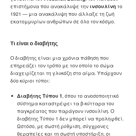
επιστήμονα που ανακάλυψε την
ινσουλίνη
το
1921 — μια ανακάλυψη που άλλαξε τη ζωή
εκατομμυρίων ανθρώπων σε όλο τον κόσμο.
Τι είναι ο διαβήτης
Ο διαβήτης είναι μια χρόνια πάθηση που
επηρεάζει τον τρόπο με τον οποίο το σώμα
διαχειρίζεται τη γλυκόζη στο αίμα. Υπάρχουν
δύο κύριοι τύποι:
Διαβήτης Τύπου 1
, όπου το ανοσοποιητικό
σύστημα καταστρέφει τα β-κύτταρα του
παγκρέατος που παράγουν ινσουλίνη. Ο
διαβήτης Τύπου 1 δεν μπορεί να προληφθεί.
Ωστόσο, με σωστή ρύθμιση, σύγχρονες
θεραπείες και τη σωστή υποστήριξη, οι