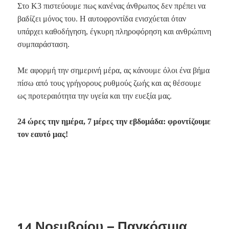
Στο Κ3 πιστεύουμε πως κανένας άνθρωπος δεν πρέπει να
βαδίζει μόνος του. Η αυτοφροντίδα ενισχύεται όταν
υπάρχει καθοδήγηση, έγκυρη πληροφόρηση και ανθρώπινη
συμπαράσταση.
Με αφορμή την σημερινή μέρα, ας κάνουμε όλοι ένα βήμα
πίσω από τους γρήγορους ρυθμούς ζωής και ας θέσουμε
ως προτεραιότητα την υγεία και την ευεξία μας.
24 ώρες την ημέρα, 7 μέρες την εβδομάδα: φροντίζουμε
τον εαυτό μας!
14 Νοεμβρίου – Παγκόσμια