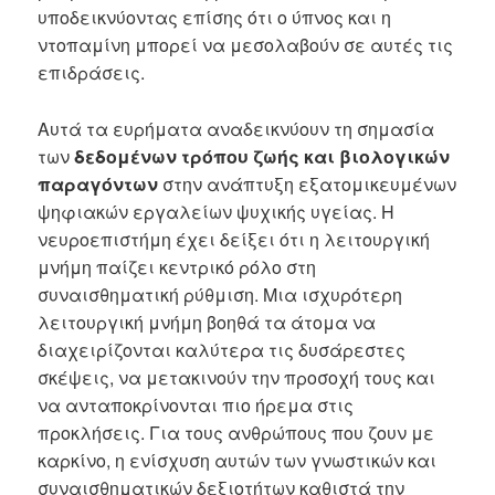
υποδεικνύοντας επίσης ότι ο ύπνος και η
ντοπαμίνη μπορεί να μεσολαβούν σε αυτές τις
επιδράσεις.
Αυτά τα ευρήματα αναδεικνύουν τη σημασία
των
δεδομένων τρόπου ζωής και βιολογικών
παραγόντων
στην ανάπτυξη εξατομικευμένων
ψηφιακών εργαλείων ψυχικής υγείας. Η
νευροεπιστήμη έχει δείξει ότι η λειτουργική
μνήμη παίζει κεντρικό ρόλο στη
συναισθηματική ρύθμιση. Μια ισχυρότερη
λειτουργική μνήμη βοηθά τα άτομα να
διαχειρίζονται καλύτερα τις δυσάρεστες
σκέψεις, να μετακινούν την προσοχή τους και
να ανταποκρίνονται πιο ήρεμα στις
προκλήσεις. Για τους ανθρώπους που ζουν με
καρκίνο, η ενίσχυση αυτών των γνωστικών και
συναισθηματικών δεξιοτήτων καθιστά την