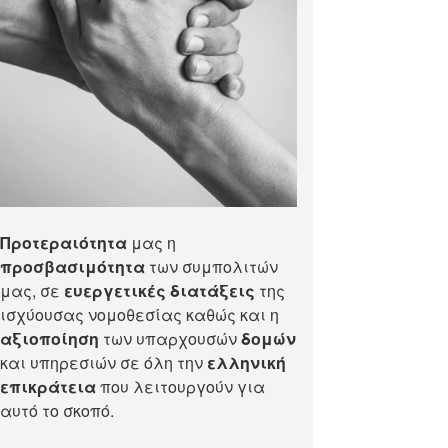
Προτεραιότητα
μας η
προσβασιμότητα
των συμπολιτών
μας, σε
ευεργετικές διατάξεις
της
ισχύουσας νομοθεσίας καθώς και η
αξιοποίηση
των υπαρχουσών
δομών
και υπηρεσιών σε όλη την
ελληνική
επικράτεια
που λειτουργούν για
αυτό το σκοπό.​