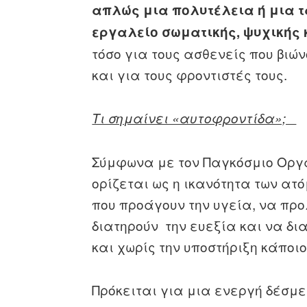
απλώς μια πολυτέλεια ή μια τ
εργαλείο σωματικής, ψυχικής
τόσο για τους ασθενείς που βιώ
και για τους φροντιστές τους.
Τι σημαίνει «αυτοφροντίδα»;
Σύμφωνα με τον Παγκόσμιο Οργα
ορίζεται ως η ικανότητα των ατό
που προάγουν την υγεία, να πρ
διατηρούν την ευεξία και να δι
και χωρίς την υποστήριξη κάπο
Πρόκειται για μια ενεργή δέσμε