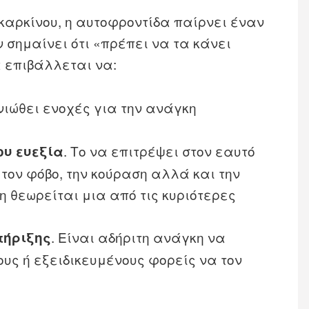
καρκίνου, η αυτοφροντίδα παίρνει έναν
 σημαίνει ότι «πρέπει να τα κάνει
α επιβάλλεται να:
 νιώθει ενοχές για την ανάγκη
. Το να επιτρέψει στον εαυτό
ου ευεξία
 τον φόβο, την κούραση αλλά και την
η θεωρείται μια από τις κυριότερες
. Είναι αδήριτη ανάγκη να
τήριξης
ους ή εξειδικευμένους φορείς να τον