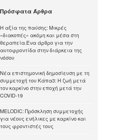
Πρόσφατα Άρθρα
Η αξία της παύσης: Μικρές
«διακοπές» ακόμη και μέσα στη
θεραπεία.Ένα άρθρο για την
αυτοφροντίδα στην διάρκεια της
νόσου
Νέα επιστημονική δημοσίευση με τη
συμμετοχή του Κάπα3: Η ζωή μετά
τον καρκίνο στην εποχή μετά την
COVID-19
MELODIC: Πρόσκληση συμμετοχής
για νέους ενήλικες με καρκίνο και
τους φροντιστές τους