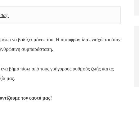
σας 
έπει να βαδίζει μόνος του. Η αυτοφροντίδα ενισχύεται όταν
 ανθρώπινη συμπαράσταση.
 ένα βήμα πίσω από τους γρήγορους ρυθμούς ζωής και ας
ξία μας.
οντίζουμε τον εαυτό μας!