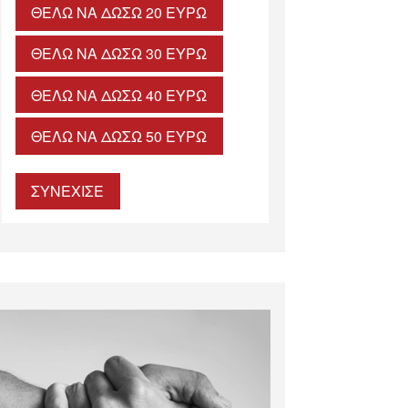
ΘΈΛΩ ΝΑ ΔΏΣΩ 20 ΕΥΡΏ
ΘΈΛΩ ΝΑ ΔΏΣΩ 30 ΕΥΡΏ
ΘΈΛΩ ΝΑ ΔΏΣΩ 40 ΕΥΡΏ
ΘΈΛΩ ΝΑ ΔΏΣΩ 50 ΕΥΡΏ
ΣΥΝΕΧΙΣΕ