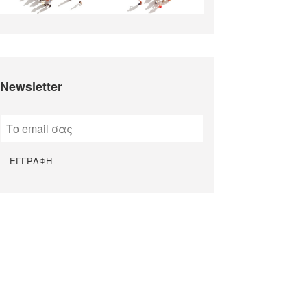
Newsletter