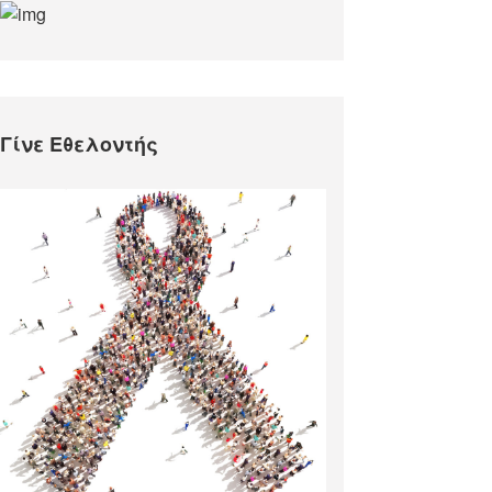
Γίνε Εθελοντής