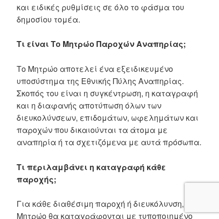
και ειδικές ρυθμίσεις σε όλο το φάσμα του
δημοσίου τομέα.
Τι είναι Το Μητρώο Παροχών Αναπηρίας;
Το Μητρώο αποτελεί ένα εξειδικευμένο
υποσύστημα της Εθνικής Πύλης Αναπηρίας.
Σκοπός του είναι η συγκέντρωση, η καταγραφή
και η διαφανής αποτύπωση όλων των
διευκολύνσεων, επιδομάτων, ωφελημάτων και
παροχών που δικαιούνται τα άτομα με
αναπηρία ή τα σχετιζόμενα με αυτά πρόσωπα.
Τι περιλαμβάνει η καταγραφή κάθε
παροχής;
Για κάθε διαθέσιμη παροχή ή διευκόλυνση, στο
Μητρώο θα καταγράφονται με τυποποιημένο