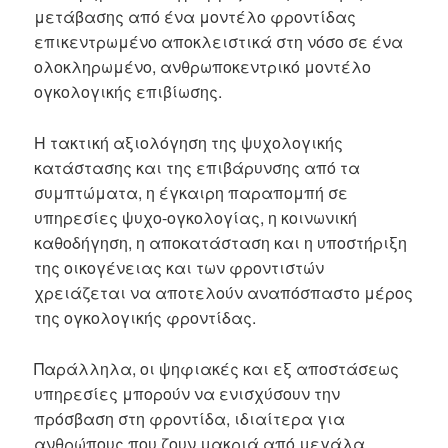
μετάβασης από ένα μοντέλο φροντίδας
επικεντρωμένο αποκλειστικά στη νόσο σε ένα
ολοκληρωμένο, ανθρωποκεντρικό μοντέλο
ογκολογικής επιβίωσης.
Η τακτική αξιολόγηση της ψυχολογικής
κατάστασης και της επιβάρυνσης από τα
συμπτώματα, η έγκαιρη παραπομπή σε
υπηρεσίες ψυχο-ογκολογίας, η κοινωνική
καθοδήγηση, η αποκατάσταση και η υποστήριξη
της οικογένειας και των φροντιστών
χρειάζεται να αποτελούν αναπόσπαστο μέρος
της ογκολογικής φροντίδας.
Παράλληλα, οι ψηφιακές και εξ αποστάσεως
υπηρεσίες μπορούν να ενισχύσουν την
πρόσβαση στη φροντίδα, ιδιαίτερα για
ανθρώπους που ζουν μακριά από μεγάλα