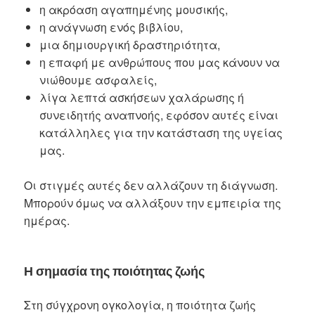
η ακρόαση αγαπημένης μουσικής,
η ανάγνωση ενός βιβλίου,
μια δημιουργική δραστηριότητα,
η επαφή με ανθρώπους που μας κάνουν να
νιώθουμε ασφαλείς,
λίγα λεπτά ασκήσεων χαλάρωσης ή
συνειδητής αναπνοής, εφόσον αυτές είναι
κατάλληλες για την κατάσταση της υγείας
μας.
Οι στιγμές αυτές δεν αλλάζουν τη διάγνωση.
Μπορούν όμως να αλλάξουν την εμπειρία της
ημέρας.
Η σημασία της ποιότητας ζωής
Στη σύγχρονη ογκολογία, η ποιότητα ζωής