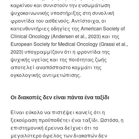
καρκίνου και συνιστούν την ενσωμάτωση
ψυχοκοινωνικής υποστήριξης στη συνολική
φροντίδα του ασθενούς. Αντίστοιχα, οι
κατευθυντήριες οδηγίες της American Society of
Clinical Oncology (Andersen et al., 2023) και της
European Society for Medical Oncology (Grassi et al.,
2023) υπογραμμίζουν ότι η φροντίδα της
ψυχικής υγείας και της ποιότητας ζωής
αποτελεί αναπόσπαστο κομμάτι της
ογκολογικής αντιμετώπισης.
Οι διακοπές δεν είναι πάντα ένα ταξίδι
Είναι εύκολο να πιστέψει κανείς ότι η
ξεκούραση προϋποθέτει ένα ταξίδι. Ωστόσο, η
επιστημονική έρευνα δείχνει ότι το
μεγαλύτερο όφελος των διακοπών δεν