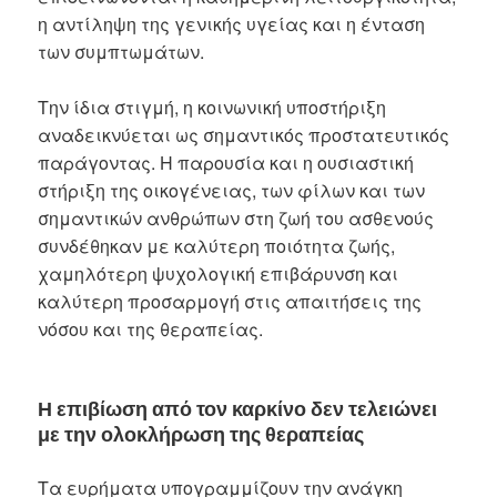
η αντίληψη της γενικής υγείας και η ένταση
των συμπτωμάτων.
Την ίδια στιγμή, η κοινωνική υποστήριξη
αναδεικνύεται ως σημαντικός προστατευτικός
παράγοντας. Η παρουσία και η ουσιαστική
στήριξη της οικογένειας, των φίλων και των
σημαντικών ανθρώπων στη ζωή του ασθενούς
συνδέθηκαν με καλύτερη ποιότητα ζωής,
χαμηλότερη ψυχολογική επιβάρυνση και
καλύτερη προσαρμογή στις απαιτήσεις της
νόσου και της θεραπείας.
Η επιβίωση από τον καρκίνο δεν τελειώνει
με την ολοκλήρωση της θεραπείας
Τα ευρήματα υπογραμμίζουν την ανάγκη