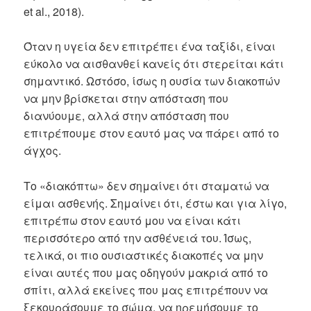
et al., 2018).
Όταν η υγεία δεν επιτρέπει ένα ταξίδι, είναι
εύκολο να αισθανθεί κανείς ότι στερείται κάτι
σημαντικό. Ωστόσο, ίσως η ουσία των διακοπών
να μην βρίσκεται στην απόσταση που
διανύουμε, αλλά στην απόσταση που
επιτρέπουμε στον εαυτό μας να πάρει από το
άγχος.
Το «διακόπτω» δεν σημαίνει ότι σταματώ να
είμαι ασθενής. Σημαίνει ότι, έστω και για λίγο,
επιτρέπω στον εαυτό μου να είναι κάτι
περισσότερο από την ασθένειά του. Ίσως,
τελικά, οι πιο ουσιαστικές διακοπές να μην
είναι αυτές που μας οδηγούν μακριά από το
σπίτι, αλλά εκείνες που μας επιτρέπουν να
ξεκουράσουμε το σώμα, να ηρεμήσουμε το