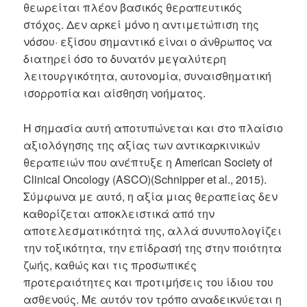
θεωρείται πλέον βασικός θεραπευτικός
στόχος. Δεν αρκεί μόνο η αντιμετώπιση της
νόσου· εξίσου σημαντικό είναι ο άνθρωπος να
διατηρεί όσο το δυνατόν μεγαλύτερη
λειτουργικότητα, αυτονομία, συναισθηματική
ισορροπία και αίσθηση νοήματος.
Η σημασία αυτή αποτυπώνεται και στο πλαίσιο
αξιολόγησης της αξίας των αντικαρκινικών
θεραπειών που ανέπτυξε η American Society of
Clinical Oncology (ASCO)(Schnipper et al., 2015).
Σύμφωνα με αυτό, η αξία μιας θεραπείας δεν
καθορίζεται αποκλειστικά από την
αποτελεσματικότητά της, αλλά συνυπολογίζει
την τοξικότητα, την επίδρασή της στην ποιότητα
ζωής, καθώς και τις προσωπικές
προτεραιότητες και προτιμήσεις του ίδιου του
ασθενούς. Με αυτόν τον τρόπο αναδεικνύεται η