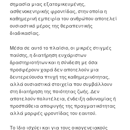
σημασία μιας εξατομικευμένης,
ασθενοκεντρικής φροντίδας, στην οποία η
καθημερινή εμπειρία του ανθρώπου αποτελεί
ουσιαστικό μέρος της θεραπευτικής
διαδικασίας.
Μέσα σε αυτό το πλαίσιο, οι μικρές στιγμές
παύσης, η διατήρηση ευχάριστων
δραστηριοτήτων και η σύνδεση με όσα
προσφέρουν χαρά δεν αποτελούν μια
δευτερεύουσα πτυχή της καθημερινότητας,
αλλά ουσιαστικά στοιχεία που συμβάλλουν
στη διατήρηση της ποιότητας ζωής. Δεν
αποτελούν πολυτέλεια, ένδειξη αδυναμίας ή
προσπάθεια αποφυγής της πραγματικότητας
αλλά μορφές φροντίδας του εαυτού.
Το ίδιο ισχύει και για τους οικογενειακούς