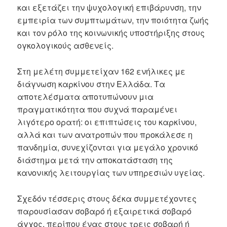
και εξετάζει την ψυχολογική επιβάρυνση, την
εμπειρία των συμπτωμάτων, την ποιότητα ζωής
και τον ρόλο της κοινωνικής υποστήριξης στους
ογκολογικούς ασθενείς.
Στη μελέτη συμμετείχαν 162 ενήλικες με
διάγνωση καρκίνου στην Ελλάδα. Τα
αποτελέσματα αποτυπώνουν μια
πραγματικότητα που συχνά παραμένει
λιγότερο ορατή: οι επιπτώσεις του καρκίνου,
αλλά και των ανατροπών που προκάλεσε η
πανδημία, συνεχίζονται για μεγάλο χρονικό
διάστημα μετά την αποκατάσταση της
κανονικής λειτουργίας των υπηρεσιών υγείας.
Σχεδόν τέσσερις στους δέκα συμμετέχοντες
παρουσίασαν σοβαρό ή εξαιρετικά σοβαρό
άγχος, περίπου ένας στους τρεις σοβαρή ή