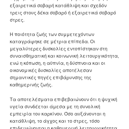
εξαιρετικά σοβαρή κατάθλιψη και σχεδόν
τρεις στους δέκα σοβαρό ή εξαιρετικά σοβαρό
στρες.
Η ποιότητα ζωής των συμμετεχόντων
καταγράφηκε σε μέτρια επίπεδα. Οι
μεγαλύτερες δυσκολίες εντοπίστηκαν στη
συναισθηματική και κοινωνική λειτουργικότητα,
ενώ η κόπωση, η αϋπνία, η δύσπνοια και οι
οικονομικές δυσκολίες αποτέλεσαν
σημαντικές πηγές επιβάρυνσης της
καθημερινής ζωής.
Τα αποτελέσματα επιβεβαιώνουν ότι η ψυχική
υγεία συνδέεται άμεσα με τη συνολική
εμπειρία του καρκίνου. Όσο αυξάνονται η
κατάθλιψη, το άγχος και το στρες, τόσο
επιδεινώνονται η καθημερινή λειτουργικότητα,