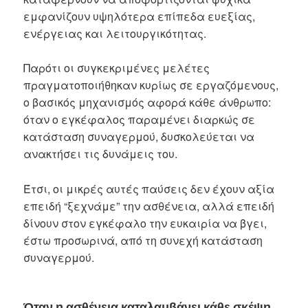
εμφανίζουν υψηλότερα επίπεδα ευεξίας,
ενέργειας και λειτουργικότητας.
Παρότι οι συγκεκριμένες μελέτες
πραγματοποιήθηκαν κυρίως σε εργαζόμενους,
ο βασικός μηχανισμός αφορά κάθε άνθρωπο:
όταν ο εγκέφαλος παραμένει διαρκώς σε
κατάσταση συναγερμού, δυσκολεύεται να
ανακτήσει τις δυνάμεις του.
Έτσι, οι μικρές αυτές παύσεις δεν έχουν αξία
επειδή “ξεχνάμε” την ασθένεια, αλλά επειδή
δίνουν στον εγκέφαλο την ευκαιρία να βγει,
έστω προσωρινά, από τη συνεχή κατάσταση
συναγερμού.
Όταν η ασθένεια καταλαμβάνει κάθε σκέψη