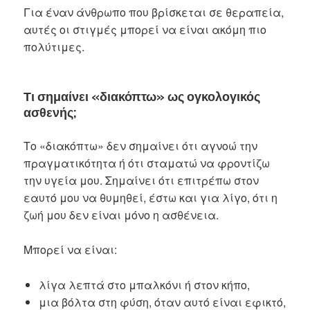
Για έναν άνθρωπο που βρίσκεται σε θεραπεία,
αυτές οι στιγμές μπορεί να είναι ακόμη πιο
πολύτιμες.
Τι σημαίνει «διακόπτω» ως ογκολογικός
ασθενής
;
Το «διακόπτω» δεν σημαίνει ότι αγνοώ την
πραγματικότητα ή ότι σταματώ να φροντίζω
την υγεία μου. Σημαίνει ότι επιτρέπω στον
εαυτό μου να θυμηθεί, έστω και για λίγο, ότι η
ζωή μου δεν είναι μόνο η ασθένεια.
Μπορεί να είναι:
λίγα λεπτά στο μπαλκόνι ή στον κήπο,
μια βόλτα στη φύση, όταν αυτό είναι εφικτό,