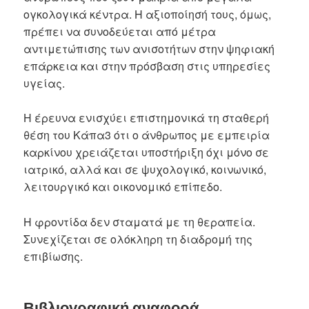
ογκολογικά κέντρα. Η αξιοποίησή τους, όμως,
πρέπει να συνοδεύεται από μέτρα
αντιμετώπισης των ανισοτήτων στην ψηφιακή
επάρκεια και στην πρόσβαση στις υπηρεσίες
υγείας.
Η έρευνα ενισχύει επιστημονικά τη σταθερή
θέση του Κάπα3 ότι ο άνθρωπος με εμπειρία
καρκίνου χρειάζεται υποστήριξη όχι μόνο σε
ιατρικό, αλλά και σε ψυχολογικό, κοινωνικό,
λειτουργικό και οικονομικό επίπεδο.
Η φροντίδα δεν σταματά με τη θεραπεία.
Συνεχίζεται σε ολόκληρη τη διαδρομή της
επιβίωσης.
Βιβλιογραφική αναφορά