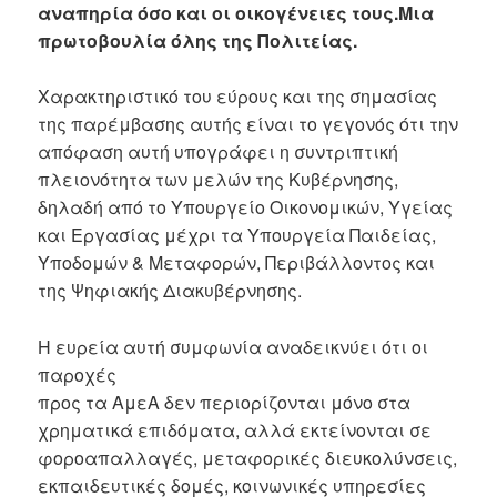
αναπηρία όσο και οι οικογένειες τους.Μια
πρωτοβουλία όλης της Πολιτείας.
Χαρακτηριστικό του εύρους και της σημασίας
της παρέμβασης αυτής είναι το γεγονός ότι την
απόφαση αυτή υπογράφει η συντριπτική
πλειονότητα των μελών της Κυβέρνησης,
δηλαδή από το Υπουργείο Οικονομικών, Υγείας
και Εργασίας μέχρι τα Υπουργεία Παιδείας,
Υποδομών & Μεταφορών, Περιβάλλοντος και
της Ψηφιακής Διακυβέρνησης.
Η ευρεία αυτή συμφωνία αναδεικνύει ότι οι
παροχές
προς τα ΑμεΑ δεν περιορίζονται μόνο στα
χρηματικά επιδόματα, αλλά εκτείνονται σε
φοροαπαλλαγές, μεταφορικές διευκολύνσεις,
εκπαιδευτικές δομές, κοινωνικές υπηρεσίες