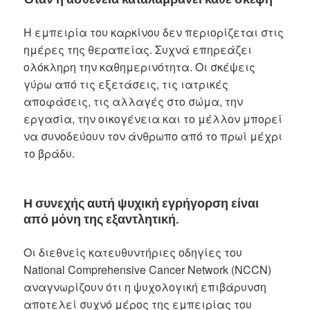
Η εμπειρία του καρκίνου δεν περιορίζεται στις
ημέρες της θεραπείας. Συχνά επηρεάζει
ολόκληρη την καθημερινότητα. Οι σκέψεις
γύρω από τις εξετάσεις, τις ιατρικές
αποφάσεις, τις αλλαγές στο σώμα, την
εργασία, την οικογένεια και το μέλλον μπορεί
να συνοδεύουν τον άνθρωπο από το πρωί μέχρι
το βράδυ.
Η συνεχής αυτή ψυχική εγρήγορση είναι
από μόνη της εξαντλητική
.
Οι διεθνείς κατευθυντήριες οδηγίες του
National Comprehensive Cancer Network (NCCN)
αναγνωρίζουν ότι η ψυχολογική επιβάρυνση
αποτελεί συχνό μέρος της εμπειρίας του