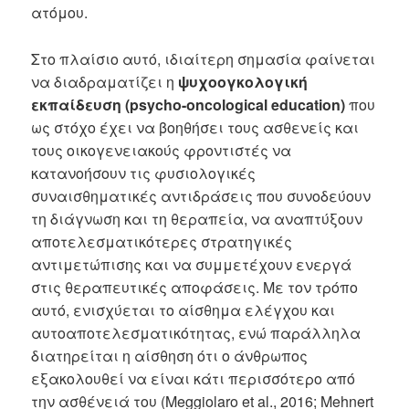
ατόμου.
Στο πλαίσιο αυτό, ιδιαίτερη σημασία φαίνεται
να διαδραματίζει η
ψυχοογκολογική
εκπαίδευση
(psycho-oncological education)
που
ως στόχο έχει να βοηθήσει τους ασθενείς και
τους οικογενειακούς φροντιστές να
κατανοήσουν τις φυσιολογικές
συναισθηματικές αντιδράσεις που συνοδεύουν
τη διάγνωση και τη θεραπεία, να αναπτύξουν
αποτελεσματικότερες στρατηγικές
αντιμετώπισης και να συμμετέχουν ενεργά
στις θεραπευτικές αποφάσεις. Με τον τρόπο
αυτό, ενισχύεται το αίσθημα ελέγχου και
αυτοαποτελεσματικότητας, ενώ παράλληλα
διατηρείται η αίσθηση ότι ο άνθρωπος
εξακολουθεί να είναι κάτι περισσότερο από
την ασθένειά του (Meggiolaro et al., 2016; Mehnert