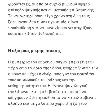
φροντιστές, οι οποίοι συχνά βιώνουν υψηλά
επίπεδα ψυχικής και σωματικής επιβάρυνσης.
Το να αφιερώσουν λίγο χρόνο στη δική τους
ξεκούραση δεν είναι εγωισμός· είναι
προϋπόθεση για να συνεχίσουν να στηρίζουν
ουσιαστικά τον άνθρωπό τους.
Η αξία μιας μικρής παύσης
Η εμπειρία του καρκίνου συχνά επεκτείνεται
πέρα από τα όρια της νόσου, επηρεάζοντας την
εικόνα που έχει ο άνθρωπος για τον εαυτό του,
τους κοινωνικούς του ρόλους και την
καθημερινότητά του. Η έντονη ψυχολογική
επιβάρυνση και η αβεβαιότητα μπορεί να
οδηγήσουν ώστε η ασθένεια να καταλαμβάνει
ολοένα και μεγαλύτερο χώρο στη ζωή του