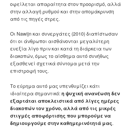
οφείλεται απαραίτητα στον προορισμό, αλλά
στην αλλαγή ρυθμού και στην απομάκρυνση
από τις πηγές στρες.
Οι Nawijn και συνεργάτες (2010) διαπίστωσαν
ότι οι άνθρωποι αισθάνονται μεγαλύτερη
ευεξία λίγο πριν και κατά τη διάρκεια των
διακοπών, όμως το αίσθημα αυτό συνήθως
εξασθενεί σχετικά σύντομα μετά την
επιστροφή τους.
Το εύρημα αυτό μας υπενθυμίζει κάτι
ιδιαίτερα σημαντικό:
η ψυχική ανανέωση δεν
εξαρτάται αποκλειστικά από λίγες ημέρες
διακοπών τον χρόνο
,
αλλά από τις μικρές
στιγμές αποφόρτισης που μπορούμε να
δημιουργούμε στην καθημερινότητά μας
.