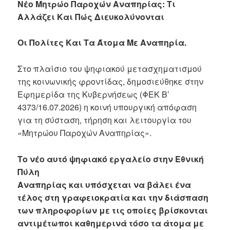
Νέο Μητρώο Παροχών Αναπηρίας: Τι
Αλλάζει Και Πώς Διευκολύνονται
Οι Πολίτες Και Τα Άτομα Με Αναπηρία.
Στο πλαίσιο του ψηφιακού μετασχηματισμού
της κοινωνικής φροντίδας, δημοσιεύθηκε στην
Εφημερίδα της Κυβερνήσεως (ΦΕΚ Β’
4373/16.07.2026) η κοινή υπουργική απόφαση
για τη σύσταση, τήρηση και λειτουργία του
«Μητρώου Παροχών Αναπηρίας».
Το νέο αυτό ψηφιακό εργαλείο στην Εθνική
Πύλη
Αναπηρίας και υπόσχεται να βάλει ένα
τέλος στη γραφειοκρατία και την διάσπαση
των πληροφορίων με τις οποίες βρίσκονται
αντιμέτωποι καθημερινά τόσο τα άτομα με