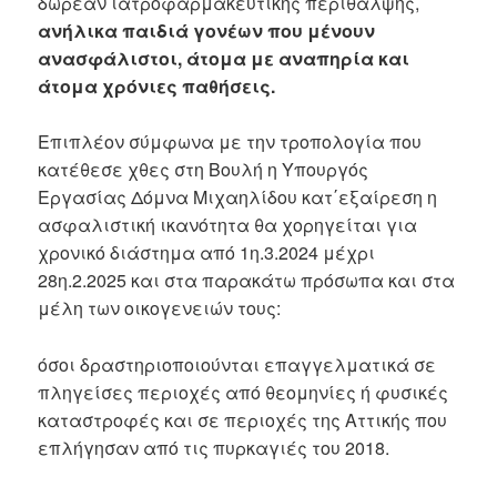
δωρεάν ιατροφαρμακευτικής περίθαλψης,
ανήλικα παιδιά γονέων που μένουν
ανασφάλιστοι, άτομα με αναπηρία και
άτομα χρόνιες παθήσεις.
Επιπλέον σύμφωνα με την τροπολογία που
κατέθεσε χθες στη Βουλή η Υπουργός
Εργασίας Δόμνα Μιχαηλίδου κατ΄εξαίρεση η
ασφαλιστική ικανότητα θα χορηγείται για
χρονικό διάστημα από 1η.3.2024 μέχρι
28η.2.2025 και στα παρακάτω πρόσωπα και στα
μέλη των οικογενειών τους:
όσοι δραστηριοποιούνται επαγγελματικά σε
πληγείσες περιοχές από θεομηνίες ή φυσικές
καταστροφές και σε περιοχές της Αττικής που
επλήγησαν από τις πυρκαγιές του 2018.