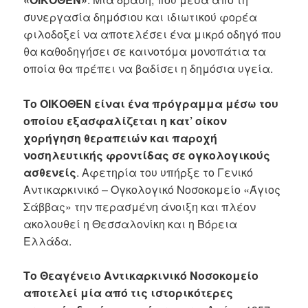
συνεργασία δημόσιου και ιδιωτικού φορέα
φιλοδοξεί να αποτελέσει ένα μικρό οδηγό που
θα καθοδηγήσει σε καινοτόμα μονοπάτια τα
οποία θα πρέπει να βαδίσει η δημόσια υγεία.
Το ΟΙΚΟΘΕΝ είναι ένα πρόγραμμα μέσω του
οποίου εξασφαλίζεται η κατ’ οίκον
χορήγηση θεραπειών και παροχή
νοσηλευτικής φροντίδας σε ογκολογικούς
ασθενείς
. Αφετηρία του υπήρξε το Γενικό
Αντικαρκινικό – Ογκολογικό Νοσοκομείο «Άγιος
Σάββας» την περασμένη άνοιξη και πλέον
ακολουθεί η Θεσσαλονίκη και η Βόρεια
Ελλάδα.
Το Θεαγένειο Αντικαρκινικό Νοσοκομείο
αποτελεί μία από τις ιστορικότερες