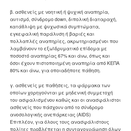
β. ασθενείς με νοητική ή ψυχική αναπηρία,
αυτισμό, σύνδρομο down, διπολική διαταραχή,
κατάθλιψη με ψυχωσικά συμπτώματα,
εγκεφαλική παράλυση ή βαριές και
πολλαπλές αναπηρίες, ακρωτηριασμένοι που
λαμβάνουν το εξωϊδρυματικό επίδομα με
ποσοστό αναπηρίας 67% και άνω, όπως και
όσοι έχουν πιστοποιημένη αναπηρία από ΚΕΠΑ
80% και άνω, για οποιαδήποτε πάθηση.
γ. ασθενείς με παθήσεις, τα φάρμακα των
οποίων χορηγούνται με μηδενική συμμετοχή
του ασφαλισμένου καθώς και οι ανασφάλιστοι
ασθενείς που πάσχουν από το σύνδρομο
ανοσολογικής ανεπάρκειας (AIDS)
Επιπλέον, για όλους τους ανασφάλιστους
πολίτες προβλέπεται η συνταγογράφηση όλων