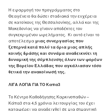
Η εφαρμογή του προγράμματος στο
Θεαγένειο θα δώσει σταδιακά την ευχέρεια
σε κατοίκους της Θεσσαλονίκης, αλλά και της
Μακεδονίας να γίνουν αποδέκτες του
συγκεκριμένου ωφελήματος. Κι αυτό είναι το
αποτέλεσμα
μιας συνεργασίας που
ξεπερνά κατά πολύ τα όρια μιας απλής
κοινής δράσης και συνάμα αναδεικνύει τη
δυναμική της σύμπλευσης όλων των φορέων
της Βορείου Ελλάδας που αγκάλιασαν τόσο
θετικά την ανακοίνωσή της.
ΛΙΓΑ ΛΟΓΙΑ ΓΙΑ ΤΟ Καπα3
Το Κέντρο Καθοδήγησης Καρκινοπαθών –
Κάπα3 στα 4,5 χρόνια λειτουργίας του έχει
καταφέρει να αναδειχθεί σε μια σημαντική