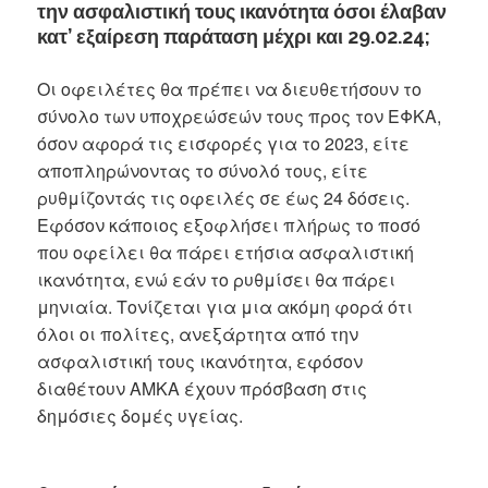
την ασφαλιστική τους ικανότητα όσοι έλαβαν
κατ’ εξαίρεση παράταση μέχρι και 29.02.24;
Οι οφειλέτες θα πρέπει να διευθετήσουν το
σύνολο των υποχρεώσεών τους προς τον ΕΦΚΑ,
όσον αφορά τις εισφορές για το 2023, είτε
αποπληρώνοντας το σύνολό τους, είτε
ρυθμίζοντάς τις οφειλές σε έως 24 δόσεις.
Εφόσον κάποιος εξοφλήσει πλήρως το ποσό
που οφείλει θα πάρει ετήσια ασφαλιστική
ικανότητα, ενώ εάν το ρυθμίσει θα πάρει
μηνιαία. Τονίζεται για μια ακόμη φορά ότι
όλοι οι πολίτες, ανεξάρτητα από την
ασφαλιστική τους ικανότητα, εφόσον
διαθέτουν ΑΜΚΑ έχουν πρόσβαση στις
δημόσιες δομές υγείας.