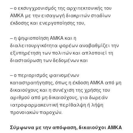
– ο εκσυγχρονισμός της αρχιτεκτονικής του
ΑΜΚΑ με την εισαγωγή διακριτών σταδίων
έκδοσης και ενεργοποίησης του,
– η ψηφιοποίηση ΑΜΚΑ και η
διαλειτουργικότητα φορέων αναβαθμίζει την
εξυπηρέτηση των πολιτών και απλοποιεί τη
διασταύρωση των δεδομένων και
– ο περιορισμός φαινομένων
καταστρατήγησης, όπως η έκδοση ΑΜΚΑ από μη
δικαιούχους και η συνέχιση της χρήσης του
αριθμού από μη δικαιούχους, για δωρεάν
ιατροφαρμακευτική περίθαλψη ή λήψη
προνοιακών παροχών.
Σύμφωνα με την απόφαση, δικαιούχοι ΑΜΚΑ