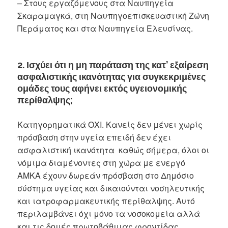
– Στους εργαζόμενους στα Ναυπηγεία
Σκαραμαγκά, στη Ναυπηγοεπισκευαστική Ζώνη
Περάματος και στα Ναυπηγεία Ελευσίνας.
2. Ισχύει ότι η μη παράταση της κατ’ εξαίρεση
ασφαλιστικής ικανότητας για συγκεκριμένες
ομάδες τους αφήνει εκτός υγειονομικής
περίθαλψης;
Κατηγορηματικά ΟΧΙ. Κανείς δεν μένει χωρίς
πρόσβαση στην υγεία επειδή δεν έχει
ασφαλιστική ικανότητα καθώς σήμερα, όλοι οι
νόμιμα διαμένοντες στη χώρα με ενεργό
ΑΜΚΑ έχουν δωρεάν πρόσβαση στο Δημόσιο
σύστημα υγείας και δικαιούνται νοσηλευτικής
και ιατροφαρμακευτικής περίθαλψης. Αυτό
περιλαμβάνει όχι μόνο τα νοσοκομεία αλλά
και τις δομές πρωτοβάθμιας φροντίδας