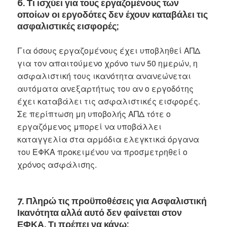
6. Τι ισχύει για τους εργαζομένους των
οποίων οι εργοδότες δεν έχουν καταβάλει τις
ασφαλιστικές εισφορές;
Για όσους εργαζομένους έχει υποβληθεί ΑΠΔ
για τον απαιτούμενο χρόνο των 50 ημερών, η
ασφαλιστική τους ικανότητα ανανεώνεται
αυτόματα ανεξαρτήτως του αν ο εργοδότης
έχει καταβάλει τις ασφαλιστικές εισφορές.
Σε περίπτωση μη υποβολής ΑΠΔ τότε ο
εργαζόμενος μπορεί να υποβάλλει
καταγγελία στα αρμόδια ελεγκτικά όργανα
του ΕΦΚΑ προκειμένου να προσμετρηθεί ο
χρόνος ασφάλισης.
7. Πληρώ τις προϋποθέσεις για Ασφαλιστική
Ικανότητα αλλά αυτό δεν φαίνεται στον
ΕΦΚΑ. Τι πρέπει να κάνω;