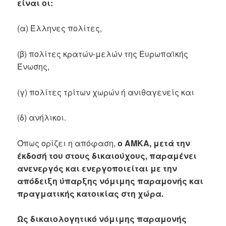
είναι οι:
(α) Έλληνες πολίτες,
(β) πολίτες κρατών-μελών της Ευρωπαϊκής
Ένωσης,
(γ) πολίτες τρίτων χωρών ή ανιθαγενείς και
(δ) ανήλικοι.
Όπως ορίζει η απόφαση,
ο ΑΜΚΑ, μετά την
έκδοσή του στους δικαιούχους, παραμένει
ανενεργός και ενεργοποιείται με την
απόδειξη ύπαρξης νόμιμης παραμονής και
πραγματικής κατοικίας στη χώρα.
Ως δικαιολογητικό νόμιμης παραμονής