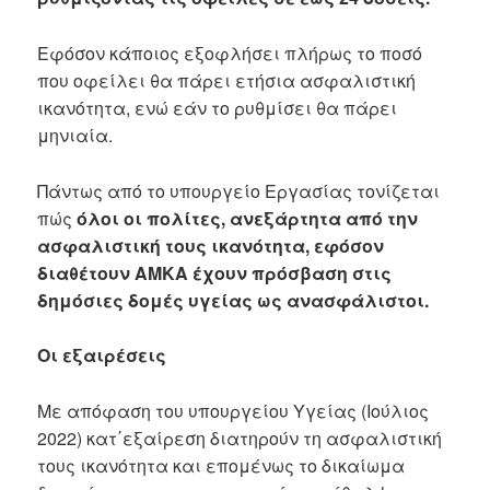
Εφόσον κάποιος εξοφλήσει πλήρως το ποσό
που οφείλει θα πάρει ετήσια ασφαλιστική
ικανότητα, ενώ εάν το ρυθμίσει θα πάρει
μηνιαία.
Πάντως από το υπουργείο Εργασίας τονίζεται
πώς
όλοι οι πολίτες, ανεξάρτητα από την
ασφαλιστική τους ικανότητα, εφόσον
διαθέτουν ΑΜΚΑ έχουν πρόσβαση στις
δημόσιες δομές υγείας ως ανασφάλιστοι.
Οι εξαιρέσεις
Με απόφαση του υπουργείου Υγείας (Ιούλιος
2022) κατ΄εξαίρεση διατηρούν τη ασφαλιστική
τους ικανότητα και επομένως το δικαίωμα