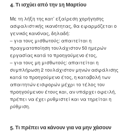
4. Τι ισχύει από την 1η Μαρτίου
Με τη λήξη της κατ’ εξαίρεση χορήγησης
ασφαλιστικής ικανότητας, θα εφαρμόζεται ο
γενικός κανόνας, δηλαδή:
– για τους μισθωτούς: απαιτείται η
πραγματοποίηση τουλάχιστον 50 ημερών
εργασίας κατά το προηγούμενο έτος,
– για τους μη μισθωτούς: απαιτείται η
συμπλήρωση 2 τουλάχιστον μηνών ασφάλισης
κατά το προηγούμενο έτος, η καταβολή των
απαιτητών εισφορών μέχρι το τέλος του
προηγούμενου έτους και, αν υπάρχει οφειλή,
πρέπει να έχει ρυθμιστεί και να τηρείται η
ρύθμιση.
5. Τι πρέπει να κάνουν για να μην χάσουν