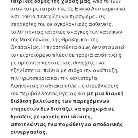
ιατρικές δομές της χώρας μας.
Από το 1957
όταν και μετατράπηκε σε Ειδικό Αντικαρκινικό
Ινστιτούτο συνεχίζει να προσφέρει τις
υπηρεσίες του σε ογκολογικούς ασθενείς,
καλύπτοντας ιατρικές ανάγκες των κατοίκων
της Μακεδονίας, της Θράκης και της
Θεσσαλίας. Η προσπάθεια όμως δεν σταματά
και ευρισκόμενο πλέον σε τροχιά ανάπτυξης
με ορίζοντα πενταετίας, συνεχίζει να
εξελίσσεται πάντα με στόχο την ανάπτυξη,
την πρωτοπορία και την καινοτομία.
Αφήνοντας σταδιακά πίσω τις στρεβλώσεις
του περιβάλλοντος υγείας και
με μια διαρκή
διάθεση βελτίωσης των παρεχόμενων
υπηρεσιών δεν διστάζει να προχωρά σε
δράσεις με φορείς και ιδιώτες,
αποτελώντας ένα παράδειγμα αποδοτικής
συνεργασίας.