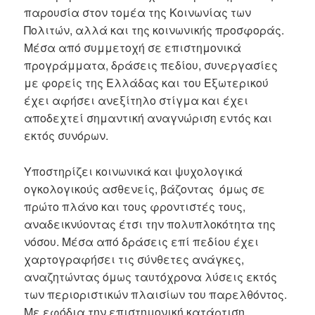
παρουσία στον τομέα της Κοινωνίας των
Πολιτών, αλλά και της κοινωνικής προσφοράς.
Μέσα από συμμετοχή σε επιστημονικά
προγράμματα, δράσεις πεδίου, συνεργασίες
με φορείς της Ελλάδας και του Εξωτερικού
έχει αφήσει ανεξίτηλο στίγμα και έχει
αποδεχτεί σημαντική αναγνώριση εντός και
εκτός συνόρων.
Υποστηρίζει κοινωνικά και ψυχολογικά
ογκολογικούς ασθενείς, βάζοντας όμως σε
πρώτο πλάνο και τους φροντιστές τους,
αναδεικνύοντας έτσι την πολυπλοκότητα της
νόσου. Μέσα από δράσεις επί πεδίου έχει
χαρτογραφήσει τις σύνθετες ανάγκες,
αναζητώντας όμως ταυτόχρονα λύσεις εκτός
των περιοριστικών πλαισίων του παρελθόντος.
Με εφόδια την επιστημονική κατάρτιση