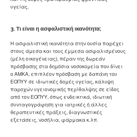
υγείας.
3. Τι είναι η ασφαλιστική ικανότητα;
Η ασφαλιστική ικανότητα στην ουσία παρέχει
στους άμεσα και τους έμμεσα ασφαλισμένους
(μέλη οικογένειας), πέραν της δωρεάν
πρόσβασης στα δημόσια νοσοκομεία που δίνει
ο ΑΜΚΑ, επιπλέον πρόσβαση με δαπάνη του
ΕΟΠΥΥ σε ιδιωτικές δομές υγείας, κάλυψη
παροχών υγειονομικής περίθαλψης σε είδος
από τον ΕΟΠΥΥ, όπως ενδεικτικά, ιδιωτική
συνταγογράφηση για ιατρικές ή άλλες
θεραπευτικές πράξεις, διαγνωστικές
εξετάσεις, νοσήλια, φάρμακα κ.λπ.