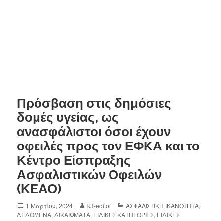
Πρόσβαση στις δημόσιες
δομές υγείας, ως
ανασφάλιστοι όσοι έχουν
οφειλές προς τον ΕΦΚΑ και το
Κέντρο Είσπραξης
Ασφαλιστικών Οφειλών
(ΚΕΑΟ)
1 Μαρτίου, 2024
k3-editor
ΑΣΦΑΛΙΣΤΙΚΗ ΙΚΑΝΟΤΗΤΑ
,
ΔΕΔΟΜΕΝΑ
,
ΔΙΚΑΙΩΜΑΤΑ
,
ΕΙΔΙΚΕΣ ΚΑΤΗΓΟΡΙΕΣ
,
ΕΙΔΙΚΕΣ