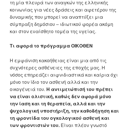
τη μία πλευρά των αναγκών της ελληνικής
κοινωνίας για νέες δράσεις και αφετέρου της
δυναμικής που μπορεί να αναπτύξει μια
σύμπραξη δημόσιου – ιδιωτικού φορέα ακόμη
και στον ευαίσθητο τομέα της υγείας.
Τι αφορά το πρόγραμμα ΟΙΚΟΘΕΝ
Η εμφάνιση κακοήθειας είναι μια από τις
συχνότερες ασθένειες της εποχής μας. Η
νόσος επηρεάζει αιφνιδιαστικά και καίρια όχι
μόνο τον ίδιο τον ασθενή αλλά και την
οικογένειά του.
Η αντιμετώπισή του πρέπει
να είναι ολιστική, καθώς δεν αφορά μόνο
την ίαση και τη θεραπεία, αλλά και την
ψυχολογική υποστήριξη, την καθοδήγηση και
τη φροντίδα του ογκολογικού ασθενή και
των φροντιστών του.
Είναι πλέον γνωστό