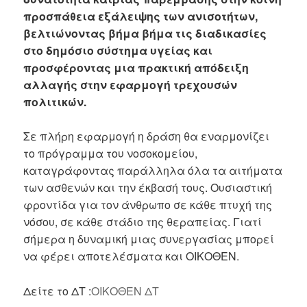
προσπάθεια εξάλειψης των ανισοτήτων,
βελτιώνοντας βήμα βήμα τις διαδικασίες
στο δημόσιο σύστημα υγείας και
προσφέροντας μια πρακτική απόδειξη
αλλαγής στην εφαρμογή τρεχουσών
πολιτικών.
Σε πλήρη εφαρμογή η δράση θα εναρμονίζει
το πρόγραμμα του νοσοκομείου,
καταγράφοντας παράλληλα όλα τα αιτήματα
των ασθενών και την έκβασή τους. Ουσιαστική
φροντίδα για τον άνθρωπο σε κάθε πτυχή της
νόσου, σε κάθε στάδιο της θεραπείας. Γιατί
σήμερα η δυναμική μιας συνεργασίας μπορεί
να φέρει αποτελέσματα και ΟΙΚΟΘΕΝ.
Δείτε το ΔΤ :
ΟΙΚΟΘΕΝ ΔΤ