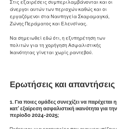
Στις εξαιρέσεις συμπεριλαμβάνονται και οι
άνεργοι αυτών των περιοχών καθώς και οι
εργαζόμενοι στα Ναυπηγεία Σκαραμαγκά,
Ζώνης Περάματος και Ελευσίνας.
Να σημειωθεί εδώ ότι, η εξυπηρέτηση των
πολιτών για τη χορήγηση Ασφαλιστικής
Ικανότητας γίνεται χωρίς ραντεβού.
Ερωτήσεις και απαντήσεις
1. Για ποιες ομάδες συνεχίζει να παρέχεται η
κατ’ εξαίρεση ασφαλιστική ικανότητα για την
περίοδο 2024-2025;
Πρόκειται για κατηγορίες που αντιμετωπίζουν