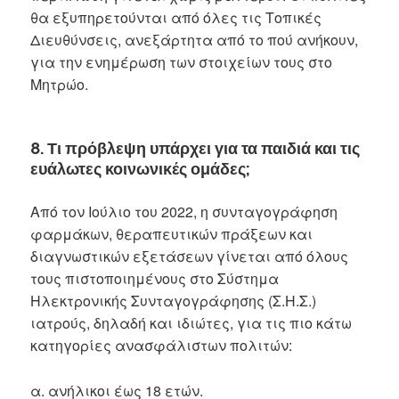
θα εξυπηρετούνται από όλες τις Τοπικές
Διευθύνσεις, ανεξάρτητα από το πού ανήκουν,
για την ενημέρωση των στοιχείων τους στο
Μητρώο.
8. Τι πρόβλεψη υπάρχει για τα παιδιά και τις
ευάλωτες κοινωνικές ομάδες;
Από τον Ιούλιο του 2022, η συνταγογράφηση
φαρμάκων, θεραπευτικών πράξεων και
διαγνωστικών εξετάσεων γίνεται από όλους
τους πιστοποιημένους στο Σύστημα
Ηλεκτρονικής Συνταγογράφησης (Σ.Η.Σ.)
ιατρούς, δηλαδή και ιδιώτες, για τις πιο κάτω
κατηγορίες ανασφάλιστων πολιτών:
α. ανήλικοι έως 18 ετών.