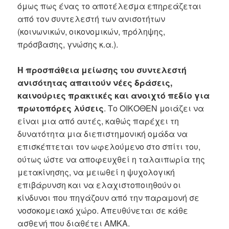
όμως πως ένας το αποτέλεσμα επηρεάζεται
από τον συντελεστή των ανισοτήτων
(κοινωνικών, οικονομικών, πρόληψης,
πρόσβασης, γνώσης κ.α.).
Η προσπάθεια μείωσης του συντελεστή
ανισότητας απαιτούν νέες δράσεις,
καινούριες πρακτικές και ανοιχτό πεδίο για
πρωτοπόρες λύσεις
. Το ΟΙΚΟΘΕΝ μοιάζει να
είναι μια από αυτές, καθώς παρέχει τη
δυνατότητα μια διεπιστημονική ομάδα να
επισκέπτεται τον ωφελούμενο στο σπίτι του,
ούτως ώστε να αποφευχθεί η ταλαιπωρία της
μετακίνησης, να μειωθεί η ψυχολογική
επιβάρυνση και να ελαχιστοποιηθούν οι
κίνδυνοι που πηγάζουν από την παραμονή σε
νοσοκομειακό χώρο. Απευθύνεται σε κάθε
ασθενή που διαθέτει ΑΜΚΑ.