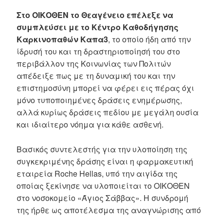
Στο ΟΙΚΟΘΕΝ το Θεαγένειο επέλεξε να
συμπλεύσει με το Κέντρο Καθοδήγησης
Καρκινοπαθών Καπα3
, το οποίο ήδη από την
ίδρυσή του και τη δραστηριοποίησή του στο
περιβάλλον της Κοινωνίας των Πολιτών
απέδειξε πως με τη δυναμική του και την
επιστημοσύνη μπορεί να φέρει εις πέρας όχι
μόνο τυποποιημένες δράσεις ενημέρωσης,
αλλά κυρίως δράσεις πεδίου με μεγάλη ουσία
και ιδιαίτερο νόημα για κάθε ασθενή.
Βασικός συντελεστής για την υλοποίηση της
συγκεκριμένης δράσης είναι η φαρμακευτική
εταιρεία Roche Hellas, υπό την αιγίδα της
οποίας ξεκίνησε να υλοποιείται το ΟΙΚΟΘΕΝ
στο νοσοκομείο «Άγιος Σάββας». Η συνδρομή
της ήρθε ως αποτέλεσμα της αναγνώρισης από