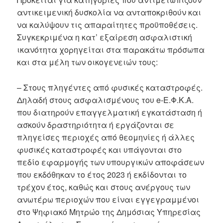
αντικειμενική δυσκολία να ανταποκριθούν και
να καλύψουν τις απαραίτητες προϋποθέσεις.
Συγκεκριμένα η κατ’ εξαίρεση ασφαλιστική
ικανότητα χορηγείται στα παρακάτω πρόσωπα
και στα μέλη των οικογενειών τους:
– Στους πληγέντες από φυσικές καταστροφές.
Δηλαδή στους ασφαλισμένους του e-Ε.Φ.Κ.Α.
που διατηρούν επαγγελματική εγκατάσταση ή
ασκούν δραστηριότητα ή εργάζονται σε
πληγείσες περιοχές από θεομηνίες ή άλλες
φυσικές καταστροφές και υπάγονται στο
πεδίο εφαρμογής των υπουργικών αποφάσεων
που εκδόθηκαν το έτος 2023 ή εκδίδονται το
τρέχον έτος, καθώς και στους ανέργους των
ανωτέρω περιοχών που είναι εγγεγραμμένοι
στο Ψηφιακό Μητρώο της Δημόσιας Υπηρεσίας