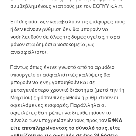
συμβεβλημένους γιατρούς με τον ΕΟΠΥΥ κ.λ.π.
Επίσης όσοι δεν καταβάλουν τις εισφορές τους
ή δεν κάνουν ρύθμιση δεν θα μπορούν να
νοσηλευθούν σε όλες τις δομές υγείας, παρά
μόνον στα δημόσια νοσοκομεία, ως
ανασφάλιστοι.
Πάντως όπως έγινε γνωστό από το αρμόδιο
υπουργείο οι ασφαλιστικές καλύψεις θα
μπορούν να ενεργοποιηθούν και σε
μεταγενέστερο χρονικό διάστημα (μετά την 1η
Μαρτίου) εφόσον πληρωθούν ή ρυθμιστούν οι
οφειλόμενες εισφορές. Παράλληλα οι
οφειλέτες θα πρέπει να διευθετήσουν το
σύνολο των υποχρεώσεών τους προς τον
ΕΦΚΑ
είτε αποπληρώνοντας το σύνολό τους, είτε
ρυθμίζοντας τις οφειλές σε έως 24 δόσεις.