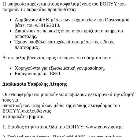
Η υπηρεσία παρέχεται στους ασφαλισμένους του ΕΟΠΥΥ που
πληρούν τις παρακάτω προϋποθέσεις:
Λαμβάνουν ΦΥΚ μέσω των φαρμακείων του Οργανισμού,
βάσει του ν.3816/2010.
Διαμένουν σε περιοχές όπου υποστηρίζεται η υπηρεσία
αποστολής.
Έχουν υποβάλει επιτυχώς αίτηση μέσω της ειδικής
πλατφόρμας.
Δεν περιλαμβάνονται, προς το παρόν, σκευάσματα που:
Χορηγούνται για εξωσωματική γονιμοποίηση.
Εισάγονται μέσω ΙΦΕΤ.
Διαδικασία Υποβολής Αίτησης
Οι ενδιαφερόμενοι μπορούν να υποβάλουν ηλεκτρονικά την αίτησή
τους για
αποστολή των φαρμάκων μέσω της ειδικής πλατφόρμας του
ΕΟΠΥΥ, ακολουθώντας
τα παρακάτω βήματα:
1. Είσοδος στην ιστοσελίδα του ΕΟΠΥΥ: www.eopyy.gov.gr