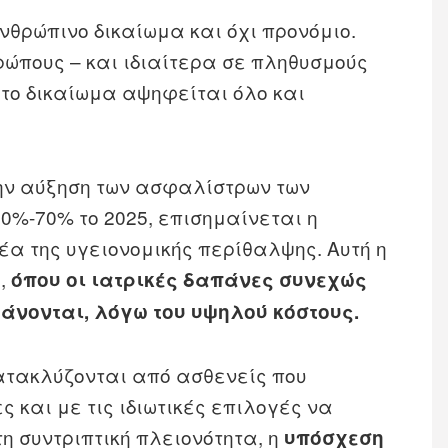
νθρώπινο δικαίωμα και όχι προνόμιο.
ώπους – και ιδιαίτερα σε πληθυσμούς
 το δικαίωμα αψηφείται όλο και
ην αύξηση των ασφαλίστρων των
0%-70% το 2025, επισημαίνεται η
έα της υγειονομικής περίθαλψης. Αυτή η
ή,
όπου οι ιατρικές δαπάνες συνεχώς
άνονται, λόγω του υψηλού κόστους.
ατακλύζονται από ασθενείς που
 και με τις ιδιωτικές επιλογές να
 συντριπτική πλειονότητα, η
υπόσχεση