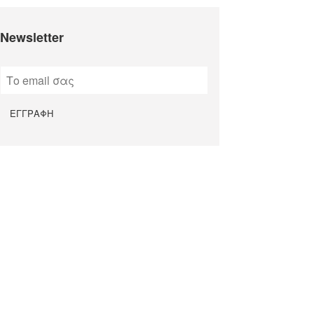
Newsletter