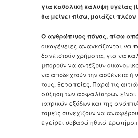
για καθολική κάλυψη υγείας (U
θα μείνει πίσω, μοιάζει πλέον
Ο ανθρώπινος πόνος, πίσω από
οικογένειες αναγκάζονται να π
δανειστούν χρήματα, για να καλ
μπορούν να αντέξουν οικονομικά
να αποδεχτούν την ασθένεια ή 
τους, θεραπείες. Παρά τις αιτι
αύξηση των ασφαλίστρων είναι
ιατρικών εξόδων και της ανάπτυξη
τομείς συνεχίζουν να αναφέρου
εγείρει σοβαρά ηθικά ερωτήματ