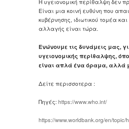
Η υγειονομική περίθαλψη δεν πρ
Είναι μια κοινή ευθύνη που απα
κυβέρνησης, ιδιωτικού τομέα και
αλλαγής είναι τώρα.
Ενώνουμε τις δυνάμεις μας, γ
υγειονομικής περίθαλψης, όπο
είναι απλά ένα όραμα, αλλά 
Δείτε περισσοτερα :
Πηγές:
https://www.who.int/
https://www.worldbank.org/en/topic/h