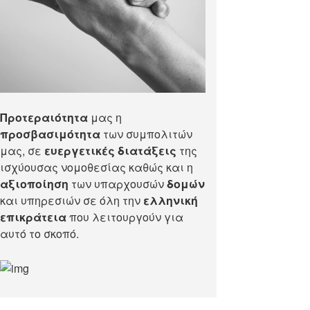
Προτεραιότητα
μας η
προσβασιμότητα
των συμπολιτών
μας, σε
ευεργετικές διατάξεις
της
ισχύουσας νομοθεσίας καθώς και η
αξιοποίηση
των υπαρχουσών
δομών
και υπηρεσιών σε όλη την
ελληνική
επικράτεια
που λειτουργούν για
αυτό το σκοπό.​