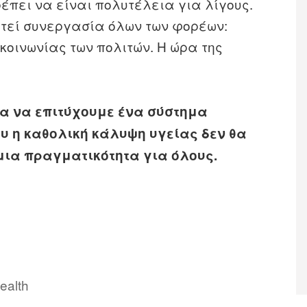
έπει να είναι πολυτέλεια για λίγους.
ιτεί συνεργασία όλων των φορέων:
 κοινωνίας των πολιτών. Η ώρα της
ια να επιτύχουμε ένα σύστημα
υ η καθολική κάλυψη υγείας δεν θα
μια πραγματικότητα για όλους.
ealth