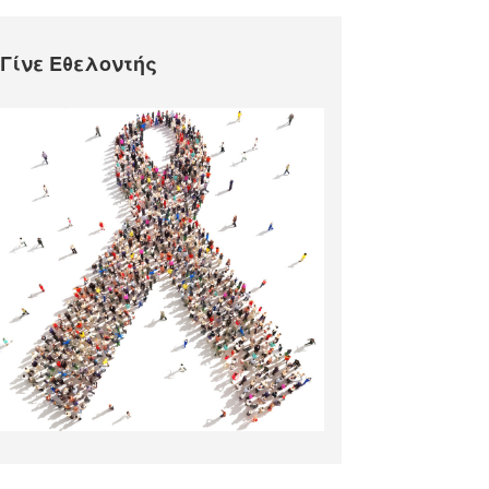
Γίνε Εθελοντής