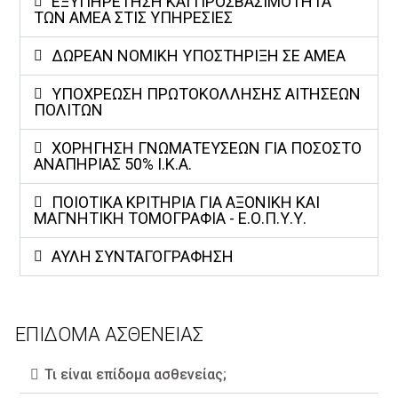
ΕΞΥΠΗΡΕΤΗΣΗ ΚΑΙ ΠΡΟΣΒΑΣΙΜΟΤΗΤΑ
ΤΩΝ ΑΜΕΑ ΣΤΙΣ ΥΠΗΡΕΣΙΕΣ​
ΔΩΡΕΆΝ ΝΟΜΙΚΉ ΥΠΟΣΤΉΡΙΞΗ ΣΕ ΑΜΕΑ
ΥΠΟΧΡΕΩΣΗ ΠΡΩΤΟΚΟΛΛΗΣΗΣ ΑΙΤΗΣΕΩΝ
ΠΟΛΙΤΩΝ
ΧΟΡΗΓΗΣΗ ΓΝΩΜΑΤΕΥΣΕΩΝ ΓΙΑ ΠΟΣΟΣΤΟ
ΑΝΑΠΗΡΙΑΣ 50% Ι.Κ.Α.
ΠΟΙΟΤΙΚΆ ΚΡΙΤΉΡΙΑ ΓΙΑ ΑΞΟΝΙΚΉ ΚΑΙ
ΜΑΓΝΗΤΙΚΉ ΤΟΜΟΓΡΑΦΊΑ - Ε.Ο.Π.Υ.Υ.
ΑΥΛΗ ΣΥΝΤΑΓΟΓΡΑΦΗΣΗ
ΕΠΙΔΟΜΑ ΑΣΘΕΝΕΙΑΣ
Τι είναι επίδομα ασθενείας;