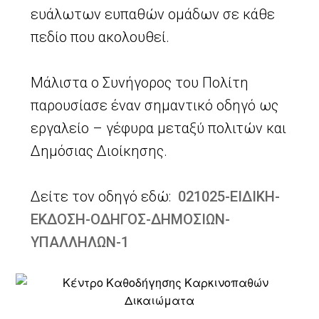
ευάλωτων ευπαθών ομάδων σε κάθε
πεδίο που ακολουθεί.
Μάλιστα ο Συνήγορος του Πολίτη
παρουσίασε έναν σημαντικό οδηγό ως
εργαλείο – γέφυρα μεταξύ πολιτών και
Δημόσιας Διοίκησης.
Δείτε τον οδηγό εδώ:
021025-ΕΙΔΙΚΗ-
ΕΚΔΟΣΗ-ΟΔΗΓΟΣ-ΔΗΜΟΣΙΩΝ-
ΥΠΑΛΛΗΛΩΝ-1