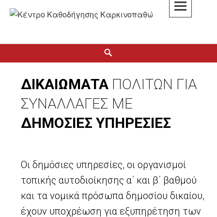
K3
ΚΕΝΤΡΟ ΚΑΘΟΔΗΓΗΣΗΣ ΚΑΡΚΙΝΟΠΑΘΩΝ
ΔΙΚΑΙΩΜΑΤΑ
ΠΟΛΙΤΩΝ ΓΙΑ
ΣΥΝΑΛΛΑΓΕΣ ΜΕ
ΔΗΜΟΣΙΕΣ ΥΠΗΡΕΣΙΕΣ
Οι δημόσιες υπηρεσίες, οι οργανισμοί
τοπικής αυτοδιοίκησης α΄ και β΄ βαθμού
και τα νομικά πρόσωπα δημοσίου δικαίου,
έχουν υποχρέωση για εξυπηρέτηση των