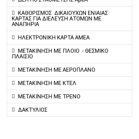
ΚΑΘΟΡΙΣΜΟΣ ΔΙΚΑΙΟΥΧΩΝ ΕΝΙΑΙΑΣ
ΚΑΡΤΑΣ ΓΙΑ ΔΙΕΛΕΥΣΗ ΑΤΟΜΩΝ ΜΕ
ΑΝΑΠΗΡΙΑ
ΗΛΕΚΤΡΟΝΙΚΗ ΚΑΡΤΑ ΑΜΕΑ
ΜΕΤΑΚΙΝΗΣΗ ΜΕ ΠΛΟΙΟ - ΘΕΣΜΙΚO
ΠΛΑIΣΙΟ
ΜΕΤΑΚΙΝΗΣΗ ΜΕ ΑΕΡΟΠΛΑΝΟ
ΜΕΤΑΚΙΝΗΣΗ ΜΕ ΚΤΕΛ
ΜΕΤΑΚΙΝΗΣΗ ΜΕ ΤΡΕΝΟ
ΔΑΚΤΥΛΙΟΣ