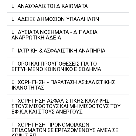
ΑΝΑΣΦΑΛΙΣΤΟΙ ΔΙΚΑΙΩΜΑΤΑ
ΑΔΕΙΕΣ ΔΗΜΟΣΙΩΝ ΥΠΑΛΛΗΛΩΝ
ΔΥΣΊΑΤΑ ΝΟΣΉΜΑΤΑ - ΔΙΠΛΆΣΙΑ
ΑΝΑΡΡΩΤΙΚΉ ΆΔΕΙΑ
ΙΑΤΡΙΚΗ & ΑΣΦΑΛΙΣΤΙΚΗ ΑΝΑΠΗΡΙΑ
ΟΡΟΙ ΚΑΙ ΠΡΟΫΠΟΘΕΣΕΙΣ ΓΙΑ ΤΟ
ΕΓΓΥΗΜΕΝΟ ΚΟΙΝΩΝΙΚΟ ΕΙΣΟΔΗΜΑ
ΧΟΡΗΓΗΣΗ - ΠΑΡΑΤΑΣΗ ΑΣΦΑΛΙΣΤΙΚΗΣ
ΙΚΑΝΟΤΗΤΑΣ
ΧΟΡΗΓΗΣΗ ΑΣΦΑΛΙΣΤΙΚΗΣ ΚΑΛΥΨΗΣ
ΣΤΟΥΣ ΜΙΣΘΩΤΟΥΣ ΚΑΙ ΜΗ ΜΙΣΘΩΤΟΥΣ ΤΟΥ
ΕΦ.Κ.Α ΚΑΙ ΣΤΟΥΣ ΑΝΕΡΓΟΥΣ.
ΧΟΡΗΓΗΣΗ ΠΡΟΝΟΜΟΙΑΚΩΝ
ΕΠΙΔΟΜΑΤΩΝ ΣΕ ΕΡΓΑΖΟΜΕΝΟΥΣ ΑΜΕΑ ΣΕ
ΚΟΙΝ.Σ.ΕΠ