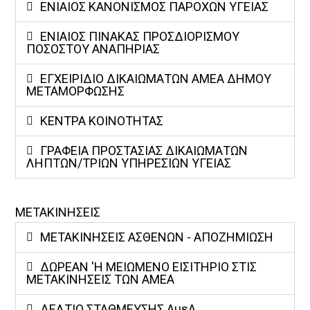
ΕΝΙΑΙΟΣ ΚΑΝΟΝΙΣΜΟΣ ΠΑΡΟΧΩΝ ΥΓΕΙΑΣ
ΕΝΙΑΙΟΣ ΠΙΝΑΚΑΣ ΠΡΟΣΔΙΟΡΙΣΜΟΥ
ΠΟΣΟΣΤΟΥ ΑΝΑΠΗΡΙΑΣ
ΕΓΧΕΙΡΙΔΙΟ ΔΙΚΑΙΩΜΑΤΩΝ ΑΜΕΑ ΔΗΜΟΥ
ΜΕΤΑΜΟΡΦΩΣΗΣ
ΚΕΝΤΡΑ ΚΟΙΝΟΤΗΤΑΣ
ΓΡΑΦΕΙΑ ΠΡΟΣΤΑΣΙΑΣ ΔΙΚΑΙΩΜΑΤΩΝ
ΛΗΠΤΩΝ/ΤΡΙΩΝ ΥΠΗΡΕΣΙΩΝ ΥΓΕΙΑΣ
ΜΕΤΑΚΙΝΗΣΕΙΣ
ΜΕΤΑΚΙΝΗΣΕΙΣ ΑΣΘΕΝΩΝ - ΑΠΟΖΗΜΙΩΣΗ
ΔΩΡΕΑΝ 'Η ΜΕΙΩΜΕΝΟ ΕΙΣΙΤΗΡΙΟ ΣΤΙΣ
ΜΕΤΑΚΙΝΗΣΕΙΣ ΤΩΝ ΑΜΕΑ
ΔΕΛΤΙΟ ΣΤΑΘΜΕΥΣΗΣ ΑμεΑ