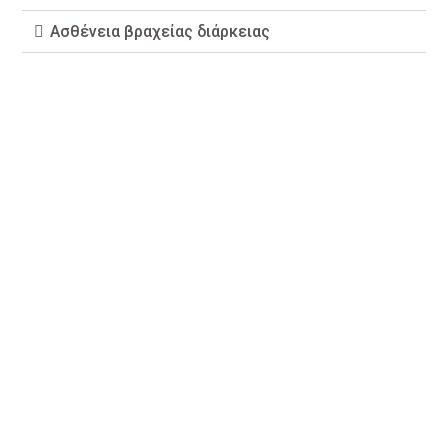
Ασθένεια βραχείας διάρκειας