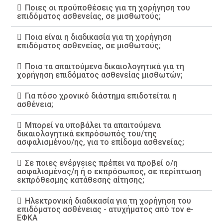
Ποιες οι προϋποθέσεις για τη χορήγηση του
επιδόματος ασθενείας, σε μισθωτούς;
Ποια είναι η διαδικασία για τη χορήγηση
επιδόματος ασθενείας, σε μισθωτούς;
Ποια τα απαιτούμενα δικαιολογητικά για τη
χορήγηση επιδόματος ασθενείας μισθωτών;
Για πόσο χρονικό διάστημα επιδοτείται η
ασθένεια;
Μπορεί να υποβάλει τα απαιτούμενα
δικαιολογητικά εκπρόσωπός του/της
ασφαλισμένου/ης, για το επίδομα ασθενείας;
Σε ποιες ενέργειες πρέπει να προβεί ο/η
ασφαλισμένος/η ή ο εκπρόσωπος, σε περίπτωση
εκπρόθεσμης κατάθεσης αίτησης;
Ηλεκτρονική διαδικασία για τη χορήγηση του
επιδόματος ασθένειας - ατυχήματος από τον e-
ΕΦΚΑ