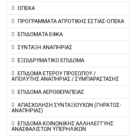
ΟΠΕΚΑ
ΠΡΟΓΡΆΜΜΑΤΑ ΑΓΡΟΤΙΚΉΣ ΕΣΤΊΑΣ-ΟΠΕΚΑ
ΕΠΙΔΟΜΑΤΑ ΕΦΚΑ
ΣΥΝΤΑΞΗ ΑΝΑΠΗΡΙΑΣ
ΕΞΩΙΔΡΥΜΑΤΙΚΟ ΕΠΙΔΟΜΑ
ΕΠΊΔΟΜΑ ΕΤΈΡΟΥ ΠΡΟΣΏΠΟΥ /
ΑΠΌΛΥΤΗΣ ΑΝΑΠΗΡΊΑΣ / ΣΥΜΠΑΡΆΣΤΑΣΗΣ
ΕΠΊΔΟΜΑ ΑΕΡΟΘΕΡΑΠΕΊΑΣ
ΑΠΑΣΧΟΛΗΣΗ ΣΥΝΤΑΞΙΟΥΧΩΝ (ΓΗΡΑΤΟΣ-
ΑΝΑΠΗΡΙΑΣ)
ΕΠΊΔΟΜΑ ΚΟΙΝΩΝΙΚΉΣ ΑΛΛΗΛΕΓΓΎΗΣ
ΑΝΑΣΦΆΛΙΣΤΩΝ ΥΠΕΡΗΛΊΚΩΝ