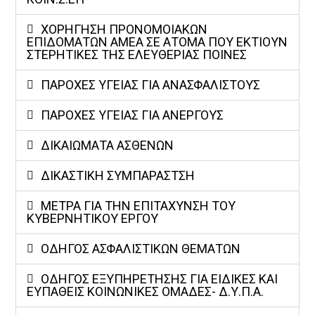
ΧΟΡΗΓΗΣΗ ΠΡΟΝΟΜΟΙΑΚΩΝ
ΕΠΙΔΟΜΑΤΩΝ ΑΜΕΑ ΣΕ ΑΤΟΜΑ ΠΟΥ ΕΚΤΙΟΥΝ
ΣΤΕΡΗΤΙΚΕΣ ΤΗΣ ΕΛΕΥΘΕΡΙΑΣ ΠΟΙΝΕΣ
ΠΑΡΟΧΕΣ ΥΓΕΙΑΣ ΓΙΑ ΑΝΑΣΦΑΛΙΣΤΟΥΣ
ΠΑΡΟΧΕΣ ΥΓΕΙΑΣ ΓΙΑ ΑΝΕΡΓΟΥΣ
ΔΙΚΑΙΩΜΑΤΑ ΑΣΘΕΝΩΝ
ΔΙΚΑΣΤΙΚΗ ΣΥΜΠΑΡΑΣΤΣΗ
ΜΕΤΡΑ ΓΙΑ ΤΗΝ ΕΠΙΤΑΧΥΝΣΗ ΤΟΥ
ΚΥΒΕΡΝΗΤΙΚΟΥ ΕΡΓΟΥ
ΟΔΗΓΟΣ ΑΣΦΑΛΙΣΤΙΚΩΝ ΘΕΜΑΤΩΝ
ΟΔΗΓΟΣ ΕΞΥΠΗΡΕΤΗΣΗΣ ΓΙΑ ΕΙΔΙΚΕΣ ΚΑΙ
ΕΥΠΑΘΕΙΣ ΚΟΙΝΩΝΙΚΕΣ ΟΜΑΔΕΣ- Δ.Υ.Π.Α.