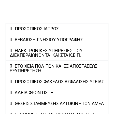
ΠΡΟΣΩΠΙΚΟΣ ΙΑΤΡΟΣ
ΒΕΒΑΊΩΣΗ ΓΝΉΣΙΟΥ ΥΠΟΓΡΑΦΉΣ
ΗΛΕΚΤΡΟΝΙΚΈΣ ΥΠΗΡΕΣΊΕΣ ΠΟΥ
ΔΙΕΚΠΕΡΑΙΏΝΟΝΤΑΙ ΚΑΙ ΣΤΑ Κ.Ε.Π.
ΣΤΟΙΧΕΊΑ ΠΟΛΙΤΏΝ ΚΑΙ ΕΞ ΑΠΟΣΤΆΣΕΩΣ
ΕΞΥΠΗΡΈΤΗΣΗ
ΠΡΟΣΩΠΙΚΌΣ ΦΆΚΕΛΟΣ ΑΣΦΆΛΙΣΗΣ ΥΓΕΊΑΣ
ΑΔΕΙΑ ΦΡΟΝΤΙΣΤΗ
ΘΕΣΕΙΣ ΣΤΑΘΜΕΥΣΗΣ ΑΥΤΟΚΙΝΗΤΩΝ ΑΜΕΑ