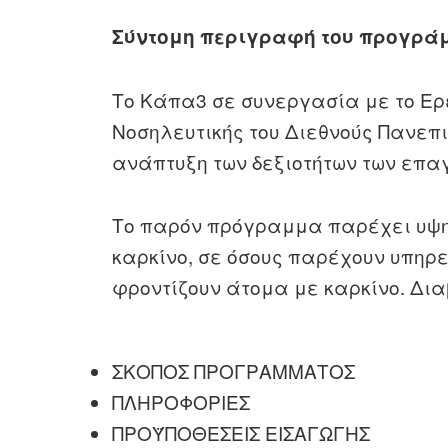
Σύντομη περιγραφή του προγρ
Το Κάπα3 σε συνεργασία με το Ερε
Νοσηλευτικής του Διεθνούς Πανεπ
ανάπτυξη των δεξιοτήτων των επαγ
Το παρόν πρόγραμμα παρέχει υψη
καρκίνο, σε όσους παρέχουν υπηρε
φροντίζουν άτομα με καρκίνο. Δι
ΣΚΟΠΟΣ ΠΡΟΓΡΑΜΜΑΤΟΣ
ΠΛΗΡΟΦΟΡΙΕΣ
ΠΡΟΫΠΟΘΕΣΕΙΣ ΕΙΣΑΓΩΓΗΣ