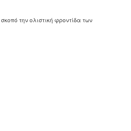
σκοπό την ολιστική φροντίδα των