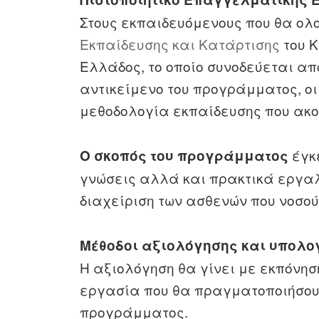
Στους εκπαιδευόμενους που θα ολ
Εκπαίδευσης και Κατάρτισης
του Κ
Ελλάδος, το οποίο συνοδεύεται α
αντικείμενο του προγράμματος, οι
μεθοδολογία εκπαίδευσης που ακο
έγκε
Ο σκοπός του προγράμματος
γνώσεις αλλά και πρακτικά εργαλ
διαχείριση των ασθενών που νοσούν
Μέθοδοι αξιολόγησης και υπολο
Η αξιολόγηση θα γίνει με εκπόνησ
εργασία που θα πραγματοποιήσουν
προγράμματος.