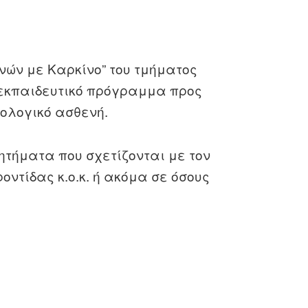
νών με Καρκίνο” του τμήματος
 εκπαιδευτικό πρόγραμμα προς
κολογικό ασθενή.
ζητήματα που
σχετίζονται με τον
ροντίδας κ.ο.κ. ή ακόμα σε όσους