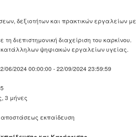
εων, δεξιοτήτων και πρακτικών εργαλείων με 
 τη διεπιστημονική διαχείριση του καρκίνου.
ων κατάλληλων ψηφιακών εργαλείων υγείας.
22/06/2024 00:00:00 - 22/09/2024 23:59:59
15
ς, 3 μήνες
 αποστάσεως εκπαίδευση
Εκπαίδευσης και Κατάρτισης