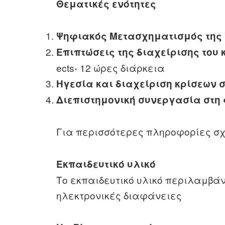
Θεματικές ενότητες
Ψηφιακός Μετασχηματισμός της 
Επιπτώσεις της διαχείρισης του 
ects- 12 ώρες διάρκεια
Ηγεσία και διαχείριση κρίσεων 
Διεπιστημονική συνεργασία στη 
Για περισσότερες πληροφορίες σχε
Εκπαιδευτικό υλικό
Το εκπαιδευτικό υλικό περιλαμβά
ηλεκτρονικές διαφάνειες