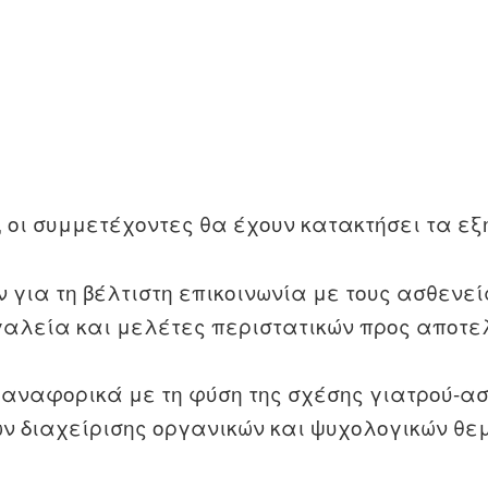
οι συμμετέχοντες θα έχουν κατακτήσει τα εξ
 για τη βέλτιστη επικοινωνία με τους ασθενεί
γαλεία και μελέτες περιστατικών προς αποτε
 αναφορικά με τη φύση της σχέσης γιατρού-ασ
 διαχείρισης οργανικών και ψυχολογικών θε