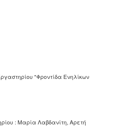
Εργαστηρίου "Φροντίδα Ενηλίκων
ρίου : Μαρία Λαβδανίτη, Αρετή