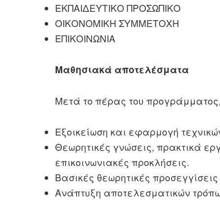
ΕΚΠΑΙΔΕΥΤΙΚΟ ΠΡΟΣΩΠΙΚΟ
ΟΙΚΟΝΟΜΙΚΗ ΣΥΜΜΕΤΟΧΗ
ΕΠΙΚΟΙΝΩΝΙΑ
Μαθησιακά αποτελέσματα
Μετά το πέρας του προγράμματος, 
Εξοικείωση και εφαρμογή τεχνικών
Θεωρητικές γνώσεις, πρακτικά ερ
επικοινωνιακές προκλήσεις.
Βασικές θεωρητικές προσεγγίσεις
Ανάπτυξη αποτελεσματικών τρόπων