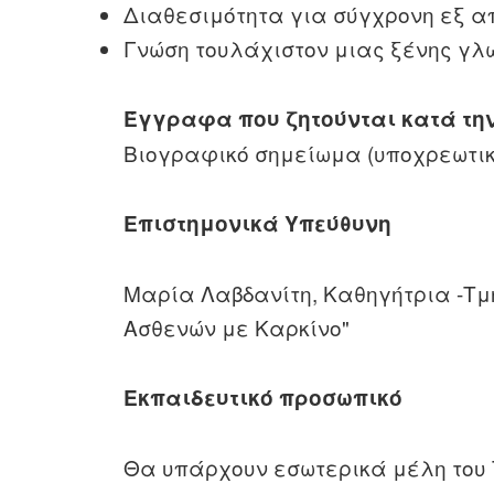
Διαθεσιμότητα για σύγχρονη εξ 
Γνώση τουλάχιστον μιας ξένης γλ
Έγγραφα που ζητούνται κατά την
Βιογραφικό σημείωμα (υποχρεωτικ
Επιστημονικά Υπεύθυνη
Μαρία Λαβδανίτη, Καθηγήτρια -Τμ
Ασθενών με Καρκίνο"
Εκπαιδευτικό προσωπικό
Θα υπάρχουν εσωτερικά μέλη του 