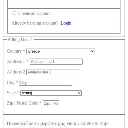
Create an account
Already have an account?
Login
Billing Details
Country
*
Address 1
*
Address 2
City
*
State
*
Zip / Postal Code
*
Παρακαλούμε ενημερώστε μας για την κατάθεση στην