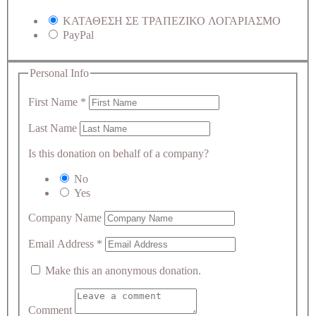
ΚΑΤΑΘΕΣΗ ΣΕ ΤΡΑΠΕΖΙΚΟ ΛΟΓΑΡΙΑΣΜΟ
PayPal
Personal Info
First Name
*
Last Name
Is this donation on behalf of a company?
No
Yes
Company Name
Email Address
*
Make this an anonymous donation.
Comment