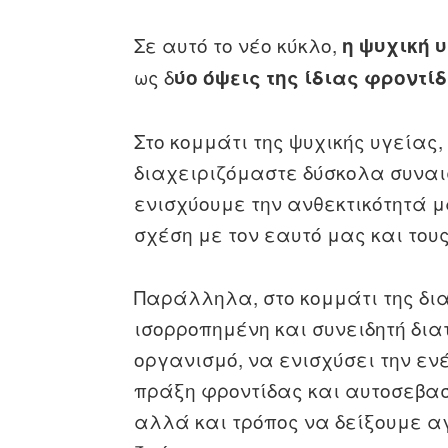
Σε αυτό το νέο κύκλο,
η ψυχική 
ως δ
ύο όψεις της ίδιας φροντίδ
Στο κομμάτι της ψυχικής υγεία
διαχειριζόμαστε δύσκολα συναι
ενισχύουμε την ανθεκτικότητά 
σχέση με τον εαυτό μας και του
Παράλληλα, στο κομμάτι της δι
ισορροπημένη και συνειδητή δια
οργανισμό, να ενισχύσει την ενέ
πράξη φροντίδας και αυτοσεβασ
αλλά και τρόπος να δείξουμε αγ