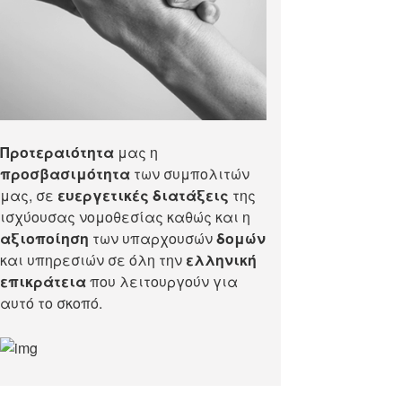
Προτεραιότητα
μας η
προσβασιμότητα
των συμπολιτών
μας, σε
ευεργετικές διατάξεις
της
ισχύουσας νομοθεσίας καθώς και η
αξιοποίηση
των υπαρχουσών
δομών
και υπηρεσιών σε όλη την
ελληνική
επικράτεια
που λειτουργούν για
αυτό το σκοπό.​