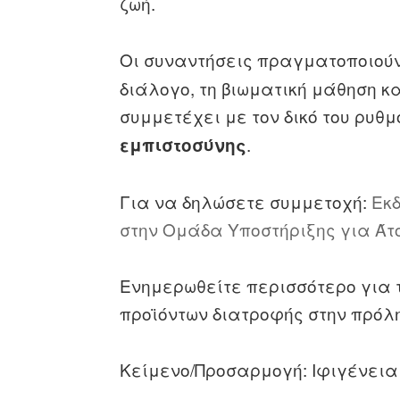
ζωή.
Οι συναντήσεις πραγματοποιού
διάλογο, τη βιωματική μάθηση 
συμμετέχει με τον δικό του ρυθμ
.
εμπιστοσύνης
Για να δηλώσετε συμμετοχή:
Εκ
στην Ομάδα Υποστήριξης για Άτ
Ενημερωθείτε περισσότερο για 
προϊόντων διατροφής στην πρόλ
Κείμενο/Προσαρμογή: Ιφιγένεια