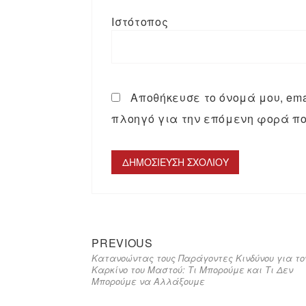
Ιστότοπος
Αποθήκευσε το όνομά μου, emai
πλοηγό για την επόμενη φορά πο
PREVIOUS
Κατανοώντας τους Παράγοντες Κινδύνου για το
Καρκίνο του Μαστού: Τι Μπορούμε και Τι Δεν
Μπορούμε να Αλλάξουμε