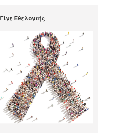
Γίνε Εθελοντής