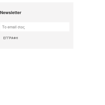
Newsletter