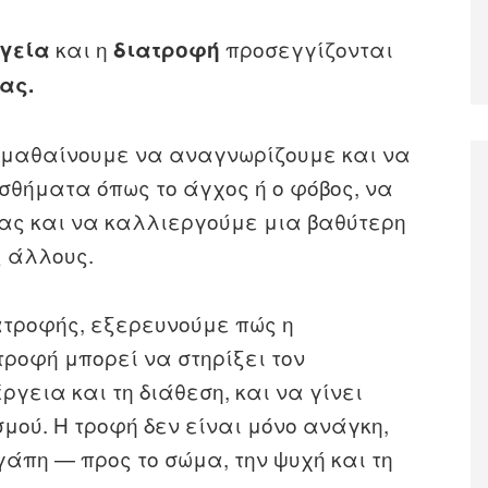
και η
προσεγγίζονται
υγεία
διατροφή
ας.
ς, μαθαίνουμε να αναγνωρίζουμε και να
σθήματα όπως το άγχος ή ο φόβος, να
μας και να καλλιεργούμε μια βαθύτερη
ς άλλους.
ατροφής, εξερευνούμε πώς η
τροφή μπορεί να στηρίξει τον
ργεια και τη διάθεση, και να γίνει
μού. Η τροφή δεν είναι μόνο ανάγκη,
άπη — προς το σώμα, την ψυχή και τη