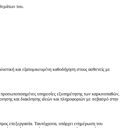
θεμάτων του.
ολιστική και εξατομικευμένη καθοδήγηση στους ασθενείς με
αι προσωποποιημένες υπηρεσίες εξυπηρέτησης των καρκινοπαθών,
έρνησης και διακίνησης ιδεών και πληροφοριών με σεβασμό στην
 προς επεξεργασία. Ταυτόχρονα, υπάρχει ενημέρωση του