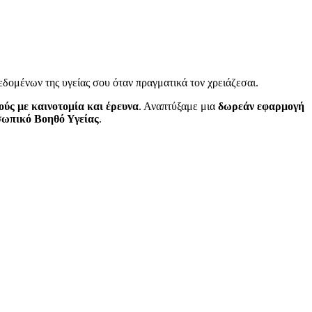
εδομένων της υγείας σου όταν πραγματικά τον χρειάζεσαι.
ούς με καινοτομία και έρευνα
. Αναπτύξαμε μια
δωρεάν εφαρμογή
ωπικό Βοηθό Υγείας
.