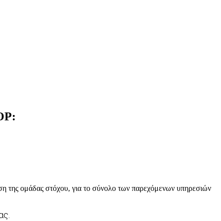
OP:
ση της ομάδας στόχου, για το σύνολο των παρεχόμενων υπηρεσιών
ας.