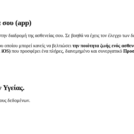
 σου (app)
στην διαδρομή της ασθενείας σου. Σε βοηθά να έχεις τον έλεγχο των δ
υ οποίου μπορεί κανείς να βελτιώσει
την ποιότητα ζωής ενός ασθεν
ι iOS)
που προσφέρει ένα πλήρες, διανεμημένο και συνεργατικό
Προσ
 Υγείας.
τους δεδομένων.