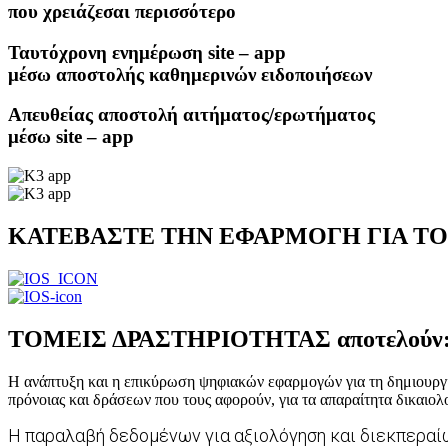
που χρειάζεσαι περισσότερο
Ταυτόχρονη ενημέρωση site – app
μέσω αποστολής καθημερινών ειδοποιήσεων
Απευθείας αποστολή αιτήματος/ερωτήματος
μέσω site – app
ΚΑΤΕΒΑΣΤΕ ΤΗΝ ΕΦΑΡΜΟΓΗ
ΓΙΑ ΤΟ
ΤΟΜΕΙΣ ΔΡΑΣΤΗΡΙΟΤΗΤΑΣ
αποτελούν
Η ανάπτυξη και η επικύρωση ψηφιακών εφαρμογών για τη δημιουργί
πρόνοιας και δράσεων που τους αφορούν, για τα απαραίτητα δικαιολο
Η παραλαβή δεδομένων για αξιολόγηση και διεκπεραί