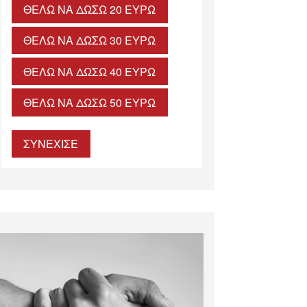
ΘΈΛΩ ΝΑ ΔΏΣΩ 20 ΕΥΡΏ
ΘΈΛΩ ΝΑ ΔΏΣΩ 30 ΕΥΡΏ
ΘΈΛΩ ΝΑ ΔΏΣΩ 40 ΕΥΡΏ
ΘΈΛΩ ΝΑ ΔΏΣΩ 50 ΕΥΡΏ
ΣΥΝΕΧΙΣΕ