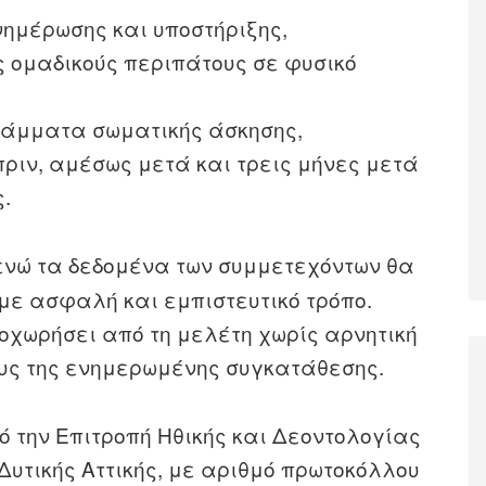
νημέρωσης και υποστήριξης,
 ομαδικούς περιπάτους σε φυσικό
ράμματα σωματικής άσκησης,
ιν, αμέσως μετά και τρεις μήνες μετά
.
 ενώ τα δεδομένα των συμμετεχόντων θα
ε ασφαλή και εμπιστευτικό τρόπο.
χωρήσει από τη μελέτη χωρίς αρνητική
υς της ενημερωμένης συγκατάθεσης.
ό την Επιτροπή Ηθικής και Δεοντολογίας
Δυτικής Αττικής, με αριθμό πρωτοκόλλου