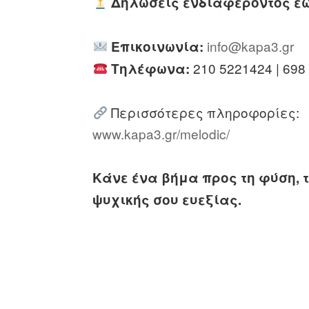
Δηλώσεις ενδιαφέροντος έω
info@kapa3.gr
Επικοινωνία:
210 5221424 | 698
Τηλέφωνα:
Περισσότερες πληροφορίες:
www.kapa3.gr/melodic/
Κάνε ένα βήμα προς τη φύση, τ
ψυχικής σου ευεξίας.