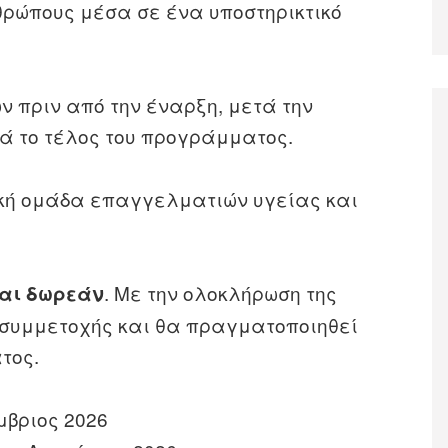
ρώπους μέσα σε ένα υποστηρικτικό
πριν από την έναρξη, μετά την
τά το τέλος του προγράμματος.
ική ομάδα επαγγελματιών υγείας και
. Με την ολοκλήρωση της
και δωρεάν
 συμμετοχής και θα πραγματοποιηθεί
τος.
βριος 2026