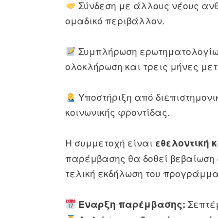
Σύνδεση με άλλους νέους ανθ
ομαδικό περιβάλλον.
Συμπλήρωση ερωτηματολογίων 
ολοκλήρωση και τρεις μήνες με
Υποστήριξη από διεπιστημον
κοινωνικής φροντίδας.
Η συμμετοχή είναι
εθελοντική 
παρέμβασης θα δοθεί βεβαίωση
τελική εκδήλωση του προγράμμα
Σεπτέμ
Έναρξη παρέμβασης: