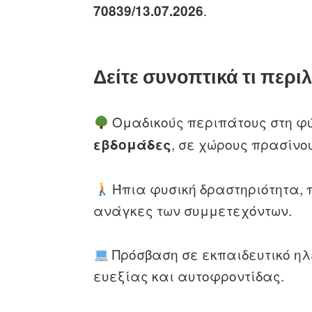
.
70839/13.07.2026
Δείτε συνοπτικά τι περι
Ομαδικούς περιπάτους στη φύ
, σε χώρους πρασίν
εβδομάδες
Ήπια φυσική δραστηριότητα, 
ανάγκες των συμμετεχόντων.
Πρόσβαση σε εκπαιδευτικό ηλε
ευεξίας και αυτοφροντίδας.