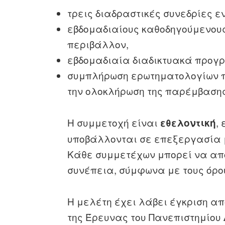
τρεις διαδραστικές συνεδρίες ε
εβδομαδιαίους καθοδηγούμενους
περιβάλλον,
εβδομαδιαία διαδικτυακά προγ
συμπλήρωση ερωτηματολογίων πρ
την ολοκλήρωση της παρέμβασης
Η συμμετοχή είναι
,
εθελοντική
υποβάλλονται σε επεξεργασία μ
Κάθε συμμετέχων μπορεί να απο
συνέπεια, σύμφωνα με τους όρο
Η μελέτη έχει λάβει έγκριση απ
της Έρευνας του Πανεπιστημίου 