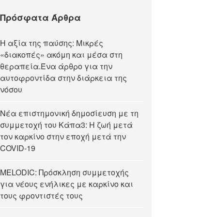
Πρόσφατα Άρθρα
Η αξία της παύσης: Μικρές
«διακοπές» ακόμη και μέσα στη
θεραπεία.Ένα άρθρο για την
αυτοφροντίδα στην διάρκεια της
νόσου
Νέα επιστημονική δημοσίευση με τη
συμμετοχή του Κάπα3: Η ζωή μετά
τον καρκίνο στην εποχή μετά την
COVID-19
MELODIC: Πρόσκληση συμμετοχής
για νέους ενήλικες με καρκίνο και
τους φροντιστές τους