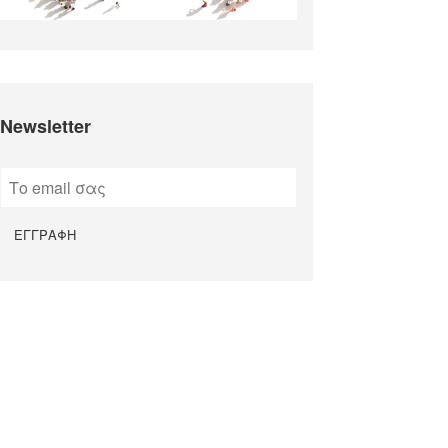
Newsletter