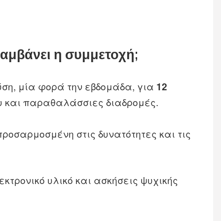
λαμβάνει η συμμετοχή;
ση, μία φορά την εβδομάδα, για
12
ου και παραθαλάσσιες διαδρομές.
προσαρμοσμένη στις δυνατότητες και τις
κτρονικό υλικό και ασκήσεις ψυχικής