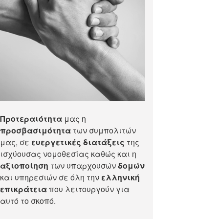
Προτεραιότητα
μας η
προσβασιμότητα
των συμπολιτών
μας, σε
ευεργετικές διατάξεις
της
ισχύουσας νομοθεσίας καθώς και η
αξιοποίηση
των υπαρχουσών
δομών
και υπηρεσιών σε όλη την
ελληνική
επικράτεια
που λειτουργούν για
αυτό το σκοπό.​