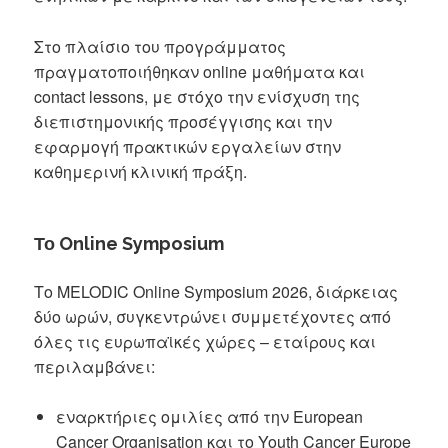
Στο πλαίσιο του προγράμματος
πραγματοποιήθηκαν online μαθήματα και
contact lessons, με στόχο την ενίσχυση της
διεπιστημονικής προσέγγισης και την
εφαρμογή πρακτικών εργαλείων στην
καθημερινή κλινική πράξη.
Το Online Symposium
Το MELODIC Online Symposium 2026, διάρκειας
δύο ωρών, συγκεντρώνει συμμετέχοντες από
όλες τις ευρωπαϊκές χώρες – εταίρους και
περιλαμβάνει:
εναρκτήριες ομιλίες από την European
Cancer Organisation και το Youth Cancer Europe