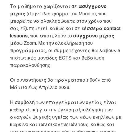
Τα μαθήματα χωρίζονται σε
ασύγχρονο
μέρος
(στην πλατφόρμα του Moodle), που
μπορείτε να ολοκληρώσετε στον χρόνο που
σας εξυπηρετεί, καθώς και σε
τέσσερα contact
lessons
, που αποτελούν το
σύγχρονο μέρος
μέσω Zoom. Με την ολοκλήρωση του
προγράμματος, οι συμμετέχοντες θα λάβουν 5
πιστωτικές μονάδες ECTS και βεβαίωση
παρακολούθησης.
Οι συναντήσεις θα πραγματοποιηθούν από
Μάρτιο έως Απρίλιο 2026.
Η συμβολή των επαγγελματιών υγείας είναι
καθοριστική για την έγκυρη αξιολόγηση των
αναγκών ψυχικής υγείας των νέων ενηλίκων με
καρκίνο και των οικογενειών τους, καθώς και
για την παροχή ποιοτικής, ανθρωποκεντρικής