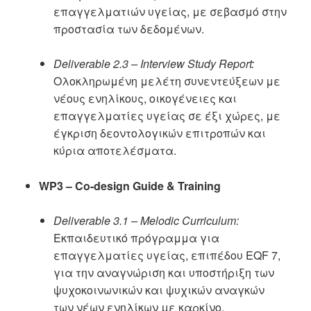
επαγγελματιών υγείας, με σεβασμό στην
προστασία των δεδομένων.
Deliverable 2.3 – Interview Study Report:
Ολοκληρωμένη μελέτη συνεντεύξεων με
νέους ενηλίκους, οικογένειες και
επαγγελματίες υγείας σε έξι χώρες, με
έγκριση δεοντολογικών επιτροπών και
κύρια αποτελέσματα.
WP3 – Co-design Guide & Training
Deliverable 3.1 – Melodic Curriculum:
Εκπαιδευτικό πρόγραμμα για
επαγγελματίες υγείας, επιπέδου EQF 7,
για την αναγνώριση και υποστήριξη των
ψυχοκοινωνικών και ψυχικών αναγκών
των νέων ενηλίκων με καρκίνο.