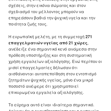
σχέσεις, στην εικόνα σώματος και στον
σχεδιασμό του μέλλοντος μπορούν να
επηρεάσουν βαθιά την ψυχική υγεία και την
ποιότητα ζωής τους.
Η ευρωπαϊκή μελέτη, με τη συμμετοχή
271
επαγγελματιών υγείας από 21 χώρες
,
ανέδειξε ένα σημαντικό κενό ανάμεσα στην
πρόθεση υποστήριξης και στη συστηματική
χρήση εργαλείων αξιολόγησης. Ενώ περίπου οι
μισοί επαγγελματίες δήλωσαν ότι
αισθάνονται αυτοπεποίθηση στον εντοπισμό
ζητημάτων ψυχικής υγείας, μόνο ένα μικρό
ποσοστό ανέφερε ότι χρησιμοποιεί
επικυρωμένα εργαλεία αξιολόγησης.
Το εύρημα αυτό είναι ιδιαίτερα σημαντικό.
Δείχνει ότι η ευαισθητοποίηση και η εμπειρία