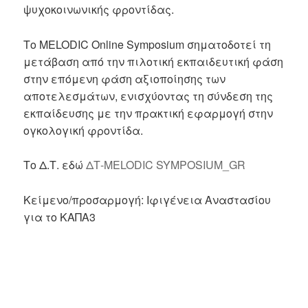
ψυχοκοινωνικής φροντίδας.
Το MELODIC Online Symposium σηματοδοτεί τη
μετάβαση από την πιλοτική εκπαιδευτική φάση
στην επόμενη φάση αξιοποίησης των
αποτελεσμάτων, ενισχύοντας τη σύνδεση της
εκπαίδευσης με την πρακτική εφαρμογή στην
ογκολογική φροντίδα.
Το Δ.Τ. εδώ
ΔΤ-MELODIC SYMPOSIUM_GR
Κείμενο/προσαρμογή: Ιφιγένεια Αναστασίου
για το ΚΑΠΑ3