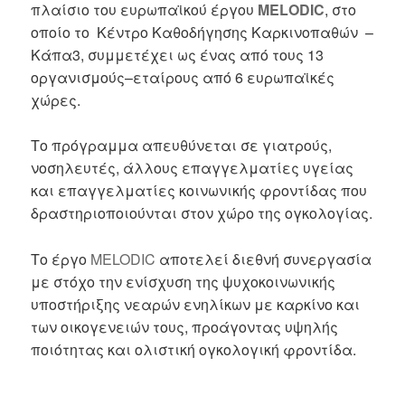
πλαίσιο του ευρωπαϊκού έργου
MELODIC
, στο
οποίο το Κέντρο Καθοδήγησης Καρκινοπαθών –
Κάπα3, συμμετέχει ως ένας από τους 13
οργανισμούς–εταίρους από 6 ευρωπαϊκές
χώρες.
Το πρόγραμμα απευθύνεται σε γιατρούς,
νοσηλευτές, άλλους επαγγελματίες υγείας
και επαγγελματίες κοινωνικής φροντίδας που
δραστηριοποιούνται στον χώρο της ογκολογίας.
Το έργο
MELODIC
αποτελεί διεθνή συνεργασία
με στόχο την ενίσχυση της ψυχοκοινωνικής
υποστήριξης νεαρών ενηλίκων με καρκίνο και
των οικογενειών τους, προάγοντας υψηλής
ποιότητας και ολιστική ογκολογική φροντίδα.