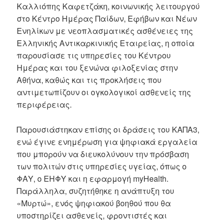
Καλλιόπης Καφετζάκη, κοινωνικής λειτουργού
στο Κέντρο Ημέρας Παίδων, Εφήβων και Νέων
Ενηλίκων με νεοπλασματικές ασθένειες της
Ελληνικής Αντικαρκινικής Εταιρείας, η οποία
παρουσίασε τις υπηρεσίες του Κέντρου
Ημέρας και του ξενώνα φιλοξενίας στην
Αθήνα, καθώς και τις προκλήσεις που
αντιμετωπίζουν οι ογκολογικοί ασθενείς της
περιφέρειας.
Παρουσιάστηκαν επίσης οι δράσεις του ΚΑΠΑ3,
ενώ έγινε ενημέρωση για ψηφιακά εργαλεία
που μπορούν να διευκολύνουν την πρόσβαση
των πολιτών στις υπηρεσίες υγείας, όπως ο
ΦΑΥ, ο ΕΗΦΥ και η εφαρμογή myHealth.
Παράλληλα, συζητήθηκε η ανάπτυξη του
«Μυρτώ», ενός ψηφιακού βοηθού που θα
υποστηρίζει ασθενείς, φροντιστές και