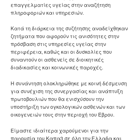
επαγγελματίες υγείας στην αναζήτηση
πληροφοριών και υπηρεσιών.
Κατά τη διάρκεια της συζήτησης αναδείχθηκαν
ζητήματα που αφορούν τις ανισότητες στην
πρόσβαση στις υπηρεσίες υγείας στην
περιφέρεια, καθώς και οι δυσκολίες που
συναντούν οι ασθενείς σε διοικητικές
διαδικασίες και κοινωνικές παροχές.
Η συνάντηση ολοκληρώθηκε με κοινή δέσμευση
για συνέχιση της συνεργασίας και ανάπτυξη
πρωτοβουλιών που θα ενισχύσουν την
υποστήριξη των ογκολογικών ασθενών και των
οικογενειών τους στην περιοχή του Έβρου.
Είμαστε ιδιαίτερα χαρούμενοι για την
παρουσία του Καπα3 σε όλη την Ελλαδα και