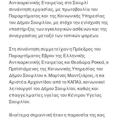
Αντικαρκινικής Εταιρείας στο Σουφλί
συνάντηση εργασίας, με πρωτοβουλία του
Παραρτήματος και της Κοινωνικής Υπηρεσίας
του Δήμου Σουφλίου, με στόχο την ενίσχυση της
υποστήριξης των ογκολογικών ασθενών και της
συνεργασίας μεταξύ των τοπικών φορέων.
Στη συνάντηση συμμετείχαν η Πρόεδρος του
Παραρτήματος Έβρου της Ελληνικής
Αντικαρκινικής Εταιρείας κα Θεοδώρα Ροκκά, ο
Προϊστάμενος της Κοινωνικής Υπηρεσίας του
Δήμου Σουφλίου κ. Μαρίνος Μαντζιάρας, η κα
Αριστέα Αρχοντίδου από το ΚΑΠΑ3, κοινωνικοί
λειτουργοί του Δήμου Σουφλίου, καθώς και
επαγγελματίες υγείας του Κέντρου Υγείας
Σουφλίου.
Ιδιαίτερα σημαντική ήταν η παρουσία της κας