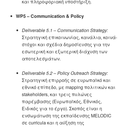
και πληροφοριακή υποστήριξη.
WP5 – Communication & Policy
Deliverable 5.1 – Communication Strategy:
Στρατηγική επικοινωνίας, κανάλια, κοινά-
στόχοι και σχέδια δημοσίευσης για την
εσωτερική και εξωτερική διάχυση των
αποτελεσμάτων.
Deliverable 5.2 – Policy Outreach Strategy:
Στρατηγική επιρροής σε ευρωπαϊκό και
εθνικό επίπεδο, με mapping πολιτικών και
stakeholders, και τρεις πυλώνες
παρέμβασης (Ευρωπαϊκός, Εθνικός,
Ειδικός για το έργο). Σκοπός είναι η
ενσωμάτωση της εκπαίδευσης MELODIC
σε curricula και η αύξηση της