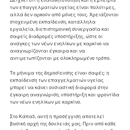
των επαγγελματιών υγείας είναι πολύτιμες,
αλλά δεν αρκούν από μόνες τους. Χρειάζονται
στοχευμένη εκπαίδευση, κατάλληλα
εργαλεία, διεπιστημονική συνεργασία και
σαφείς διαδρομές υποστήριξης, ώστε οι
ανάγκες των νέων ενηλίκων με καρκίνο να
αναγνωρίζονται έγκαιρα και να
αντιμετωπίζονται με ολοκληρωμένο τρόπο.
Το μήνυμα της δημοσίευσης είναι σαφές: η
εκπαίδευση των επαγγελματιών υγείας
μπορεί να κάνει ουσιαστική διαφορά στην
έγκαιρη αναγνώριση, υποστήριξη και φροντίδα
των νέων ενηλίκων με καρκίνο.
Στο Κάπα3, αυτή η προσέγγιση αποτελεί
βασική αρχή της δουλειάς μας. Πριν από κάθε