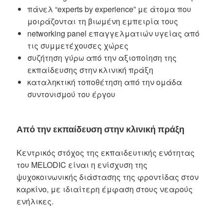
πάνελ “experts by experience” με άτομα που
μοιράζονται τη βιωμένη εμπειρία τους
networking panel επαγγελματιών υγείας από
τις συμμετέχουσες χώρες
συζήτηση γύρω από την αξιοποίηση της
εκπαίδευσης στην κλινική πράξη
καταληκτική τοποθέτηση από την ομάδα
συντονισμού του έργου
Από την εκπαίδευση στην κλινική πράξη
Κεντρικός στόχος της εκπαιδευτικής ενότητας
του MELODIC είναι η ενίσχυση της
ψυχοκοινωνικής διάστασης της φροντίδας στον
καρκίνο, με ιδιαίτερη έμφαση στους νεαρούς
ενήλικες.