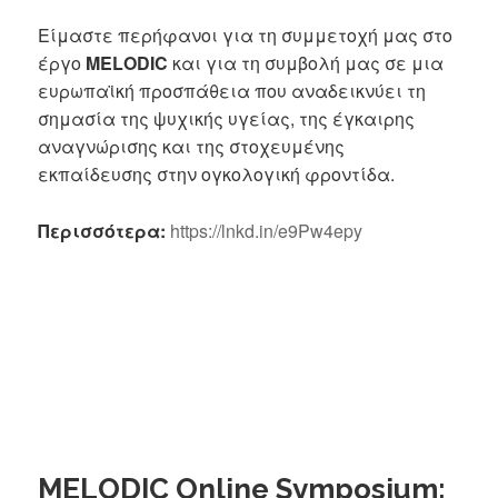
Είμαστε περήφανοι για τη συμμετοχή μας στο
έργο
MELODIC
και για τη συμβολή μας σε μια
ευρωπαϊκή προσπάθεια που αναδεικνύει τη
σημασία της ψυχικής υγείας, της έγκαιρης
αναγνώρισης και της στοχευμένης
εκπαίδευσης στην ογκολογική φροντίδα.
Περισσότερα:
https://lnkd.in/e9Pw4epy
MELODIC Online Symposium: