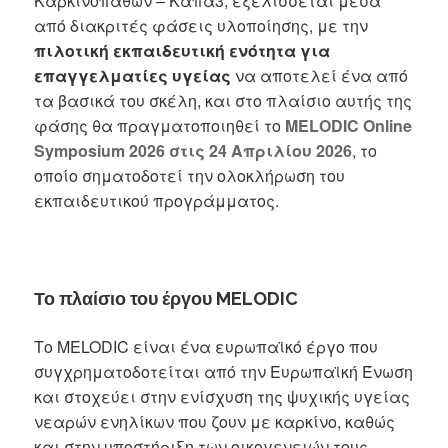
Καρκινοπαθών – Κάπα3, εξελίσσεται μέσα
από διακριτές φάσεις υλοποίησης, με την
πιλοτική εκπαιδευτική ενότητα για
επαγγελματίες υγείας
να αποτελεί ένα από
τα βασικά του σκέλη, και στο πλαίσιο αυτής της
φάσης θα πραγματοποιηθεί το
MELODIC Online
Symposium 2026 στις 24 Απριλίου 2026
, το
οποίο σηματοδοτεί την ολοκλήρωση του
εκπαιδευτικού προγράμματος.
Το πλαίσιο του έργου MELODIC
Το MELODIC είναι ένα ευρωπαϊκό έργο που
συγχρηματοδοτείται από την Ευρωπαϊκή Ένωση
και στοχεύει στην ενίσχυση της ψυχικής υγείας
νεαρών ενηλίκων που ζουν με καρκίνο, καθώς
και στην υποστήριξη των οικογενειών τους.