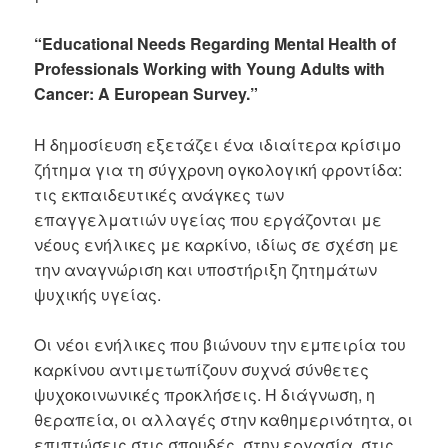
“Educational Needs Regarding Mental Health of
Professionals Working with Young Adults with
Cancer: A European Survey.”
Η δημοσίευση εξετάζει ένα ιδιαίτερα κρίσιμο
ζήτημα για τη σύγχρονη ογκολογική φροντίδα:
τις εκπαιδευτικές ανάγκες των
επαγγελματιών υγείας που εργάζονται με
νέους ενήλικες με καρκίνο, ιδίως σε σχέση με
την αναγνώριση και υποστήριξη ζητημάτων
ψυχικής υγείας.
Οι νέοι ενήλικες που βιώνουν την εμπειρία του
καρκίνου αντιμετωπίζουν συχνά σύνθετες
ψυχοκοινωνικές προκλήσεις. Η διάγνωση, η
θεραπεία, οι αλλαγές στην καθημερινότητα, οι
επιπτώσεις στις σπουδές, στην εργασία, στις