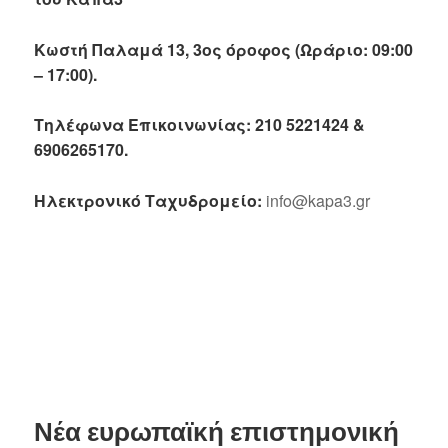
Κωστή Παλαμά 13, 3ος όροφος (Ωράριο: 09:00
– 17:00).
Τηλέφωνα Επικοινωνίας: 210 5221424 &
6906265170.
Ηλεκτρονικό Ταχυδρομείο:
info@kapa3.gr
Νέα ευρωπαϊκή επιστημονική