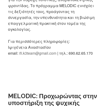
φροντίδας. Το πρόγραμμα MELODIC ενισχύει
τις δεξιότητές τους, προάγοντας τη
συνεργασία, την υπευθυνότητα και τη βιώσιμη
επαγγελματική πρακτική στον τομέα της
ογκολογίας.
Για περισσότερες πληροφορίες:
Ιφιγένεια Αναστασίου
email:
ifi.k3team@gmail.com
| τηλ.: 690.62.65.170
MELODIC: Προχωρώντας στην
υποστήριξη της ψυχικής