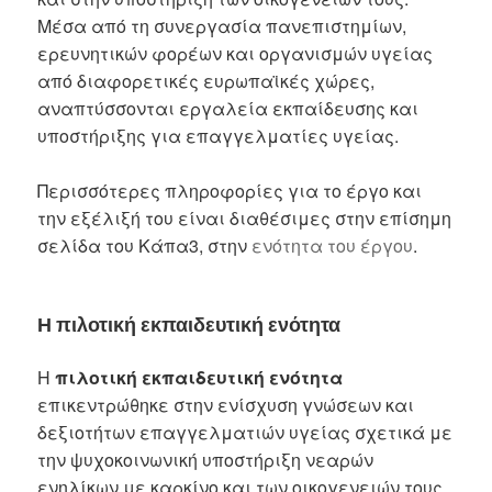
Μέσα από τη συνεργασία πανεπιστημίων,
ερευνητικών φορέων και οργανισμών υγείας
από διαφορετικές ευρωπαϊκές χώρες,
αναπτύσσονται εργαλεία εκπαίδευσης και
υποστήριξης για επαγγελματίες υγείας.
Περισσότερες πληροφορίες για το έργο και
την εξέλιξή του είναι διαθέσιμες στην επίσημη
σελίδα του Κάπα3, στην
ενότητα του έργου
.
Η πιλοτική εκπαιδευτική ενότητα
Η
πιλοτική εκπαιδευτική ενότητα
επικεντρώθηκε στην ενίσχυση γνώσεων και
δεξιοτήτων επαγγελματιών υγείας σχετικά με
την ψυχοκοινωνική υποστήριξη νεαρών
ενηλίκων με καρκίνο και των οικογενειών τους.