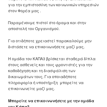
για την εμπιστοσύνη των κοινωνικών υπηρεσιών
στον Φορέα μας .
Παραμένουμε πιστοί στο όραμα και στην
αποστολή του Οργανισμού.
Για οτιδήποτε χρειαστεί παρακαλούμε μην
διστάσετε να επικοινωνήσετε μαζί μας.
Η ομάδα του ΚΑΠΑ3 βρίσκεται σταθερά δίπλα
στους ασθενείς και τους φροντιστές για την
καθοδήγηση και τη διασφάλιση των
δικαιωμάτων τους. Για οποιαδήποτε
πληροφορία ή υποστήριξη μπορείτε να
επικοινωνείτε μαζί μας.
Μπορείτε να επικοινωνήσετε με την ομάδα
του Κάπα3