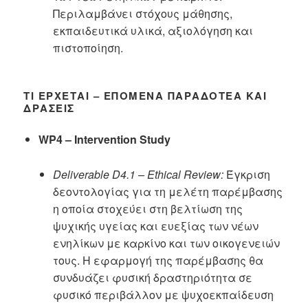
Περιλαμβάνει στόχους μάθησης,
εκπαιδευτικά υλικά, αξιολόγηση και
πιστοποίηση.
ΤΙ ΈΡΧΕΤΑΙ – ΕΠΌΜΕΝΑ ΠΑΡΑΔΟΤΈΑ ΚΑΙ
ΔΡΆΣΕΙΣ
WP4 – Intervention Study
Deliverable D4.1 – Ethical Review:
Έγκριση
δεοντολογίας για τη μελέτη παρέμβασης
η οποία στοχεύει στη βελτίωση της
ψυχικής υγείας και ευεξίας των νέων
ενηλίκων με καρκίνο και των οικογενειών
τους. Η εφαρμογή της παρέμβασης θα
συνδυάζει φυσική δραστηριότητα σε
φυσικό περιβάλλον με ψυχοεκπαίδευση