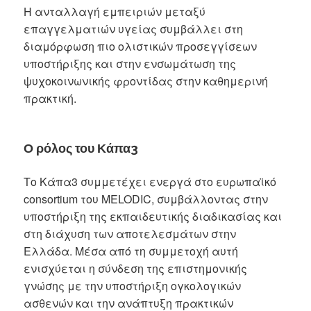
Η ανταλλαγή εμπειριών μεταξύ
επαγγελματιών υγείας συμβάλλει στη
διαμόρφωση πιο ολιστικών προσεγγίσεων
υποστήριξης και στην ενσωμάτωση της
ψυχοκοινωνικής φροντίδας στην καθημερινή
πρακτική.
Ο ρόλος του Κάπα3
Το Κάπα3 συμμετέχει ενεργά στο ευρωπαϊκό
consortium του MELODIC, συμβάλλοντας στην
υποστήριξη της εκπαιδευτικής διαδικασίας και
στη διάχυση των αποτελεσμάτων στην
Ελλάδα. Μέσα από τη συμμετοχή αυτή
ενισχύεται η σύνδεση της επιστημονικής
γνώσης με την υποστήριξη ογκολογικών
ασθενών και την ανάπτυξη πρακτικών