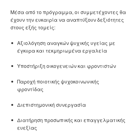
Μέσα από το πρόγραμμα, οι συμμετέχοντες θα
έχουν την ευκαιρία να αναπτύξουν δεξιότητες
στους εξής τομείς:
Αξιολόγηση αναγκών ψυχικής υγείας με
έγκυρα και τεκμηριωμένα εργαλεία
Υποστήριξη οικογενειών και φροντιστών
Παροχή ποιοτικής ψυχοκοινωνικής
φροντίδας
Διεπιστημονική συνεργασία
Διατήρηση προσωπικής και επαγγελματικής
ευεξίας