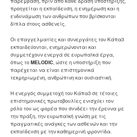
παρέμβαση, πριν από κάθε δράση υποστήριξης,
προηγείται η εκπαίδευση, η ενημέρωση και η
ενδυνάμωση των ανθρώπων που βρίσκονται
δίπλα στους ασθενείς.
Οι επαγγελματίες και συνεργάτες του Κάπα3
εκπαιδεύονται, ενημερώνονται και
συμμετέχουν ενεργά σε ευρωπαϊκά έργα,
όπως το
MELODIC
, ώστε η υποστήριξη που
παρέχεται να είναι επιστημονικά
τεκμηριωμένη, ανθρώπινη και ουσιαστική.
Η ενεργός συμμετοχή του Κάπα3 σε τέτοιες
επιστημονικές πρωτοβουλίες ενισχύει τον
ρόλο του ως φορέα που συνδέει την έρευνα με
την πράξη, την ευρωπαϊκή γνώση με τις
πραγματικές ανάγκες των ασθενών και την
εκπαίδευση με την καθημερινή φροντίδα.