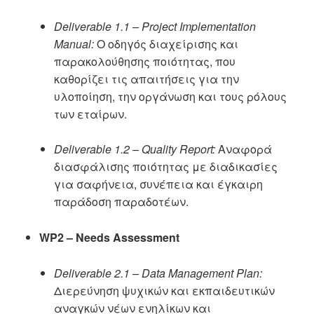
Deliverable 1.1 – Project Implementation
Manual:
Ο οδηγός διαχείρισης και
παρακολούθησης ποιότητας, που
καθορίζει τις απαιτήσεις για την
υλοποίηση, την οργάνωση και τους ρόλους
των εταίρων.
Deliverable 1.2 – Quality Report:
Αναφορά
διασφάλισης ποιότητας με διαδικασίες
για σαφήνεια, συνέπεια και έγκαιρη
παράδοση παραδοτέων.
WP2 – Needs Assessment
Deliverable 2.1 – Data Management Plan:
Διερεύνηση ψυχικών και εκπαιδευτικών
αναγκών νέων ενηλίκων και