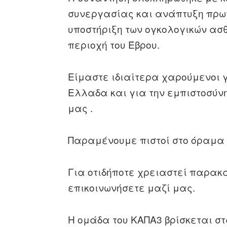
συνεργασίας και ανάπτυξη πρωτ
υποστήριξη των ογκολογικών ασθ
περιοχή του Έβρου.
Είμαστε ιδιαίτερα χαρούμενοι γ
Ελλαδα και για την εμπιστοσύν
μας .
Παραμένουμε πιστοί στο όραμα 
Για οτιδήποτε χρειαστεί παρακ
επικοινωνήσετε μαζί μας.
Η ομάδα του ΚΑΠΑ3 βρίσκεται στ