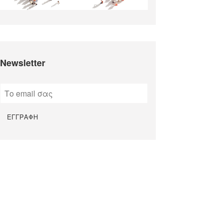
Newsletter