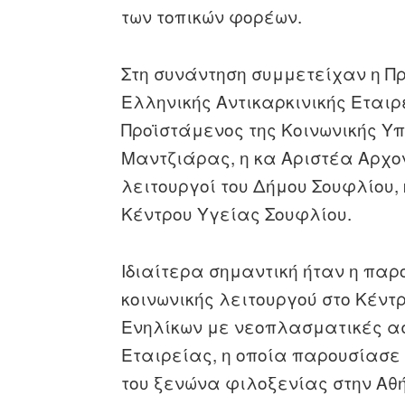
των τοπικών φορέων.
Στη συνάντηση συμμετείχαν η Π
Ελληνικής Αντικαρκινικής Εταιρ
Προϊστάμενος της Κοινωνικής Υπ
Μαντζιάρας, η κα Αριστέα Αρχον
λειτουργοί του Δήμου Σουφλίου
Κέντρου Υγείας Σουφλίου.
Ιδιαίτερα σημαντική ήταν η πα
κοινωνικής λειτουργού στο Κέν
Ενηλίκων με νεοπλασματικές ασ
Εταιρείας, η οποία παρουσίασε 
του ξενώνα φιλοξενίας στην Αθή