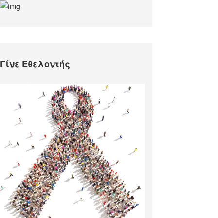
Γίνε Εθελοντής