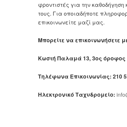
φροντιστές για την καθοδήγηση 
τους. Για οποιαδήποτε πληροφο
επικοινωνείτε μαζί μας.
Μπορείτε να επικοινωνήσετε μ
Κωστή Παλαμά 13, 3ος όροφος (Ω
Τηλέφωνα Επικοινωνίας: 210 52
inf
Ηλεκτρονικό Ταχυδρομείο: