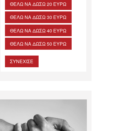
ΘΈΛΩ ΝΑ ΔΏΣΩ 20 ΕΥΡΏ
ΘΈΛΩ ΝΑ ΔΏΣΩ 30 ΕΥΡΏ
ΘΈΛΩ ΝΑ ΔΏΣΩ 40 ΕΥΡΏ
ΘΈΛΩ ΝΑ ΔΏΣΩ 50 ΕΥΡΏ
ΣΥΝΕΧΙΣΕ