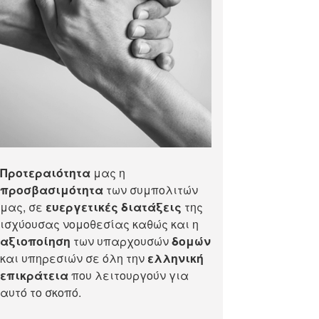
Προτεραιότητα
μας η
προσβασιμότητα
των συμπολιτών
μας, σε
ευεργετικές διατάξεις
της
ισχύουσας νομοθεσίας καθώς και η
αξιοποίηση
των υπαρχουσών
δομών
και υπηρεσιών σε όλη την
ελληνική
επικράτεια
που λειτουργούν για
αυτό το σκοπό.​