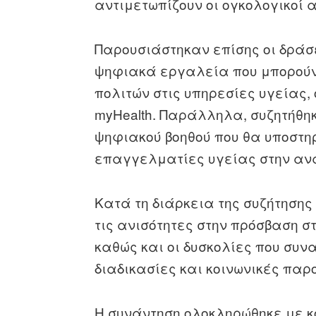
αντιμετωπίζουν οι ογκολογικοί 
Παρουσιάστηκαν επίσης οι δράσ
ψηφιακά εργαλεία που μπορούν 
πολιτών στις υπηρεσίες υγείας,
myHealth. Παράλληλα, συζητήθηκ
ψηφιακού βοηθού που θα υποστηρ
επαγγελματίες υγείας στην αν
Κατά τη διάρκεια της συζήτηση
τις ανισότητες στην πρόσβαση σ
καθώς και οι δυσκολίες που συνα
διαδικασίες και κοινωνικές παρ
Η συνάντηση ολοκληρώθηκε με κ