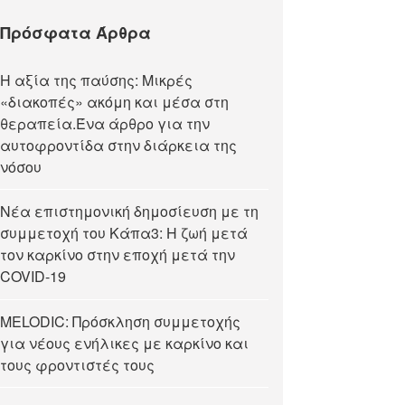
Πρόσφατα Άρθρα
Η αξία της παύσης: Μικρές
«διακοπές» ακόμη και μέσα στη
θεραπεία.Ένα άρθρο για την
αυτοφροντίδα στην διάρκεια της
νόσου
Νέα επιστημονική δημοσίευση με τη
συμμετοχή του Κάπα3: Η ζωή μετά
τον καρκίνο στην εποχή μετά την
COVID-19
MELODIC: Πρόσκληση συμμετοχής
για νέους ενήλικες με καρκίνο και
τους φροντιστές τους