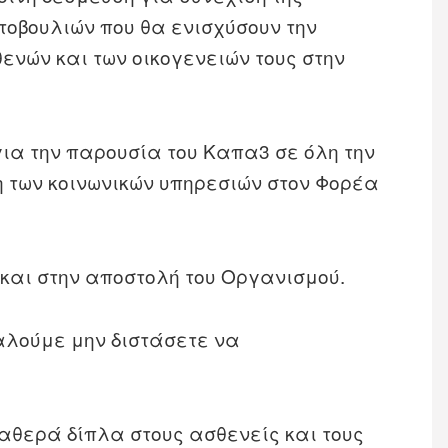
οβουλιών που θα ενισχύσουν την
ενών και των οικογενειών τους στην
ια την παρουσία του Καπα3 σε όλη την
η των κοινωνικών υπηρεσιών στον Φορέα
και στην αποστολή του Οργανισμού.
αλούμε μην διστάσετε να
αθερά δίπλα στους ασθενείς και τους