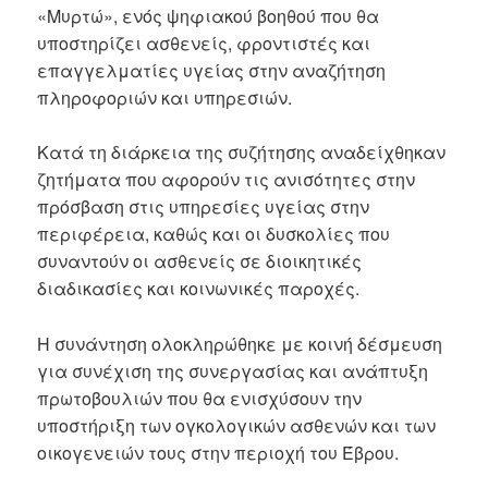
«Μυρτώ», ενός ψηφιακού βοηθού που θα
υποστηρίζει ασθενείς, φροντιστές και
επαγγελματίες υγείας στην αναζήτηση
πληροφοριών και υπηρεσιών.
Κατά τη διάρκεια της συζήτησης αναδείχθηκαν
ζητήματα που αφορούν τις ανισότητες στην
πρόσβαση στις υπηρεσίες υγείας στην
περιφέρεια, καθώς και οι δυσκολίες που
συναντούν οι ασθενείς σε διοικητικές
διαδικασίες και κοινωνικές παροχές.
Η συνάντηση ολοκληρώθηκε με κοινή δέσμευση
για συνέχιση της συνεργασίας και ανάπτυξη
πρωτοβουλιών που θα ενισχύσουν την
υποστήριξη των ογκολογικών ασθενών και των
οικογενειών τους στην περιοχή του Έβρου.