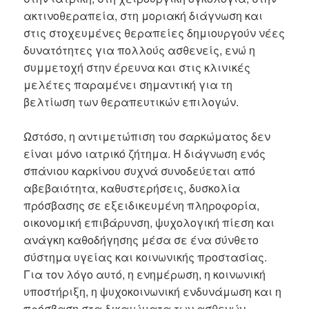
ακτινοθεραπεία, στη μοριακή διάγνωση και
στις στοχευμένες θεραπείες δημιουργούν νέες
δυνατότητες για πολλούς ασθενείς, ενώ η
συμμετοχή στην έρευνα και στις κλινικές
μελέτες παραμένει σημαντική για τη
βελτίωση των θεραπευτικών επιλογών.
Ωστόσο, η αντιμετώπιση του σαρκώματος δεν
είναι μόνο ιατρικό ζήτημα. Η διάγνωση ενός
σπάνιου καρκίνου συχνά συνοδεύεται από
αβεβαιότητα, καθυστερήσεις, δυσκολία
πρόσβασης σε εξειδικευμένη πληροφορία,
οικονομική επιβάρυνση, ψυχολογική πίεση και
ανάγκη καθοδήγησης μέσα σε ένα σύνθετο
σύστημα υγείας και κοινωνικής προστασίας.
Για τον λόγο αυτό, η ενημέρωση, η κοινωνική
υποστήριξη, η ψυχοκοινωνική ενδυνάμωση και η
πρόσβαση στα δικαιώματα των ασθενών