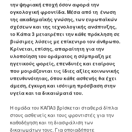
την ψηφιακή εποχή όσον αφορά την
ογκολογική φροντίδα. Μέσα από τη ένωση
της ακαδημαϊκής γνώσης, των ευρωπαϊκών
σχέσεων και της τεχνολογικής ανάπτυξης,
το Κάπα 3 μετατρέπει την κάθε πρόκληση σε
βιώσιμες λύσεις με επίκεντρο τον άνθρωπο.
Κρίνεται, επίσης, απαραίτητη για την
υλοποίηση του οράματος η σύμπραξη με
ηγετικούς φορείς, επενδυτές και εταίρους
που μοιράζονται τις ίδιες αξίες κοινωνικής
υπευθυνότητας, όπου κάθε ασθενής θα έχει
άμεση, έγκυρη και ισότιμη πρόσβαση στην
υγεία και τα δικαιώματά του.
Η ομάδα του ΚΑΠΑ3 βρίσκεται σταθερά δίπλα
στους ασθενείς και τους φροντιστές για την
καθοδήγηση και τη διασφάλιση των
δικαιωμάτων τους. Για οποιαδήποτε