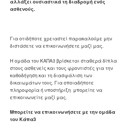
αλλάξει ουσιαστικά τη διαδρομή ενός
ασθενούς.
Για οτιδήποτε χρειαστεί παρακαλούμε μην
διστάσετε να επικοινωνήσετε μαζί μας.
Η ομάδα του ΚΑΠΑ3 βρίσκεται σταθερά δίπλα
στους ασθενείς και τους φροντιστές για την
καθοδήγηση και τη διασφάλιση των
δικαιωμάτων τους. Για οποιαδήποτε
πληροφορία ή υποστήριξη μπορείτε να
επικοινωνείτε μαζί μας.
Μπορείτε να επικοινωνήσετε με την ομάδα
του Κάπα3