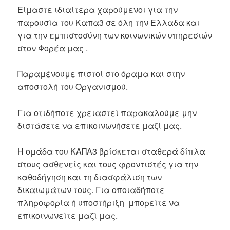
Είμαστε ιδιαίτερα χαρούμενοι για την
παρουσία του Καπα3 σε όλη την Ελλαδα και
για την εμπιστοσύνη των κοινωνικών υπηρεσιών
στον Φορέα μας .
Παραμένουμε πιστοί στο όραμα και στην
αποστολή του Οργανισμού.
Για οτιδήποτε χρειαστεί παρακαλούμε μην
διστάσετε να επικοινωνήσετε μαζί μας.
Η ομάδα του ΚΑΠΑ3 βρίσκεται σταθερά δίπλα
στους ασθενείς και τους φροντιστές για την
καθοδήγηση και τη διασφάλιση των
δικαιωμάτων τους. Για οποιαδήποτε
πληροφορία ή υποστήριξη μπορείτε να
επικοινωνείτε μαζί μας.