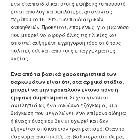
ενώ στα παιδιά και στους εφήβους το ποσοστό
είναι αναλογικά υψηλότερο, φτάνοντας
περίπου το 15–20% των παιδιατρικών
κακοηθειών. Πρόκειται, επομένως, για μια νόσο
που μπορεί να αφορά όλες τις ηλικίες και
απαιτεί αυξημένη εγρήγορση τόσο από τους
πολίτες όσο και από τους επαγγελματίες
υγείας.
Ένα από τα βασικά χαρακτηριστικά των
σαρκωμάτων είναι ότι, στα αρχικά στάδια,
μπορεί να μην προκαλούν έντονο πόνο ή
εμφανή συμπτώματα.
Συχνά γίνονται
αντιληπτά ως ένα ανώδυνο εξόγκωμα, μια
διόγκωση που μεγαλώνει, ένα επίμονο οίδημα
ή ένας πόνος που δεν υποχωρεί και δεν
εξηγείται από κάποιον τραυματισμό. Όταν το
σάρκωμα αναπτύσσεται βαθύτερα στο σώμα,