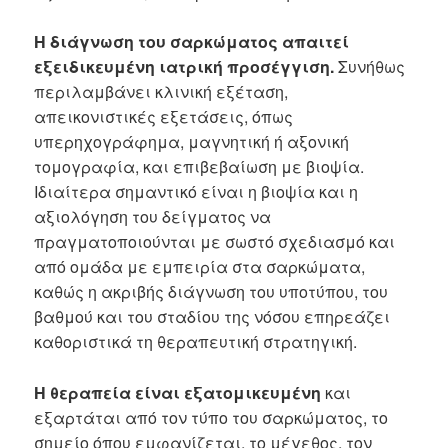
Η διάγνωση του σαρκώματος απαιτεί
εξειδικευμένη ιατρική προσέγγιση.
Συνήθως
περιλαμβάνει κλινική εξέταση,
απεικονιστικές εξετάσεις, όπως
υπερηχογράφημα, μαγνητική ή αξονική
τομογραφία, και επιβεβαίωση με βιοψία.
Ιδιαίτερα σημαντικό είναι η βιοψία και η
αξιολόγηση του δείγματος να
πραγματοποιούνται με σωστό σχεδιασμό και
από ομάδα με εμπειρία στα σαρκώματα,
καθώς η ακριβής διάγνωση του υποτύπου, του
βαθμού και του σταδίου της νόσου επηρεάζει
καθοριστικά τη θεραπευτική στρατηγική.
Η θεραπεία είναι εξατομικευμένη
και
εξαρτάται από τον τύπο του σαρκώματος, το
σημείο όπου εμφανίζεται, το μέγεθος, τον