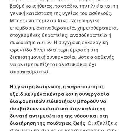
βαθμό κακοήθειας, το στάδιο, την ηλικία και τη
γενική κατάσταση της υγείας του ασθενούς.
Μπορεί να περιλαμβάνει χειρουργική
επέμβαση, ακτινοθεραπεία, χημειοθεραπεία,
στοχευμένες θεραπείες, ανοσοθεραπεία ή
συνδυασμό αυτών. Η σύγχρονη ογκολογική
φροντίδα δίνει ιδιαίτερη έμφαση στη
διεπιστημονική συνεργασία, ώστε ο ασθενής
να αντιμετωπίζεται ολιστικά και όχι
αποσπασματικά.
Η έγκαιρη διάγνωση, η παραπομπή σε
εξειδικευμένα κέντρα και η συνεργασία
διαφορετικών ειδικοτήτων μπορούν να
συμβάλουν ουσιαστικά στην καλύτερη
δυνατή αντιμετώπιση της νόσου και στη
διατήρηση της ποιότητας ζωής
. Οι εξελίξεις
στην ιατρική, στη χειρουργική ογκολογία, στην