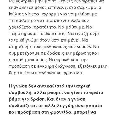
Με κεντρικό μήνυμα ότι κανείς δεν πρέπει να
αισθάνεται μόνος απέναντι στο σάρκωμα, ο
Ιούλιος γίνεται αφορμή για να μιλήσουμε
περισσότερο για μια σπάνια νόσο που
χρειάζεται ορατότητα. Να μάθουμε. Να
παρατηρούμε το σώμα μας. Να αναζητούμε
ιατρική γνώμη όταν κάτι επιμένει. Να
στηρίζουμε τους ανθρώπους που νοσούν. Να
συμμετέχουμε σε δράσεις ενημέρωσης και
ευαισθητοποίησης. Να προωθούμε την
πρόσβαση σε έγκαιρη διάγνωση, εξειδικευμένη
θεραπεία και ανθρώπινη φροντίδα.
Η γνώση δεν αντικαθιστά την ιατρική
συμβουλή, αλλά μπορεί να γίνει το πρώτο
βήμα για δράση. Και όταν η γνώση
συνδυάζεται με αλληλεγγύη, συνεργασία
και πρόσβαση στη φροντίδα, μπορεί να