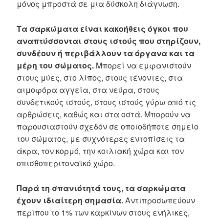
μόνος μπροστά σε μια δύσκολη διάγνωση.
Τα σαρκώματα είναι κακοήθεις όγκοι που
αναπτύσσονται στους ιστούς που στηρίζουν,
συνδέουν ή περιβάλλουν τα όργανα και τα
μέρη του σώματος.
Μπορεί να εμφανιστούν
στους μύες, στο λίπος, στους τένοντες, στα
αιμοφόρα αγγεία, στα νεύρα, στους
συνδετικούς ιστούς, στους ιστούς γύρω από τις
αρθρώσεις, καθώς και στα οστά. Μπορούν να
παρουσιαστούν σχεδόν σε οποιοδήποτε σημείο
του σώματος, με συχνότερες εντοπίσεις τα
άκρα, τον κορμό, την κοιλιακή χώρα και τον
οπισθοπεριτοναϊκό χώρο.
Παρά τη σπανιότητά τους, τα σαρκώματα
έχουν ιδιαίτερη σημασία.
Αντιπροσωπεύουν
περίπου το 1% των καρκίνων στους ενήλικες,