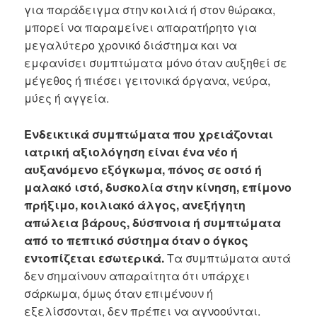
για παράδειγμα στην κοιλιά ή στον θώρακα,
μπορεί να παραμείνει απαρατήρητο για
μεγαλύτερο χρονικό διάστημα και να
εμφανίσει συμπτώματα μόνο όταν αυξηθεί σε
μέγεθος ή πιέσει γειτονικά όργανα, νεύρα,
μύες ή αγγεία.
Ενδεικτικά συμπτώματα που χρειάζονται
ιατρική αξιολόγηση είναι ένα νέο ή
αυξανόμενο εξόγκωμα, πόνος σε οστό ή
μαλακό ιστό, δυσκολία στην κίνηση, επίμονο
πρήξιμο, κοιλιακό άλγος, ανεξήγητη
απώλεια βάρους, δύσπνοια ή συμπτώματα
από το πεπτικό σύστημα όταν ο όγκος
εντοπίζεται εσωτερικά.
Τα συμπτώματα αυτά
δεν σημαίνουν απαραίτητα ότι υπάρχει
σάρκωμα, όμως όταν επιμένουν ή
εξελίσσονται, δεν πρέπει να αγνοούνται.