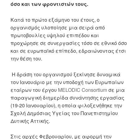
όσο και των φροντιστών τους.
Κατά το πρώτο εξάμηνο του έτους, ο
οργανισμός υλοποίησε μια σειρά από
πρωτοβουλίες υψηλού επιπέδου και
προχώρησε σε συνεργασίες τόσο σε εθνικό όσο
και σε ευρωπαϊκό επίπεδο, εδραιώνοντας έτσι
την θέση του.
Η δράση του οργανισμού ξεκίνησε δυναμικά
τον Ιανουάριο με την υποδοχή των Ευρωπαίων
εταίρων του έργου
MELODIC Consortium
σε μια
παραγωγική διημερίδα συνάντησης εργασίας
(19-20 Ιανουαρίου), η οποία φιλοξενήθηκε την
Σχολή Δημόσιας Υγείας του Πανεπιστημίου
Δυτικής Αττικής.
Στις αρχές Φεβρουαρίου, με αφορμή την