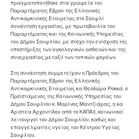
πραγματοποιήθηκε στα γραφεία του
Παραρτήματος Έβρου της Ελληνικής
Αντικαρκινικής Εταιρείας στο Σουφλί
συνάντηση εργασίας, με πρωτοβουλία του
Παραρτήματος και της Κοινωνικής Υπηρεσίας
του Δήμου Σουφλίου, με στόχο την ενίσχυση της
υποστήριξης των ογκολογικών ασθενών και της
συνεργασίας μεταξύ των τοπικών φορέων.
Στη συνάντηση συμμετείχαν η Πρόεδρος του
Παραρτήματος Έβρου της Ελληνικής
Αντικαρκινικής Εταιρείας κα Θεοδώρα Ροκκά, ο
Προϊστάμενος της Κοινωνικής Υπηρεσίας του
Δήμου Σουφλίου κ. Μαρίνος Μαντζιάρας, η κα
Αριστέα Αρχοντίδου από το ΚΑΠΑ3, κοινωνικοί
λειτουργοί του Δήμου Σουφλίου, καθώς και
επαγγελματίες υγείας του Κέντρου Υγείας
Σουφλίου.