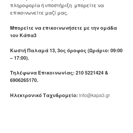
πληροφορία ή υποστήριξη μπορείτε να
επικοινωνείτε μαζί μας.
Μπορείτε να επικοινωνήσετε με την ομάδα
του Κάπα3
Κωστή Παλαμά 13, 3ος όροφος (Ωράριο: 09:00
– 17:00).
Τηλέφωνα Επικοινωνίας: 210 5221424 &
6906265170.
Ηλεκτρονικό Ταχυδρομείο:
info@kapa3.gr