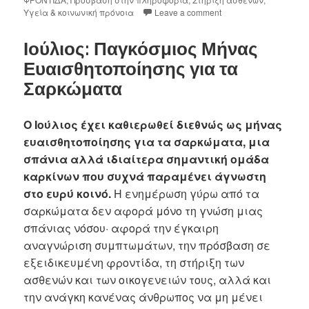
Υγεία & κοινωνική πρόνοια
Leave a comment
Ιούλιος: Παγκόσμιος Μήνας
Ευαισθητοποίησης για τα
Σαρκώματα
Ο Ιούλιος έχει καθιερωθεί διεθνώς ως μήνας
ευαισθητοποίησης για τα σαρκώματα, μια
σπάνια αλλά ιδιαίτερα σημαντική ομάδα
καρκίνων που συχνά παραμένει άγνωστη
στο ευρύ κοινό.
Η ενημέρωση γύρω από τα
σαρκώματα δεν αφορά μόνο τη γνώση μιας
σπάνιας νόσου· αφορά την έγκαιρη
αναγνώριση συμπτωμάτων, την πρόσβαση σε
εξειδικευμένη φροντίδα, τη στήριξη των
ασθενών και των οικογενειών τους, αλλά και
την ανάγκη κανένας άνθρωπος να μη μένει