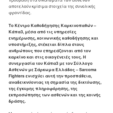
αποτελούν κρίσιμα στοιχεία της συνολικής
φροντίδας.
Το Κέντρο Καθοδήγησης Καρκινοπαθών –
Κάπα3, μέσα από τις υπηρεσίες
ενημέρωσης, κοινωνικής καθοδήγησης και
υποστήριξης, στέκεται δίπλα στους
ανθρώπους που επηρεάζονται από τον
καρκίνο και στις οικογένειές τους. Η
συνεργασία του Κάπα3 με τον Σύλλογο
Ασθενών με Σάρκωμα Ελλάδος – Sarcoma
Fighters ενισχύει αυτή την προσπάθεια,
αναδεικνύοντας τη σημασία της δικτύωσης,
της έγκυρης πληροφόρησης, της
εκπροσώπησης των ασθενών και της κοινής
δράσης.