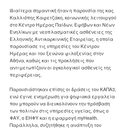
Ιδιαίτερα σημαντική ήταν η παρουσία της κας
Καλλιόπης Καφετζάκη, κοινωνικής λειτουργού
στο Κέντρο Ημέρας Παίδων, Εφήβων και Νέων
Ενηλίκων με νεοπλασματικές ασθένειες της
Ελληνικής Αντικαρκινικής Εταιρείας, η οποία
παρουσίασε τις υπηρεσίες του Κέντρου
Ημέρας και του ξενώνα φιλοξενίας στην
Αθήνα, καθώς και τις προκλήσεις που
αντιμετωπίζουν οι ογκολογικοί ασθενείς της
περιφέρειας.
Παρουσιάστηκαν επίσης οι δράσεις του ΚΑΠΑ3,
ενώ έγινε ενημέρωση για ψηφιακά εργαλεία
που μπορούν να διευκολύνουν την πρόσβαση
των πολιτών στις υπηρεσίες υγείας, όπως ο
ΦΑΥ, ο ΕΗΦΥ και η εφαρμογή myHealth.
Παράλληλα, συζητήθηκε η ανάπτυξη του