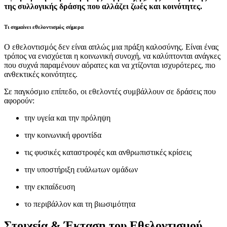
της συλλογικής δράσης που αλλάζει ζωές και κοινότητες.
Τι σημαίνει εθελοντισμός σήμερα
Ο εθελοντισμός δεν είναι απλώς μια πράξη καλοσύνης. Είναι ένας
τρόπος να ενισχύεται η κοινωνική συνοχή, να καλύπτονται ανάγκες
που συχνά παραμένουν αόρατες και να χτίζονται ισχυρότερες, πιο
ανθεκτικές κοινότητες.
Σε παγκόσμιο επίπεδο, οι εθελοντές συμβάλλουν σε δράσεις που
αφορούν:
την υγεία και την πρόληψη
την κοινωνική φροντίδα
τις φυσικές καταστροφές και ανθρωπιστικές κρίσεις
την υποστήριξη ευάλωτων ομάδων
την εκπαίδευση
το περιβάλλον και τη βιωσιμότητα
Στοιχεία & Έκταση του Εθελοντισμού