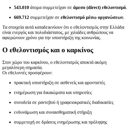
543.010
άτομα συμμετείχαν σε
άμεσο (direct) εθελοντισμό
.
669.712
συμμετείχαν σε
εθελοντισμό μέσω οργανώσεων
.
Τα στοιχεία αυτά καταδεικνύουν ότι ο εθελοντισμός στην Ελλάδα
είναι ενεργός και πολυδιάστατος, με χιλιάδες ανθρώπους να
αφιερώνουν χρόνο για την υποστήριξη της κοινωνίας.
Ο εθελοντισμός και ο καρκίνος
Στον χώρο του καρκίνου, ο εθελοντισμός αποκτά ακόμη
μεγαλύτερη σημασία.
Οι εθελοντές προσφέρουν:
πρακτική υποστήριξη σε ασθενείς και φροντιστές
ενημέρωση για δικαιώματα και υπηρεσίες
συνοδεία σε ραντεβού ή γραφειοκρατικές διαδικασίες
ενδυνάμωση και συναισθηματική στήριξη
συμμετοχή σε δράσεις ενημέρωσης και πρόληψης