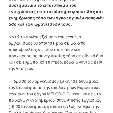
συστηματικά το αποτύπωμά του,
ενισχύοντας έτσι το σύστημα φροντίδας και
ενημέρωσης τόσο των ογκολογικών ασθενών
όσο και των φροντιστών τους.
Κατά το πρώτο εξάμηνο του έτους, ο
οργανισμός υλοποίησε μια σειρά από
πρωτοβουλίες υψηλού επιπέδου και
προχώρησε σε συνεργασίες τόσο σε εθνικό όσο
και σε ευρωπαϊκό επίπεδο, εδραιώνοντας έτσι
την θέση του.
Η δράση του οργανισμού ξεκίνησε δυναμικά
τον Ιανουάριο με την υποδοχή των Ευρωπαίων
εταίρων του έργου
MELODIC Consortium
σε μια
παραγωγική διημερίδα συνάντησης εργασίας
(19-20 Ιανουαρίου), η οποία φιλοξενήθηκε την
Σχολή Δημόσιας Υγείας του Πανεπιστημίου