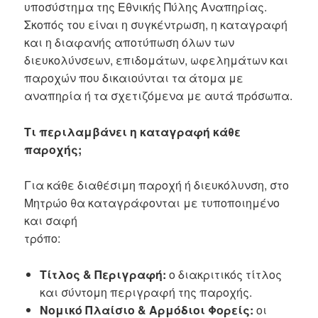
υποσύστημα της Εθνικής Πύλης Αναπηρίας.
Σκοπός του είναι η συγκέντρωση, η καταγραφή
και η διαφανής αποτύπωση όλων των
διευκολύνσεων, επιδομάτων, ωφελημάτων και
παροχών που δικαιούνται τα άτομα με
αναπηρία ή τα σχετιζόμενα με αυτά πρόσωπα.
Τι περιλαμβάνει η καταγραφή κάθε
παροχής;
Για κάθε διαθέσιμη παροχή ή διευκόλυνση, στο
Μητρώο θα καταγράφονται με τυποποιημένο
και σαφή
τρόπο:
Τίτλος & Περιγραφή:
ο διακριτικός τίτλος
και σύντομη περιγραφή της παροχής.
Νομικό Πλαίσιο & Αρμόδιοι Φορείς:
οι