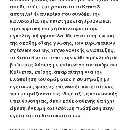
αποδεικνύει έμπρακτα ότι το Κάπα 3
αποτελεί έναν κρίκο που συνδέει την
καινοτομία, την επιστημονική έρευνα και
την ψηφιακή εποχή όσον αφορά την
ογκολογική φροντίδα. Μέσα από τη ένωση
της ακαδημαϊκής γνώσης, των ευρωπαϊκών
σχέσεων και της τεχνολογικής ανάπτυξης,
το Κάπα 3 μετατρέπει την κάθε πρόκληση σε
βιώσιμες λύσεις με επίκεντρο τον άνθρωπο.
Κρίνεται, επίσης, απαραίτητη για την
υλοποίηση του οράματος η σύμπραξη με
ηγετικούς φορείς, επενδυτές και εταίρους
που μοιράζονται τις ίδιες αξίες κοινωνικής
υπευθυνότητας, όπου κάθε ασθενής θα έχει
άμεση, έγκυρη και ισότιμη πρόσβαση στην
υγεία και τα δικαιώματά του.