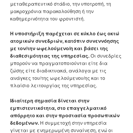
μεταθεραπευτικό στάδιο, την υποτροπή, τη
μακροχρόνια παρακολούθηση ή την
καθημερινότητα του φροντιστή.
Η υποστήριξη παρέχεται σε κύκλο έως οκτώ
ατομικών συνεδριών, κατόπιν συνεννόησης
με τον/την ωφελούμενο/η και βάσει της
διαθεσιμότητας της υπηρεσίας.
Οι συνεδρίες
μπορούν να πραγματοποιούνται είτε δια
ζώσης είτε διαδικτυακά, ανάλογα με τις
ανάγκες του/της ωφελούμενου/ης και το
πλαίσιο λειτουργίας της υπηρεσίας.
Ιδιαίτερη σημασία δίνεται στην
εμπιστευτικότητα, στο επαγγελματικό
απόρρητο και στην προστασία προσωπικών
δεδομένων.
Η συμμετοχή στην υπηρεσία
γίνεται με ενημερωμένη συναίνεση, ενώ οι