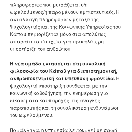
πληροφορίες που μοιράζεται ο/η
ωφελούμενος/η παραμένουν εμπιστευτικές. Η
ανταλλαγή πληροφοριών μεταξύ της
Ψυχολογικής και της Κοινωνικής Υπηρεσίας του
Κάπα3 περιορίζεται μόνο στα απολύτως
απαραίτητα στοιχεία για την καλύτερη
υποστήριξη του ανθρώπου.
Η νέα ομάδα εντάσσεται στη συνολική
φιλοσοφία του Κάπα3 για διεπιστημονική,
ανθρωποκεντρική και υπεύθυνη φροντίδα.
Η
ψυχολογική υποστήριξη συνδέεται με την
κοινωνική καθοδήγηση, την ενημέρωση για
δικαιώματα και παροχές, τις ανάγκες
παραπομπής και τη συνολικότερη ενδυνάμωση
του ωφελούμενου.
Παράλληλα, η υπηρεσία λειτουργεί με σαφή