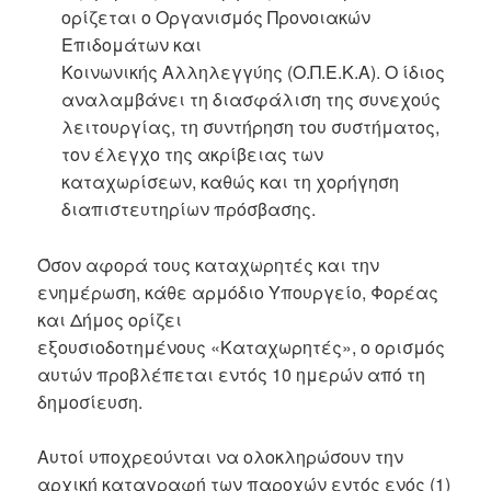
ορίζεται ο Οργανισμός Προνοιακών
Επιδομάτων και
Κοινωνικής Αλληλεγγύης (Ο.Π.Ε.Κ.Α). Ο ίδιος
αναλαμβάνει τη διασφάλιση της συνεχούς
λειτουργίας, τη συντήρηση του συστήματος,
τον έλεγχο της ακρίβειας των
καταχωρίσεων, καθώς και τη χορήγηση
διαπιστευτηρίων πρόσβασης.
Όσον αφορά τους καταχωρητές και την
ενημέρωση, κάθε αρμόδιο Υπουργείο, Φορέας
και Δήμος ορίζει
εξουσιοδοτημένους «Καταχωρητές», ο ορισμός
αυτών προβλέπεται εντός 10 ημερών από τη
δημοσίευση.
Αυτοί υποχρεούνται να ολοκληρώσουν την
αρχική καταγραφή των παροχών εντός ενός (1)