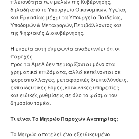
πλειονότητα των μελών της Κυβέρνησης,
δηλαδή από το Υπουργείο Οικονομικών, Υγείας
και Εργασίας μέχρι τα Υπουργεία Παιδείας,
Υποδομών & Μεταφορών, Περιβάλλοντος και
της Ψηφιακής Διακυβέρνησης.
Η ευρεία αυτή συμφωνία αναδεικνύει ότι οι
παροχές
προς τα ΑμεΑ δεν περιορίζονται μόνο στα
χρηματικά επιδόματα, αλλά εκτείνονται σε
φοροαπαλλαγές, μεταφορικές διευκολύνσεις,
εκπαιδευτικές δομές, κοινωνικές υπηρεσίες
και ειδικές ρυθμίσεις σε όλο το φάσμα του
δημοσίου τομέα.
Τι είναι Το Μητρώο Παροχών Αναπηρίας;
Το Μητρώο αποτελεί ένα εξειδικευμένο