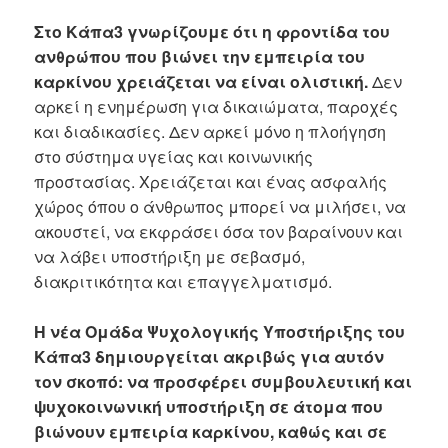
Στο Κάπα3 γνωρίζουμε ότι η φροντίδα του
ανθρώπου που βιώνει την εμπειρία του
καρκίνου χρειάζεται να είναι ολιστική.
Δεν
αρκεί η ενημέρωση για δικαιώματα, παροχές
και διαδικασίες. Δεν αρκεί μόνο η πλοήγηση
στο σύστημα υγείας και κοινωνικής
προστασίας. Χρειάζεται και ένας ασφαλής
χώρος όπου ο άνθρωπος μπορεί να μιλήσει, να
ακουστεί, να εκφράσει όσα τον βαραίνουν και
να λάβει υποστήριξη με σεβασμό,
διακριτικότητα και επαγγελματισμό.
Η νέα Ομάδα Ψυχολογικής Υποστήριξης του
Κάπα3 δημιουργείται ακριβώς για αυτόν
τον σκοπό: να προσφέρει συμβουλευτική και
ψυχοκοινωνική υποστήριξη σε άτομα που
βιώνουν εμπειρία καρκίνου, καθώς και σε