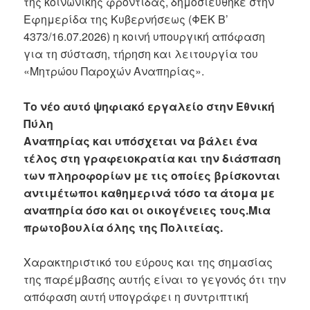
της κοινωνικής φροντίδας, δημοσιεύθηκε στην
Εφημερίδα της Κυβερνήσεως (ΦΕΚ Β’
4373/16.07.2026) η κοινή υπουργική απόφαση
για τη σύσταση, τήρηση και λειτουργία του
«Μητρώου Παροχών Αναπηρίας».
Το νέο αυτό ψηφιακό εργαλείο στην Εθνική
Πύλη
Αναπηρίας και υπόσχεται να βάλει ένα
τέλος στη γραφειοκρατία και την διάσπαση
των πληροφορίων με τις οποίες βρίσκονται
αντιμέτωποι καθημερινά τόσο τα άτομα με
αναπηρία όσο και οι οικογένειες τους.Μια
πρωτοβουλία όλης της Πολιτείας.
Χαρακτηριστικό του εύρους και της σημασίας
της παρέμβασης αυτής είναι το γεγονός ότι την
απόφαση αυτή υπογράφει η συντριπτική