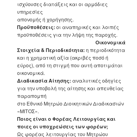
ισχύουσες διατάξεις και οι αρμόδιες
υπηρεσίες
απονομής ή χορήγησης.
Προϋποθέσεις:
οι αναπηρικές και λοιπές
προϋποθέσεις για την λήψη της παροχής.
Οικονομικά
Στοιχεία & Περιοδικότητα:
η περιοδικότητα
και η χρηματική αξία (ακριβές ποσό ή
εύρος), από τη στιγμή που αυτή αποτιμάται
οικονομικά.
Διαδικασία Αίτησης:
αναλυτικές οδηγίες
για την υποβολή της αίτησης και απευθείας
παραπομπή
στο Εθνικό Μητρώο Διοικητικών Διαδικασιών
«ΜΙΤΟΣ».
Ποιος είναι ο Φορέας Λειτουργίας και
ποιες οι υποχρεώσεις των φορέων;
Ως φορέας λειτουργίας του Μητρώου