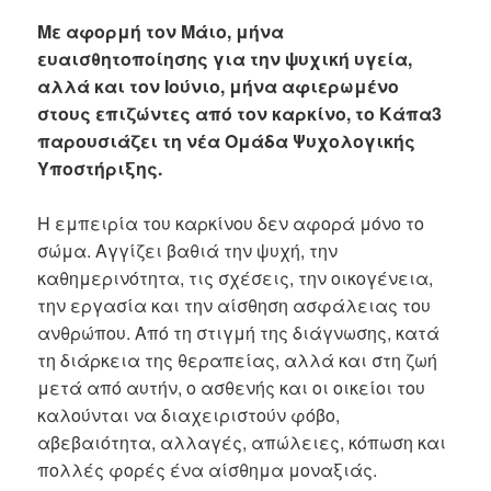
Με αφορμή τον Μάιο, μήνα
ευαισθητοποίησης για την ψυχική υγεία,
αλλά και τον Ιούνιο, μήνα αφιερωμένο
στους επιζώντες από τον καρκίνο, το Κάπα3
παρουσιάζει τη νέα Ομάδα Ψυχολογικής
Υποστήριξης.
Η εμπειρία του καρκίνου δεν αφορά μόνο το
σώμα. Αγγίζει βαθιά την ψυχή, την
καθημερινότητα, τις σχέσεις, την οικογένεια,
την εργασία και την αίσθηση ασφάλειας του
ανθρώπου. Από τη στιγμή της διάγνωσης, κατά
τη διάρκεια της θεραπείας, αλλά και στη ζωή
μετά από αυτήν, ο ασθενής και οι οικείοι του
καλούνται να διαχειριστούν φόβο,
αβεβαιότητα, αλλαγές, απώλειες, κόπωση και
πολλές φορές ένα αίσθημα μοναξιάς.