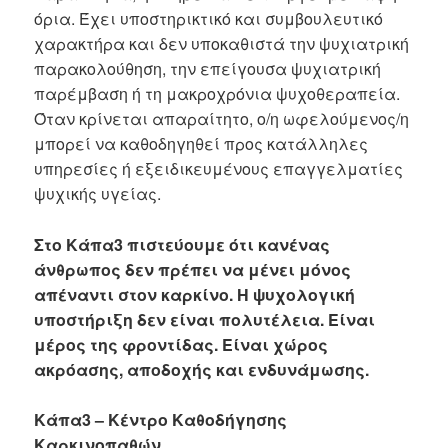
όρια. Έχει υποστηρικτικό και συμβουλευτικό
χαρακτήρα και δεν υποκαθιστά την ψυχιατρική
παρακολούθηση, την επείγουσα ψυχιατρική
παρέμβαση ή τη μακροχρόνια ψυχοθεραπεία.
Όταν κρίνεται απαραίτητο, ο/η ωφελούμενος/η
μπορεί να καθοδηγηθεί προς κατάλληλες
υπηρεσίες ή εξειδικευμένους επαγγελματίες
ψυχικής υγείας.
Στο Κάπα3 πιστεύουμε ότι κανένας
άνθρωπος δεν πρέπει να μένει μόνος
απέναντι στον καρκίνο. Η ψυχολογική
υποστήριξη δεν είναι πολυτέλεια. Είναι
μέρος της φροντίδας. Είναι χώρος
ακρόασης, αποδοχής και ενδυνάμωσης.
Κάπα3 – Κέντρο Καθοδήγησης
Καρκινοπαθών