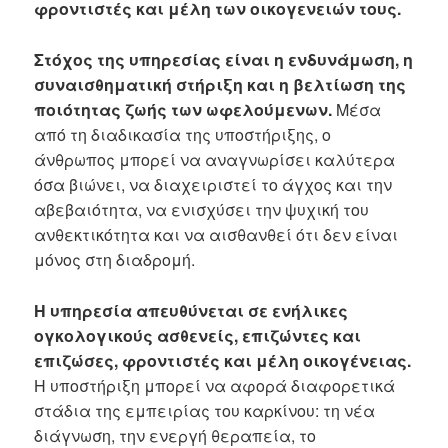
φροντιστές και μέλη των οικογενειών τους.
Στόχος της υπηρεσίας είναι η ενδυνάμωση, η
συναισθηματική στήριξη και η βελτίωση της
ποιότητας ζωής των ωφελούμενων.
Μέσα
από τη διαδικασία της υποστήριξης, ο
άνθρωπος μπορεί να αναγνωρίσει καλύτερα
όσα βιώνει, να διαχειριστεί το άγχος και την
αβεβαιότητα, να ενισχύσει την ψυχική του
ανθεκτικότητα και να αισθανθεί ότι δεν είναι
μόνος στη διαδρομή.
Η υπηρεσία απευθύνεται σε ενήλικες
ογκολογικούς ασθενείς, επιζώντες και
επιζώσες, φροντιστές και μέλη οικογένειας.
Η υποστήριξη μπορεί να αφορά διαφορετικά
στάδια της εμπειρίας του καρκίνου: τη νέα
διάγνωση, την ενεργή θεραπεία, το