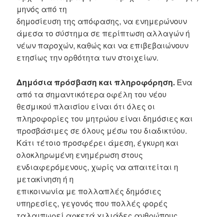
μηνός από τη
δημοσίευση της απόφασης, να ενημερώνουν
άμεσα το σύστημα σε περίπτωση αλλαγών ή
νέων παροχών, καθώς και να επιβεβαιώνουν
ετησίως την ορθότητα των στοιχείων.
Δημόσια πρόσβαση και πληροφόρηση.
Ένα
από τα σημαντικότερα οφέλη του νέου
θεσμικού πλαισίου είναι ότι όλες οι
πληροφορίες του μητρώου είναι δημόσιες και
προσβάσιμες σε όλους μέσω του διαδικτύου.
Κάτι τέτοιο προσφέρει άμεση, έγκυρη και
ολοκληρωμένη ενημέρωση στους
ενδιαφερόμενους, χωρίς να απαιτείται η
μετακίνηση ή η
επικοινωνία με πολλαπλές δημόσιες
υπηρεσίες, γεγονός που πολλές φορές
ταλαιπωρεί αρκετά χιλιάδες ανθρώπους.