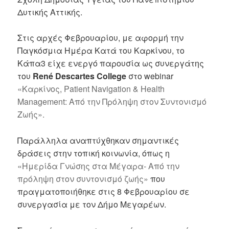
Δυτικής Αττικής.
Στις αρχές Φεβρουαρίου, με αφορμή την
Παγκόσμια Ημέρα Κατά του Καρκίνου, το
Κάπα3 είχε ενεργό παρουσία ως συνεργάτης
του
René Descartes College
στο webinar
«Καρκίνος, Patient Navigation & Health
Management: Από την Πρόληψη στον Συντονισμό
Ζωής».
Παράλληλα αναπτύχθηκαν σημαντικές
δράσεις στην τοπική κοινωνία, όπως η
«Ημερίδα Γνώσης στα Μέγαρα- Από την
πρόληψη στον συντονισμό ζωής»
που
πραγματοποιήθηκε στις 8 Φεβρουαρίου σε
συνεργασία με τον Δήμο Μεγαρέων.