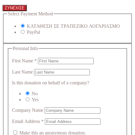
ΣΥΝΕΧΙΣΕ
Select Payment Method
ΚΑΤΑΘΕΣΗ ΣΕ ΤΡΑΠΕΖΙΚΟ ΛΟΓΑΡΙΑΣΜΟ
PayPal
Personal Info
First Name
*
Last Name
Is this donation on behalf of a company?
No
Yes
Company Name
Email Address
*
Make this an anonymous donation.