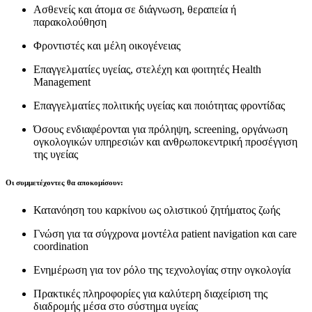
Ασθενείς και άτομα σε διάγνωση, θεραπεία ή
παρακολούθηση
Φροντιστές και μέλη οικογένειας
Επαγγελματίες υγείας, στελέχη και φοιτητές Health
Management
Επαγγελματίες πολιτικής υγείας και ποιότητας φροντίδας
Όσους ενδιαφέρονται για πρόληψη, screening, οργάνωση
ογκολογικών υπηρεσιών και ανθρωποκεντρική προσέγγιση
της υγείας
Οι συμμετέχοντες θα αποκομίσουν:
Κατανόηση του καρκίνου ως ολιστικού ζητήματος ζωής
Γνώση για τα σύγχρονα μοντέλα patient navigation και care
coordination
Ενημέρωση για τον ρόλο της τεχνολογίας στην ογκολογία
Πρακτικές πληροφορίες για καλύτερη διαχείριση της
διαδρομής μέσα στο σύστημα υγείας