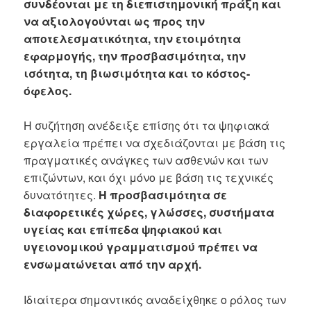
συνδέονται με τη διεπιστημονική πράξη και
να αξιολογούνται ως προς την
αποτελεσματικότητα, την ετοιμότητα
εφαρμογής, την προσβασιμότητα, την
ισότητα, τη βιωσιμότητα και το κόστος-
όφελος.
Η συζήτηση ανέδειξε επίσης ότι τα ψηφιακά
εργαλεία πρέπει να σχεδιάζονται με βάση τις
πραγματικές ανάγκες των ασθενών και των
επιζώντων, και όχι μόνο με βάση τις τεχνικές
δυνατότητες.
Η προσβασιμότητα σε
διαφορετικές χώρες, γλώσσες, συστήματα
υγείας και επίπεδα ψηφιακού και
υγειονομικού γραμματισμού πρέπει να
ενσωματώνεται από την αρχή.
Ιδιαίτερα σημαντικός αναδείχθηκε ο ρόλος των