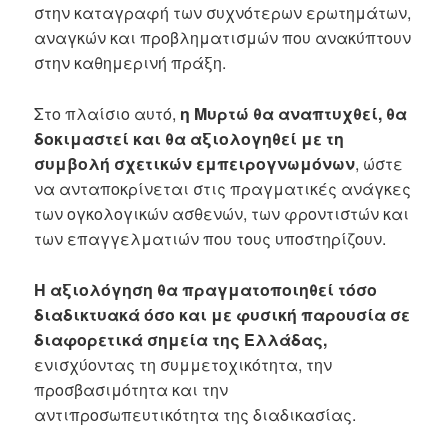
στην καταγραφή των συχνότερων ερωτημάτων,
αναγκών και προβληματισμών που ανακύπτουν
στην καθημερινή πράξη.
Στο πλαίσιο αυτό,
η Μυρτώ θα αναπτυχθεί, θα
δοκιμαστεί και θα αξιολογηθεί με τη
συμβολή σχετικών εμπειρογνωμόνων
, ώστε
να ανταποκρίνεται στις πραγματικές ανάγκες
των ογκολογικών ασθενών, των φροντιστών και
των επαγγελματιών που τους υποστηρίζουν.
Η αξιολόγηση θα πραγματοποιηθεί τόσο
διαδικτυακά όσο και με φυσική παρουσία σε
διαφορετικά σημεία της Ελλάδας,
ενισχύοντας τη συμμετοχικότητα, την
προσβασιμότητα και την
αντιπροσωπευτικότητα της διαδικασίας.