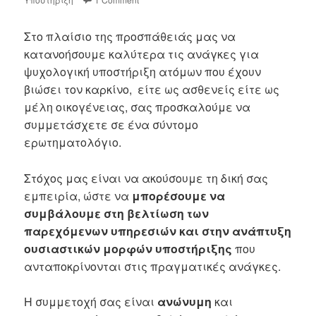
Στο πλαίσιο της προσπάθειάς μας να
κατανοήσουμε καλύτερα τις ανάγκες για
ψυχολογική υποστήριξη ατόμων που έχουν
βιώσει τον καρκίνο, είτε ως ασθενείς είτε ως
μέλη οικογένειας, σας προσκαλούμε να
συμμετάσχετε σε ένα σύντομο
ερωτηματολόγιο.
Στόχος μας είναι να ακούσουμε τη δική σας
εμπειρία, ώστε να
μπορέσουμε να
συμβάλουμε στη βελτίωση των
παρεχόμενων υπηρεσιών και στην ανάπτυξη
ουσιαστικών μορφών υποστήριξης
που
ανταποκρίνονται στις πραγματικές ανάγκες.
Η συμμετοχή σας είναι
ανώνυμη
και