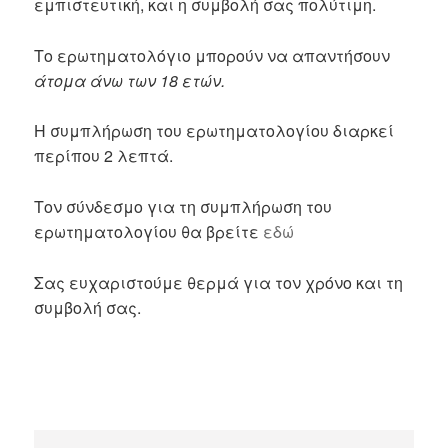
εμπιστευτική, και η συμβολή σας πολύτιμη.
Το ερωτηματολόγιο μπορούν να απαντήσουν
άτομα άνω των 18 ετών.
Η συμπλήρωση του ερωτηματολογίου διαρκεί
περίπου 2 λεπτά.
Τον σύνδεσμο για τη συμπλήρωση του
ερωτηματολογίου θα βρείτε
εδώ
Σας ευχαριστούμε θερμά για τον χρόνο και τη
συμβολή σας.