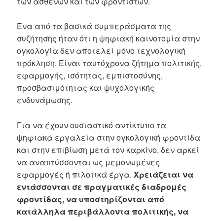
των ασθενών και των φροντιστών.
Ένα από τα βασικά συμπεράσματα της
συζήτησης ήταν ότι η ψηφιακή καινοτομία στην
ογκολογία δεν αποτελεί μόνο τεχνολογική
πρόκληση. Είναι ταυτόχρονα ζήτημα πολιτικής,
εφαρμογής, ισότητας, εμπιστοσύνης,
προσβασιμότητας και ψυχολογικής
ενδυνάμωσης.
Για να έχουν ουσιαστικό αντίκτυπο τα
ψηφιακά εργαλεία στην ογκολογική φροντίδα
και στην επιβίωση μετά τον καρκίνο, δεν αρκεί
να αναπτύσσονται ως μεμονωμένες
εφαρμογές ή πιλοτικά έργα.
Χρειάζεται να
εντάσσονται σε πραγματικές διαδρομές
φροντίδας, να υποστηρίζονται από
κατάλληλα περιβάλλοντα πολιτικής, να