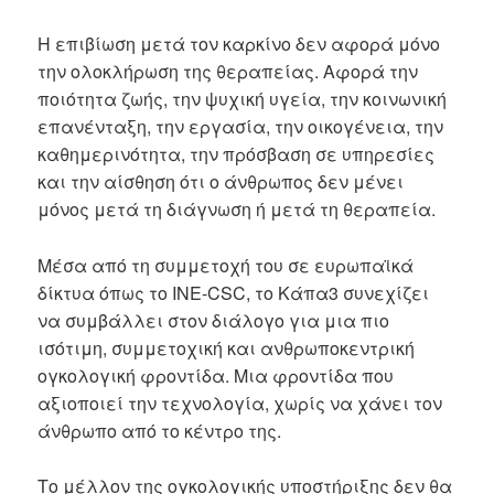
Η επιβίωση μετά τον καρκίνο δεν αφορά μόνο
την ολοκλήρωση της θεραπείας. Αφορά την
ποιότητα ζωής, την ψυχική υγεία, την κοινωνική
επανένταξη, την εργασία, την οικογένεια, την
καθημερινότητα, την πρόσβαση σε υπηρεσίες
και την αίσθηση ότι ο άνθρωπος δεν μένει
μόνος μετά τη διάγνωση ή μετά τη θεραπεία.
Μέσα από τη συμμετοχή του σε ευρωπαϊκά
δίκτυα όπως το INE-CSC, το Κάπα3 συνεχίζει
να συμβάλλει στον διάλογο για μια πιο
ισότιμη, συμμετοχική και ανθρωποκεντρική
ογκολογική φροντίδα. Μια φροντίδα που
αξιοποιεί την τεχνολογία, χωρίς να χάνει τον
άνθρωπο από το κέντρο της.
Το μέλλον της ογκολογικής υποστήριξης δεν θα