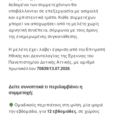
δεδομένα των συμμετεχόντων θα
υποβάλλονται σε επεξεργασία με ασφαλή
και εμπιστευτικό τρόπο. Κάθε συμμετέχων
μπορεί να αποχωρήσει από τη μελέτη χωρίς
αρνητική συνέπεια, σύμφωνα με τους όρους
της ενημερωμένης συγκατάθεσης.
Η μελέτη έχει λάβει έγκριση από την Επιτροπή
Ηθικής και Δεοντολογίας της Έρευνας του
Πανεπιστημίου Δυτικής Αττικής, με αριθμό
πρωτοκόλλου
70839/13.07.2026
.
Δείτε συνοπτικά τι περιλαμβάνει η
συμμετοχή;
Ομαδικούς περιπάτους στη φύση, μία φορά
την εβδομάδα, για
12 εβδομάδες
, σε χώρους