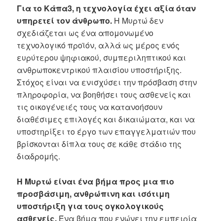
Για το Κάπα3, η τεχνολογία έχει αξία όταν
υπηρετεί τον άνθρωπο.
Η Μυρτώ δεν
σχεδιάζεται ως ένα απομονωμένο
τεχνολογικό προϊόν, αλλά ως μέρος ενός
ευρύτερου ψηφιακού, συμπεριληπτικού και
ανθρωποκεντρικού πλαισίου υποστήριξης.
Στόχος είναι να ενισχύσει την πρόσβαση στην
πληροφορία, να βοηθήσει τους ασθενείς και
τις οικογένειές τους να κατανοήσουν
διαθέσιμες επιλογές και δικαιώματα, και να
υποστηρίξει το έργο των επαγγελματιών που
βρίσκονται δίπλα τους σε κάθε στάδιο της
διαδρομής.
Η Μυρτώ είναι ένα βήμα προς μια πιο
προσβάσιμη, ανθρώπινη και ισότιμη
υποστήριξη για τους ογκολογικούς
ασθενείς.
Ένα βήμα που ενώνει την εμπειρία