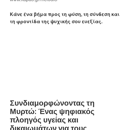
Κάνε ένα βήμα προς τη φύση, τη σύνδεση και
τη φροντίδα της ψυχικής σου ευεξίας.
Συνδιαμορφώνοντας τη
Μυρτώ: Ένας ψηφιακός
πλοηγός υγείας και
δικαιωμάτων για τους