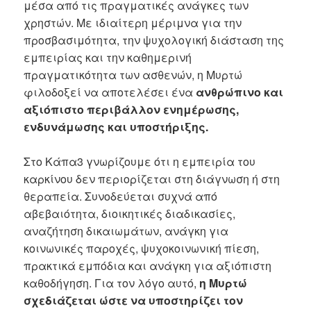
μέσα από τις πραγματικές ανάγκες των
χρηστών. Με ιδιαίτερη μέριμνα για την
προσβασιμότητα, την ψυχολογική διάσταση της
εμπειρίας και την καθημερινή
πραγματικότητα των ασθενών, η Μυρτώ
φιλοδοξεί να αποτελέσει ένα
ανθρώπινο και
αξιόπιστο περιβάλλον ενημέρωσης,
ενδυνάμωσης και υποστήριξης.
Στο Κάπα3 γνωρίζουμε ότι η εμπειρία του
καρκίνου δεν περιορίζεται στη διάγνωση ή στη
θεραπεία. Συνοδεύεται συχνά από
αβεβαιότητα, διοικητικές διαδικασίες,
αναζήτηση δικαιωμάτων, ανάγκη για
κοινωνικές παροχές, ψυχοκοινωνική πίεση,
πρακτικά εμπόδια και ανάγκη για αξιόπιστη
καθοδήγηση. Για τον λόγο αυτό,
η Μυρτώ
σχεδιάζεται ώστε να υποστηρίζει τον