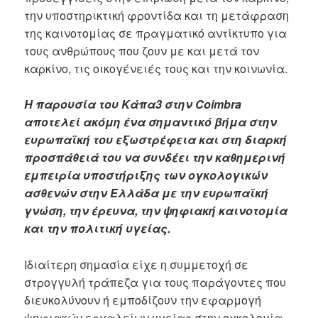
την υποστηρικτική φροντίδα και τη μετάφραση
της καινοτομίας σε πραγματικό αντίκτυπο για
τους ανθρώπους που ζουν με και μετά τον
καρκίνο, τις οικογένειές τους και την κοινωνία.
Η παρουσία του Κάπα3 στην Coimbra
αποτελεί ακόμη ένα σημαντικό βήμα στην
ευρωπαϊκή του εξωστρέφεια και στη διαρκή
προσπάθειά του να συνδέει την καθημερινή
εμπειρία υποστήριξης των ογκολογικών
ασθενών στην Ελλάδα με την ευρωπαϊκή
γνώση, την έρευνα, την ψηφιακή καινοτομία
και την πολιτική υγείας.
Ιδιαίτερη σημασία είχε η συμμετοχή σε
στρογγυλή τράπεζα για τους παράγοντες που
διευκολύνουν ή εμποδίζουν την εφαρμογή
ψηφιακών εργαλείων υγείας στην ογκολογία.