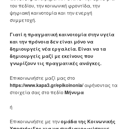
του πεδίου, την κοινωνική φροντίδα, την
ψηφιακή καινοτομία και την ενεργή
συμμετοχή.
Γιατί η πραγματική καινοτομία στην υγεία
και την πρόνοια δεν είναι μόνο να
δημιουργείς νέα εργαλεία. Είναι να τα
δημιουργείς μαζί με εκείνους που
γνωρίζουν τις πραγματικές ανάγκες.
Επικοινωνήστε μαζί μας στο
https://www.kapa3.gr/epikoinonia/
αφήνοντας τα
στοιχεία σας στο πεδίο
Μήνυμα
ή
Επικοινωνήστε με την
ομάδα της Κοινωνικής
Υποστήριξης για να συνδιαμορφώσουμε