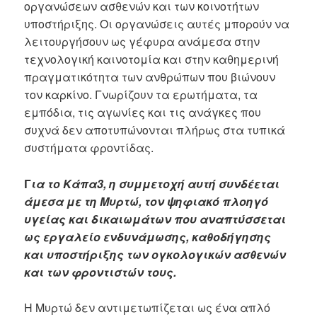
οργανώσεων ασθενών και των κοινοτήτων
υποστήριξης. Οι οργανώσεις αυτές μπορούν να
λειτουργήσουν ως γέφυρα ανάμεσα στην
τεχνολογική καινοτομία και στην καθημερινή
πραγματικότητα των ανθρώπων που βιώνουν
τον καρκίνο. Γνωρίζουν τα ερωτήματα, τα
εμπόδια, τις αγωνίες και τις ανάγκες που
συχνά δεν αποτυπώνονται πλήρως στα τυπικά
συστήματα φροντίδας.
Γ
ια το Κάπα3, η συμμετοχή αυτή συνδέεται
άμεσα με τη Μυρτώ, τον ψηφιακό πλοηγό
υγείας και δικαιωμάτων που αναπτύσσεται
ως εργαλείο ενδυνάμωσης, καθοδήγησης
και υποστήριξης των ογκολογικών ασθενών
και των φροντιστών τους.
Η Μυρτώ δεν αντιμετωπίζεται ως ένα απλό