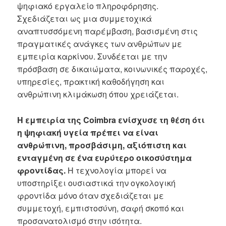
ψηφιακό εργαλείο πληροφόρησης.
Σχεδιάζεται ως μια συμμετοχικά
αναπτυσσόμενη παρέμβαση, βασισμένη στις
πραγματικές ανάγκες των ανθρώπων με
εμπειρία καρκίνου. Συνδέεται με την
πρόσβαση σε δικαιώματα, κοινωνικές παροχές,
υπηρεσίες, πρακτική καθοδήγηση και
ανθρώπινη κλιμάκωση όπου χρειάζεται.
Η εμπειρία της Coimbra ενίσχυσε τη θέση ότι
η ψηφιακή υγεία πρέπει να είναι
ανθρώπινη, προσβάσιμη, αξιόπιστη και
ενταγμένη σε ένα ευρύτερο οικοσύστημα
φροντίδας.
Η τεχνολογία μπορεί να
υποστηρίξει ουσιαστικά την ογκολογική
φροντίδα μόνο όταν σχεδιάζεται με
συμμετοχή, εμπιστοσύνη, σαφή σκοπό και
προσανατολισμό στην ισότητα.