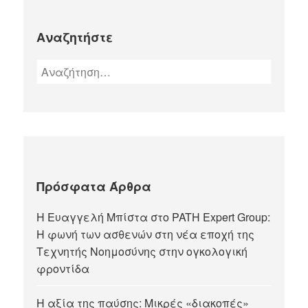
Αναζητήστε
Πρόσφατα Άρθρα
Η Ευαγγελή Μπίστα στο PATH Expert Group:
Η φωνή των ασθενών στη νέα εποχή της
Τεχνητής Νοημοσύνης στην ογκολογική
φροντίδα
Η αξία της παύσης: Μικρές «διακοπές»