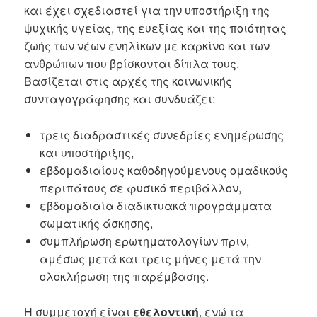
και έχει σχεδιαστεί για την υποστήριξη της
ψυχικής υγείας, της ευεξίας και της ποιότητας
ζωής των νέων ενηλίκων με καρκίνο και των
ανθρώπων που βρίσκονται δίπλα τους.
Βασίζεται στις αρχές της κοινωνικής
συνταγογράφησης και συνδυάζει:
τρεις διαδραστικές συνεδρίες ενημέρωσης
και υποστήριξης,
εβδομαδιαίους καθοδηγούμενους ομαδικούς
περιπάτους σε φυσικό περιβάλλον,
εβδομαδιαία διαδικτυακά προγράμματα
σωματικής άσκησης,
συμπλήρωση ερωτηματολογίων πριν,
αμέσως μετά και τρεις μήνες μετά την
ολοκλήρωση της παρέμβασης.
Η συμμετοχή είναι
εθελοντική
, ενώ τα