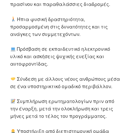
πρασίνου και παραθαλάσσιες διαδρομές.
Ήπια φυσική δραστηριότητα,
προσαρμοσμένη στις δυνατότητες και τις
ανάγκες των συμμετεχόντων.
Πρόσβαση σε εκπαιδευτικό ηλεκτρονικό
υλικό και ασκήσεις ψυχικής ευεξίας και
αυτοφροντίδας.
Σύνδεση με άλλους νέους ανθρώπους μέσα
σε ένα υποστηρικτικό ομαδικό περιβάλλον.
Συμπλήρωση ερωτηματολογίων πριν από
την έναρξη, μετά την ολοκλήρωση και τρεις
μήνες μετά το τέλος του προγράμματος.
Υποστήριξη από διεπιστημονική ομάδα