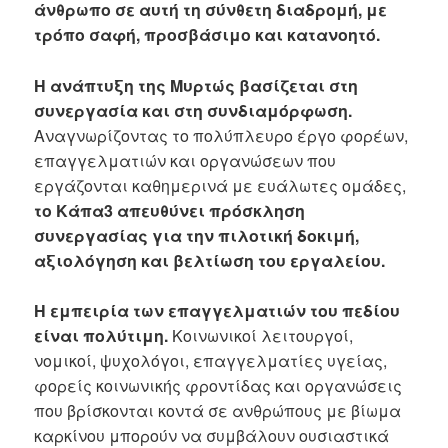
άνθρωπο σε αυτή τη σύνθετη διαδρομή, με
τρόπο σαφή, προσβάσιμο και κατανοητό.
Η ανάπτυξη της Μυρτώς βασίζεται στη
συνεργασία και στη συνδιαμόρφωση.
Αναγνωρίζοντας το πολύπλευρο έργο φορέων,
επαγγελματιών και οργανώσεων που
εργάζονται καθημερινά με ευάλωτες ομάδες,
το Κάπα3 απευθύνει πρόσκληση
συνεργασίας για την πιλοτική δοκιμή,
αξιολόγηση και βελτίωση του εργαλείου.
Η εμπειρία των επαγγελματιών του πεδίου
είναι πολύτιμη.
Κοινωνικοί λειτουργοί,
νομικοί, ψυχολόγοι, επαγγελματίες υγείας,
φορείς κοινωνικής φροντίδας και οργανώσεις
που βρίσκονται κοντά σε ανθρώπους με βίωμα
καρκίνου μπορούν να συμβάλουν ουσιαστικά