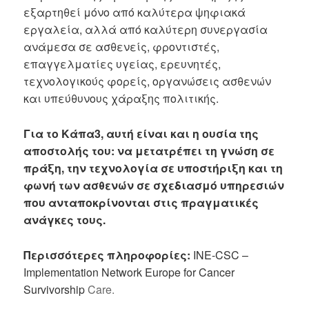
εξαρτηθεί μόνο από καλύτερα ψηφιακά
εργαλεία, αλλά από καλύτερη συνεργασία
ανάμεσα σε ασθενείς, φροντιστές,
επαγγελματίες υγείας, ερευνητές,
τεχνολογικούς φορείς, οργανώσεις ασθενών
και υπεύθυνους χάραξης πολιτικής.
Για το Κάπα3, αυτή είναι και η ουσία της
αποστολής του: να μετατρέπει τη γνώση σε
πράξη, την τεχνολογία σε υποστήριξη και τη
φωνή των ασθενών σε σχεδιασμό υπηρεσιών
που ανταποκρίνονται στις πραγματικές
ανάγκες τους.
Περισσότερες πληροφορίες:
INE-CSC –
Implementation Network Europe for Cancer
Survivorship
Care.