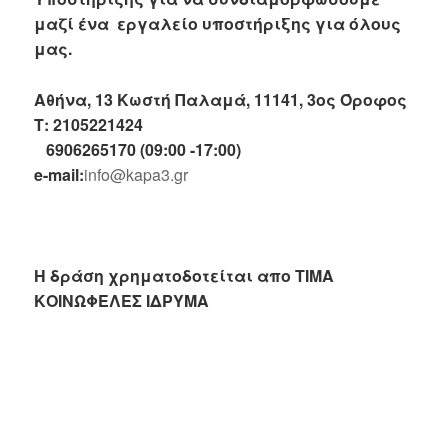
μαζί ένα εργαλείο υποστήριξης για όλους
μας.
Αθήνα, 13 Κωστή Παλαμά, 11141, 3ος Όροφος
Τ: 2105221424
6906265170 (09:00 -17:00)
e-mail:
info@kapa3.gr
Η δράση χρηματοδοτείται απο ΤΙΜΑ
ΚΟΙΝΩΦΕΛΕΣ ΙΔΡΥΜΑ