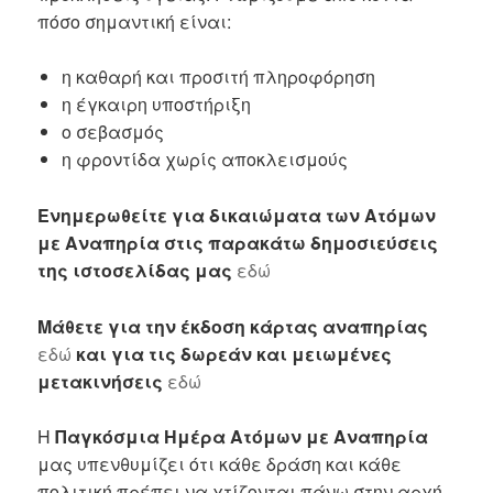
πόσο σημαντική είναι:
η καθαρή και προσιτή πληροφόρηση
η έγκαιρη υποστήριξη
ο σεβασμός
η φροντίδα χωρίς αποκλεισμούς
Ενημερωθείτε για δικαιώματα των Ατόμων
με Αναπηρία στις παρακάτω δημοσιεύσεις
της ιστοσελίδας μας
εδώ
Μάθετε για την έκδοση κάρτας αναπηρίας
εδώ
και για τις δωρεάν και μειωμένες
μετακινήσεις
εδώ
Η
Παγκόσμια Ημέρα Ατόμων με Αναπηρία
μας υπενθυμίζει ότι κάθε δράση και κάθε
πολιτική πρέπει να χτίζονται πάνω στην αρχή