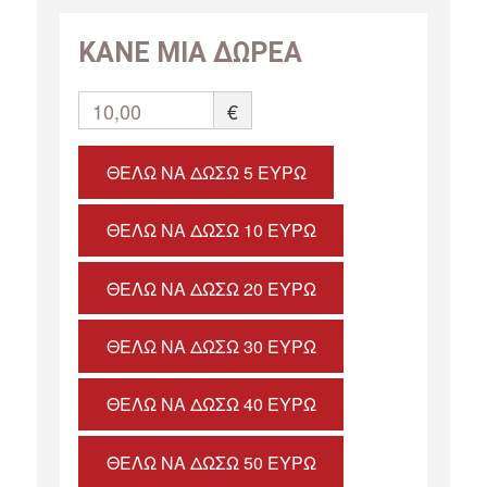
ΚΑΝΕ ΜΙΑ ΔΩΡΕΑ
10,00
€
ΘΈΛΩ ΝΑ ΔΏΣΩ 5 ΕΥΡΏ
ΘΈΛΩ ΝΑ ΔΏΣΩ 10 ΕΥΡΏ
ΘΈΛΩ ΝΑ ΔΏΣΩ 20 ΕΥΡΏ
ΘΈΛΩ ΝΑ ΔΏΣΩ 30 ΕΥΡΏ
ΘΈΛΩ ΝΑ ΔΏΣΩ 40 ΕΥΡΏ
ΘΈΛΩ ΝΑ ΔΏΣΩ 50 ΕΥΡΏ