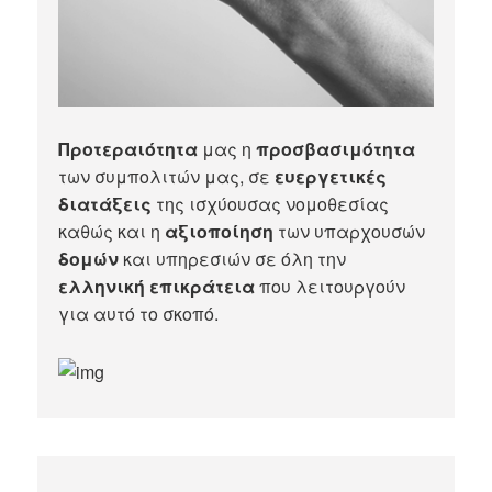
Προτεραιότητα
μας η
προσβασιμότητα
των συμπολιτών μας, σε
ευεργετικές
διατάξεις
της ισχύουσας νομοθεσίας
καθώς και η
αξιοποίηση
των υπαρχουσών
δομών
και υπηρεσιών σε όλη την
ελληνική επικράτεια
που λειτουργούν
για αυτό το σκοπό.​