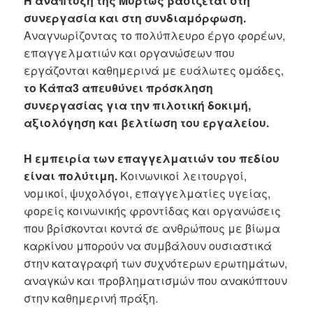
Η ανάπτυξη της Μυρτώς βασίζεται στη
συνεργασία και στη συνδιαμόρφωση.
Αναγνωρίζοντας το πολύπλευρο έργο φορέων,
επαγγελματιών και οργανώσεων που
εργάζονται καθημερινά με ευάλωτες ομάδες,
το Κάπα3 απευθύνει πρόσκληση
συνεργασίας για την πιλοτική δοκιμή,
αξιολόγηση και βελτίωση του εργαλείου.
Η εμπειρία των επαγγελματιών του πεδίου
είναι πολύτιμη.
Κοινωνικοί λειτουργοί,
νομικοί, ψυχολόγοι, επαγγελματίες υγείας,
φορείς κοινωνικής φροντίδας και οργανώσεις
που βρίσκονται κοντά σε ανθρώπους με βίωμα
καρκίνου μπορούν να συμβάλουν ουσιαστικά
στην καταγραφή των συχνότερων ερωτημάτων,
αναγκών και προβληματισμών που ανακύπτουν
στην καθημερινή πράξη.