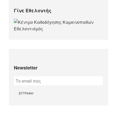
Γίνε Εθελοντής
Newsletter