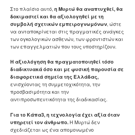
Στο πλαίσιο αυτό,
η Μυρτώ θα αναπτυχθεί, θα
δοκιμαστεί και θα αξιολογηθεί με τη
συμβολή σχετικών εμπειρογνωμόνων
, ώστε
να ανταποκρίνεται στις πραγματικές ανάγκες
των ογκολογικών ασθενών, των φροντιστών και
των επαγγελματιών που τους υποστηρίζουν.
Η αξιολόγηση θα πραγματοποιηθεί τόσο
διαδικτυακά όσο και με φυσική παρουσία σε
διαφορετικά σημεία της Ελλάδας,
ενισχύοντας τη συμμετοχικότητα, την
προσβασιμότητα και την
αντιπροσωπευτικότητα της διαδικασίας.
Για το Κάπα3, η τεχνολογία έχει αξία όταν
υπηρετεί τον άνθρωπο.
Η Μυρτώ δεν
σχεδιάζεται ως ένα απομονωμένο