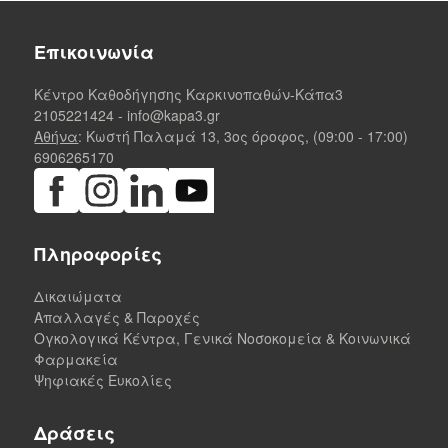
Επικοινωνία
Κέντρο Καθοδήγησης Καρκινοπαθών-Κάπα3
2105221424
-
info@kapa3.gr
Αθήνα
: Κωστή Παλαμά 13, 3ος όροφος, (09:00 - 17:00)
6906265170
Πληροφορίες
Δικαιώματα
Απαλλαγές & Παροχές
Ογκολογικά Κέντρα, Γενικά Νοσοκομεία & Κοινωνικά
Φαρμακεία
Ψηφιακές Ευκολίες
Δράσεις