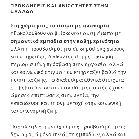
ΠΡΟΚΛΉΣΕΙΣ ΚΑΙ ΑΝΙΣΌΤΗΤΕΣ ΣΤΗΝ
ΕΛΛΆΔΑ
Στη χώρα μας
, τα
άτομα με αναπηρία
εξακολουθούν να βρίσκονται αντιμέτωπα με
σημαντικά εμπόδια στην καθημερινότητα
:
ελλιπή προσβασιμότητα σε δημόσιους χώρους
και υπηρεσίες, δυσκολίες στη μετακίνηση,
περιορισμένη πρόσβαση στην εργασία, αλλά
και κοινωνικό στίγμα που επηρεάζει βαθιά την
ποιότητα ζωής. Τα διαθέσιμα εθνικά στοιχεία
επιβεβαιώνουν ότι οι ανισότητες αυτές έχουν
άμεσες επιπτώσεις στην υγεία, την
εκπαίδευση και τη συμμετοχή στην κοινωνική
και οικονομική ζωή.
Παράλληλα, η ενίσχυση της προσβασιμότητας
δεν αφορά μόνο την άρση εμποδίων, αλλά και