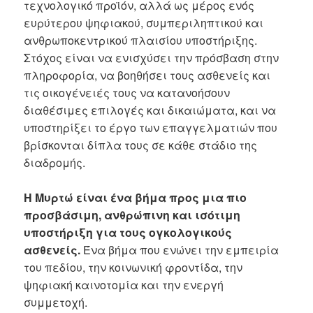
τεχνολογικό προϊόν, αλλά ως μέρος ενός
ευρύτερου ψηφιακού, συμπεριληπτικού και
ανθρωποκεντρικού πλαισίου υποστήριξης.
Στόχος είναι να ενισχύσει την πρόσβαση στην
πληροφορία, να βοηθήσει τους ασθενείς και
τις οικογένειές τους να κατανοήσουν
διαθέσιμες επιλογές και δικαιώματα, και να
υποστηρίξει το έργο των επαγγελματιών που
βρίσκονται δίπλα τους σε κάθε στάδιο της
διαδρομής.
Η Μυρτώ είναι ένα βήμα προς μια πιο
προσβάσιμη, ανθρώπινη και ισότιμη
υποστήριξη για τους ογκολογικούς
ασθενείς.
Ένα βήμα που ενώνει την εμπειρία
του πεδίου, την κοινωνική φροντίδα, την
ψηφιακή καινοτομία και την ενεργή
συμμετοχή.