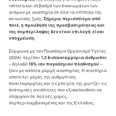
ισότητα και σεβασμό των δικαιωμάτων των
ατόμων με αναπηρία σε όλα τα επίπεδα της
κοινωνικής ζωής.
Σήμερα, περισσότερο από
ποτέ, η προώθηση της προσβασιμότητας και
της συμπερίληψης δεν είναι επιλογή· είναι
υποχρέωση.
Σύμφωνα με τον Παγκόσμιο Οργανισμό Υγείας
(2024), περίπου
1,3 δισεκατομμύρια άνθρωποι
– δηλαδή
16% του παγκόσμιου πληθυσμού
–
ζουν με κάποια μορφή αναπηρίας. Η αναπηρία
αποτελεί μέρος της ανθρώπινης
ποικιλομορφίας και η εμπειρία της φωτίζει τις
συστημικές ανισότητες που εξακολουθούν να
υπάρχουν σε πολλές χώρες,
συμπεριλαμβανομένης και της Ελλάδας.