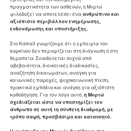
πραγματικότητα των ασθενών, η Μυρτώ
φιλοδοξεί να αποτελέσει ένα
ανθρώπινο και
αξιόπιστο περιβάλλον ενημέρωσης,
ενδυνάμωσης και υποστήριξης.
Στο Κάπα3 γνωρίζουμε ότι η εμπειρία του
καρκίνου δεν περιορίζεται στη διάγνωση ή στη
θεραπεία. Συνοδεύεται συχνά από
αβεβαιότητα, διοικητικές διαδικασίες,
αναζήτηση δικαιωμάτων, ανάγκη για
κοινωνικές παροχές, ψυχοκοινωνική πίεση,
πρακτικά εμπόδια και ανάγκη για αξιόπιστη
καθοδήγηση. Για τον λόγο αυτό,
η Μυρτώ
σχεδιάζεται ώστε να υποστηρίζει τον
άνθρωπο σε αυτή τη σύνθετη διαδρομή, με
τρόπο σαφή, προσβάσιμο και κατανοητό.