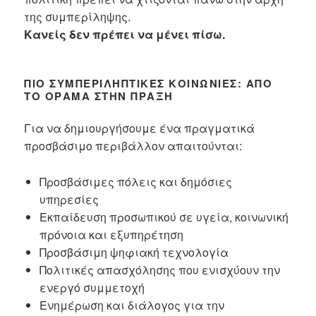
της συμπερίληψης.
Κανείς δεν πρέπει να μένει πίσω.
ΠΙΟ ΣΥΜΠΕΡΙΛΗΠΤΙΚΈΣ ΚΟΙΝΩΝΊΕΣ: ΑΠΌ
ΤΟ ΌΡΑΜΑ ΣΤΗΝ ΠΡΆΞΗ
Για να δημιουργήσουμε ένα πραγματικά
προσβάσιμο περιβάλλον απαιτούνται:
Προσβάσιμες πόλεις και δημόσιες
υπηρεσίες
Εκπαίδευση προσωπικού σε υγεία, κοινωνική
πρόνοια και εξυπηρέτηση
Προσβάσιμη ψηφιακή τεχνολογία
Πολιτικές απασχόλησης που ενισχύουν την
ενεργό συμμετοχή
Ενημέρωση και διάλογος για την