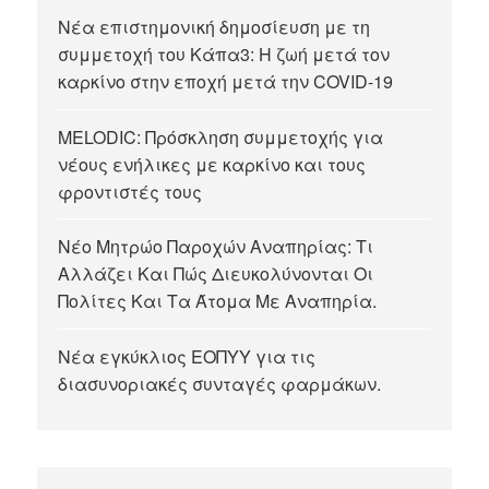
Νέα επιστημονική δημοσίευση με τη
συμμετοχή του Κάπα3: Η ζωή μετά τον
καρκίνο στην εποχή μετά την COVID-19
MELODIC: Πρόσκληση συμμετοχής για
νέους ενήλικες με καρκίνο και τους
φροντιστές τους
Νέο Μητρώο Παροχών Αναπηρίας: Τι
Αλλάζει Και Πώς Διευκολύνονται Οι
Πολίτες Και Τα Άτομα Με Αναπηρία.
Νέα εγκύκλιος ΕΟΠΥΥ για τις
διασυνοριακές συνταγές φαρμάκων.