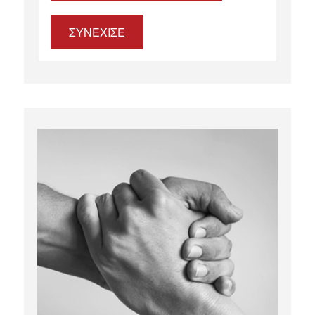
ΣΥΝΕΧΙΣΕ