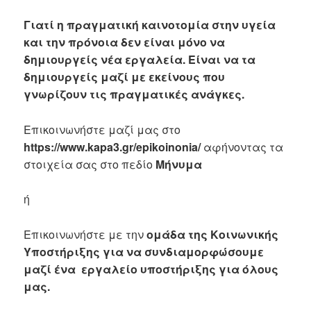
Γιατί η πραγματική καινοτομία στην υγεία
και την πρόνοια δεν είναι μόνο να
δημιουργείς νέα εργαλεία. Είναι να τα
δημιουργείς μαζί με εκείνους που
γνωρίζουν τις πραγματικές ανάγκες.
Επικοινωνήστε μαζί μας στο
https://www.kapa3.gr/epikoinonia/
αφήνοντας τα
στοιχεία σας στο πεδίο
Μήνυμα
ή
Επικοινωνήστε με την
ομάδα της Κοινωνικής
Υποστήριξης για να συνδιαμορφώσουμε
μαζί ένα εργαλείο υποστήριξης για όλους
μας.