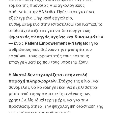
τομέα της πρόνοιας για ογκολογικούς
ασθενείς στην Ελλάδα. Πρόκειται για ένα
εξελιγμένο ψηφιακό εργαλείο,
ενσωματωμένο στην ιστοσελίδα του Κάπα3, το
οποίο σχεδιάζεται για να λειτουργεί ως
ψηφιακός πλοηγός υγείας και δικαιωμάτων
— ένας
Patient Empowerment e-Navigator
για
ανθρώπους που βιώνουν την εμπειρία του
καρκίνου, τους φροντιστές τους και τους
επαγγελματίες που τους υποστηρίζουν.
Η Μυρτώ δεν περιορίζεται στην απλή
παροχή πληροφοριών.
Στόχος της είναι να
συνομιλεί, να καθοδηγεί και να εξελίσσεται
μέσα από τις πραγματικές ανάγκες των
χρηστών. Με ιδιαίτερη μέριμνα για την
προσβασιμότητα, την ψυχολογική διάσταση της
εμπειρίας και την καθημερινή