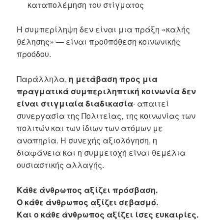
καταπολέμηση του στίγματος
Η συμπερίληψη δεν είναι μια πράξη «καλής
θέλησης» — είναι προϋπόθεση κοινωνικής
προόδου.
Παράλληλα,
η μετάβαση προς μια
πραγματικά συμπεριληπτική κοινωνία δεν
είναι στιγμιαία διαδικασία
· απαιτεί
συνεργασία της Πολιτείας, της κοινωνίας των
πολιτών και των ίδιων των ατόμων με
αναπηρία. Η συνεχής αξιολόγηση, η
διαφάνεια και η συμμετοχή είναι θεμέλια
ουσιαστικής αλλαγής.
Κάθε άνθρωπος αξίζει πρόσβαση.
Ο κάθε άνθρωπος αξίζει σεβασμό.
Και ο κάθε άνθρωπος αξίζει ίσες ευκαιρίες.