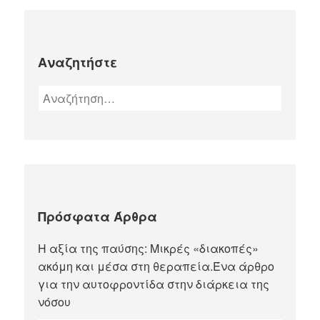
Αναζητήστε
Πρόσφατα Άρθρα
Η αξία της παύσης: Μικρές «διακοπές»
ακόμη και μέσα στη θεραπεία.Ένα άρθρο
για την αυτοφροντίδα στην διάρκεια της
νόσου