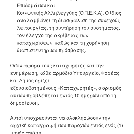
Επιδομάτων και
Κοινωνικής Αλληλεγγύης (Ο.Π.Ε.Κ.Α). Ο ίδιος
αναλαμβάνει τη διασφάλιση της συνεχούς
λειτουργίας, τη συντήρηση του συστήματος,
τον έλεγχο της ακρίβειας των
καταχωρίσεων, καθώς και τη χορήγηση
διαπιστευτηρίων πρόσβασης.
Όσον αφορά τους καταχωρητές και την
ενημέρωση, κάθε αρμόδιο Υπουργείο, Φορέας
και Δήμος ορίζει
εξουσιοδοτημένους «Καταχωρητές», ο ορισμός
αυτών προβλέπεται εντός 10 ημερών από τη
δημοσίευση.
Αυτοί υποχρεούνται να ολοκληρώσουν την
αρχική καταγραφή των παροχών εντός ενός (1)
μηνός από τη