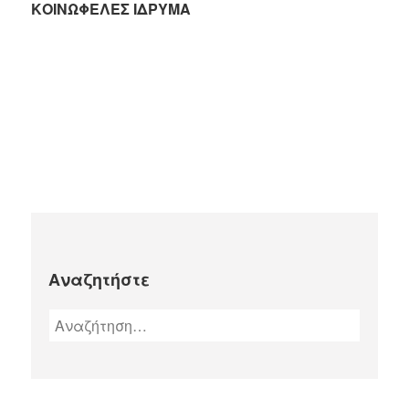
ΚΟΙΝΩΦΕΛΕΣ ΙΔΡΥΜΑ
Αναζητήστε