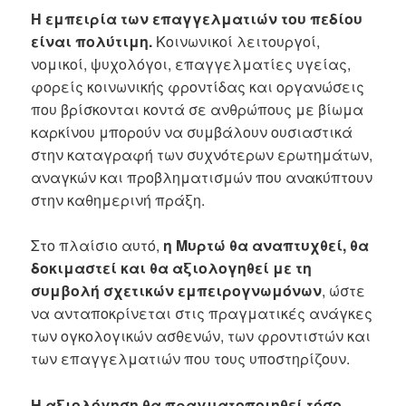
Η εμπειρία των επαγγελματιών του πεδίου
είναι πολύτιμη.
Κοινωνικοί λειτουργοί,
νομικοί, ψυχολόγοι, επαγγελματίες υγείας,
φορείς κοινωνικής φροντίδας και οργανώσεις
που βρίσκονται κοντά σε ανθρώπους με βίωμα
καρκίνου μπορούν να συμβάλουν ουσιαστικά
στην καταγραφή των συχνότερων ερωτημάτων,
αναγκών και προβληματισμών που ανακύπτουν
στην καθημερινή πράξη.
Στο πλαίσιο αυτό,
η Μυρτώ θα αναπτυχθεί, θα
δοκιμαστεί και θα αξιολογηθεί με τη
συμβολή σχετικών εμπειρογνωμόνων
, ώστε
να ανταποκρίνεται στις πραγματικές ανάγκες
των ογκολογικών ασθενών, των φροντιστών και
των επαγγελματιών που τους υποστηρίζουν.
Η αξιολόγηση θα πραγματοποιηθεί τόσο