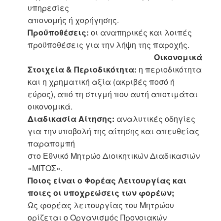
υπηρεσίες
απονομής ή χορήγησης.
Προϋποθέσεις:
οι αναπηρικές και λοιπές
προϋποθέσεις για την λήψη της παροχής.
Οικονομικά
Στοιχεία & Περιοδικότητα:
η περιοδικότητα
και η χρηματική αξία (ακριβές ποσό ή
εύρος), από τη στιγμή που αυτή αποτιμάται
οικονομικά.
Διαδικασία Αίτησης:
αναλυτικές οδηγίες
για την υποβολή της αίτησης και απευθείας
παραπομπή
στο Εθνικό Μητρώο Διοικητικών Διαδικασιών
«ΜΙΤΟΣ».
Ποιος είναι ο Φορέας Λειτουργίας και
ποιες οι υποχρεώσεις των φορέων;
Ως φορέας λειτουργίας του Μητρώου
ορίζεται ο Οργανισμός Προνοιακών