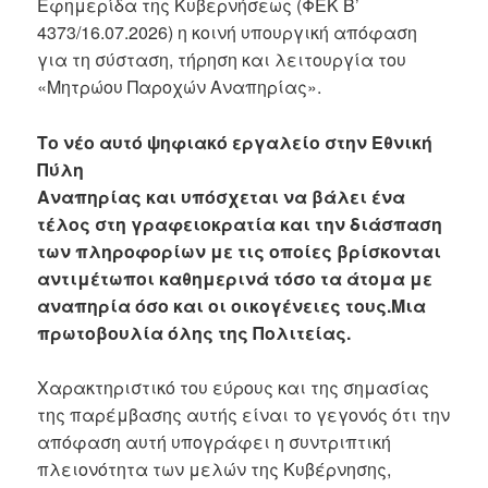
Εφημερίδα της Κυβερνήσεως (ΦΕΚ Β’
4373/16.07.2026) η κοινή υπουργική απόφαση
για τη σύσταση, τήρηση και λειτουργία του
«Μητρώου Παροχών Αναπηρίας».
Το νέο αυτό ψηφιακό εργαλείο στην Εθνική
Πύλη
Αναπηρίας και υπόσχεται να βάλει ένα
τέλος στη γραφειοκρατία και την διάσπαση
των πληροφορίων με τις οποίες βρίσκονται
αντιμέτωποι καθημερινά τόσο τα άτομα με
αναπηρία όσο και οι οικογένειες τους.Μια
πρωτοβουλία όλης της Πολιτείας.
Χαρακτηριστικό του εύρους και της σημασίας
της παρέμβασης αυτής είναι το γεγονός ότι την
απόφαση αυτή υπογράφει η συντριπτική
πλειονότητα των μελών της Κυβέρνησης,