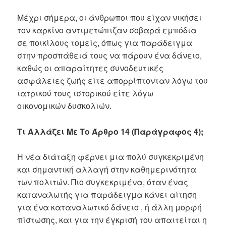
Μέχρι σήμερα, οι άνθρωποι που είχαν νικήσει
τον καρκίνο αντιμετώπιζαν σοβαρά εμπόδια
σε ποικίλους τομείς, όπως για παράδειγμα
στην προσπάθειά τους να πάρουν ένα δάνειο,
καθώς οι απαραίτητες συνοδευτικές
ασφάλειες ζωής είτε απορρίπτονταν λόγω του
ιατρικού τους ιστορικού είτε λόγω
οικονομικών δυσκολιών.
Τι Αλλάζει Με Το Άρθρο 14 (Παράγραφος 4);
Η νέα διάταξη φέρνει μια πολύ συγκεκριμένη
και σημαντική αλλαγή στην καθημερινότητα
των πολιτών. Πιο συγκεκριμένα, όταν ένας
καταναλωτής για παράδειγμα κάνει αίτηση
για ένα καταναλωτικό δάνειο , ή άλλη μορφή
πίστωσης, και για την έγκρισή του απαιτείται η