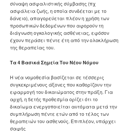
σύναψη ασφαλιστικής σύμβασης (πχ
ασφάλεια ζωής, η οποία συνδέεται με το
δάνειο), απαγορεύεται πλέον η χρήση των
προσωπικών δεδομένων που αφορούν τη
διάγνωση ογκολογικής ασθένειας, εφόσον
έχουν περάσει πέντε έτη από την ολοκλήρωση
της θεραπείας του.
Τα 4 Βασικά Σημεία Του Νέου Νόμου
Η νέα νομοθεσία βασίζεται σε τέσσερις
συγκεκριμένους άξονες που καθορίζουν την
εφαρμογή του δικαιώματος στην πράξη. Για
αρχή, η 5ετής προθεσμία ορίζει ότι το
δικαίωμα ενεργοποιείται αυτόματα μετά την
συμπλήρωση πέντε ετών από το τέλος των
θεραπειών του ασθενούς. Επιπλέον, υπάρχει
σαφής