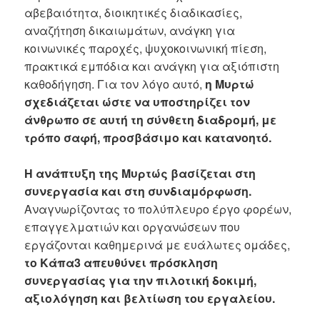
αβεβαιότητα, διοικητικές διαδικασίες,
αναζήτηση δικαιωμάτων, ανάγκη για
κοινωνικές παροχές, ψυχοκοινωνική πίεση,
πρακτικά εμπόδια και ανάγκη για αξιόπιστη
καθοδήγηση. Για τον λόγο αυτό,
η Μυρτώ
σχεδιάζεται ώστε να υποστηρίζει τον
άνθρωπο σε αυτή τη σύνθετη διαδρομή, με
τρόπο σαφή, προσβάσιμο και κατανοητό.
Η ανάπτυξη της Μυρτώς βασίζεται στη
συνεργασία και στη συνδιαμόρφωση.
Αναγνωρίζοντας το πολύπλευρο έργο φορέων,
επαγγελματιών και οργανώσεων που
εργάζονται καθημερινά με ευάλωτες ομάδες,
το Κάπα3 απευθύνει πρόσκληση
συνεργασίας για την πιλοτική δοκιμή,
αξιολόγηση και βελτίωση του εργαλείου.