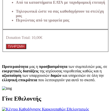
Από τα καταστήματα ΕΛΤΑ με ταχυδρομική επιταγή
Τηλεφωνικά ώστε να σας καθοδηγήσουν τα στελέχη
μας
Περνώντας από τα γραφεία μας
Donation Total:
10,00€
Προτεραιότητα
μας η
προσβασιμότητα
των συμπολιτών μας, σε
ευεργετικές διατάξεις
της ισχύουσας νομοθεσίας καθώς και η
αξιοποίηση
των υπαρχουσών
δομών
και υπηρεσιών σε όλη την
ελληνική επικράτεια
που λειτουργούν για αυτό το σκοπό.​
Γίνε Εθελοντής