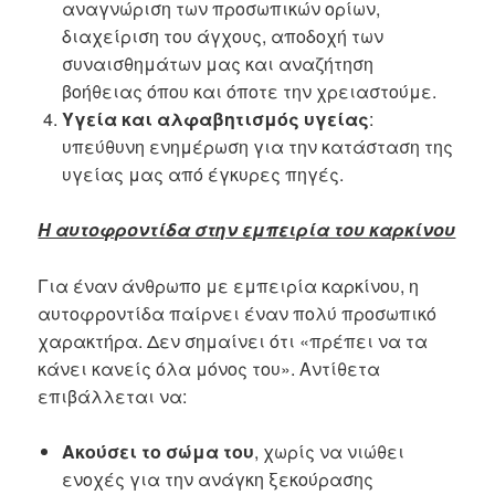
αναγνώριση των προσωπικών ορίων,
διαχείριση του άγχους, αποδοχή των
συναισθημάτων μας και αναζήτηση
βοήθειας όπου και όποτε την χρειαστούμε.
Υγεία και αλφαβητισμός υγείας
:
υπεύθυνη ενημέρωση για την κατάσταση της
υγείας μας από έγκυρες πηγές.
Η αυτοφροντίδα στην εμπειρία του καρκίνου
Για έναν άνθρωπο με εμπειρία καρκίνου, η
αυτοφροντίδα παίρνει έναν πολύ προσωπικό
χαρακτήρα. Δεν σημαίνει ότι «πρέπει να τα
κάνει κανείς όλα μόνος του». Αντίθετα
επιβάλλεται να:
Ακούσει το σώμα του
, χωρίς να νιώθει
ενοχές για την ανάγκη ξεκούρασης