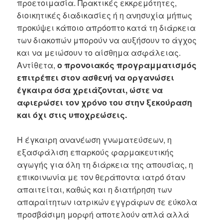
προετοιμασία. Πρακτικές εκκρεμότητες,
διοικητικές διαδικασίες ή η ανησυχία μήπως
προκύψει κάποιο απρόοπτο κατά τη διάρκεια
των διακοπών μπορούν να αυξήσουν το άγχος
και να μειώσουν το αίσθημα ασφάλειας.
Αντίθετα,
ο προνοιακός προγραμματισμός
επιτρέπει στον ασθενή να οργανώσει
έγκαιρα όσα χρειάζονται, ώστε να
αφιερώσει τον χρόνο του στην ξεκούραση
και όχι στις υποχρεώσεις.
Η έγκαιρη ανανέωση γνωματεύσεων, η
εξασφάλιση επαρκούς φαρμακευτικής
αγωγής για όλη τη διάρκεια της απουσίας, η
επικοινωνία με τον θεράποντα ιατρό όταν
απαιτείται, καθώς και η διατήρηση των
απαραίτητων ιατρικών εγγράφων σε εύκολα
προσβάσιμη μορφή αποτελούν απλά αλλά