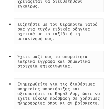
χρειάζεται να διευθετηθούν 
εγκαίρως.
Συζητήστε με τον θεράποντα ιατρό 
σας για τυχόν ειδικές οδηγίες 
σχετικά με το ταξίδι ή τη 
μετακίνησή σας.
Έχετε μαζί σας τα απαραίτητα 
ιατρικά έγγραφα και σημαντικά 
στοιχεία επικοινωνίας.
Ενημερωθείτε για τις διαθέσιμες 
υπηρεσίες υποστήριξης και 
αξιοποιήστε το Kapa3 App, ώστε να 
έχετε εύκολη πρόσβαση σε χρήσιμες 
πληροφορίες όπου κι αν βρίσκεστε.