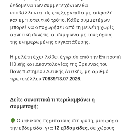
δεδομένα των συμμετεχόντων θα
υποβάλλονται σε επεξεργασία με ασφαλή
και εμπιστευτικό τρόπο. Κάθε συμμετέχων
μπορεί να αποχωρήσει από τη μελέτη χωρίς
αρνητική συνέπεια, σύμφωνα με τους όρους
της ενημερωμένης συγκατάθεσης.
Η μελέτη έχει λάβει έγκριση από την Επιτροπή
Ηθικής και Δεοντολογίας της Έρευνας του
Πανεπιστημίου Δυτικής Αττικής, με αριθμό
πρωτοκόλλου
70839/13.07.2026
.
Δείτε συνοπτικά τι περιλαμβάνει η
συμμετοχή;
Ομαδικούς περιπάτους στη φύση, μία φορά
την εβδομάδα, για
12 εβδομάδες
, σε χώρους