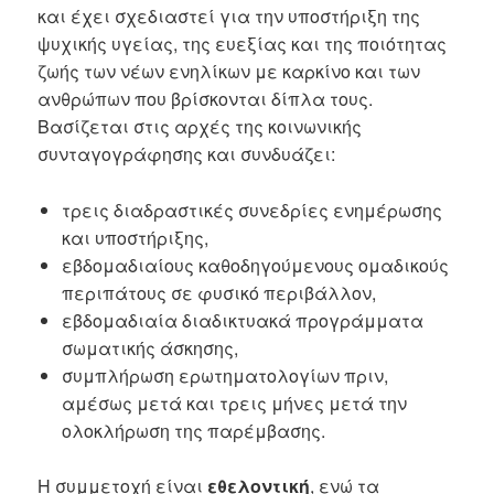
και έχει σχεδιαστεί για την υποστήριξη της
ψυχικής υγείας, της ευεξίας και της ποιότητας
ζωής των νέων ενηλίκων με καρκίνο και των
ανθρώπων που βρίσκονται δίπλα τους.
Βασίζεται στις αρχές της κοινωνικής
συνταγογράφησης και συνδυάζει:
τρεις διαδραστικές συνεδρίες ενημέρωσης
και υποστήριξης,
εβδομαδιαίους καθοδηγούμενους ομαδικούς
περιπάτους σε φυσικό περιβάλλον,
εβδομαδιαία διαδικτυακά προγράμματα
σωματικής άσκησης,
συμπλήρωση ερωτηματολογίων πριν,
αμέσως μετά και τρεις μήνες μετά την
ολοκλήρωση της παρέμβασης.
Η συμμετοχή είναι
εθελοντική
, ενώ τα