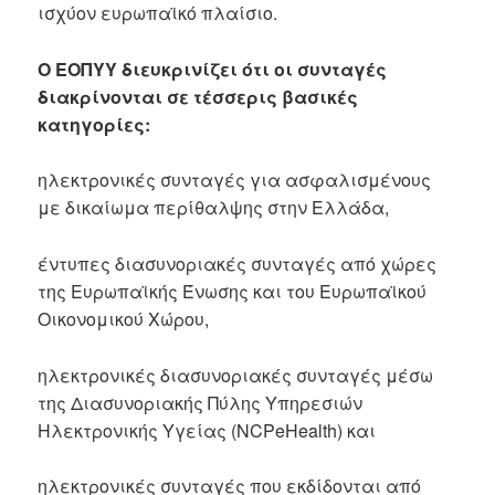
ισχύον ευρωπαϊκό πλαίσιο.
Ο ΕΟΠΥΥ διευκρινίζει ότι οι συνταγές
διακρίνονται σε τέσσερις βασικές
κατηγορίες:
ηλεκτρονικές συνταγές για ασφαλισμένους
με δικαίωμα περίθαλψης στην Ελλάδα,
έντυπες διασυνοριακές συνταγές από χώρες
της Ευρωπαϊκής Ένωσης και του Ευρωπαϊκού
Οικονομικού Χώρου,
ηλεκτρονικές διασυνοριακές συνταγές μέσω
της Διασυνοριακής Πύλης Υπηρεσιών
Ηλεκτρονικής Υγείας (NCPeHealth) και
ηλεκτρονικές συνταγές που εκδίδονται από