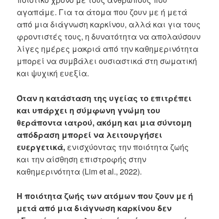
αγαπάμε. Για τα άτομα που ζουν με ή μετά
από μια διάγνωση καρκίνου, αλλά και για τους
φροντιστές τους, η δυνατότητα να απολαύσουν
λίγες ημέρες μακριά από την καθημερινότητα
μπορεί να συμβάλει ουσιαστικά στη σωματική
και ψυχική ευεξία.
Όταν η κατάσταση της υγείας το επιτρέπει
και υπάρχει η σύμφωνη γνώμη του
θεράποντα ιατρού, ακόμη και μια σύντομη
απόδραση μπορεί να λειτουργήσει
ευεργετικά,
ενισχύοντας την ποιότητα ζωής
και την αίσθηση επιστροφής στην
καθημερινότητα (Lim et al., 2022).
Η ποιότητα ζωής των ατόμων που ζουν με ή
μετά από μια διάγνωση καρκίνου δεν