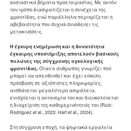
ουσιαστικά βήματα προετοιμασίας. Με αυτόν
τον τρόπο διασφαλίζεται η συνέχεια της
φροντίδας, ενώ παράλληλα περιορίζεται η
αβεβαιότητα που συχνά συνοδεύει τις
μετακινήσεις.
Η έγκυρη ενημέρωση και η δυνατότητα
έγκαιρης υποστήριξης αποτελούν βασικούς
πυλώνες της σύγχρονης ογκολογικής
φροντίδας.
Όταν ο άνθρωπος γνωρίζει πού
μπορεί να απευθυνθεί και έχει εύκολη
πρόσβαση σε αξιόπιστες πληροφορίες,
αισθάνεται μεγαλύτερη ασφάλεια,
ενισχύεται η αυτονομία του και διευκολύνεται
η διαχείριση της καθημερινότητάς του (Ruiz-
Rodríguez et al., 2022· Hart et al., 2024).
Στη σύγχρονη εποχή, τα ψηφιακά εργαλεία