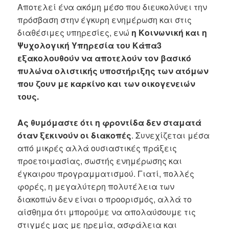
Αποτελεί ένα ακόμη μέσο που διευκολύνει την
πρόσβαση στην έγκυρη ενημέρωση και στις
διαθέσιμες υπηρεσίες, ενώ
η Κοινωνική και η
Ψυχολογική Υπηρεσία του Κάπα3
εξακολουθούν να αποτελούν τον βασικό
πυλώνα ολιστικής υποστήριξης των ατόμων
που ζουν με καρκίνο και των οικογενειών
τους.
Ας θυμόμαστε ότι η φροντίδα δεν σταματά
όταν ξεκινούν οι διακοπές
. Συνεχίζεται μέσα
από μικρές αλλά ουσιαστικές πράξεις
προετοιμασίας, σωστής ενημέρωσης και
έγκαιρου προγραμματισμού. Γιατί, πολλές
φορές, η μεγαλύτερη πολυτέλεια των
διακοπών δεν είναι ο προορισμός, αλλά το
αίσθημα ότι μπορούμε να απολαύσουμε τις
στιγμές μας με ηρεμία, ασφάλεια και