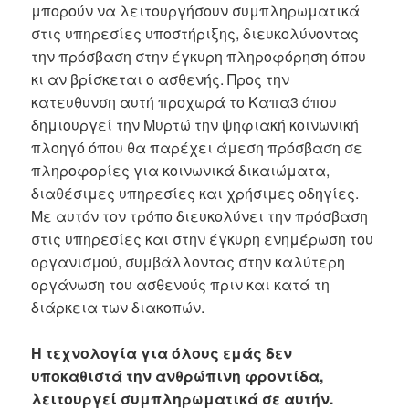
μπορούν να λειτουργήσουν συμπληρωματικά
στις υπηρεσίες υποστήριξης, διευκολύνοντας
την πρόσβαση στην έγκυρη πληροφόρηση όπου
κι αν βρίσκεται ο ασθενής. Προς την
κατευθυνση αυτή προχωρά το Καπα3 όπου
δημιουργεί την Μυρτώ την ψηφιακή κοινωνική
πλοηγό όπου θα παρέχει άμεση πρόσβαση σε
πληροφορίες για κοινωνικά δικαιώματα,
διαθέσιμες υπηρεσίες και χρήσιμες οδηγίες.
Με αυτόν τον τρόπο διευκολύνει την πρόσβαση
στις υπηρεσίες και στην έγκυρη ενημέρωση του
οργανισμού, συμβάλλοντας στην καλύτερη
οργάνωση του ασθενούς πριν και κατά τη
διάρκεια των διακοπών.
Η τεχνολογία για όλους εμάς δεν
υποκαθιστά την ανθρώπινη φροντίδα,
λειτουργεί συμπληρωματικά σε αυτήν.