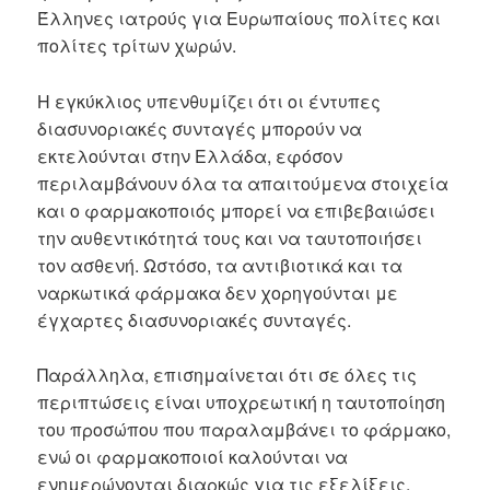
Έλληνες ιατρούς για Ευρωπαίους πολίτες και
πολίτες τρίτων χωρών.
Η εγκύκλιος υπενθυμίζει ότι οι έντυπες
διασυνοριακές συνταγές μπορούν να
εκτελούνται στην Ελλάδα, εφόσον
περιλαμβάνουν όλα τα απαιτούμενα στοιχεία
και ο φαρμακοποιός μπορεί να επιβεβαιώσει
την αυθεντικότητά τους και να ταυτοποιήσει
τον ασθενή. Ωστόσο, τα αντιβιοτικά και τα
ναρκωτικά φάρμακα δεν χορηγούνται με
έγχαρτες διασυνοριακές συνταγές.
Παράλληλα, επισημαίνεται ότι σε όλες τις
περιπτώσεις είναι υποχρεωτική η ταυτοποίηση
του προσώπου που παραλαμβάνει το φάρμακο,
ενώ οι φαρμακοποιοί καλούνται να
ενημερώνονται διαρκώς για τις εξελίξεις,