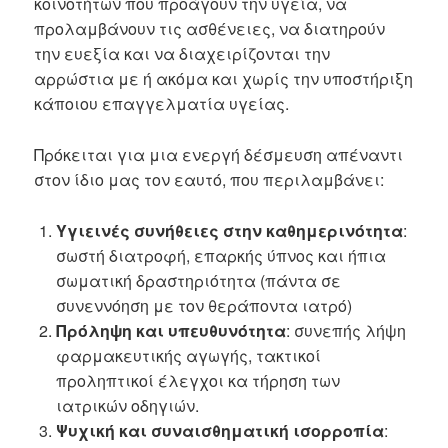
κοινοτήτων που προάγουν την υγεία, να
προλαμβάνουν τις ασθένειες, να διατηρούν
την ευεξία και να διαχειρίζονται την
αρρώστια με ή ακόμα και χωρίς την υποστήριξη
κάποιου επαγγελματία υγείας.
Πρόκειται για μια ενεργή δέσμευση απέναντι
στον ίδιο μας τον εαυτό, που περιλαμβάνει:
Υγιεινές συνήθειες στην καθημερινότητα
:
σωστή διατροφή, επαρκής ύπνος και ήπια
σωματική δραστηριότητα (πάντα σε
συνεννόηση με τον θεράποντα ιατρό)
Πρόληψη και υπευθυνότητα
: συνεπής λήψη
φαρμακευτικής αγωγής, τακτικοί
προληπτικοί έλεγχοι κα τήρηση των
ιατρικών οδηγιών.
Ψυχική και συναισθηματική ισορροπία
: