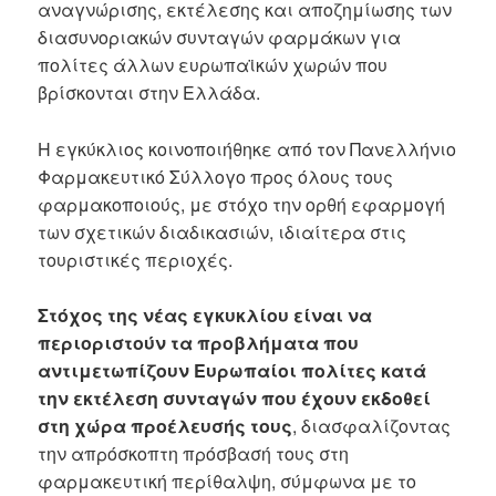
αναγνώρισης, εκτέλεσης και αποζημίωσης των
διασυνοριακών συνταγών φαρμάκων για
πολίτες άλλων ευρωπαϊκών χωρών που
βρίσκονται στην Ελλάδα.
Η εγκύκλιος κοινοποιήθηκε από τον Πανελλήνιο
Φαρμακευτικό Σύλλογο προς όλους τους
φαρμακοποιούς, με στόχο την ορθή εφαρμογή
των σχετικών διαδικασιών, ιδιαίτερα στις
τουριστικές περιοχές.
Στόχος της νέας εγκυκλίου είναι να
περιοριστούν τα προβλήματα που
αντιμετωπίζουν Ευρωπαίοι πολίτες κατά
την εκτέλεση συνταγών που έχουν εκδοθεί
στη χώρα προέλευσής τους
, διασφαλίζοντας
την απρόσκοπτη πρόσβασή τους στη
φαρμακευτική περίθαλψη, σύμφωνα με το