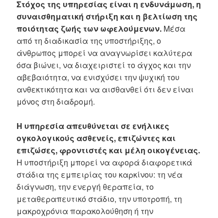
Στόχος της υπηρεσίας είναι η ενδυνάμωση, η
συναισθηματική στήριξη και η βελτίωση της
ποιότητας ζωής των ωφελούμενων.
Μέσα
από τη διαδικασία της υποστήριξης, ο
άνθρωπος μπορεί να αναγνωρίσει καλύτερα
όσα βιώνει, να διαχειριστεί το άγχος και την
αβεβαιότητα, να ενισχύσει την ψυχική του
ανθεκτικότητα και να αισθανθεί ότι δεν είναι
μόνος στη διαδρομή.
Η υπηρεσία απευθύνεται σε ενήλικες
ογκολογικούς ασθενείς, επιζώντες και
επιζώσες, φροντιστές και μέλη οικογένειας.
Η υποστήριξη μπορεί να αφορά διαφορετικά
στάδια της εμπειρίας του καρκίνου: τη νέα
διάγνωση, την ενεργή θεραπεία, το
μεταθεραπευτικό στάδιο, την υποτροπή, τη
μακροχρόνια παρακολούθηση ή την