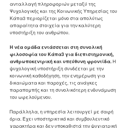
ανταλλαγή πληροφοριών μεταξύ της
Ψυχολογικής και της Κοινωνικής Υπηρεσίας του
Κάπα3 περιορίζεται μόνο στα απολύτως
απαραίτητα στοιχεία για την καλύτερη
υποστήριξη του ανθρώπου.
Η νέα ομάδα εντάσσεται στη συνολική
φιλοσοφία του Κάπα3 για διεπιστημονική,
ανθρωποκεντρική και υπεύθυνη φροντίδα.
Η
ψυχολογική υποστήριξη συνδέεται με την
κοινωνική καθοδήγηση, την ενημέρωση για
δικαιώματα και παροχές, τις ανάγκες
παραπομπής και τη συνολικότερη ενδυνάμωση
του ωφελούμενου.
Παράλληλα, η υπηρεσία λειτουργεί με σαφή
όρια. Έχει υποστηρικτικό και συμβουλευτικό
χαρακτήρα και δεν υποκαθιστά την ψυχιατρική