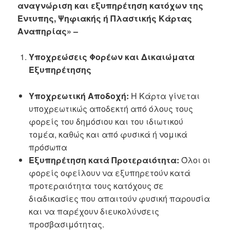
αναγνώριση και εξυπηρέτηση
κατόχων της
Έντυπης, Ψηφιακής ή Πλαστικής Κάρτας
Αναπηρίας» –
Υποχρεώσεις Φορέων και Δικαιώματα
Εξυπηρέτησης
Υποχρεωτική Αποδοχή:
Η Κάρτα γίνεται
υποχρεωτικώς αποδεκτή από όλους τους
φορείς του δημόσιου και του ιδιωτικού
τομέα, καθώς και από φυσικά ή νομικά
πρόσωπα
Εξυπηρέτηση κατά Προτεραιότητα:
Όλοι οι
φορείς οφείλουν να εξυπηρετούν κατά
προτεραιότητα τους κατόχους σε
διαδικασίες που απαιτούν φυσική παρουσία
και να παρέχουν διευκολύνσεις
προσβασιμότητας.