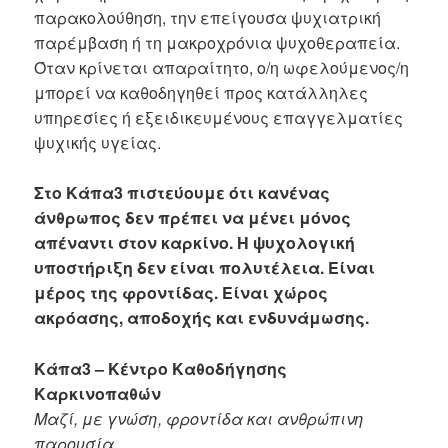
παρακολούθηση, την επείγουσα ψυχιατρική
παρέμβαση ή τη μακροχρόνια ψυχοθεραπεία.
Όταν κρίνεται απαραίτητο, ο/η ωφελούμενος/η
μπορεί να καθοδηγηθεί προς κατάλληλες
υπηρεσίες ή εξειδικευμένους επαγγελματίες
ψυχικής υγείας.
Στο Κάπα3 πιστεύουμε ότι κανένας
άνθρωπος δεν πρέπει να μένει μόνος
απέναντι στον καρκίνο. Η ψυχολογική
υποστήριξη δεν είναι πολυτέλεια. Είναι
μέρος της φροντίδας. Είναι χώρος
ακρόασης, αποδοχής και ενδυνάμωσης.
Κάπα3 – Κέντρο Καθοδήγησης
Καρκινοπαθών
Μαζί, με γνώση, φροντίδα και ανθρώπινη
παρουσία.