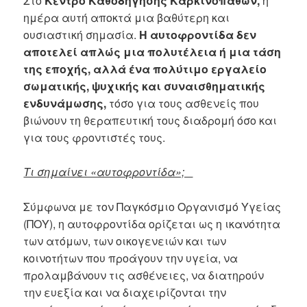
Στο
Κέντρο Καθοδήγησης Καρκινοπαθών,
η
ημέρα αυτή αποκτά μια βαθύτερη και
ουσιαστική σημασία.
Η αυτοφροντίδα δεν
αποτελεί απλώς μια πολυτέλεια ή μια τάση
της εποχής, αλλά ένα πολύτιμο εργαλείο
σωματικής, ψυχικής και συναισθηματικής
ενδυνάμωσης,
τόσο για τους ασθενείς που
βιώνουν τη θεραπευτική τους διαδρομή όσο και
για τους φροντιστές τους.
Τι σημαίνει «αυτοφροντίδα»;
Σύμφωνα με τον Παγκόσμιο Οργανισμό Υγείας
(ΠΟΥ), η αυτοφροντίδα ορίζεται ως η ικανότητα
των ατόμων, των οικογενειών και των
κοινοτήτων που προάγουν την υγεία, να
προλαμβάνουν τις ασθένειες, να διατηρούν
την ευεξία και να διαχειρίζονται την