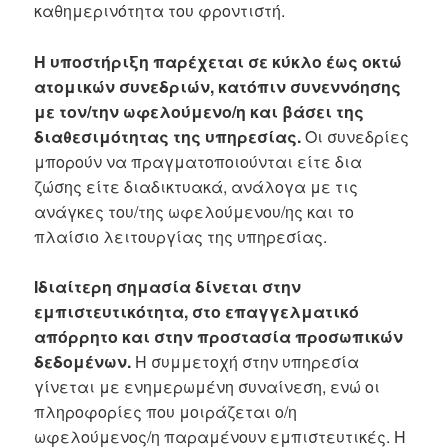
καθημερινότητα του φροντιστή.
Η υποστήριξη παρέχεται σε κύκλο έως οκτώ
ατομικών συνεδριών, κατόπιν συνεννόησης
με τον/την ωφελούμενο/η και βάσει της
διαθεσιμότητας της υπηρεσίας.
Οι συνεδρίες
μπορούν να πραγματοποιούνται είτε δια
ζώσης είτε διαδικτυακά, ανάλογα με τις
ανάγκες του/της ωφελούμενου/ης και το
πλαίσιο λειτουργίας της υπηρεσίας.
Ιδιαίτερη σημασία δίνεται στην
εμπιστευτικότητα, στο επαγγελματικό
απόρρητο και στην προστασία προσωπικών
δεδομένων.
Η συμμετοχή στην υπηρεσία
γίνεται με ενημερωμένη συναίνεση, ενώ οι
πληροφορίες που μοιράζεται ο/η
ωφελούμενος/η παραμένουν εμπιστευτικές. Η