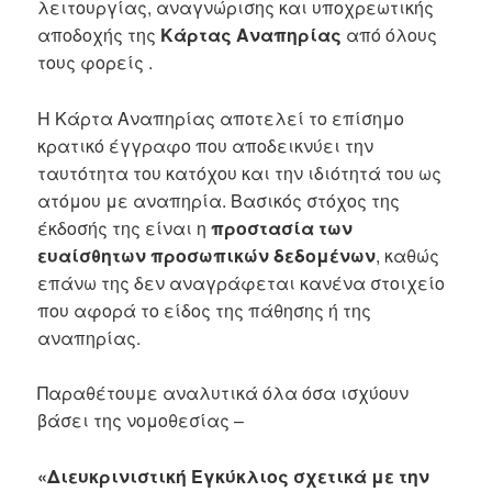
λειτουργίας, αναγνώρισης και υποχρεωτικής
αποδοχής της
Κάρτας Αναπηρίας
από όλους
τους φορείς .
Η Κάρτα Αναπηρίας αποτελεί το επίσημο
κρατικό έγγραφο που αποδεικνύει την
ταυτότητα του κατόχου και την ιδιότητά του ως
ατόμου με αναπηρία. Βασικός στόχος της
έκδοσής της είναι η
προστασία των
ευαίσθητων προσωπικών δεδομένων
, καθώς
επάνω της δεν αναγράφεται κανένα στοιχείο
που αφορά το είδος της πάθησης ή της
αναπηρίας.
Παραθέτουμε αναλυτικά όλα όσα ισχύουν
βάσει της νομοθεσίας –
«Διευκρινιστική Εγκύκλιος σχετικά με την