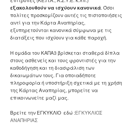
επιτροπές (ΚΕ.Π.Α., Α.Σ.Υ.Ε. κ.λπ.)
εξακολουθούν να ισχύουν κανονικά
. Όσοι
πολίτες προσκομίζουν αυτές τις πιστοποιήσεις
αντί για την Κάρτα Αναπηρίας,
εξυπηρετούνται κανονικά σύμφωνα με τις
διατάξεις που ισχύουν για κάθε παροχή.
Η ομάδα του ΚΑΠΑ3 βρίσκεται σταθερά δίπλα
στους ασθενείς και τους φροντιστές για την
καθοδήγηση και τη διασφάλιση των
δικαιωμάτων τους. Για οποιαδήποτε
πληροφορία ή υποστήριξη σχετικά με τη χρήση
της Κάρτας Αναπηρίας, μπορείτε να
επικοινωνείτε μαζί μας.
Βρείτε την ΕΓΚΥΚΛΙΟ εδώ :
ΕΓΚΥΚΛΙΟΣ
ΑΝΑΠΗΡΙΑΣ