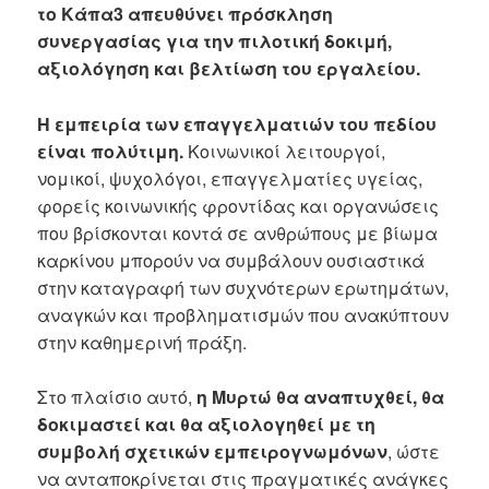
το Κάπα3 απευθύνει πρόσκληση
συνεργασίας για την πιλοτική δοκιμή,
αξιολόγηση και βελτίωση του εργαλείου.
Η εμπειρία των επαγγελματιών του πεδίου
είναι πολύτιμη.
Κοινωνικοί λειτουργοί,
νομικοί, ψυχολόγοι, επαγγελματίες υγείας,
φορείς κοινωνικής φροντίδας και οργανώσεις
που βρίσκονται κοντά σε ανθρώπους με βίωμα
καρκίνου μπορούν να συμβάλουν ουσιαστικά
στην καταγραφή των συχνότερων ερωτημάτων,
αναγκών και προβληματισμών που ανακύπτουν
στην καθημερινή πράξη.
Στο πλαίσιο αυτό,
η Μυρτώ θα αναπτυχθεί, θα
δοκιμαστεί και θα αξιολογηθεί με τη
συμβολή σχετικών εμπειρογνωμόνων
, ώστε
να ανταποκρίνεται στις πραγματικές ανάγκες