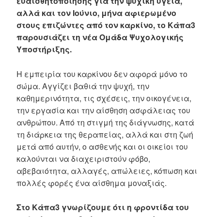
ευαισθητοποίησης για την ψυχική υγεία,
αλλά και τον Ιούνιο, μήνα αφιερωμένο
στους επιζώντες από τον καρκίνο, το Κάπα3
παρουσιάζει τη νέα Ομάδα Ψυχολογικής
Υποστήριξης.
Η εμπειρία του καρκίνου δεν αφορά μόνο το
σώμα. Αγγίζει βαθιά την ψυχή, την
καθημερινότητα, τις σχέσεις, την οικογένεια,
την εργασία και την αίσθηση ασφάλειας του
ανθρώπου. Από τη στιγμή της διάγνωσης, κατά
τη διάρκεια της θεραπείας, αλλά και στη ζωή
μετά από αυτήν, ο ασθενής και οι οικείοι του
καλούνται να διαχειριστούν φόβο,
αβεβαιότητα, αλλαγές, απώλειες, κόπωση και
πολλές φορές ένα αίσθημα μοναξιάς.
Στο Κάπα3 γνωρίζουμε ότι η φροντίδα του