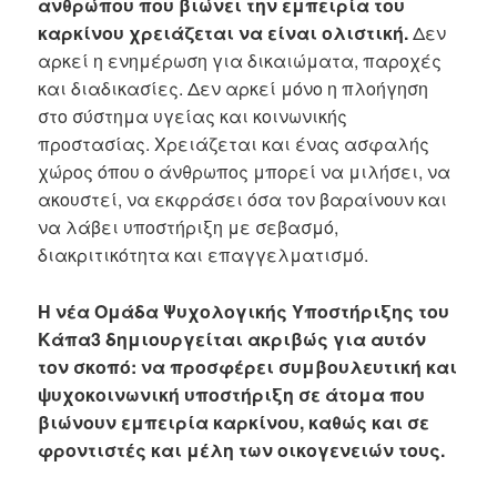
ανθρώπου που βιώνει την εμπειρία του
καρκίνου χρειάζεται να είναι ολιστική.
Δεν
αρκεί η ενημέρωση για δικαιώματα, παροχές
και διαδικασίες. Δεν αρκεί μόνο η πλοήγηση
στο σύστημα υγείας και κοινωνικής
προστασίας. Χρειάζεται και ένας ασφαλής
χώρος όπου ο άνθρωπος μπορεί να μιλήσει, να
ακουστεί, να εκφράσει όσα τον βαραίνουν και
να λάβει υποστήριξη με σεβασμό,
διακριτικότητα και επαγγελματισμό.
Η νέα Ομάδα Ψυχολογικής Υποστήριξης του
Κάπα3 δημιουργείται ακριβώς για αυτόν
τον σκοπό: να προσφέρει συμβουλευτική και
ψυχοκοινωνική υποστήριξη σε άτομα που
βιώνουν εμπειρία καρκίνου, καθώς και σε
φροντιστές και μέλη των οικογενειών τους.