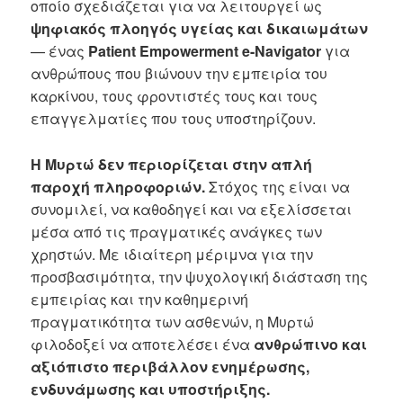
οποίο σχεδιάζεται για να λειτουργεί ως
ψηφιακός πλοηγός υγείας και δικαιωμάτων
— ένας
Patient Empowerment e-Navigator
για
ανθρώπους που βιώνουν την εμπειρία του
καρκίνου, τους φροντιστές τους και τους
επαγγελματίες που τους υποστηρίζουν.
Η Μυρτώ δεν περιορίζεται στην απλή
παροχή πληροφοριών.
Στόχος της είναι να
συνομιλεί, να καθοδηγεί και να εξελίσσεται
μέσα από τις πραγματικές ανάγκες των
χρηστών. Με ιδιαίτερη μέριμνα για την
προσβασιμότητα, την ψυχολογική διάσταση της
εμπειρίας και την καθημερινή
πραγματικότητα των ασθενών, η Μυρτώ
φιλοδοξεί να αποτελέσει ένα
ανθρώπινο και
αξιόπιστο περιβάλλον ενημέρωσης,
ενδυνάμωσης και υποστήριξης.