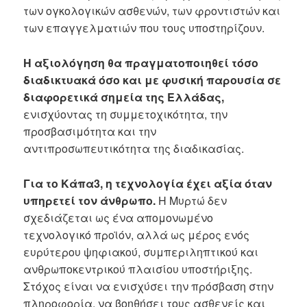
των ογκολογικών ασθενών, των φροντιστών και
των επαγγελματιών που τους υποστηρίζουν.
Η αξιολόγηση θα πραγματοποιηθεί τόσο
διαδικτυακά όσο και με φυσική παρουσία σε
διαφορετικά σημεία της Ελλάδας,
ενισχύοντας τη συμμετοχικότητα, την
προσβασιμότητα και την
αντιπροσωπευτικότητα της διαδικασίας.
Για το Κάπα3, η τεχνολογία έχει αξία όταν
υπηρετεί τον άνθρωπο.
Η Μυρτώ δεν
σχεδιάζεται ως ένα απομονωμένο
τεχνολογικό προϊόν, αλλά ως μέρος ενός
ευρύτερου ψηφιακού, συμπεριληπτικού και
ανθρωποκεντρικού πλαισίου υποστήριξης.
Στόχος είναι να ενισχύσει την πρόσβαση στην
πληροφορία, να βοηθήσει τους ασθενείς και