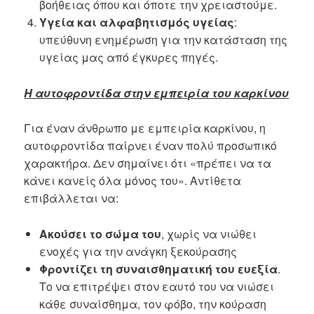
βοήθειας όπου και όποτε την χρειαστούμε.
Υγεία και αλφαβητισμός υγείας
:
υπεύθυνη ενημέρωση για την κατάσταση της
υγείας μας από έγκυρες πηγές.
Η αυτοφροντίδα στην εμπειρία του καρκίνου
Για έναν άνθρωπο με εμπειρία καρκίνου, η
αυτοφροντίδα παίρνει έναν πολύ προσωπικό
χαρακτήρα. Δεν σημαίνει ότι «πρέπει να τα
κάνει κανείς όλα μόνος του». Αντίθετα
επιβάλλεται να:
Ακούσει το σώμα του
, χωρίς να νιώθει
ενοχές για την ανάγκη ξεκούρασης
Φροντίζει τη συναισθηματική του ευεξία
.
Το να επιτρέψει στον εαυτό του να νιώσει
κάθε συναίσθημα, τον φόβο, την κούραση