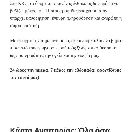
Στο Κ3 πιστεύουμε πως κανένας άνθρωπος δεν πρέπει να
βαδίζει μόνος του. Η αυτοφροντίδα ενισχύεται όταν
υπάρχει καθοδήγηση, έγκυρη πληροφόρηση και ανθρώπινη
συμπαράσταση.
Με αφορμή την σημερινή μέρα, ας κάνουμε όλοι ένα βήμα
πίσω από τους γρήγορους ρυθμούς ζωής και ας θέσουμε
ως προτεραιότητα την υγεία και την ευεξία μας.
24 ώρες την ημέρα, 7 μέρες την εβδομάδα: φροντίζουμε
τον εαυτό μας!
Κάρτα Αναπηρίας: Όλα όσα