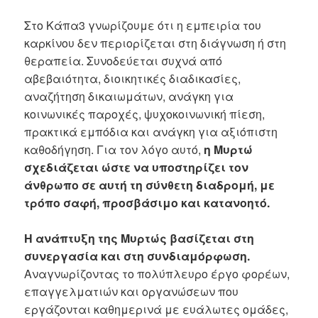
Στο Κάπα3 γνωρίζουμε ότι η εμπειρία του
καρκίνου δεν περιορίζεται στη διάγνωση ή στη
θεραπεία. Συνοδεύεται συχνά από
αβεβαιότητα, διοικητικές διαδικασίες,
αναζήτηση δικαιωμάτων, ανάγκη για
κοινωνικές παροχές, ψυχοκοινωνική πίεση,
πρακτικά εμπόδια και ανάγκη για αξιόπιστη
καθοδήγηση. Για τον λόγο αυτό,
η Μυρτώ
σχεδιάζεται ώστε να υποστηρίζει τον
άνθρωπο σε αυτή τη σύνθετη διαδρομή, με
τρόπο σαφή, προσβάσιμο και κατανοητό.
Η ανάπτυξη της Μυρτώς βασίζεται στη
συνεργασία και στη συνδιαμόρφωση.
Αναγνωρίζοντας το πολύπλευρο έργο φορέων,
επαγγελματιών και οργανώσεων που
εργάζονται καθημερινά με ευάλωτες ομάδες,