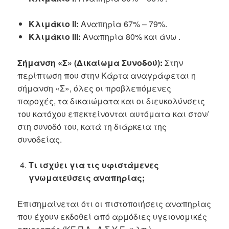
Κλιμάκιο II:
Αναπηρία 67% – 79%.
Κλιμάκιο III:
Αναπηρία 80% και άνω .
Σήμανση «Σ» (Δικαίωμα Συνοδού):
Στην
περίπτωση που στην Κάρτα αναγράφεται η
σήμανση «Σ», όλες οι προβλεπόμενες
παροχές, τα δικαιώματα και οι διευκολύνσεις
του κατόχου επεκτείνονται αυτόματα και στον/
στη συνοδό του, κατά τη διάρκεια της
συνοδείας.
Τι ισχύει για τις υφιστάμενες
γνωματεύσεις αναπηρίας;
Επισημαίνεται ότι οι πιστοποιήσεις αναπηρίας
που έχουν εκδοθεί από αρμόδιες υγειονομικές