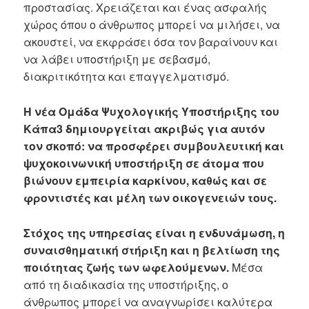
προστασίας. Χρειάζεται και ένας ασφαλής
χώρος όπου ο άνθρωπος μπορεί να μιλήσει, να
ακουστεί, να εκφράσει όσα τον βαραίνουν και
να λάβει υποστήριξη με σεβασμό,
διακριτικότητα και επαγγελματισμό.
Η νέα Ομάδα Ψυχολογικής Υποστήριξης του
Κάπα3 δημιουργείται ακριβώς για αυτόν
τον σκοπό: να προσφέρει συμβουλευτική και
ψυχοκοινωνική υποστήριξη σε άτομα που
βιώνουν εμπειρία καρκίνου, καθώς και σε
φροντιστές και μέλη των οικογενειών τους.
Στόχος της υπηρεσίας είναι η ενδυνάμωση, η
συναισθηματική στήριξη και η βελτίωση της
ποιότητας ζωής των ωφελούμενων.
Μέσα
από τη διαδικασία της υποστήριξης, ο
άνθρωπος μπορεί να αναγνωρίσει καλύτερα