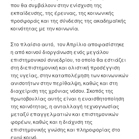
που θα συμβάλουν στην ενίσχυση της
εκπαίδευσης, της έρευνας, της κοινωνικής
προσφοράς και της σύνδεσης της ακαδημαϊκής
κοινότητας με την κοινωνία.
Στο πλαίσιο αυτό, τον Απρίλιο αποφασίστηκε
η από κοινού διοργάνωση ενός μεγάλου
επιστημονικού συνεδρίου, το οποίο θα εστιάζει
στη διεπιστημονική και ολιστική προσέγγιση
της υγείας, στην καταπολέμηση των κοινωνικών
ανισοτήτων στην περίθαλψη, καθώς και στη
διαχείριση της χρόνιας νόσου. Σκοπός της
πρωτοβουλίας αυτής είναι η ευαισθητοποίηση
της κοινότητας, η ανταλλαγή τεχνογνωσίας
μεταξύ επαγγελματιών και επιστημονικών
φορέων, καθώς και η διάχυση της
επιστημονικής γνώσης και πληροφορίας στο
ευρύ κοινό.