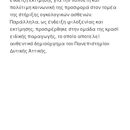
πολύτιμη κοινωνική της προσφορά στον τομέα
της στήριξης ογκολογικών ασθενών.
Παράλληλα, ως ένδειξη φιλοξενίας και
εκτίμησης, προσφέρθηκε στην ομάδα της κρασί
ειδικής παραγωγής, το οποίο αποτελεί
αυθεντικό δημιούργημα του Πανεπιστημίου
Δυτικής Αττικής.