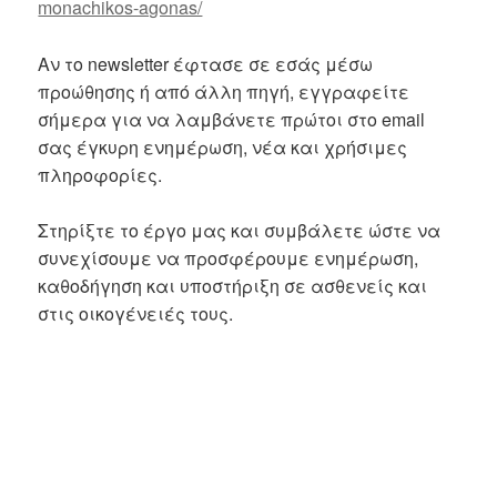
monachikos-agonas/
Αν το newsletter έφτασε σε εσάς μέσω
προώθησης ή από άλλη πηγή, εγγραφείτε
σήμερα για να λαμβάνετε πρώτοι στο email
σας έγκυρη ενημέρωση, νέα και χρήσιμες
πληροφορίες.
Στηρίξτε το έργο μας και συμβάλετε ώστε να
συνεχίσουμε να προσφέρουμε ενημέρωση,
καθοδήγηση και υποστήριξη σε ασθενείς και
στις οικογένειές τους.