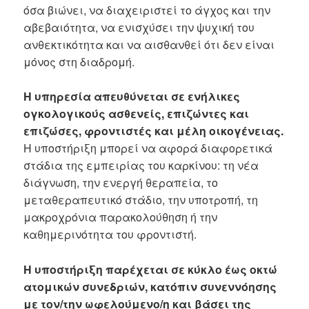
όσα βιώνει, να διαχειριστεί το άγχος και την
αβεβαιότητα, να ενισχύσει την ψυχική του
ανθεκτικότητα και να αισθανθεί ότι δεν είναι
μόνος στη διαδρομή.
Η υπηρεσία απευθύνεται σε ενήλικες
ογκολογικούς ασθενείς, επιζώντες και
επιζώσες, φροντιστές και μέλη οικογένειας.
Η υποστήριξη μπορεί να αφορά διαφορετικά
στάδια της εμπειρίας του καρκίνου: τη νέα
διάγνωση, την ενεργή θεραπεία, το
μεταθεραπευτικό στάδιο, την υποτροπή, τη
μακροχρόνια παρακολούθηση ή την
καθημερινότητα του φροντιστή.
Η υποστήριξη παρέχεται σε κύκλο έως οκτώ
ατομικών συνεδριών, κατόπιν συνεννόησης
με τον/την ωφελούμενο/η και βάσει της