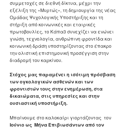
συμμετοχές σε διεθνή δίκτυα, μέχρι την
εξέλιξη της «Μυρτώς», τη δημιουργία της νέας
Ομάδας Ψυχολογικής Υποστήριξης και τη
στήριξη από κοινωνικές και εταιρικές
πρωτοβουλίες, το Κάπα3 συνεχίζει να ενώνει
γνώση, τεχνολογία, ανθρώπινη φροντίδα και
κοινωνική δράση υποστηρίζοντας στο έπακρο
την ολιστική επιστημονική προσέγγιση στην
διαδρομή του καρκίνου.
Στόχος μας παραμένει η ισότιμη πρόσβαση
των ογκολογικών ασθενών και των
φροντιστών τους στην ενημέρωση, στα
δικαιώματα, στις υπηρεσίες και στην
ουσιαστική υποστήριξη.
Μπαίνουμε στο καλοκαίρι γιορτάζοντας τον
Ιούνιο
ως
Μήνα Επιβιωσάντων από τον