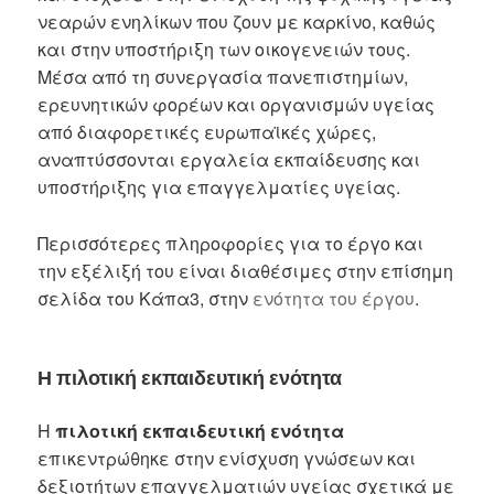
νεαρών ενηλίκων που ζουν με καρκίνο, καθώς
και στην υποστήριξη των οικογενειών τους.
Μέσα από τη συνεργασία πανεπιστημίων,
ερευνητικών φορέων και οργανισμών υγείας
από διαφορετικές ευρωπαϊκές χώρες,
αναπτύσσονται εργαλεία εκπαίδευσης και
υποστήριξης για επαγγελματίες υγείας.
Περισσότερες πληροφορίες για το έργο και
την εξέλιξή του είναι διαθέσιμες στην επίσημη
σελίδα του Κάπα3, στην
ενότητα του έργου
.
Η πιλοτική εκπαιδευτική ενότητα
Η
πιλοτική εκπαιδευτική ενότητα
επικεντρώθηκε στην ενίσχυση γνώσεων και
δεξιοτήτων επαγγελματιών υγείας σχετικά με