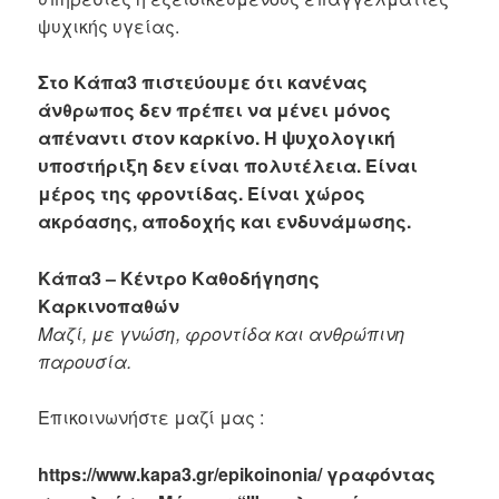
ψυχικής υγείας.
Στο Κάπα3 πιστεύουμε ότι κανένας
άνθρωπος δεν πρέπει να μένει μόνος
απέναντι στον καρκίνο. Η ψυχολογική
υποστήριξη δεν είναι πολυτέλεια. Είναι
μέρος της φροντίδας. Είναι χώρος
ακρόασης, αποδοχής και ενδυνάμωσης.
Κάπα3 – Κέντρο Καθοδήγησης
Καρκινοπαθών
Μαζί, με γνώση, φροντίδα και ανθρώπινη
παρουσία.
Επικοινωνήστε μαζί μας :
https://www.kapa3.gr/epikoinonia/ γραφόντας