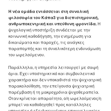
Η νέα ομάδα εντάσσεται στη συνολική
φιλοσοφία του Κάπα3 για διεπιστημονική,
ανθρωποκεντρική και υπεύθυνη φροντίδα.
Η
ψυχολογική υποστήριξη συνδέεται με την
κοινωνική καθοδήγηση, την ενημέρωση για
δικαιώματα και παροχές, τις ανάγκες
παραπομπής και τη συνολικότερη ενδυνάμωση
του ωφελούμενου.
Παράλληλα, η υπηρεσία λειτουργεί με σαφή
όρια. Έχει υποστηρικτικό και συμβουλευτικό
χαρακτήρα και δεν υποκαθιστά την ψυχιατρική
παρακολούθηση, την επείγουσα ψυχιατρική
παρέμβαση ή τη μακροχρόνια ψυχοθεραπεία.
Όταν κρίνεται απαραίτητο, ο/η ωφελούμενος/η
μπορεί να καθοδηγηθεί προς κατάλληλες
υπηρεσίες ή εξειδικευμένους επαγγελματίες