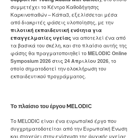
συμμετέχει το Κέντρο Καθοδήγησης
Καρκινοπαθών – Κάπα3, εξελίσσεται μέσα
από διακριτές φάσεις υλοποίησης, με την
πιλοτική εκπαιδευτική ενότητα για
επαγγελματίες υγείας
να αποτελεί ένα από
τα βασικά του σκέλη, και στο πλαίσιο αυτής της
φάσης θα πραγματοποιηθεί το
MELODIC Online
Symposium 2026 στις 24 Απριλίου 2026
, το
οποίο σηματοδοτεί την ολοκλήρωση του
εκπαιδευτικού προγράμματος.
Το πλαίσιο του έργου MELODIC
Το MELODIC είναι ένα ευρωπαϊκό έργο που
συγχρηματοδοτείται από την Ευρωπαϊκή Ένωση
και στοχεύει στην ενίσχυση της ψυχικής υγείας