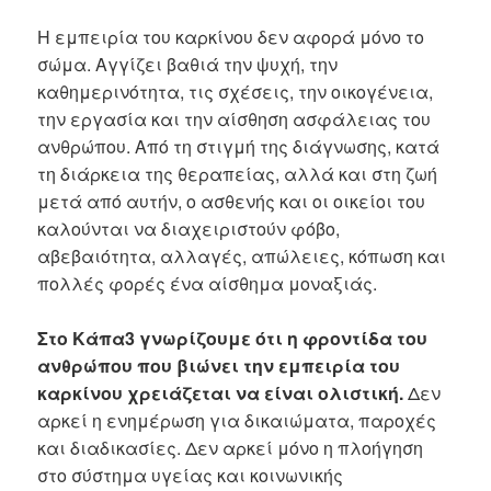
Η εμπειρία του καρκίνου δεν αφορά μόνο το
σώμα. Αγγίζει βαθιά την ψυχή, την
καθημερινότητα, τις σχέσεις, την οικογένεια,
την εργασία και την αίσθηση ασφάλειας του
ανθρώπου. Από τη στιγμή της διάγνωσης, κατά
τη διάρκεια της θεραπείας, αλλά και στη ζωή
μετά από αυτήν, ο ασθενής και οι οικείοι του
καλούνται να διαχειριστούν φόβο,
αβεβαιότητα, αλλαγές, απώλειες, κόπωση και
πολλές φορές ένα αίσθημα μοναξιάς.
Στο Κάπα3 γνωρίζουμε ότι η φροντίδα του
ανθρώπου που βιώνει την εμπειρία του
καρκίνου χρειάζεται να είναι ολιστική.
Δεν
αρκεί η ενημέρωση για δικαιώματα, παροχές
και διαδικασίες. Δεν αρκεί μόνο η πλοήγηση
στο σύστημα υγείας και κοινωνικής