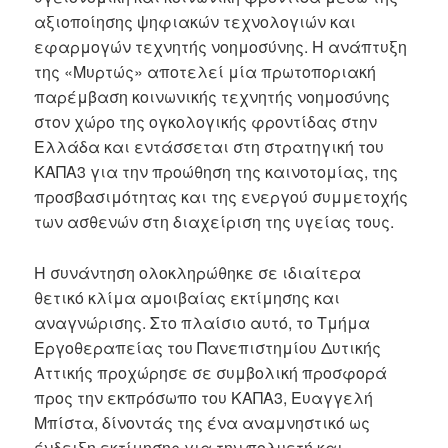
αξιοποίησης ψηφιακών τεχνολογιών και
εφαρμογών τεχνητής νοημοσύνης. Η ανάπτυξη
της «Μυρτώς» αποτελεί μία πρωτοποριακή
παρέμβαση κοινωνικής τεχνητής νοημοσύνης
στον χώρο της ογκολογικής φροντίδας στην
Ελλάδα και εντάσσεται στη στρατηγική του
ΚΑΠΑ3 για την προώθηση της καινοτομίας, της
προσβασιμότητας και της ενεργού συμμετοχής
των ασθενών στη διαχείριση της υγείας τους.
Η συνάντηση ολοκληρώθηκε σε ιδιαίτερα
θετικό κλίμα αμοιβαίας εκτίμησης και
αναγνώρισης. Στο πλαίσιο αυτό, το Τμήμα
Εργοθεραπείας του Πανεπιστημίου Δυτικής
Αττικής προχώρησε σε συμβολική προσφορά
προς την εκπρόσωπο του ΚΑΠΑ3, Ευαγγελή
Μπίστα, δίνοντάς της ένα αναμνηστικό ως
ένδειξη εκτίμησης για την πολυετή και