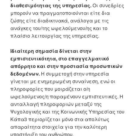
διαθεσιμότητας της υπηρεσίας.
Οι συνεδρίες
μπορούν να πραγματοποιούνται είτε δια
ζώσης είτε διαδικτυακά, ανάλογα με τις
ανάγκες του/της ωφελούμενου/ης και το
πλαίσιο λειτουργίας της υπηρεσίας.
Ιδιαίτερη σημασία δίνεται στην
εμπιστευτικότητα, στο επαγγελματικό
απόρρητο και στην προστασία προσωπικών
δεδομένων.
Η συμμετοχή στην υπηρεσία
γίνεται με ενημερωμένη συναίνεση, ενώ οι
πληροφορίες που μοιράζεται ο/η
ωφελούμενος/η παραμένουν εμπιστευτικές. Η
ανταλλαγή πληροφοριών μεταξύ της
Ψυχολογικής και της Κοινωνικής Υπηρεσίας του
Κάπα3 περιορίζεται μόνο στα απολύτως
απαραίτητα στοιχεία για την καλύτερη
υποστήριξη του ανθρώπου.