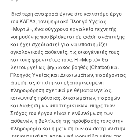
Ιδιαίτερη αναφορά έγινε στο καινοτόμο έργο
του ΚΑΠΑ3, τον ψηφιακό Πλοηγό Υγείας
«Μυρτώ», ένα σύγχρονο εργαλείο τεχνητής
νοημοσύνης που βρίσκεται σε φάση ανάπτυξης
και έχει σχεδιαστεί για να υποστηρίζει
ογκολογικούς ασθενείς, τις οικογένειές τους
και τους φροντιστές τους. Η «Μυρτώ» θα
λειτουργεί ως ψηφιακός βοηθός (Chatbot) και
Πλοηγός Υγείας και Δικαιωμάτων, παρέχοντας
άμεση, αξιόπιστη και εξατομικευμένη
πληροφόρηση σχετικά με θέματα υγείας,
κοινωνικής πρόνοιας, δικαιωμάτων, παροχών
και διαθέσιμων υποστηρικτικών υπηρεσιών.
Στόχος του έργου είναι η ενδυνάμωση των
ασθενών, η βελτίωση της πρόσβασής τους στην
πληροφορία και η μείωση των ανισοτήτων στην
υγειονομική και κοινωνική φροντίδα μέσω της