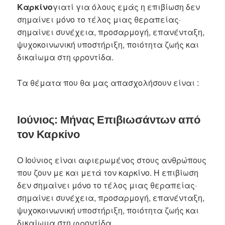
Καρκίνο
γιατί για όλους εμάς η επιβίωση δεν
σημαίνει μόνο το τέλος μιας θεραπείας·
σημαίνει συνέχεια, προσαρμογή, επανένταξη,
ψυχοκοινωνική υποστήριξη, ποιότητα ζωής και
δικαίωμα στη φροντίδα.
Τα θέματα που θα μας απασχολήσουν είναι :
Ιούνιος: Μήνας Επιβιωσάντων από
τον Καρκίνο
Ο Ιούνιος είναι αφιερωμένος στους ανθρώπους
που ζουν με και μετά τον καρκίνο. Η επιβίωση
δεν σημαίνει μόνο το τέλος μιας θεραπείας·
σημαίνει συνέχεια, προσαρμογή, επανένταξη,
ψυχοκοινωνική υποστήριξη, ποιότητα ζωής και
δικαίωμα στη φροντίδα.