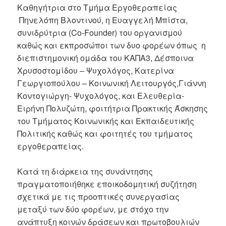
Καθηγήτρια στο Τμήμα Εργοθεραπείας
Πηνελόπη Βλοντινού, η Ευαγγελή Μπίστα,
συνιδρύτρια (Co-Founder) του οργανισμού
καθώς και εκπροσώποι των δυο φορέων όπως η
διεπιστημονική ομάδα του ΚΑΠΑ3, Δέσποινα
Χρυσοστομίδου – Ψυχολόγος, Κατερίνα
Γεωργιοπούλου – Κοινωνική Λειτουργός,Γιάννη
Κοντογιώργη- Ψυχολόγος, και Ελευθερία-
Ειρήνη Πολυζώτη, φοιτήτρια Πρακτικής Άσκησης
του Τμήματος Κοινωνικής και Εκπαιδευτικής
Πολιτικής καθώς και φοιτητές του τμήματος
εργοθεραπείας.
Κατά τη διάρκεια της συνάντησης
πραγματοποιήθηκε εποικοδομητική συζήτηση
σχετικά με τις προοπτικές συνεργασίας
μεταξύ των δύο φορέων, με στόχο την
ανάπτυξη κοινών δράσεων και πρωτοβουλιών