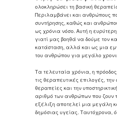
ολοκληρώσει τη βασική θεραπεία
Περιλαμβάνει και ανθρώπους π
συντήρησης, καθώς και ανθρώπου
ως χρόνια νόσο. Αυτή η ευρύτερη
γιατί μας βοηθά να δούμε τον κα
κατάσταση, αλλά και ως μια εμ
του ανθρώπου για μεγάλο χρονι
Τα τελευταία χρόνια, η πρόοδος
τις θεραπευτικές επιλογές, την
θεραπείες και την υποστηρικτικ
αριθμό των ανθρώπων που ζουν 
εξέλιξη αποτελεί μια μεγάλη κα
δημόσιας υγείας. Ταυτόχρονα, ό