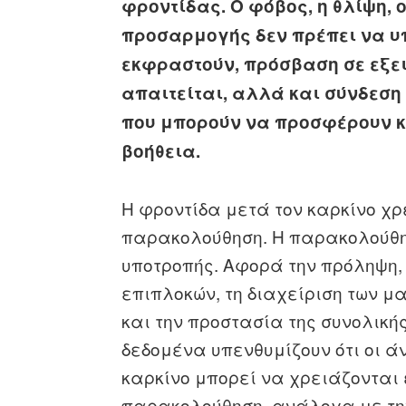
φροντίδας. Ο φόβος, η θλίψη, 
προσαρμογής δεν πρέπει να υπ
εκφραστούν, πρόσβαση σε εξε
απαιτείται, αλλά και σύνδεση
που μπορούν να προσφέρουν κ
βοήθεια.
Η φροντίδα μετά τον καρκίνο χρ
παρακολούθηση. Η παρακολούθη
υποτροπής. Αφορά την πρόληψη,
επιπλοκών, τη διαχείριση των 
και την προστασία της συνολική
δεδομένα υπενθυμίζουν ότι οι ά
καρκίνο μπορεί να χρειάζονται
παρακολούθηση, ανάλογα με την η