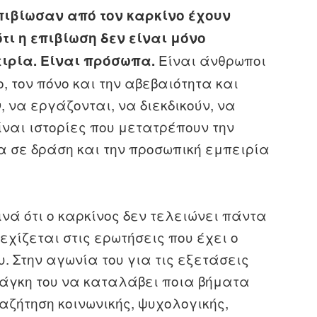
πιβίωσαν από τον καρκίνο έχουν
τι η επιβίωση δεν είναι μόνο
Είναι άνθρωποι
ειρία. Είναι πρόσωπα.
 τον πόνο και την αβεβαιότητα και
 να εργάζονται, να διεκδικούν, να
ναι ιστορίες που μετατρέπουν την
α σε δράση και την προσωπική εμπειρία
νά ότι ο καρκίνος δεν τελειώνει πάντα
εχίζεται στις ερωτήσεις που έχει ο
. Στην αγωνία του για τις εξετάσεις
νάγκη του να καταλάβει ποια βήματα
αζήτηση κοινωνικής, ψυχολογικής,