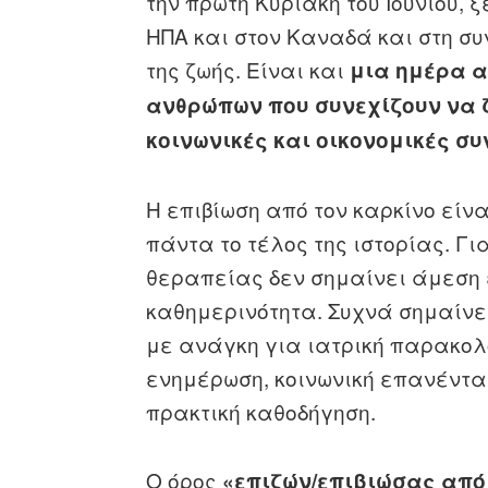
την πρώτη Κυριακή του Ιουνίου, 
ΗΠΑ και στον Καναδά και στη συ
της ζωής. Είναι και
μια ημέρα 
ανθρώπων που συνεχίζουν να ζ
κοινωνικές και οικονομικές συ
Η επιβίωση από τον καρκίνο είνα
πάντα το τέλος της ιστορίας. Γ
θεραπείας δεν σημαίνει άμεση
καθημερινότητα. Συχνά σημαίνε
με ανάγκη για ιατρική παρακολ
ενημέρωση, κοινωνική επανέντα
πρακτική καθοδήγηση.
Ο όρος
«επιζών/επιβιώσας από