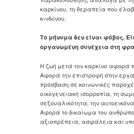
καρκίνου, τη θεραπεία που έλα
κινδύνου.
Το μήνυμα δεν είναι φόβος. Εί
οργανωμένη συνέχεια στη φρο
Η ζωή μετά τον καρκίνο αφορά 
Αφορά την επιστροφή στην εργασ
πρόσβαση σε κοινωνικές παροχέ
οικογενειακή ισορροπία, τη σωμα
σεξουαλικότητα, την αυτοεικόνα,
Αφορά το δικαίωμα του ανθρώπου
αξιοπρέπεια, ασφάλεια και υπο