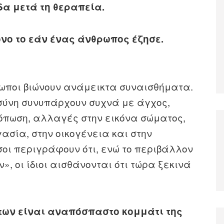
α μετά τη θεραπεία.
όνο το εάν ένας άνθρωπος έζησε.
ωποι βιώνουν ανάμεικτα συναισθήματα.
σύνη συνυπάρχουν συχνά με άγχος,
κόπωση, αλλαγές στην εικόνα σώματος,
γασία, στην οικογένεια και στην
όσοι περιγράφουν ότι, ενώ το περιβάλλον
, οι ίδιοι αισθάνονται ότι τώρα ξεκινά
των είναι αναπόσπαστο κομμάτι της