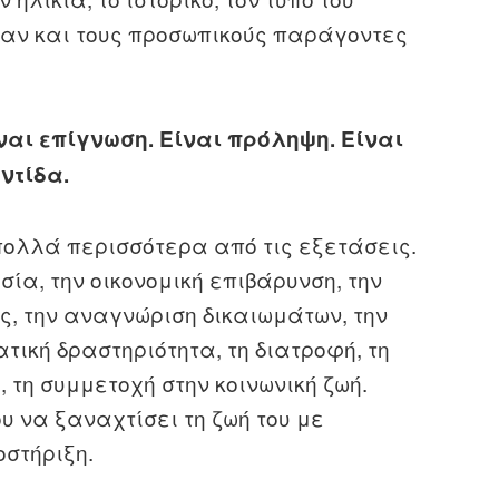
βαν και τους προσωπικούς παράγοντες
ναι επίγνωση. Είναι πρόληψη. Είναι
ντίδα.
πολλά περισσότερα από τις εξετάσεις.
ία, την οικονομική επιβάρυνση, την
ς, την αναγνώριση δικαιωμάτων, την
τική δραστηριότητα, τη διατροφή, τη
 τη συμμετοχή στην κοινωνική ζωή.
 να ξαναχτίσει τη ζωή του με
στήριξη.