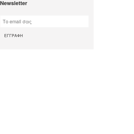
Newsletter