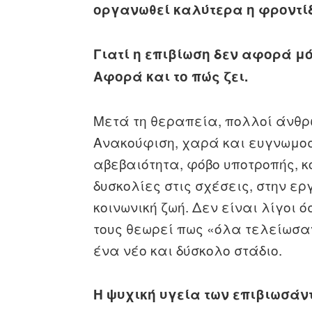
οργανωθεί καλύτερα η φροντίδ
Γιατί η επιβίωση δεν αφορά μ
Αφορά και το πώς ζει.
Μετά τη θεραπεία, πολλοί άνθρ
Ανακούφιση, χαρά και ευγνωμο
αβεβαιότητα, φόβο υποτροπής, 
δυσκολίες στις σχέσεις, στην ερ
κοινωνική ζωή. Δεν είναι λίγοι 
τους θεωρεί πως «όλα τελείωσαν»
ένα νέο και δύσκολο στάδιο.
Η ψυχική υγεία των επιβιωσάν