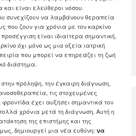
 και είναι ελεύθεροι νόσου.
ου συνεχίζουν να λαμβάνουν θεραπεία
ς που ζουν για χρόνια με τον καρκίνο
 προσέγγιση είναι ιδιαίτερα σημαντική,
ρκίνο όχι μόνο ως μια οξεία ιατρική
πειρία που μπορεί να επηρεάζει τη ζωή
κό διάστημα.
 στην πρόληψη, την έγκαιρη διάγνωση,
 ανοσοθεραπεία, τις στοχευμένες
ή φροντίδα έχει αυξήσει σημαντικά τον
πολλά χρόνια μετά τη διάγνωση. Αυτή η
τάκτηση της επιστήμης και της
μως, δημιουργεί μια νέα ευθύνη:
να