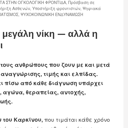
ΤΑ ΣΤΗΝ ΟΓΚΟΛΟΓΙΚΗ ΦΡΟΝΤΙΔΑ
,
Πρόσβαση σε
ήριξη Ασθενών
,
Υποστήριξη φροντιστών
,
Ψηφιακά
ΜΑΤΙΣΜΟΣ
,
ΨΥΧΟΚΟΙΝΩΝΙΚΗ ΕΝΔΥΝΑΜΩΣΗ
α μεγάλη νίκη — αλλά η
ι
στους ανθρώπους που ζουν με και μετά
 αναγνώρισης, τιμής και ελπίδας.
τι πίσω από κάθε διάγνωση υπάρχει
, αγώνα, θεραπείας, αντοχής,
ωής.
που τιμάται κάθε χρόνο
 του Καρκίνου,