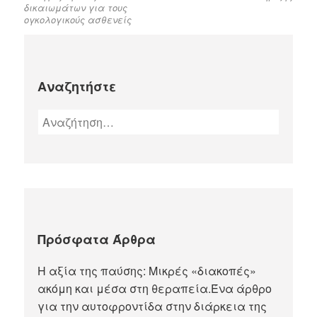
δικαιωμάτων για τους
ογκολογικούς ασθενείς
Αναζητήστε
Πρόσφατα Άρθρα
Η αξία της παύσης: Μικρές «διακοπές»
ακόμη και μέσα στη θεραπεία.Ένα άρθρο
για την αυτοφροντίδα στην διάρκεια της