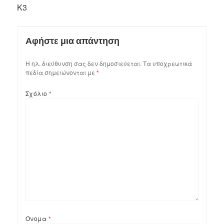
K3
Αφήστε μια απάντηση
Η ηλ. διεύθυνση σας δεν δημοσιεύεται.
Τα υποχρεωτικά
πεδία σημειώνονται με
*
Σχόλιο
*
Όνομα
*