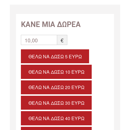
ΚΑΝΕ ΜΙΑ ΔΩΡΕΑ
10,00
€
ΘΈΛΩ ΝΑ ΔΏΣΩ 5 ΕΥΡΏ
ΘΈΛΩ ΝΑ ΔΏΣΩ 10 ΕΥΡΏ
ΘΈΛΩ ΝΑ ΔΏΣΩ 20 ΕΥΡΏ
ΘΈΛΩ ΝΑ ΔΏΣΩ 30 ΕΥΡΏ
ΘΈΛΩ ΝΑ ΔΏΣΩ 40 ΕΥΡΏ