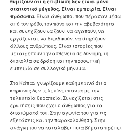
θυμίζουν ότι η επιβίωση δεν είναι μόνο
στατιστικό μέγεθος. Είναι εμπειρία. Είναι
πρόσωπα.
Είναι άνθρωποι που πέρασαν μέσα
από τον φόβο, τον πόνο και την αβεβαιότητα
και συνεχίζουν να ζουν, να αγαπούν, να
εργάζονται, να διεκδικούν, να στηρίζουν
άλλους ανθρώπους. Είναι ιστορίες που
μετατρέπουν την ασθένεια σε δύναμη, τη
δυσκολία σε δράση και την προσωπική
εμπειρία σε συλλογικό μήνυμα.
Στο Κάπα3 γνωρίζουμε καθημερινά ότι ο
καρκίνος δεν τελειώνει πάντα με την
τελευταία θεραπεία. Συνεχίζεται στις
ερωτήσεις που έχει ο άνθρωπος για τα
δικαιώματά του. Στην αγωνία του για τις
εξετάσεις και την παρακολούθηση. Στην
ανάγκη του να καταλάβει ποια βήματα πρέπει