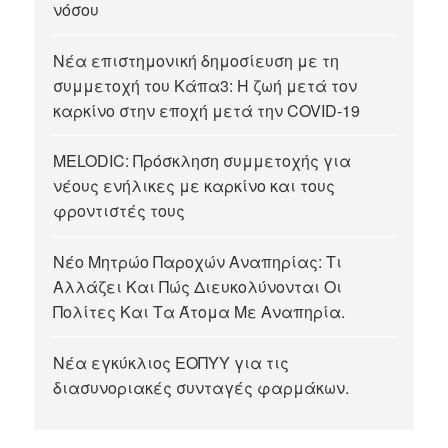
νόσου
Νέα επιστημονική δημοσίευση με τη
συμμετοχή του Κάπα3: Η ζωή μετά τον
καρκίνο στην εποχή μετά την COVID-19
MELODIC: Πρόσκληση συμμετοχής για
νέους ενήλικες με καρκίνο και τους
φροντιστές τους
Νέο Μητρώο Παροχών Αναπηρίας: Τι
Αλλάζει Και Πώς Διευκολύνονται Οι
Πολίτες Και Τα Άτομα Με Αναπηρία.
Νέα εγκύκλιος ΕΟΠΥΥ για τις
διασυνοριακές συνταγές φαρμάκων.