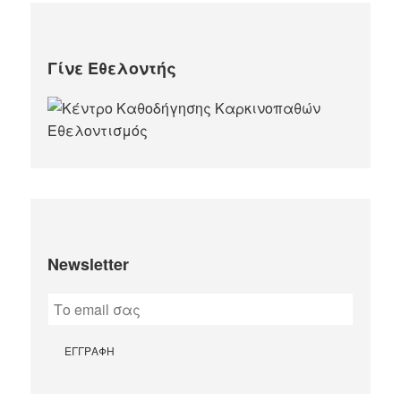
Γίνε Εθελοντής
Newsletter