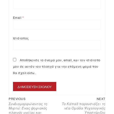
Email
*
Ιστότοπος
Αποθήκευσε το όνομά μου, email, και τον ιστότοπο
μου σε αυτόν τον πλοηγό για την επόμενη φορά που
θα σχολιάσω.
PREVIOUS
NEXT
Συνδιαμορφώνοντας τη
Το Κάπα3 παρουσιάζει τη
Μυρτώ: Ένας ψηφιακός
νέα Ομάδα Ψυχολογικής
πλοηγός υγείας και
Υποστήριξης