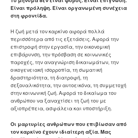
Το μήνυμα δεν είναι φόβος. Είναι επίγνωση.
Είναι πρόληψη. Είναι οργανωμένη συνέχεια
στη φροντίδα.
Η ζωή μετά τον καρκίνο αφορά πολλά
περισσότερα από τις εξετάσεις. Αφορά την
επιστροφή στην εργασία, την οικονομική
επιβάρυνση, την πρόσβαση σε κοινωνικές
παροχές, την αναγνώριση δικαιωμάτων, την
οικογενειακή ισορροπία, τη σωματική
δραστηριότητα, τη διατροφή, τη
σεξουαλικότητα, την αυτοεικόνα, τη συμμετοχή
στην κοινωνική ζωή. Αφορά το δικαίωμα του
ανθρώπου να ξαναχτίσει τη ζωή του με
αξιοπρέπεια, ασφάλεια και υποστήριξη.
Οι μαρτυρίες ανθρώπων που επιβίωσαν από
τον καρκίνο έχουν ιδιαίτερη αξία. Μας