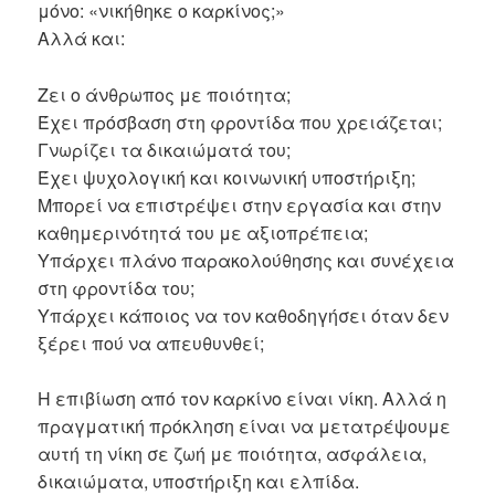
μόνο: «νικήθηκε ο καρκίνος;»
Αλλά και:
Ζει ο άνθρωπος με ποιότητα;
Έχει πρόσβαση στη φροντίδα που χρειάζεται;
Γνωρίζει τα δικαιώματά του;
Έχει ψυχολογική και κοινωνική υποστήριξη;
Μπορεί να επιστρέψει στην εργασία και στην
καθημερινότητά του με αξιοπρέπεια;
Υπάρχει πλάνο παρακολούθησης και συνέχεια
στη φροντίδα του;
Υπάρχει κάποιος να τον καθοδηγήσει όταν δεν
ξέρει πού να απευθυνθεί;
Η επιβίωση από τον καρκίνο είναι νίκη. Αλλά η
πραγματική πρόκληση είναι να μετατρέψουμε
αυτή τη νίκη σε ζωή με ποιότητα, ασφάλεια,
δικαιώματα, υποστήριξη και ελπίδα.