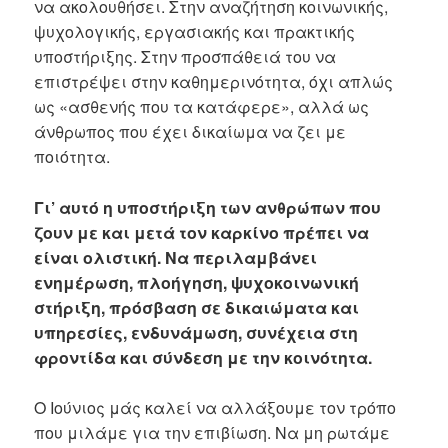
να ακολουθήσει. Στην αναζήτηση κοινωνικής,
ψυχολογικής, εργασιακής και πρακτικής
υποστήριξης. Στην προσπάθειά του να
επιστρέψει στην καθημερινότητα, όχι απλώς
ως «ασθενής που τα κατάφερε», αλλά ως
άνθρωπος που έχει δικαίωμα να ζει με
ποιότητα.
Γι’ αυτό η υποστήριξη των ανθρώπων που
ζουν με και μετά τον καρκίνο πρέπει να
είναι ολιστική. Να περιλαμβάνει
ενημέρωση, πλοήγηση, ψυχοκοινωνική
στήριξη, πρόσβαση σε δικαιώματα και
υπηρεσίες, ενδυνάμωση, συνέχεια στη
φροντίδα και σύνδεση με την κοινότητα.
Ο Ιούνιος μάς καλεί να αλλάξουμε τον τρόπο
που μιλάμε για την επιβίωση. Να μη ρωτάμε