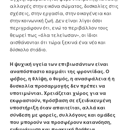
αλλαγές στην εικόνα σώματος, δυσκολίες στις
σχέσεις, στην εργασία, στην οικογένεια και
στην κοινωνική ζωή. Δεν είναι λίγοι όσοι
περιγράφουν ότι, ενώ το περιβάλλον τους
θεωρεί πως «όλα τελείωσαν», οι ίδιοι
αισθάνονται ότι τώρα ξεκινά ένα νέο και
δύσκολο στάδιο.
Η ψυχική υγεία των επιβιωσάντων είναι
αναπόσπαστο κομμάτι της φροντίδας. Ο
φόβος, η θλίψη, ο θυμός, η ανασφάλεια ή η
δυσκολία προσαρμογής δεν πρέπει να
υποτιμώνται. Χρειάζεται χώρος για να
εκφραστούν, πρόσβαση σε εξειδικευμένη
υποστήριξη όταν απαιτείται, αλλά και
σύνδεση με φορείς, συλλόγους και ομάδες
που μπορούν να προσφέρουν κατανόηση,
ενδυνάμωση και πρακτική βοήθεια.