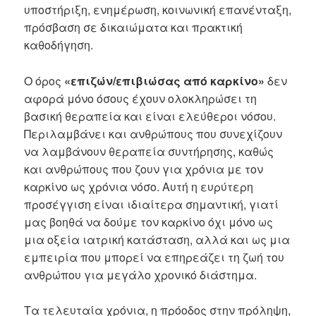
υποστήριξη, ενημέρωση, κοινωνική επανένταξη,
πρόσβαση σε δικαιώματα και πρακτική
καθοδήγηση.
Ο όρος
«επιζών/επιβιώσας από καρκίνο»
δεν
αφορά μόνο όσους έχουν ολοκληρώσει τη
βασική θεραπεία και είναι ελεύθεροι νόσου.
Περιλαμβάνει και ανθρώπους που συνεχίζουν
να λαμβάνουν θεραπεία συντήρησης, καθώς
και ανθρώπους που ζουν για χρόνια με τον
καρκίνο ως χρόνια νόσο. Αυτή η ευρύτερη
προσέγγιση είναι ιδιαίτερα σημαντική, γιατί
μας βοηθά να δούμε τον καρκίνο όχι μόνο ως
μια οξεία ιατρική κατάσταση, αλλά και ως μια
εμπειρία που μπορεί να επηρεάζει τη ζωή του
ανθρώπου για μεγάλο χρονικό διάστημα.
Τα τελευταία χρόνια, η πρόοδος στην πρόληψη,