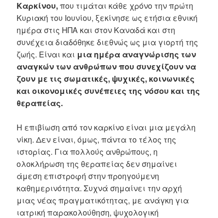
Καρκίνου,
που τιμάται κάθε χρόνο την πρώτη
Κυριακή του Ιουνίου, ξεκίνησε ως ετήσια εθνική
ημέρα στις ΗΠΑ και στον Καναδά και στη
συνέχεια διαδόθηκε διεθνώς ως μια γιορτή της
ζωής. Είναι και
μια ημέρα αναγνώρισης των
αναγκών των ανθρώπων που συνεχίζουν να
ζουν με τις σωματικές, ψυχικές, κοινωνικές
και οικονομικές συνέπειες της νόσου και της
θεραπείας.
Η επιβίωση από τον καρκίνο είναι μια μεγάλη
νίκη. Δεν είναι, όμως, πάντα το τέλος της
ιστορίας. Για πολλούς ανθρώπους, η
ολοκλήρωση της θεραπείας δεν σημαίνει
άμεση επιστροφή στην προηγούμενη
καθημερινότητα. Συχνά σημαίνει την αρχή
μιας νέας πραγματικότητας, με ανάγκη για
ιατρική παρακολούθηση, ψυχολογική