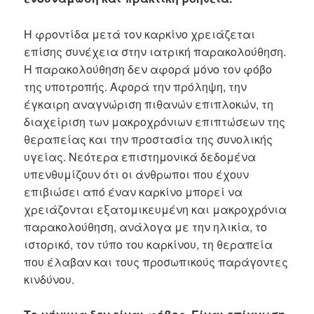
Η φροντίδα μετά τον καρκίνο χρειάζεται
επίσης συνέχεια στην ιατρική παρακολούθηση.
Η παρακολούθηση δεν αφορά μόνο τον φόβο
της υποτροπής. Αφορά την πρόληψη, την
έγκαιρη αναγνώριση πιθανών επιπλοκών, τη
διαχείριση των μακροχρόνιων επιπτώσεων της
θεραπείας και την προστασία της συνολικής
υγείας. Νεότερα επιστημονικά δεδομένα
υπενθυμίζουν ότι οι άνθρωποι που έχουν
επιβιώσει από έναν καρκίνο μπορεί να
χρειάζονται εξατομικευμένη και μακροχρόνια
παρακολούθηση, ανάλογα με την ηλικία, το
ιστορικό, τον τύπο του καρκίνου, τη θεραπεία
που έλαβαν και τους προσωπικούς παράγοντες
κινδύνου.