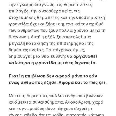
την έγκαιρη διάγνωση, τις θεραπευτικές
επιλογές, την ανοσοθεραπεία, τις
στοχευμένες θεραπείες και την υποστηρικτική
φροντίδα έχει αυξήσει σημαντικά τον αριθμό
των ανθρώπων που ζουν πολλά χρόνια μετά τη
διάγνωση. Αυτή η εξέλιξη αποτελεί μια
μεγάλη κατάκτηση της επιστήμης και της
δημόσιας υγείας. Ταυτόχρονα, όμως,
δημιουργεί μια νέα ευθύνη:
να οργανωθεί
καλύτερα η φροντίδα μετά τη θεραπεία.
Γιατί η επιβίωση δεν αφορά μόνο το εάν
ένας άνθρωπος έζησε. Αφορά και το πώς ζει.
Μετά τη θεραπεία, πολλοί άνθρωποι βιώνουν
ανάμεικτα συναισθήματα. Ανακούφιση, χαρά
και ευγνωμοσύνη συνυπάρχουν συχνά με
άγχος, αβεβαιότητα, φόβο υποτροπής, κόπωση,