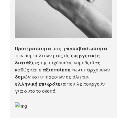
Προτεραιότητα
μας η
προσβασιμότητα
των συμπολιτών μας, σε
ευεργετικές
διατάξεις
της ισχύουσας νομοθεσίας
καθώς και η
αξιοποίηση
των υπαρχουσών
δομών
και υπηρεσιών σε όλη την
ελληνική επικράτεια
που λειτουργούν
για αυτό το σκοπό.​