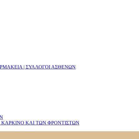
ΑΡΜΑΚΕΙΑ | ΣΥΛΛΟΓΟΙ ΑΣΘΕΝΩΝ
ΩΝ
 ΚΑΡΚΙΝΟ ΚΑΙ ΤΩΝ ΦΡΟΝΤΙΣΤΩΝ
ών