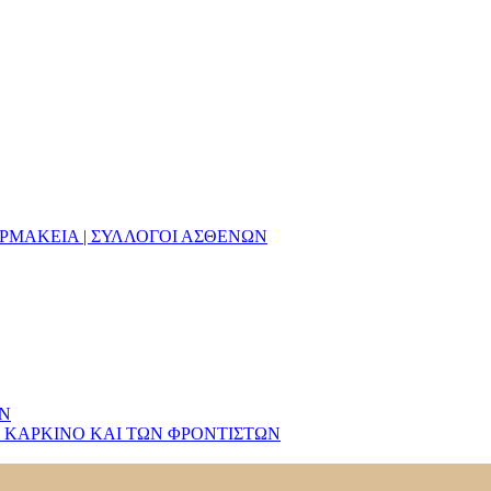
ΑΡΜΑΚΕΙΑ | ΣΥΛΛΟΓΟΙ ΑΣΘΕΝΩΝ
ΩΝ
 ΚΑΡΚΙΝΟ ΚΑΙ ΤΩΝ ΦΡΟΝΤΙΣΤΩΝ
τίδα