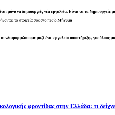
ίναι μόνο να δημιουργείς νέα εργαλεία. Είναι να τα δημιουργείς μ
ήνοντας τα στοιχεία σας στο πεδίο
Μήνυμα
 συνδιαμορφώσουμε μαζί ένα εργαλείο υποστήριξης για όλους μα
Α
λογικής φροντίδας στην Ελλάδα: τι δείχνε