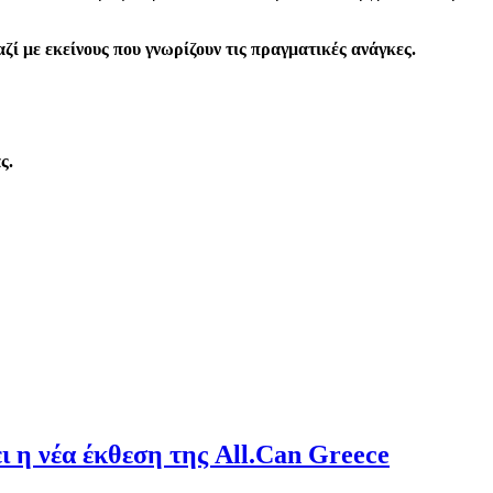
αζί με εκείνους που γνωρίζουν τις πραγματικές ανάγκες.
ς.
ι η νέα έκθεση της All.Can Greece