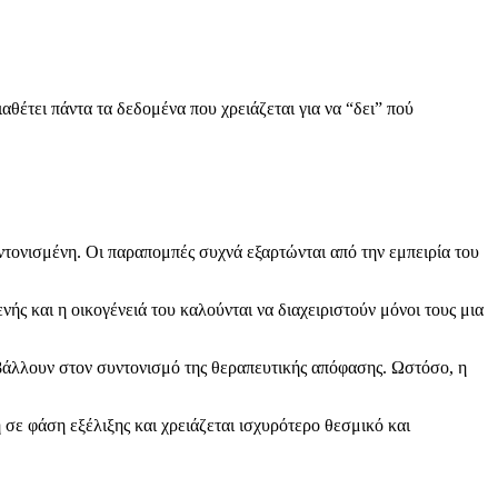
θέτει πάντα τα δεδομένα που χρειάζεται για να “δει” πού
ντονισμένη. Οι παραπομπές συχνά εξαρτώνται από την εμπειρία του
νής και η οικογένειά του καλούνται να διαχειριστούν μόνοι τους μια
μβάλλουν στον συντονισμό της θεραπευτικής απόφασης. Ωστόσο, η
η σε φάση εξέλιξης και χρειάζεται ισχυρότερο θεσμικό και