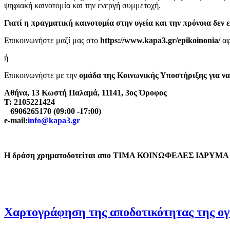
ψηφιακή καινοτομία και την ενεργή συμμετοχή.
Γιατί η πραγματική καινοτομία στην υγεία και την πρόνοια δεν ε
Επικοινωνήστε μαζί μας στο
https://www.kapa3.gr/epikoinonia/
αφ
ή
Επικοινωνήστε με την
ομάδα της Κοινωνικής Υποστήριξης για να
Αθήνα, 13 Κωστή Παλαμά, 11141, 3ος Όροφος
Τ: 2105221424
6906265170 (09:00 -17:00)
e-mail:
info@kapa3.gr
Η δράση χρηματοδοτείται απο ΤΙΜΑ ΚΟΙΝΩΦΕΛΕΣ ΙΔΡΥΜ
Χαρτογράφηση της αποδοτικότητας της ογκο