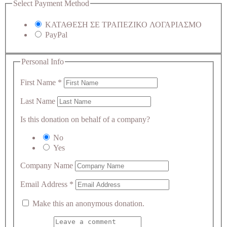
Select Payment Method
ΚΑΤΑΘΕΣΗ ΣΕ ΤΡΑΠΕΖΙΚΟ ΛΟΓΑΡΙΑΣΜΟ
PayPal
Personal Info
First Name
*
Last Name
Is this donation on behalf of a company?
No
Yes
Company Name
Email Address
*
Make this an anonymous donation.