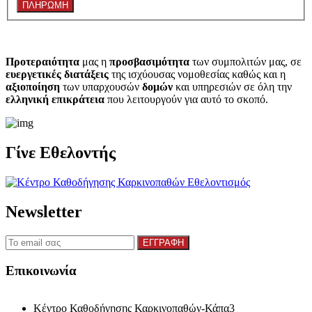
Προτεραιότητα
μας η
προσβασιμότητα
των συμπολιτών μας, σε
ευεργετικές διατάξεις
της ισχύουσας νομοθεσίας καθώς και η
αξιοποίηση
των υπαρχουσών
δομών
και υπηρεσιών σε όλη την
ελληνική επικράτεια
που λειτουργούν για αυτό το σκοπό.​
Γίνε Εθελοντής
Newsletter
Επικοινωνία
Κέντρο Καθοδήγησης Καρκινοπαθών-Κάπα3