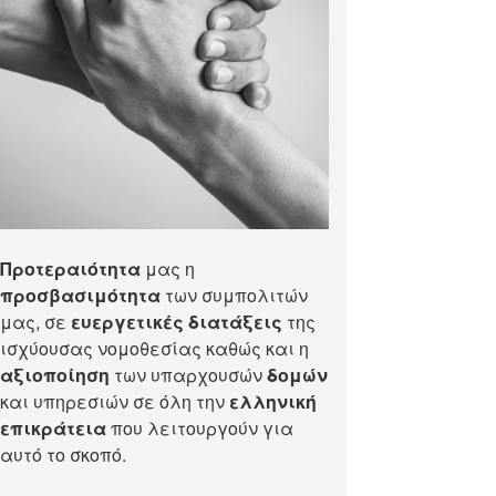
Προτεραιότητα
μας η
προσβασιμότητα
των συμπολιτών
μας, σε
ευεργετικές διατάξεις
της
ισχύουσας νομοθεσίας καθώς και η
αξιοποίηση
των υπαρχουσών
δομών
και υπηρεσιών σε όλη την
ελληνική
επικράτεια
που λειτουργούν για
αυτό το σκοπό.​