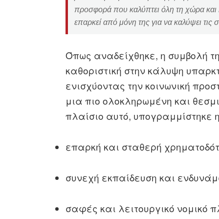
προσφορά που καλύπτει όλη τη χώρα και 
επαρκεί από μόνη
της για να καλύψει τις
Όπως αναδείχθηκε, η συμβολή τ
καθοριστική στην κάλυψη υπαρκ
ενισχύοντας την κοινωνική προ
μια πιο ολοκληρωμένη και θεσμ
πλαίσιο αυτό, υπογραμμίστηκε η
επαρκή και σταθερή χρηματοδό
συνεχή εκπαίδευση και ενδυνά
σαφές και λειτουργικό νομικό π