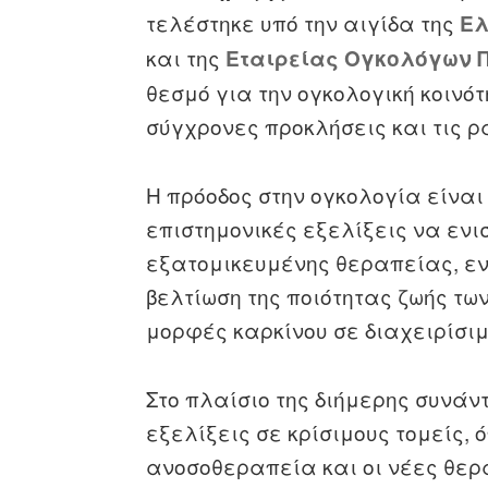
τελέστηκε υπό την αιγίδα της
Ελ
και της
Εταιρείας Ογκολόγων
θεσμό για την ογκολογική κοινό
σύγχρονες προκλήσεις και τις ρ
Η πρόοδος στην ογκολογία είναι
επιστημονικές εξελίξεις να ενι
εξατομικευμένης θεραπείας, ε
βελτίωση της ποιότητας ζωής τ
μορφές καρκίνου σε διαχειρίσιμ
Στο πλαίσιο της διήμερης συνά
εξελίξεις σε κρίσιμους τομείς, ό
ανοσοθεραπεία και οι νέες θερα