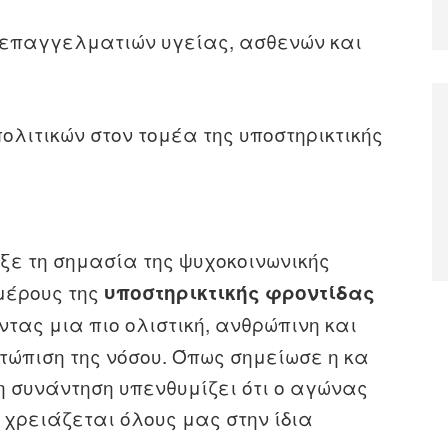
 επαγγελματιών υγείας, ασθενών και
λιτικών στον τομέα της υποστηρικτικής
ξε τη σημασία της ψυχοκοινωνικής
μέρους της
υποστηρικτικής φροντίδας
ντας μια πιο ολιστική, ανθρώπινη και
τώπιση της νόσου. Όπως σημείωσε η κα
η συνάντηση υπενθυμίζει ότι ο αγώνας
 χρειάζεται όλους μας στην ίδια