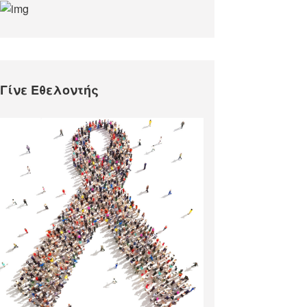
Γίνε Εθελοντής