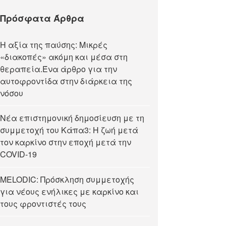
Πρόσφατα Άρθρα
Η αξία της παύσης: Μικρές
«διακοπές» ακόμη και μέσα στη
θεραπεία.Ένα άρθρο για την
αυτοφροντίδα στην διάρκεια της
νόσου
Νέα επιστημονική δημοσίευση με τη
συμμετοχή του Κάπα3: Η ζωή μετά
τον καρκίνο στην εποχή μετά την
COVID-19
MELODIC: Πρόσκληση συμμετοχής
για νέους ενήλικες με καρκίνο και
τους φροντιστές τους