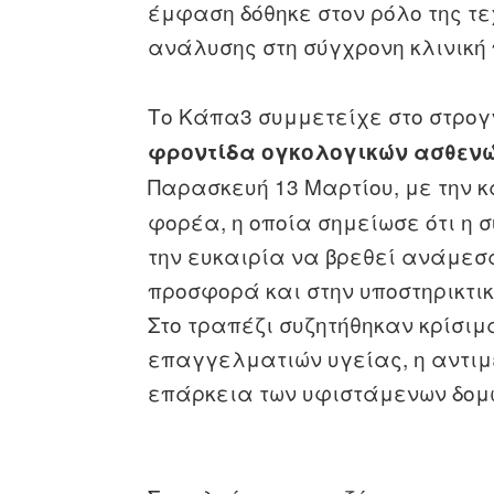
έμφαση δόθηκε στον ρόλο της τε
ανάλυσης στη σύγχρονη κλινική 
Το Κάπα3 συμμετείχε στο στρογ
φροντίδα ογκολογικών ασθεν
Παρασκευή 13 Μαρτίου, με την 
φορέα, η οποία σημείωσε ότι η 
την ευκαιρία να βρεθεί ανάμεσ
προσφορά και στην υποστηρικτικ
Στο τραπέζι συζητήθηκαν κρίσιμ
επαγγελματιών υγείας, η αντιμ
επάρκεια των υφιστάμενων δομ