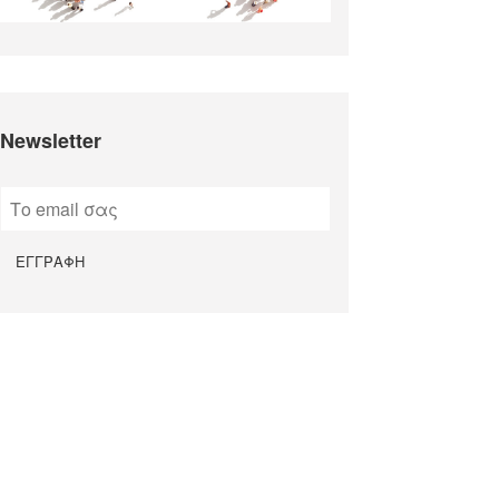
Newsletter