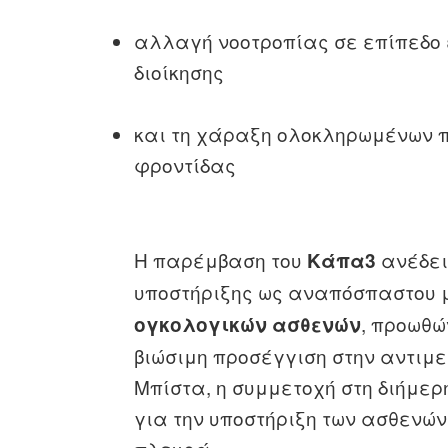
αλλαγή νοοτροπίας σε επίπεδο
διοίκησης
και τη χάραξη ολοκληρωμένων πο
φροντίδας
Η παρέμβαση του
ανέδει
Κάπα3
υποστήριξης ως αναπόσπαστου 
, προωθώ
ογκολογικών ασθενών
βιώσιμη προσέγγιση στην αντιμε
Μπίστα, η συμμετοχή στη διήμερ
για την υποστήριξη των ασθενών