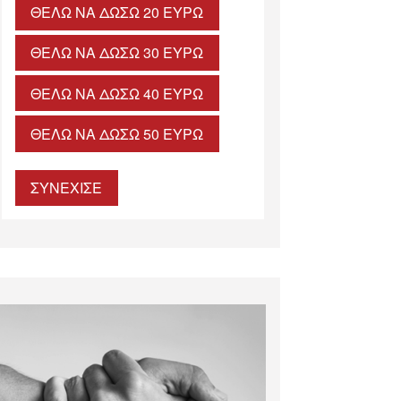
ΘΈΛΩ ΝΑ ΔΏΣΩ 20 ΕΥΡΏ
ΘΈΛΩ ΝΑ ΔΏΣΩ 30 ΕΥΡΏ
ΘΈΛΩ ΝΑ ΔΏΣΩ 40 ΕΥΡΏ
ΘΈΛΩ ΝΑ ΔΏΣΩ 50 ΕΥΡΏ
ΣΥΝΕΧΙΣΕ