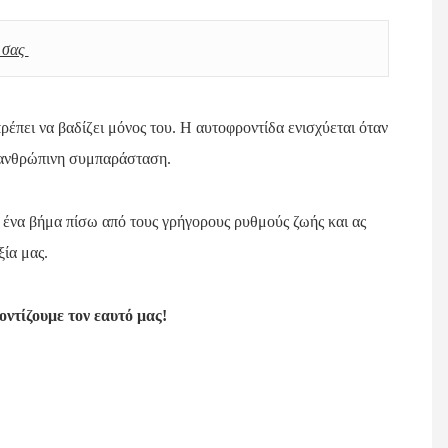
σας 
έπει να βαδίζει μόνος του. Η αυτοφροντίδα ενισχύεται όταν
 ανθρώπινη συμπαράσταση.
 ένα βήμα πίσω από τους γρήγορους ρυθμούς ζωής και ας
ξία μας.
οντίζουμε τον εαυτό μας!