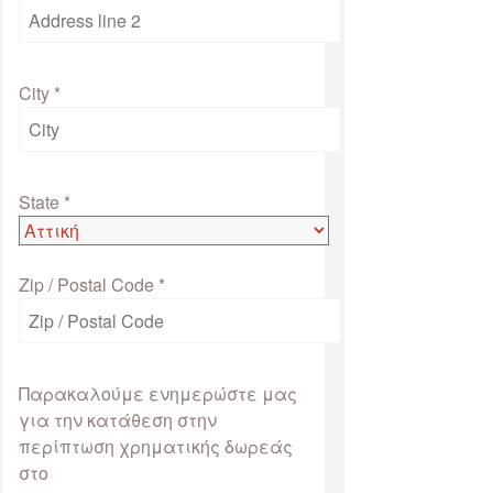
City
*
State
*
Zip / Postal Code
*
Παρακαλούμε ενημερώστε μας
για την κατάθεση στην
περίπτωση χρηματικής δωρεάς
στο