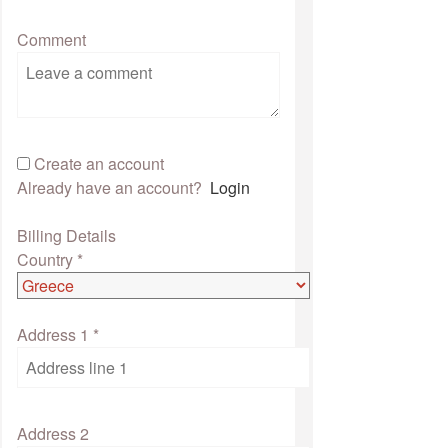
Comment
Create an account
Already have an account?
Login
Billing Details
Country
*
Address 1
*
Address 2