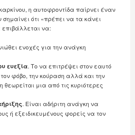
καρκίνου, η αυτοφροντίδα παίρνει έναν
 σημαίνει ότι «πρέπει να τα κάνει
α επιβάλλεται να:
 νιώθει ενοχές για την ανάγκη
. Το να επιτρέψει στον εαυτό
ου ευεξία
 τον φόβο, την κούραση αλλά και την
η θεωρείται μια από τις κυριότερες
. Είναι αδήριτη ανάγκη να
τήριξης
ους ή εξειδικευμένους φορείς να τον