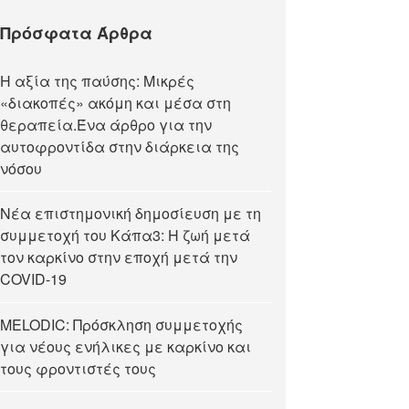
Πρόσφατα Άρθρα
Η αξία της παύσης: Μικρές
«διακοπές» ακόμη και μέσα στη
θεραπεία.Ένα άρθρο για την
αυτοφροντίδα στην διάρκεια της
νόσου
Νέα επιστημονική δημοσίευση με τη
συμμετοχή του Κάπα3: Η ζωή μετά
τον καρκίνο στην εποχή μετά την
COVID-19
MELODIC: Πρόσκληση συμμετοχής
για νέους ενήλικες με καρκίνο και
τους φροντιστές τους