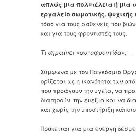
απλώς μια πολυτέλεια ή μια τ
εργαλείο σωματικής, ψυχικής
τόσο για τους ασθενείς που βιώ
και για τους φροντιστές τους.
Τι σημαίνει «αυτοφροντίδα»;
Σύμφωνα με τον Παγκόσμιο Οργα
ορίζεται ως η ικανότητα των ατό
που προάγουν την υγεία, να πρ
διατηρούν την ευεξία και να δι
και χωρίς την υποστήριξη κάπο
Πρόκειται για μια ενεργή δέσμε