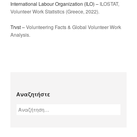
International Labour Organization (ILO) –
ILOSTAT,
Volunteer Work Statistics (Greece, 2022).
Trvst –
Volunteering Facts & Global Volunteer Work
Analysis.
Αναζητήστε