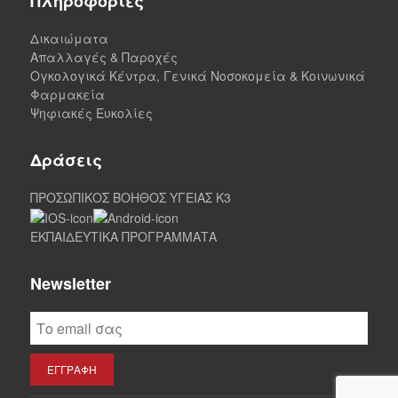
Πληροφορίες
Δικαιώματα
Απαλλαγές & Παροχές
Ογκολογικά Κέντρα, Γενικά Νοσοκομεία & Κοινωνικά
Φαρμακεία
Ψηφιακές Ευκολίες
Δράσεις
ΠΡΟΣΩΠΙΚΟΣ ΒΟΗΘΟΣ ΥΓΕΙΑΣ K3
ΕΚΠΑΙΔΕΥΤΙΚΑ ΠΡΟΓΡΑΜΜΑΤΑ
Newsletter