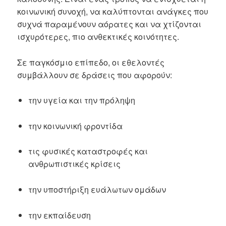
κοινωνική συνοχή, να καλύπτονται ανάγκες που
συχνά παραμένουν αόρατες και να χτίζονται
ισχυρότερες, πιο ανθεκτικές κοινότητες.
Σε παγκόσμιο επίπεδο, οι εθελοντές
συμβάλλουν σε δράσεις που αφορούν:
την υγεία και την πρόληψη
την κοινωνική φροντίδα
τις φυσικές καταστροφές και
ανθρωπιστικές κρίσεις
την υποστήριξη ευάλωτων ομάδων
την εκπαίδευση