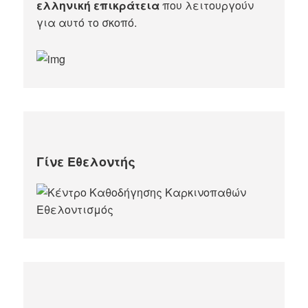
ελληνική επικράτεια
που λειτουργούν
για αυτό το σκοπό.​
Γίνε Εθελοντής