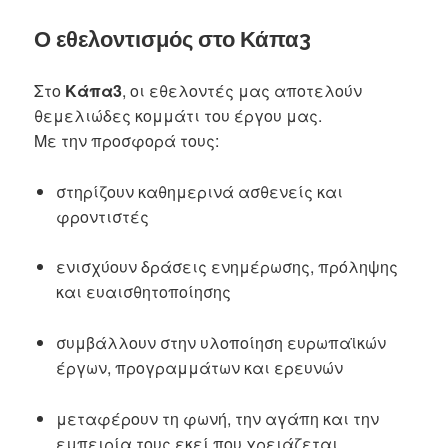
Ο εθελοντισμός στο Κάπα3
Στο
Κάπα3
, οι εθελοντές μας αποτελούν
θεμελιώδες κομμάτι του έργου μας.
Με την προσφορά τους:
στηρίζουν καθημερινά ασθενείς και
φροντιστές
ενισχύουν δράσεις ενημέρωσης, πρόληψης
και ευαισθητοποίησης
συμβάλλουν στην υλοποίηση ευρωπαϊκών
έργων, προγραμμάτων και ερευνών
μεταφέρουν τη φωνή, την αγάπη και την
εμπειρία τους εκεί που χρειάζεται