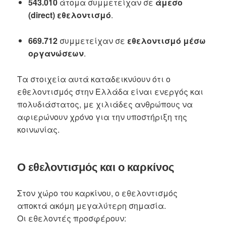
543.010
άτομα συμμετείχαν σε
άμεσο
(direct) εθελοντισμό
.
669.712
συμμετείχαν σε
εθελοντισμό μέσω
οργανώσεων
.
Τα στοιχεία αυτά καταδεικνύουν ότι ο
εθελοντισμός στην Ελλάδα είναι ενεργός και
πολυδιάστατος, με χιλιάδες ανθρώπους να
αφιερώνουν χρόνο για την υποστήριξη της
κοινωνίας.
Ο εθελοντισμός και ο καρκίνος
Στον χώρο του καρκίνου, ο εθελοντισμός
αποκτά ακόμη μεγαλύτερη σημασία.
Οι εθελοντές προσφέρουν: