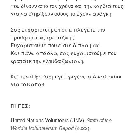
που δίνουν από τον χρόνο και την καρδιά τους
για να στηρίξουν όσους το έχουν ανάγκη.
Σας ευχαριστούμε που επιλέγετε την
προσφορά ως τρόπο ζωής.
Ευχαριστούμε που είστε δίπλα μας.
Και πάνω από όλα, σας ευχαριστούμε που
κρατάτε την ελπίδα ζωντανή.
Κείμενο/Προσαρμογή: Ιφιγένεια Αναστασίου
για το Κάπα3
ΠΗΓΕΣ:
United Nations Volunteers (UNV),
State of the
World’s Volunteerism Report
(2022
).