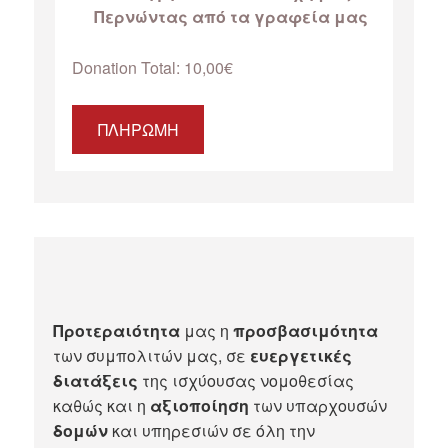
Περνώντας από τα γραφεία μας
Donation Total:
10,00€
Προτεραιότητα
μας η
προσβασιμότητα
των συμπολιτών μας, σε
ευεργετικές
διατάξεις
της ισχύουσας νομοθεσίας
καθώς και η
αξιοποίηση
των υπαρχουσών
δομών
και υπηρεσιών σε όλη την