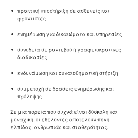
πρακτική υποστήριξη σε ασθενείς και
φροντιστές
ενημέρωση για δικαιώματα και υπηρεσίες
συνοδεία σε ραντεβού ή γραφειοκρατικές
διαδικασίες
ενδυνάμωση και συναισθηματική στήριξη
συμμετοχή σε δράσεις ενημέρωσης και
πρόληψης
Σε μια πορεία που συχνά είναι δύσκολη και
μοναχική, οι εθελοντές αποτελούν πηγή
ελπίδας, ανθρωπιάς και σταθερότητας.