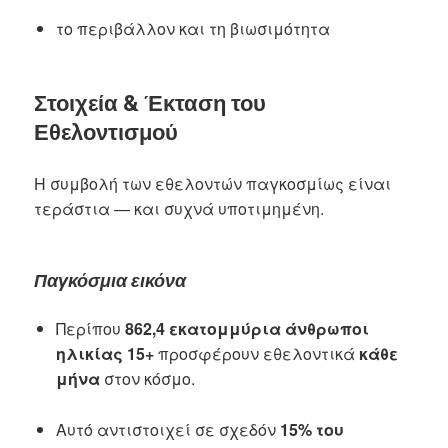
το περιβάλλον και τη βιωσιμότητα
Στοιχεία & Έκταση του
Εθελοντισμού
Η συμβολή των εθελοντών παγκοσμίως είναι
τεράστια — και συχνά υποτιμημένη.
Παγκόσμια εικόνα
Περίπου
862,4 εκατομμύρια άνθρωποι
ηλικίας 15+
προσφέρουν εθελοντικά
κάθε
μήνα
στον κόσμο.
Αυτό αντιστοιχεί σε σχεδόν
15% του