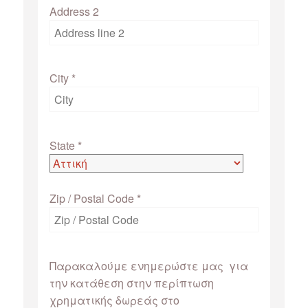
Address 2
City
*
State
*
Zip / Postal Code
*
Παρακαλούμε ενημερώστε μας για
την κατάθεση στην περίπτωση
χρηματικής δωρεάς στο