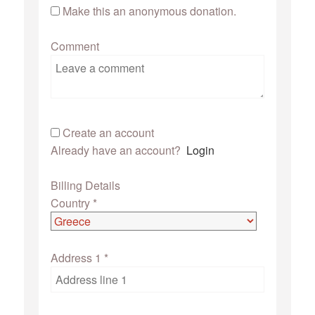
Make this an anonymous donation.
Comment
Create an account
Already have an account?
Login
Billing Details
Country
*
Address 1
*