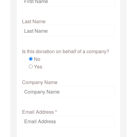
Last Name
Is this donation on behalf of a company?
No
Yes
Company Name
Email Address
*