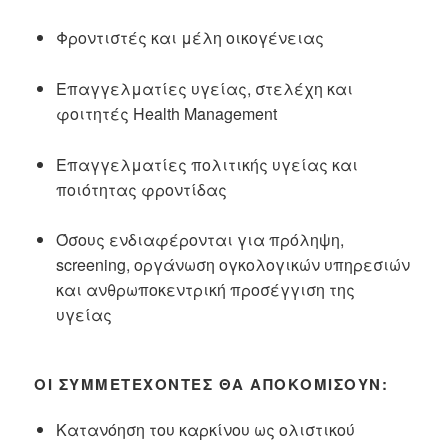
Φροντιστές και μέλη οικογένειας
Επαγγελματίες υγείας, στελέχη και
φοιτητές Health Management
Επαγγελματίες πολιτικής υγείας και
ποιότητας φροντίδας
Όσους ενδιαφέρονται για πρόληψη,
screening, οργάνωση ογκολογικών υπηρεσιών
και ανθρωποκεντρική προσέγγιση της
υγείας
ΟΙ ΣΥΜΜΕΤΈΧΟΝΤΕΣ ΘΑ ΑΠΟΚΟΜΊΣΟΥΝ:
Κατανόηση του καρκίνου ως ολιστικού