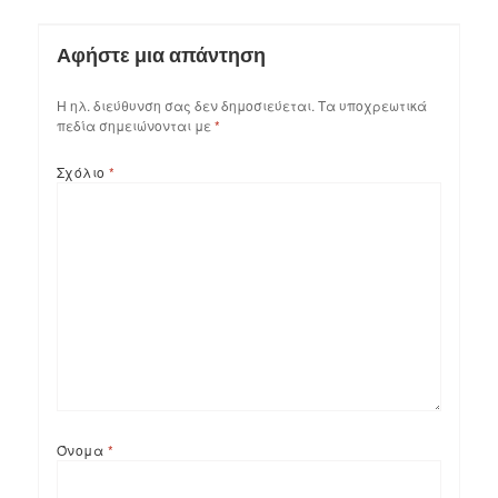
Αφήστε μια απάντηση
Η ηλ. διεύθυνση σας δεν δημοσιεύεται.
Τα υποχρεωτικά
πεδία σημειώνονται με
*
Σχόλιο
*
Όνομα
*