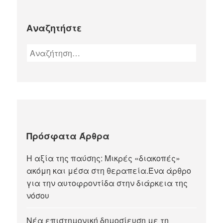
Αναζητήστε
Πρόσφατα Άρθρα
Η αξία της παύσης: Μικρές «διακοπές»
ακόμη και μέσα στη θεραπεία.Ένα άρθρο
για την αυτοφροντίδα στην διάρκεια της
νόσου
Νέα επιστημονική δημοσίευση με τη