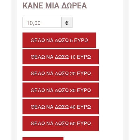
ΚΑΝΕ ΜΙΑ ΔΩΡΕΑ
10,00
€
ΘΈΛΩ ΝΑ ΔΏΣΩ 5 ΕΥΡΏ
ΘΈΛΩ ΝΑ ΔΏΣΩ 10 ΕΥΡΏ
ΘΈΛΩ ΝΑ ΔΏΣΩ 20 ΕΥΡΏ
ΘΈΛΩ ΝΑ ΔΏΣΩ 30 ΕΥΡΏ
ΘΈΛΩ ΝΑ ΔΏΣΩ 40 ΕΥΡΏ
ΘΈΛΩ ΝΑ ΔΏΣΩ 50 ΕΥΡΏ