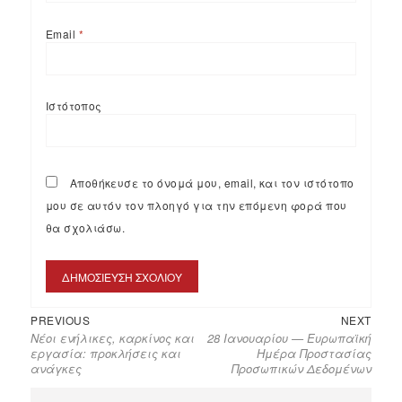
Email
*
Ιστότοπος
Αποθήκευσε το όνομά μου, email, και τον ιστότοπο
μου σε αυτόν τον πλοηγό για την επόμενη φορά που
θα σχολιάσω.
PREVIOUS
NEXT
Νέοι ενήλικες, καρκίνος και
28 Ιανουαρίου — Ευρωπαϊκή
εργασία: προκλήσεις και
Ημέρα Προστασίας
ανάγκες
Προσωπικών Δεδομένων