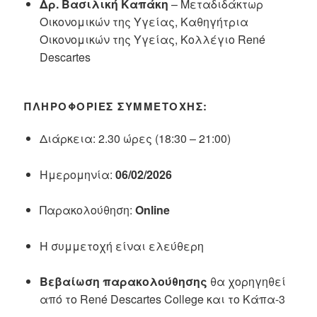
Δρ. Βασιλική Καπάκη
– Μεταδιδάκτωρ
Οικονομικών της Υγείας, Καθηγήτρια
Οικονομικών της Υγείας, Κολλέγιο René
Descartes
ΠΛΗΡΟΦΟΡΊΕΣ ΣΥΜΜΕΤΟΧΉΣ:
Διάρκεια: 2.30 ώρες (18:30 – 21:00)
Ημερομηνία:
06/02/2026
Παρακολούθηση:
Online
Η συμμετοχή είναι ελεύθερη
Βεβαίωση παρακολούθησης
θα χορηγηθεί
από το René Descartes College και το Κάπα-3