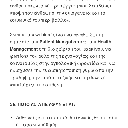
ανθρωποκεντρική προσέγγιση που λαμβάνει
υπόψη τον άνθρωπο, την οικογένεια και το
κοινωνικό του περιβάλλον.
Σκοπός του webinar είναι να αναδείξει τη
σημασία του
Patient Navigation
και του
Health
Management
στη διαχείριση του καρκίνου, να
φωτίσει τον ρόλο της τεχνολογίας και της
καινοτομίας στην ογκολογική φροντίδα και να
ενισχύσει την ευαισθητοποίηση γύρω από την
πρόληψη, την ποιότητα ζωής και τη συνεχή
υποστήριξη του ασθενή.
ΣΕ ΠΟΙΟΥΣ ΑΠΕΥΘΎΝΕΤΑΙ:
Ασθενείς και άτομα σε διάγνωση, θεραπεία
ή παρακολούθηση