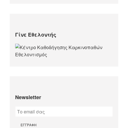
Γίνε Εθελοντής
Newsletter