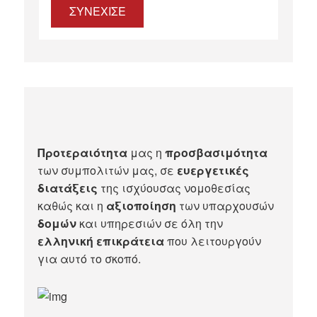
ΣΥΝΕΧΙΣΕ
Προτεραιότητα
μας η
προσβασιμότητα
των συμπολιτών μας, σε
ευεργετικές
διατάξεις
της ισχύουσας νομοθεσίας
καθώς και η
αξιοποίηση
των υπαρχουσών
δομών
και υπηρεσιών σε όλη την
ελληνική επικράτεια
που λειτουργούν
για αυτό το σκοπό.​