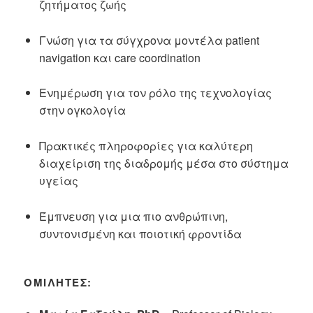
ζητήματος ζωής
Γνώση για τα σύγχρονα μοντέλα patient
navigation και care coordination
Ενημέρωση για τον ρόλο της τεχνολογίας
στην ογκολογία
Πρακτικές πληροφορίες για καλύτερη
διαχείριση της διαδρομής μέσα στο σύστημα
υγείας
Έμπνευση για μια πιο ανθρώπινη,
συντονισμένη και ποιοτική φροντίδα
ΟΜΙΛΗΤΈΣ: