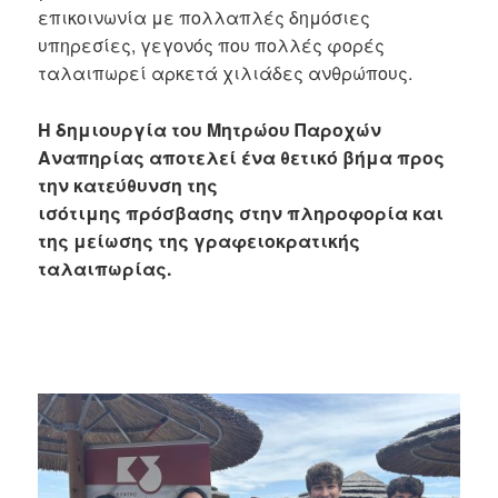
επικοινωνία με πολλαπλές δημόσιες
υπηρεσίες, γεγονός που πολλές φορές
ταλαιπωρεί αρκετά χιλιάδες ανθρώπους.
Η δημιουργία του Μητρώου Παροχών
Αναπηρίας αποτελεί ένα θετικό βήμα προς
την κατεύθυνση της
ισότιμης πρόσβασης στην πληροφορία και
της μείωσης της γραφειοκρατικής
ταλαιπωρίας.