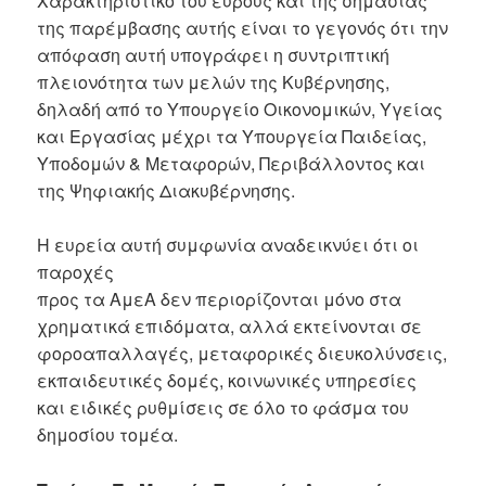
Χαρακτηριστικό του εύρους και της σημασίας
της παρέμβασης αυτής είναι το γεγονός ότι την
απόφαση αυτή υπογράφει η συντριπτική
πλειονότητα των μελών της Κυβέρνησης,
δηλαδή από το Υπουργείο Οικονομικών, Υγείας
και Εργασίας μέχρι τα Υπουργεία Παιδείας,
Υποδομών & Μεταφορών, Περιβάλλοντος και
της Ψηφιακής Διακυβέρνησης.
Η ευρεία αυτή συμφωνία αναδεικνύει ότι οι
παροχές
προς τα ΑμεΑ δεν περιορίζονται μόνο στα
χρηματικά επιδόματα, αλλά εκτείνονται σε
φοροαπαλλαγές, μεταφορικές διευκολύνσεις,
εκπαιδευτικές δομές, κοινωνικές υπηρεσίες
και ειδικές ρυθμίσεις σε όλο το φάσμα του
δημοσίου τομέα.