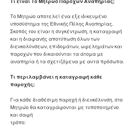
Τι είναι Το Μητρώο Παροχών Αναπηρίας;
Το Μητρώο αποτελεί ένα εξειδικευμένο
υποσύστημα της Εθνικής Πύλης Αναπηρίας.
Σκοπός του είναι η συγκέντρωση, η καταγραφή
και η διαφανής αποτύπωση όλων των
διευκολύνσεων, επιδομάτων, ωφελημάτων και
παροχών που δικαιούνται τα άτομα με
αναπηρία ή τα σχετιζόμενα με αυτά πρόσωπα.
Τι περιλαμβάνει η καταγραφή κάθε
παροχής;
Για κάθε διαθέσιμη παροχή ή διευκόλυνση, στο
Μητρώο θα καταγράφονται με τυποποιημένο
και σαφή
τρόπο: