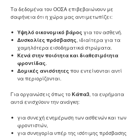
Τα δεδομένα του ΟΟΣΑ επιβεβαιώνουν με
σαφήνεια ότι η χώρα μας αντιμετωπίζει:
Υψηλό οικονομικό βάρος
για τον ασθενή.
Δυσκολίες πρόσβασης
, ιδιαίτερα για τα
χαμηλότερα εισοδηματικά στρώματα.
Κενά στην ποιότητα και διαθεσιμότητα
φροντίδας
.
Δομικές ανισότητες
που εντείνονται αντί
να περιορίζονται.
Για οργανώσεις όπως το
Κάπα3
, τα ευρήματα
αυτά ενισχύουν την ανάγκη:
για συνεχή ενημέρωση των ασθενών και των
φροντιστών,
για συνηγορία υπέρ της ισότιμης πρόσβασης