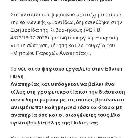
Στο πλαίσιο του ψηφιακού μετασχηματισμού
της κοινωνικής φροντίδας, δημοσιεύθηκε στην
Εφημερίδα της Κυβερνήσεως (ΦΕΚ Β’
4373/16.07.2026) η κοινή υπουργική απόφαση
για τη σύσταση, τήρηση και λειτουργία του
«Μητρώου Παροχών Αναπηρίας».
Το νέο αυτό ψηφιακό εργαλείο στην Εθνική
Πύλη
Αναπηρίας και υπόσχεται να βάλει ένα
τέλος στη γραφειοκρατία και την διάσπαση
των πληροφορίων με τις οποίες βρίσκονται
αντιμέτωποι καθημερινά τόσο τα άτομα με
αναπηρία όσο και οι οικογένειες τους.Μια
πρωτοβουλία όλης της Πολιτείας.