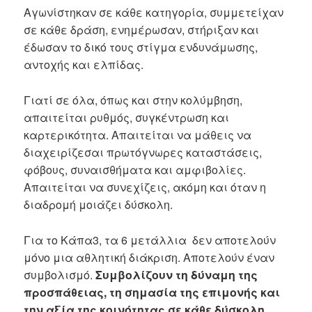
Αγωνίστηκαν σε κάθε κατηγορία, συμμετείχαν
σε κάθε δράση, ενημέρωσαν, στήριξαν και
έδωσαν το δικό τους στίγμα ενδυνάμωσης,
αντοχής και ελπίδας.
Γιατί σε όλα, όπως και στην κολύμβηση,
απαιτείται ρυθμός, συγκέντρωση και
καρτερικότητα. Απαιτείται να μάθεις να
διαχειρίζεσαι πρωτόγνωρες καταστάσεις,
φόβους, συναισθήματα και αμφιβολίες.
Απαιτείται να συνεχίζεις, ακόμη και όταν η
διαδρομή μοιάζει δύσκολη.
Για το Κάπα3, τα 6 μετάλλια δεν αποτελούν
μόνο μια αθλητική διάκριση. Αποτελούν έναν
συμβολισμό.
Συμβολίζουν τη δύναμη της
προσπάθειας, τη σημασία της επιμονής και
την αξία της κοινότητας σε κάθε δύσκολη