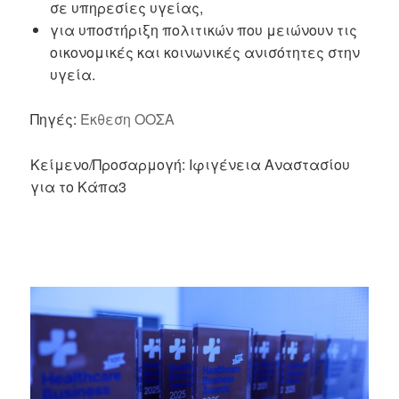
σε υπηρεσίες υγείας,
για υποστήριξη πολιτικών που μειώνουν τις
οικονομικές και κοινωνικές ανισότητες στην
υγεία.
Πηγές:
Έκθεση ΟΟΣΑ
Κείμενο/Προσαρμογή: Ιφιγένεια Αναστασίου
για το Κάπα3