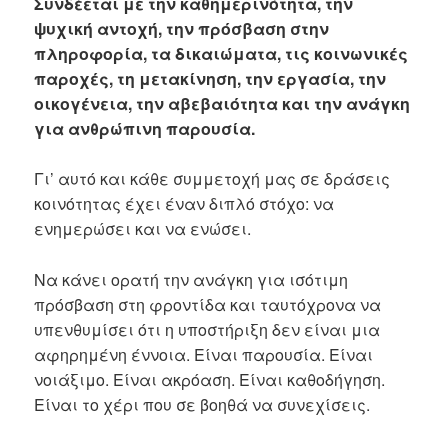
Συνδέεται με την καθημερινότητα, την
ψυχική αντοχή, την πρόσβαση στην
πληροφορία, τα δικαιώματα, τις κοινωνικές
παροχές, τη μετακίνηση, την εργασία, την
οικογένεια, την αβεβαιότητα και την ανάγκη
για ανθρώπινη παρουσία.
Γι’ αυτό και κάθε συμμετοχή μας σε δράσεις
κοινότητας έχει έναν διπλό στόχο: να
ενημερώσει και να ενώσει.
Να κάνει ορατή την ανάγκη για ισότιμη
πρόσβαση στη φροντίδα και ταυτόχρονα να
υπενθυμίσει ότι η υποστήριξη δεν είναι μια
αφηρημένη έννοια. Είναι παρουσία. Είναι
νοιάξιμο. Είναι ακρόαση. Είναι καθοδήγηση.
Είναι το χέρι που σε βοηθά να συνεχίσεις.