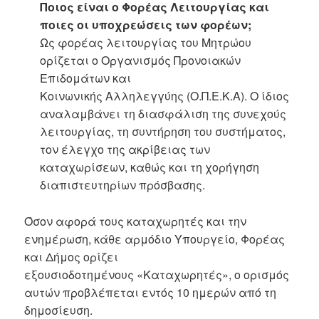
Ποιος είναι ο Φορέας Λειτουργίας και
ποιες οι υποχρεώσεις των φορέων;
Ως φορέας λειτουργίας του Μητρώου
ορίζεται ο Οργανισμός Προνοιακών
Επιδομάτων και
Κοινωνικής Αλληλεγγύης (Ο.Π.Ε.Κ.Α). Ο ίδιος
αναλαμβάνει τη διασφάλιση της συνεχούς
λειτουργίας, τη συντήρηση του συστήματος,
τον έλεγχο της ακρίβειας των
καταχωρίσεων, καθώς και τη χορήγηση
διαπιστευτηρίων πρόσβασης.
Όσον αφορά τους καταχωρητές και την
ενημέρωση, κάθε αρμόδιο Υπουργείο, Φορέας
και Δήμος ορίζει
εξουσιοδοτημένους «Καταχωρητές», ο ορισμός
αυτών προβλέπεται εντός 10 ημερών από τη
δημοσίευση.