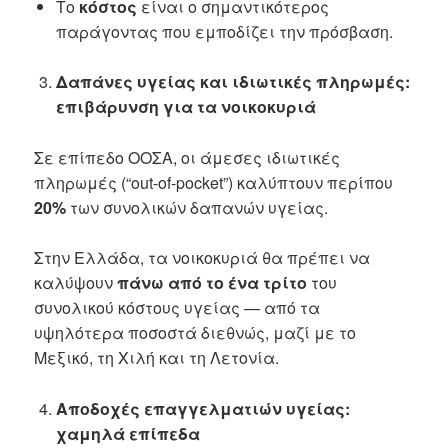
Το
κόστος
είναι ο σημαντικότερος
παράγοντας που εμποδίζει την πρόσβαση.
Δαπάνες υγείας και ιδιωτικές πληρωμές:
επιβάρυνση για τα νοικοκυριά
Σε επίπεδο ΟΟΣΑ, οι άμεσες ιδιωτικές
πληρωμές (“out-of-pocket”) καλύπτουν περίπου
20%
των συνολικών δαπανών υγείας.
Στην Ελλάδα, τα νοικοκυριά θα πρέπει να
καλύψουν
πάνω από το ένα τρίτο
του
συνολικού κόστους υγείας — από τα
υψηλότερα ποσοστά διεθνώς, μαζί με το
Μεξικό, τη Χιλή και τη Λετονία.
Αποδοχές επαγγελματιών υγείας:
χαμηλά επίπεδα