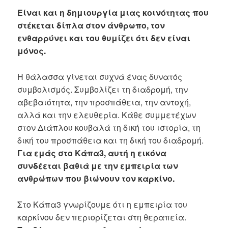
Είναι και η δημιουργία μιας κοινότητας που
στέκεται δίπλα στον άνθρωπο, τον
ενθαρρύνει και του θυμίζει ότι δεν είναι
μόνος.
Η θάλασσα γίνεται συχνά ένας δυνατός
συμβολισμός. Συμβολίζει τη διαδρομή, την
αβεβαιότητα, την προσπάθεια, την αντοχή,
αλλά και την ελευθερία. Κάθε συμμετέχων
στον Διάπλου κουβαλά τη δική του ιστορία, τη
δική του προσπάθεια και τη δική του διαδρομή.
Για εμάς στο Κάπα3, αυτή η εικόνα
συνδέεται βαθιά με την εμπειρία των
ανθρώπων που βιώνουν τον καρκίνο.
Στο Κάπα3 γνωρίζουμε ότι η εμπειρία του
καρκίνου δεν περιορίζεται στη θεραπεία.