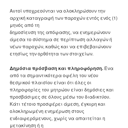
Αυτοί υποχρεούνται να ολοκληρώσουν την
αρχική καταγραφή των παροχών εντός ενός (1)
μηνός από τη
δημοσίευση της απόφασης, να ενημερώνουν
άμεσα το σύστημα σε περίπτωση αλλαγών ή
νέων παροχών, καθώς και να επιβεβαιώνουν
ετησίως την ορθότητα των στοιχείων.
Δημόσια πρόσβαση και πληροφόρηση.
Ένα
από τα σημαντικότερα οφέλη του νέου
θεσμικού πλαισίου είναι ότι όλες οι
πληροφορίες του μητρώου είναι δημόσιες και
προσβάσιμες σε όλους μέσω του διαδικτύου.
Κάτι τέτοιο προσφέρει άμεση, έγκυρη και
ολοκληρωμένη ενημέρωση στους
ενδιαφερόμενους, χωρίς να απαιτείται η
μετακίνηση ή η