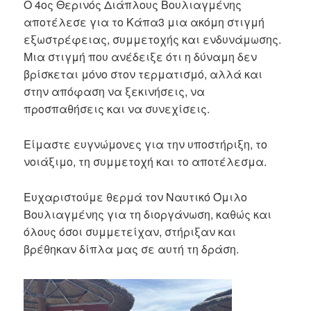
Ο 4ος Θερινός Διάπλους Βουλιαγμένης
αποτέλεσε για το Κάπα3 μια ακόμη στιγμή
εξωστρέφειας, συμμετοχής και ενδυνάμωσης.
Μια στιγμή που ανέδειξε ότι η δύναμη δεν
βρίσκεται μόνο στον τερματισμό, αλλά και
στην απόφαση να ξεκινήσεις, να
προσπαθήσεις και να συνεχίσεις.
Είμαστε ευγνώμονες για την υποστήριξη, το
νοιάξιμο, τη συμμετοχή και το αποτέλεσμα.
Ευχαριστούμε θερμά τον Ναυτικό Όμιλο
Βουλιαγμένης για τη διοργάνωση, καθώς και
όλους όσοι συμμετείχαν, στήριξαν και
βρέθηκαν δίπλα μας σε αυτή τη δράση.