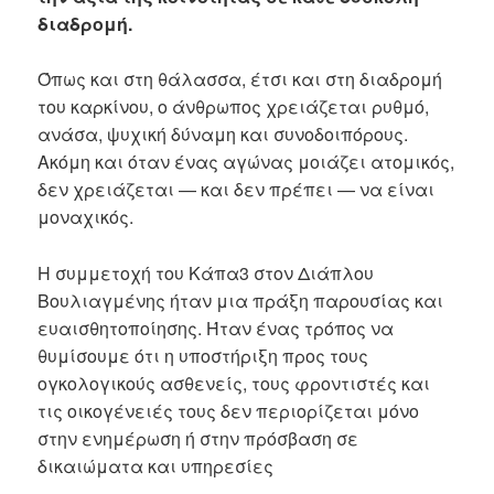
διαδρομή.
Όπως και στη θάλασσα, έτσι και στη διαδρομή
του καρκίνου, ο άνθρωπος χρειάζεται ρυθμό,
ανάσα, ψυχική δύναμη και συνοδοιπόρους.
Ακόμη και όταν ένας αγώνας μοιάζει ατομικός,
δεν χρειάζεται — και δεν πρέπει — να είναι
μοναχικός.
Η συμμετοχή του Κάπα3 στον Διάπλου
Βουλιαγμένης ήταν μια πράξη παρουσίας και
ευαισθητοποίησης. Ήταν ένας τρόπος να
θυμίσουμε ότι η υποστήριξη προς τους
ογκολογικούς ασθενείς, τους φροντιστές και
τις οικογένειές τους δεν περιορίζεται μόνο
στην ενημέρωση ή στην πρόσβαση σε
δικαιώματα και υπηρεσίες