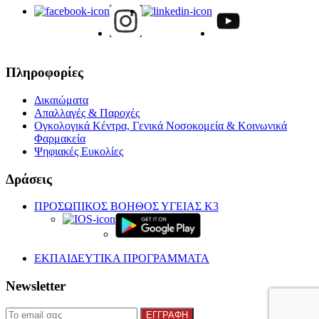
Πληροφορίες
Δικαιώματα
Απαλλαγές & Παροχές
Ογκολογικά Κέντρα, Γενικά Νοσοκομεία & Κοινωνικά
Φαρμακεία
Ψηφιακές Ευκολίες
Δράσεις
ΠΡΟΣΩΠΙΚΟΣ ΒΟΗΘΟΣ ΥΓΕΙΑΣ K3
ΕΚΠΑΙΔΕΥΤΙΚΑ ΠΡΟΓΡΑΜΜΑΤΑ
Newsletter