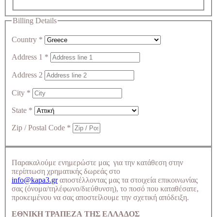
Billing Details
Country
*
Address 1
*
Address 2
City
*
State
*
Zip / Postal Code
*
Παρακαλούμε ενημερώστε μας για την κατάθεση στην
περίπτωση χρηματικής δωρεάς στο
info@kapa3.gr
αποστέλλοντας μας τα στοιχεία επικοινωνίας
σας (όνομα/τηλέφωνο/διεύθυνση), το ποσό που καταθέσατε,
προκειμένου να σας αποστείλουμε την σχετική απόδειξη.
ΕΘΝΙΚΗ ΤΡΑΠΕΖΑ ΤΗΣ ΕΛΛΑΔΟΣ