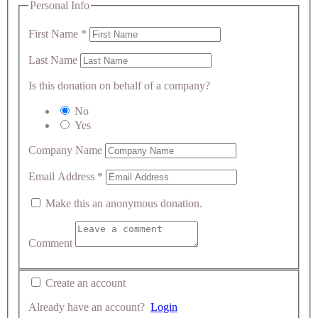
Personal Info
First Name
*
Last Name
Is this donation on behalf of a company?
No
Yes
Company Name
Email Address
*
Make this an anonymous donation.
Comment
Create an account
Already have an account?
Login