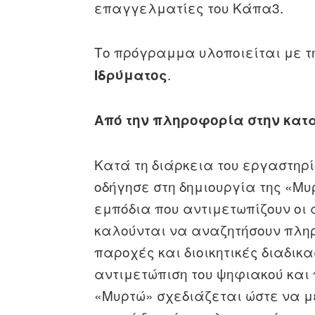
επαγγελματίες του Κάπα3.
Το πρόγραμμα υλοποιείται με τ
.
Ιδρύματος
Από την πληροφορία στην κατ
Κατά τη διάρκεια του εργαστηρ
οδήγησε στη δημιουργία της «Μ
εμπόδια που αντιμετωπίζουν οι 
καλούνται να αναζητήσουν πληρ
παροχές και διοικητικές διαδικα
αντιμετώπιση του ψηφιακού και
«Μυρτώ» σχεδιάζεται ώστε να μ