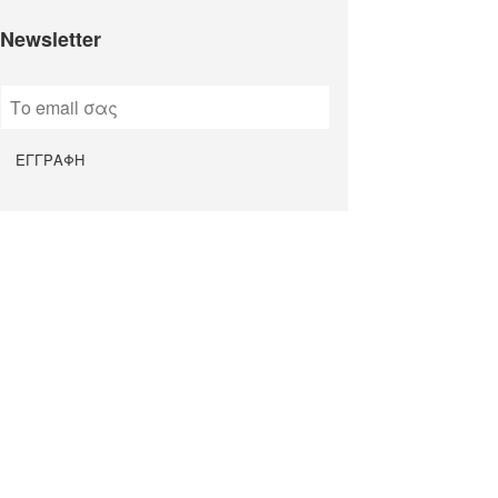
Newsletter