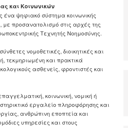
ίας και Κοινωνικών
 ένα ψηφιακό σύστημα κοινωνικής
, με προσανατολισμό στις αρχές της
ρωποκεντρικής Τεχνητής Νοημοσύνης.
σύνθετες νομοθετικές, διοικητικές και
ή, τεκμηριωμένη και πρακτικά
κολογικούς ασθενείς, φροντιστές και
επαγγελματική, κοινωνική, νομική ή
ποστηρικτικό εργαλείο πληροφόρησης και
υργίας, ανθρώπινη εποπτεία και
μόδιες υπηρεσίες και στους