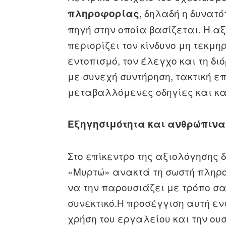
, δηλαδή η δυνατ
πληροφορίας
πηγή στην οποία βασίζεται.
Η αξ
περιορίζει τον κίνδυνο μη τεκμ
εντοπισμό, τον έλεγχο και τη δ
με
συνεχή συντήρηση, τακτική ε
μεταβαλλόμενες οδηγίες και κα
Εξηγησιμότητα και ανθρώπινα
Στο επίκεντρο της αξιολόγησης 
«Μυρτώ» ανακτά τη σωστή πληρο
να την παρουσιάζει με τρόπο σα
συνεκτικό.
Η προσέγγιση αυτή ενι
χρήση του εργαλείου και την ου