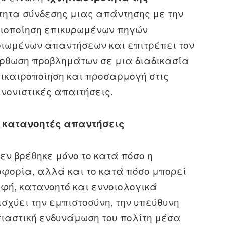
ότητα σύνδεσης μιας απάντησης με την
ιοποίηση επικυρωμένων πηγών
ηριωμένων απαντήσεων και επιτρέπει τον
ιόρθωση προβλημάτων σε μια διαδικασία
πικαιροποίηση και προσαρμογή στις
νονιστικές απαιτήσεις.
 κατανοητές απαντήσεις
δεν βρέθηκε μόνο το κατά πόσο η
φορία, αλλά και το κατά πόσο μπορεί
φή, κατανοητό και εννοιολογικά
σχύει την εμπιστοσύνη, την υπεύθυνη
σιαστική ενδυνάμωση του πολίτη μέσα