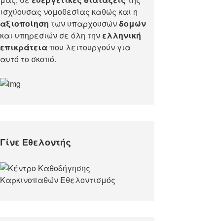
ισχύουσας νομοθεσίας καθώς και η
αξιοποίηση
των υπαρχουσών
δομών
και υπηρεσιών σε όλη την
ελληνική
επικράτεια
που λειτουργούν για
αυτό το σκοπό.​
Γίνε Εθελοντής