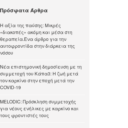
Πρόσφατα Άρθρα
Η αξία της παύσης: Μικρές
«διακοπές» ακόμη και μέσα στη
θεραπεία.Ένα άρθρο για την
αυτοφροντίδα στην διάρκεια της
νόσου
Νέα επιστημονική δημοσίευση με τη
συμμετοχή του Κάπα3: Η ζωή μετά
τον καρκίνο στην εποχή μετά την
COVID-19
MELODIC: Πρόσκληση συμμετοχής
για νέους ενήλικες με καρκίνο και
τους φροντιστές τους