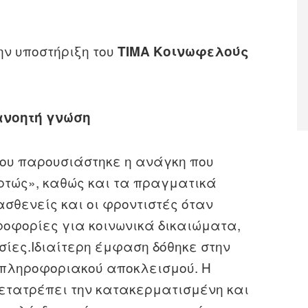
ην υποστήριξη του
ΤΙΜΑ Κοινωφελούς
ανοητή γνώση
ίου παρουσιάστηκε η ανάγκη που
υρτώς», καθώς και τα πραγματικά
ασθενείς και οι φροντιστές όταν
οφορίες για κοινωνικά δικαιώματα,
σίες.
Ιδιαίτερη έμφαση δόθηκε στην
 πληροφοριακού αποκλεισμού. Η
ετατρέπει την κατακερματισμένη και