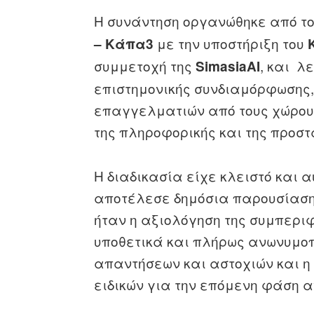
Η συνάντηση οργανώθηκε από τ
με την υποστήριξη του
– Κάπα3
συμμετοχή της
, και λ
SimasiaAI
επιστημονικής συνδιαμόρφωσης,
επαγγελματιών από τους χώρους 
της πληροφορικής και της προσ
Η διαδικασία είχε κλειστό και 
αποτέλεσε δημόσια παρουσίαση 
ήταν η αξιολόγηση της συμπερ
υποθετικά και πλήρως ανωνυμο
απαντήσεων και αστοχιών και η
ειδικών για την επόμενη φάση 