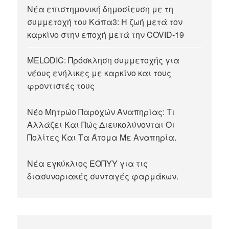
Νέα επιστημονική δημοσίευση με τη
συμμετοχή του Κάπα3: Η ζωή μετά τον
καρκίνο στην εποχή μετά την COVID-19
MELODIC: Πρόσκληση συμμετοχής για
νέους ενήλικες με καρκίνο και τους
φροντιστές τους
Νέο Μητρώο Παροχών Αναπηρίας: Τι
Αλλάζει Και Πώς Διευκολύνονται Οι
Πολίτες Και Τα Άτομα Με Αναπηρία.
Νέα εγκύκλιος ΕΟΠΥΥ για τις
διασυνοριακές συνταγές φαρμάκων.