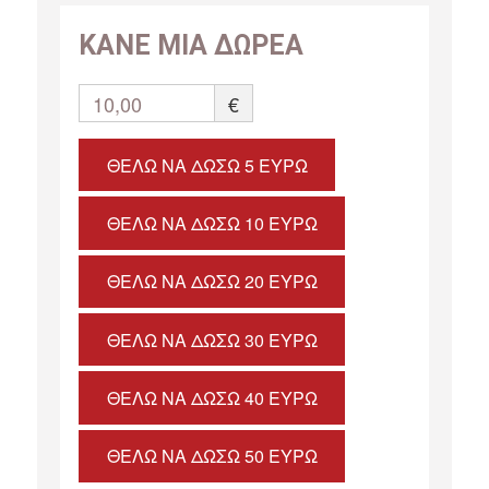
ΚΑΝΕ ΜΙΑ ΔΩΡΕΑ
10,00
€
ΘΈΛΩ ΝΑ ΔΏΣΩ 5 ΕΥΡΏ
ΘΈΛΩ ΝΑ ΔΏΣΩ 10 ΕΥΡΏ
ΘΈΛΩ ΝΑ ΔΏΣΩ 20 ΕΥΡΏ
ΘΈΛΩ ΝΑ ΔΏΣΩ 30 ΕΥΡΏ
ΘΈΛΩ ΝΑ ΔΏΣΩ 40 ΕΥΡΏ
ΘΈΛΩ ΝΑ ΔΏΣΩ 50 ΕΥΡΏ