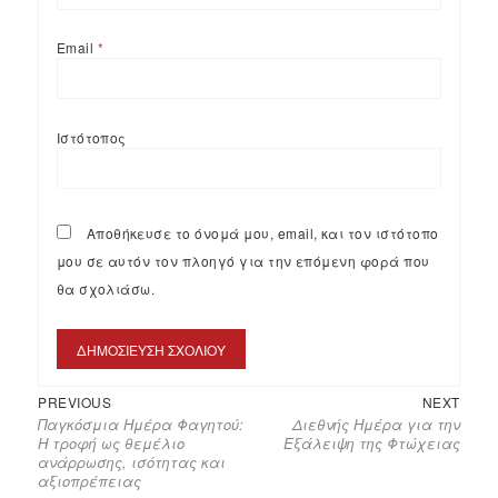
Email
*
Ιστότοπος
Αποθήκευσε το όνομά μου, email, και τον ιστότοπο
μου σε αυτόν τον πλοηγό για την επόμενη φορά που
θα σχολιάσω.
PREVIOUS
NEXT
Παγκόσμια Ημέρα Φαγητού:
Διεθνής Ημέρα για την
Η τροφή ως θεμέλιο
Εξάλειψη της Φτώχειας
ανάρρωσης, ισότητας και
αξιοπρέπειας