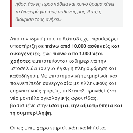
ήθος, άοκνη προσπάθεια και κοινό όραμα κάνει
τη διαφορά για τους ασθενείς μας. Αυτή η
διάκριση τους ανήκει».
Από την ίδρυσή του, το Κάπα3 έχει προσφέρει
υποστήριξη σε
πάνω από 10.000 ασθενείς και
οικογένειες
, ενώ
πάνω από 1.000 νέοι
χρήστες
εμπιστεύονται καθημερινά την
ιστοσελίδα του για έγκυρη πληροφόρηση και
καθοδήγηση. Με επιστημονική τεκμηρίωση και
πολυεπίπεδη συνεργασία με ελληνικούς και
ευρωπαϊκούς φορείς, το Κάπα3 προωθεί ένα
νέο μοντέλο ογκολογικής φροντίδας,
βασισμένο στην
ισότητα, την αξιοπρέπεια και
τη συμπερίληψη
.
Όπως είπε χαρακτηριστικά η κα Μπίστα: