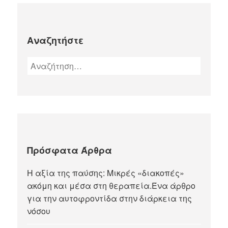
Αναζητήστε
Πρόσφατα Άρθρα
Η αξία της παύσης: Μικρές «διακοπές»
ακόμη και μέσα στη θεραπεία.Ένα άρθρο
για την αυτοφροντίδα στην διάρκεια της
νόσου