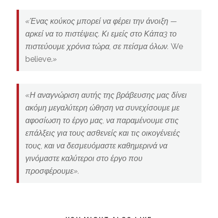
«Ένας κούκος μπορεί να φέρει την άνοιξη —
αρκεί να το πιστέψεις. Κι εμείς στο Κάπα3 το
πιστεύουμε χρόνια τώρα, σε πείσμα όλων.
We
believe.
»
«Η αναγνώριση αυτής της βράβευσης μας δίνει
ακόμη μεγαλύτερη ώθηση να συνεχίσουμε με
αφοσίωση το έργο μας, να παραμένουμε στις
επάλξεις για τους ασθενείς και τις οικογένειές
τους, και να δεσμευόμαστε καθημερινά να
γινόμαστε καλύτεροι στο έργο που
προσφέρουμε».