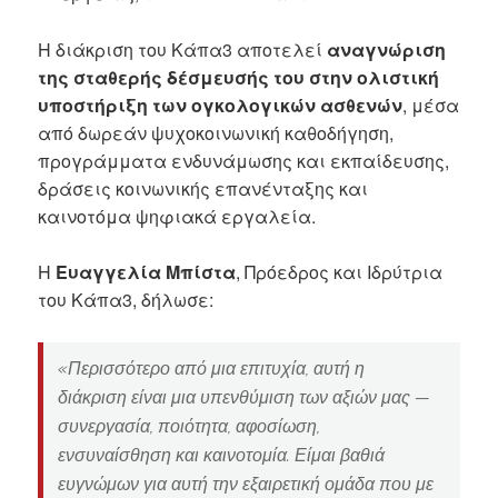
Η διάκριση του Κάπα3 αποτελεί
αναγνώριση
της σταθερής δέσμευσής του στην ολιστική
υποστήριξη των ογκολογικών ασθενών
, μέσα
από δωρεάν ψυχοκοινωνική καθοδήγηση,
προγράμματα ενδυνάμωσης και εκπαίδευσης,
δράσεις κοινωνικής επανένταξης και
καινοτόμα ψηφιακά εργαλεία.
Η
Ευαγγελία Μπίστα
, Πρόεδρος και Ιδρύτρια
του Κάπα3, δήλωσε:
«Περισσότερο από μια επιτυχία, αυτή η
διάκριση είναι μια υπενθύμιση των αξιών μας —
συνεργασία, ποιότητα, αφοσίωση,
ενσυναίσθηση και καινοτομία. Είμαι βαθιά
ευγνώμων για αυτή την εξαιρετική ομάδα που με