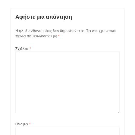
Αφήστε μια απάντηση
Η ηλ. διεύθυνση σας δεν δημοσιεύεται.
Τα υποχρεωτικά
πεδία σημειώνονται με
*
Σχόλιο
*
Όνομα
*