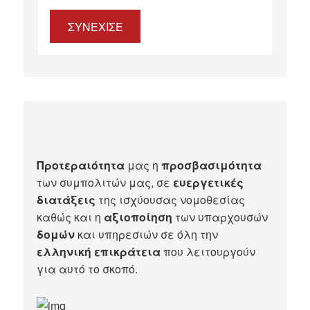
ΣΥΝΕΧΙΣΕ
Προτεραιότητα
μας η
προσβασιμότητα
των συμπολιτών μας, σε
ευεργετικές
διατάξεις
της ισχύουσας νομοθεσίας
καθώς και η
αξιοποίηση
των υπαρχουσών
δομών
και υπηρεσιών σε όλη την
ελληνική επικράτεια
που λειτουργούν
για αυτό το σκοπό.​