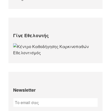
Γίνε Εθελοντής
Newsletter