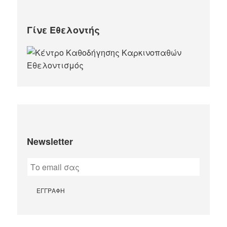
Γίνε Εθελοντής
Newsletter