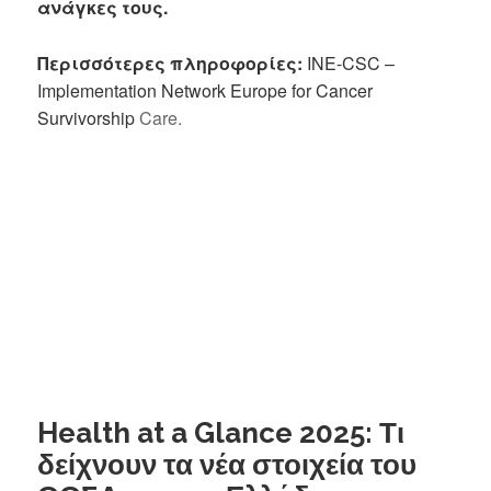
ανάγκες τους.
Περισσότερες πληροφορίες:
INE-CSC –
Implementation Network Europe for Cancer
Survivorship
Care.
Health at a Glance 2025: Τι
δείχνουν τα νέα στοιχεία του