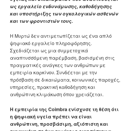
ως εργαλείο ενδυνάμωσης, καθοδήγησης
και υποστήριξης των ογκολογικών ασθενών
και των φροντιστών τους.
Η Μυρτώ δεν αντιμετωπίζεται ως ένα απλό
ψηφιακό εργαλείο πληροφόρησης.
Σχεδιάζεται ως μια συμμετοχικά
αναπτυσσόμενη παρέμβαση, βασισμένη στις
πραγματικές ανάγκες των ανθρώπων με
εμπειρία καρκίνου. Συνδέεται με την
πρόσβαση σε δικαιώματα, κοινωνικές παροχές,
υπηρεσίες, πρακτική καθοδήγηση και
ανθρώπινη κλιμάκωση όπου χρειάζεται.
Η εμπειρία της Coimbra ενίσχυσε τη θέση ότι
η ψηφιακή υγεία πρέπει να είναι
ανθρώπινη, προσβάσιμη, αξιόπιστη και