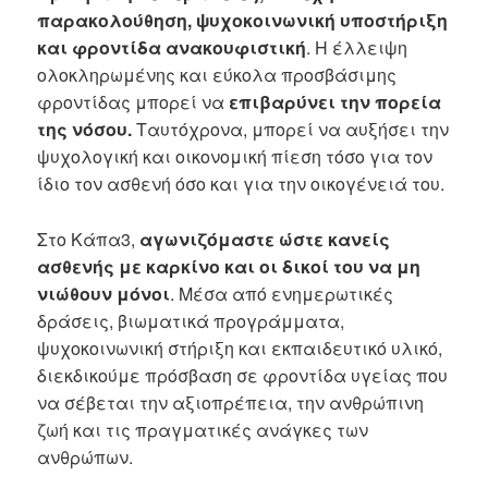
παρακολούθηση, ψυχοκοινωνική υποστήριξη
και φροντίδα ανακουφιστική
. Η έλλειψη
ολοκληρωμένης και εύκολα προσβάσιμης
φροντίδας μπορεί να
επιβαρύνει την πορεία
της νόσου.
Ταυτόχρονα, μπορεί να αυξήσει την
ψυχολογική και οικονομική πίεση τόσο για τον
ίδιο τον ασθενή όσο και για την οικογένειά του.
Στο Κάπα3,
αγωνιζόμαστε ώστε κανείς
ασθενής με καρκίνο και οι δικοί του να μη
νιώθουν μόνοι
. Μέσα από ενημερωτικές
δράσεις, βιωματικά προγράμματα,
ψυχοκοινωνική στήριξη και εκπαιδευτικό υλικό,
διεκδικούμε πρόσβαση σε φροντίδα υγείας που
να σέβεται την αξιοπρέπεια, την ανθρώπινη
ζωή και τις πραγματικές ανάγκες των
ανθρώπων.