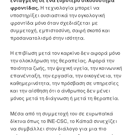
ενταγμένη σε ένα ευρύτερο οικοσύστημα
φροντίδας.
Η τεχνολογία μπορεί να
υποστηρίξει ουσιαστικά την ογκολογική
φροντίδα μόνο όταν σχεδιάζεται με
συμμετοχή, εμπιστοσύνη, σαφή σκοπό και
προσανατολισμό στην ισότητα.
Η επιβίωση μετά τον καρκίνο δεν αφορά μόνο
την ολοκλήρωση της θεραπείας. Αφορά την
ποιότητα ζωής, την ψυχική υγεία, την κοινωνική
επανένταξη, την εργασία, την οικογένεια, την
καθημερινότητα, την πρόσβαση σε υπηρεσίες
και την αίσθηση ότι ο άνθρωπος δεν μένει
μόνος μετά τη διάγνωση ή μετά τη θεραπεία.
Μέσα από τη συμμετοχή του σε ευρωπαϊκά
δίκτυα όπως το INE-CSC, το Κάπα3 συνεχίζει
να συμβάλλει στον διάλογο για μια πιο