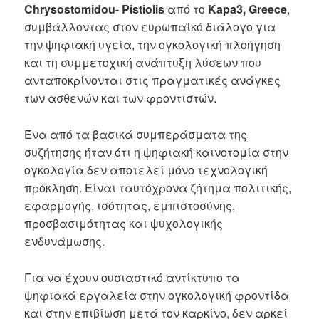
Chrysostomidou- Pistiolis
από το
Kapa3, Greece
,
συμβάλλοντας στον ευρωπαϊκό διάλογο για
την ψηφιακή υγεία, την ογκολογική πλοήγηση
και τη συμμετοχική ανάπτυξη λύσεων που
ανταποκρίνονται στις πραγματικές ανάγκες
των ασθενών και των φροντιστών.
Ένα από τα βασικά συμπεράσματα της
συζήτησης ήταν ότι η ψηφιακή καινοτομία στην
ογκολογία δεν αποτελεί μόνο τεχνολογική
πρόκληση. Είναι ταυτόχρονα ζήτημα πολιτικής,
εφαρμογής, ισότητας, εμπιστοσύνης,
προσβασιμότητας και ψυχολογικής
ενδυνάμωσης.
Για να έχουν ουσιαστικό αντίκτυπο τα
ψηφιακά εργαλεία στην ογκολογική φροντίδα
και στην επιβίωση μετά τον καρκίνο, δεν αρκεί