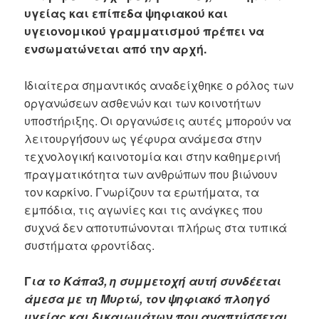
υγείας και επίπεδα ψηφιακού και
υγειονομικού γραμματισμού πρέπει να
ενσωματώνεται από την αρχή.
Ιδιαίτερα σημαντικός αναδείχθηκε ο ρόλος των
οργανώσεων ασθενών και των κοινοτήτων
υποστήριξης. Οι οργανώσεις αυτές μπορούν να
λειτουργήσουν ως γέφυρα ανάμεσα στην
τεχνολογική καινοτομία και στην καθημερινή
πραγματικότητα των ανθρώπων που βιώνουν
τον καρκίνο. Γνωρίζουν τα ερωτήματα, τα
εμπόδια, τις αγωνίες και τις ανάγκες που
συχνά δεν αποτυπώνονται πλήρως στα τυπικά
συστήματα φροντίδας.
Γ
ια το Κάπα3, η συμμετοχή αυτή συνδέεται
άμεσα με τη Μυρτώ, τον ψηφιακό πλοηγό
υγείας και δικαιωμάτων που αναπτύσσεται