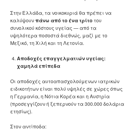
Στην Ελλάδα, τα νοικοκυριά θα πρέπει να
καλύψουν
πάνω από το ένα τρίτο
του
συνολικού κόστους υγείας — από τα
υψηλότερα ποσοστά διεθνώς, μαζί με το
Μεξικό, τη Χιλή και τη Λετονία.
Αποδοχές επαγγελματιών υγείας:
χαμηλά επίπεδα
Οι αποδοχές αυτοαπασχολούμενων ιατρικών
ειδικοτήτων είναι πολύ υψηλές σε χώρες όπως
η Γερμανία, η Νότια Κορέα και η Αυστρία
(προσεγγίζουν ή ξεπερνούν τα 300.000 δολάρια
ετησίως).
Στον αντίποδα: