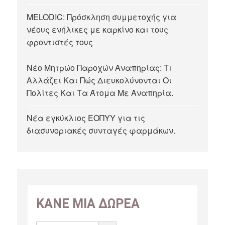
MELODIC: Πρόσκληση συμμετοχής για
νέους ενήλικες με καρκίνο και τους
φροντιστές τους
Νέο Μητρώο Παροχών Αναπηρίας: Τι
Αλλάζει Και Πώς Διευκολύνονται Οι
Πολίτες Και Τα Άτομα Με Αναπηρία.
Νέα εγκύκλιος ΕΟΠΥΥ για τις
διασυνοριακές συνταγές φαρμάκων.
ΚΑΝΕ ΜΙΑ ΔΩΡΕΑ