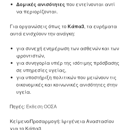
Δομικές ανισότητες
που εντείνονται αντί
να περιορίζονται.
Για οργανώσεις όπως το
Κάπα3
, τα ευρήματα
αυτά ενισχύουν την ανάγκη:
για συνεχή ενημέρωση των ασθενών και των
φροντιστών,
για συνηγορία υπέρ της ισότιμης πρόσβασης
σε υπηρεσίες υγείας,
για υποστήριξη πολιτικών που μειώνουν τις
οικονομικές και κοινωνικές ανισότητες στην
υγεία.
Πηγές:
Έκθεση ΟΟΣΑ
Κείμενο/Προσαρμογή: Ιφιγένεια Αναστασίου
για το Κάπα3