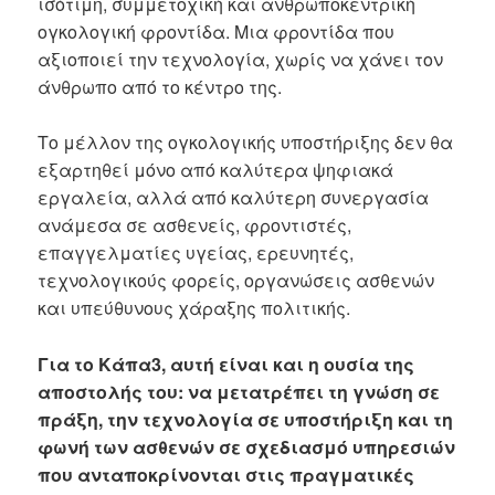
ισότιμη, συμμετοχική και ανθρωποκεντρική
ογκολογική φροντίδα. Μια φροντίδα που
αξιοποιεί την τεχνολογία, χωρίς να χάνει τον
άνθρωπο από το κέντρο της.
Το μέλλον της ογκολογικής υποστήριξης δεν θα
εξαρτηθεί μόνο από καλύτερα ψηφιακά
εργαλεία, αλλά από καλύτερη συνεργασία
ανάμεσα σε ασθενείς, φροντιστές,
επαγγελματίες υγείας, ερευνητές,
τεχνολογικούς φορείς, οργανώσεις ασθενών
και υπεύθυνους χάραξης πολιτικής.
Για το Κάπα3, αυτή είναι και η ουσία της
αποστολής του: να μετατρέπει τη γνώση σε
πράξη, την τεχνολογία σε υποστήριξη και τη
φωνή των ασθενών σε σχεδιασμό υπηρεσιών
που ανταποκρίνονται στις πραγματικές