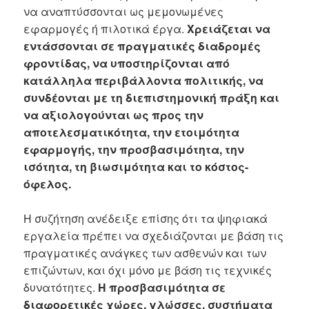
να αναπτύσσονται ως μεμονωμένες
εφαρμογές ή πιλοτικά έργα.
Χρειάζεται να
εντάσσονται σε πραγματικές διαδρομές
φροντίδας, να υποστηρίζονται από
κατάλληλα περιβάλλοντα πολιτικής, να
συνδέονται με τη διεπιστημονική πράξη και
να αξιολογούνται ως προς την
αποτελεσματικότητα, την ετοιμότητα
εφαρμογής, την προσβασιμότητα, την
ισότητα, τη βιωσιμότητα και το κόστος-
όφελος.
Η συζήτηση ανέδειξε επίσης ότι τα ψηφιακά
εργαλεία πρέπει να σχεδιάζονται με βάση τις
πραγματικές ανάγκες των ασθενών και των
επιζώντων, και όχι μόνο με βάση τις τεχνικές
δυνατότητες.
Η προσβασιμότητα σε
διαφορετικές χώρες, γλώσσες, συστήματα