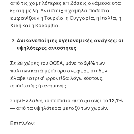
από τις χαμηλότερες επιδόσεις ανάμεσα στα
κράτη-μέλη. Αντίστοιχα χαμηλά ποσοστά
εμφανίζουν η Τουρκία, η Ουγγαρία, η Ιταλία, η
Χιλή και η Κολομβία.
Ανικανοποίητες υγειονομικές ανάγκες: οι
υψηλότερες ανισότητες
Σε 28 χώρες του ΟΟΣΑ, μόνο το
3,4%
των
πολιτών κατά μέσο όρο ανέφερε ότι δεν
έλαβε ιατρική φροντίδα λόγω κόστους,
απόστασης ή αναμονής.
Στην Ελλάδα, το ποσοστό αυτό φτάνει το
12,1%
— από τα υψηλότερα μεταξύ των χωρών.
Επιπλέον: