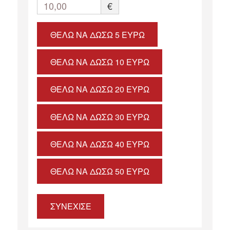
10,00
€
ΘΈΛΩ ΝΑ ΔΏΣΩ 5 ΕΥΡΏ
ΘΈΛΩ ΝΑ ΔΏΣΩ 10 ΕΥΡΏ
ΘΈΛΩ ΝΑ ΔΏΣΩ 20 ΕΥΡΏ
ΘΈΛΩ ΝΑ ΔΏΣΩ 30 ΕΥΡΏ
ΘΈΛΩ ΝΑ ΔΏΣΩ 40 ΕΥΡΏ
ΘΈΛΩ ΝΑ ΔΏΣΩ 50 ΕΥΡΏ
ΣΥΝΕΧΙΣΕ