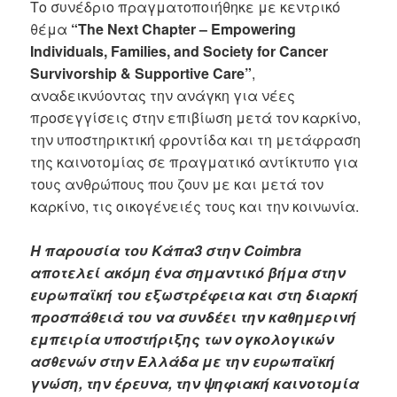
Το συνέδριο πραγματοποιήθηκε με κεντρικό
θέμα
“The Next Chapter – Empowering
Individuals, Families, and Society for Cancer
Survivorship & Supportive Care”
,
αναδεικνύοντας την ανάγκη για νέες
προσεγγίσεις στην επιβίωση μετά τον καρκίνο,
την υποστηρικτική φροντίδα και τη μετάφραση
της καινοτομίας σε πραγματικό αντίκτυπο για
τους ανθρώπους που ζουν με και μετά τον
καρκίνο, τις οικογένειές τους και την κοινωνία.
Η παρουσία του Κάπα3 στην Coimbra
αποτελεί ακόμη ένα σημαντικό βήμα στην
ευρωπαϊκή του εξωστρέφεια και στη διαρκή
προσπάθειά του να συνδέει την καθημερινή
εμπειρία υποστήριξης των ογκολογικών
ασθενών στην Ελλάδα με την ευρωπαϊκή
γνώση, την έρευνα, την ψηφιακή καινοτομία