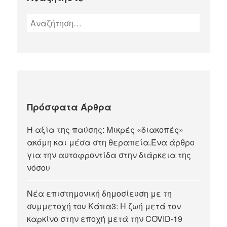
Πρόσφατα Άρθρα
Η αξία της παύσης: Μικρές «διακοπές»
ακόμη και μέσα στη θεραπεία.Ένα άρθρο
για την αυτοφροντίδα στην διάρκεια της
νόσου
Νέα επιστημονική δημοσίευση με τη
συμμετοχή του Κάπα3: Η ζωή μετά τον
καρκίνο στην εποχή μετά την COVID-19