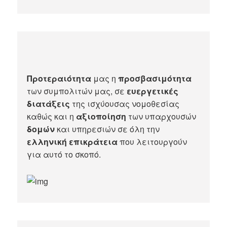
Προτεραιότητα
μας η
προσβασιμότητα
των συμπολιτών μας, σε
ευεργετικές
διατάξεις
της ισχύουσας νομοθεσίας
καθώς και η
αξιοποίηση
των υπαρχουσών
δομών
και υπηρεσιών σε όλη την
ελληνική επικράτεια
που λειτουργούν
για αυτό το σκοπό.​