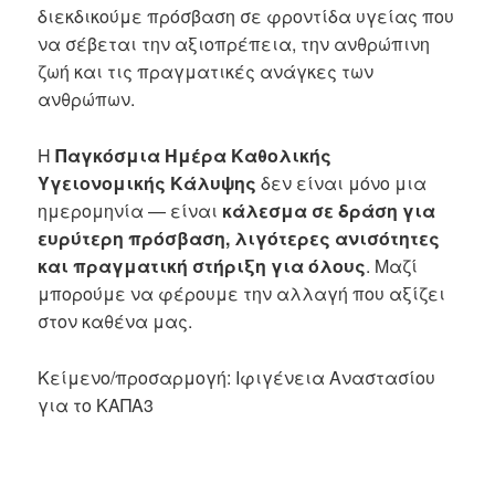
διεκδικούμε πρόσβαση σε φροντίδα υγείας που
να σέβεται την αξιοπρέπεια, την ανθρώπινη
ζωή και τις πραγματικές ανάγκες των
ανθρώπων.
Η
Παγκόσμια Ημέρα Καθολικής
Υγειονομικής Κάλυψης
δεν είναι μόνο μια
ημερομηνία — είναι
κάλεσμα σε δράση για
ευρύτερη πρόσβαση, λιγότερες ανισότητες
και πραγματική στήριξη για όλους
. Μαζί
μπορούμε να φέρουμε την αλλαγή που αξίζει
στον καθένα μας.
Κείμενο/προσαρμογή: Ιφιγένεια Αναστασίου
για το ΚΑΠΑ3