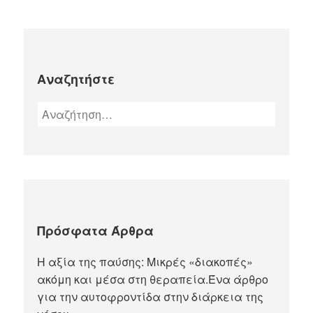
Αναζητήστε
Πρόσφατα Άρθρα
Η αξία της παύσης: Μικρές «διακοπές»
ακόμη και μέσα στη θεραπεία.Ένα άρθρο
για την αυτοφροντίδα στην διάρκεια της