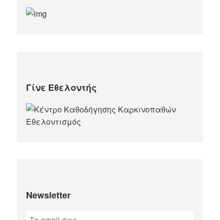
Γίνε Εθελοντής
Newsletter