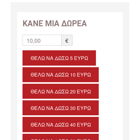
ΚΑΝΕ ΜΙΑ ΔΩΡΕΑ
10,00
€
ΘΈΛΩ ΝΑ ΔΏΣΩ 5 ΕΥΡΏ
ΘΈΛΩ ΝΑ ΔΏΣΩ 10 ΕΥΡΏ
ΘΈΛΩ ΝΑ ΔΏΣΩ 20 ΕΥΡΏ
ΘΈΛΩ ΝΑ ΔΏΣΩ 30 ΕΥΡΏ
ΘΈΛΩ ΝΑ ΔΏΣΩ 40 ΕΥΡΏ