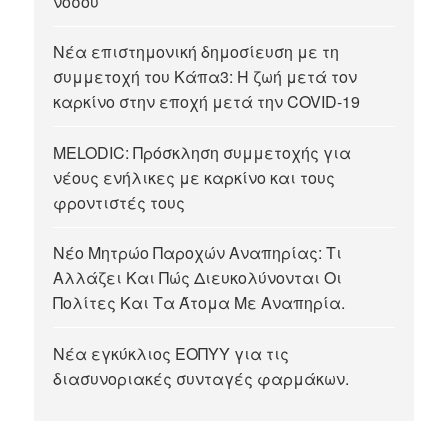
νόσου
Νέα επιστημονική δημοσίευση με τη
συμμετοχή του Κάπα3: Η ζωή μετά τον
καρκίνο στην εποχή μετά την COVID-19
MELODIC: Πρόσκληση συμμετοχής για
νέους ενήλικες με καρκίνο και τους
φροντιστές τους
Νέο Μητρώο Παροχών Αναπηρίας: Τι
Αλλάζει Και Πώς Διευκολύνονται Οι
Πολίτες Και Τα Άτομα Με Αναπηρία.
Νέα εγκύκλιος ΕΟΠΥΥ για τις
διασυνοριακές συνταγές φαρμάκων.