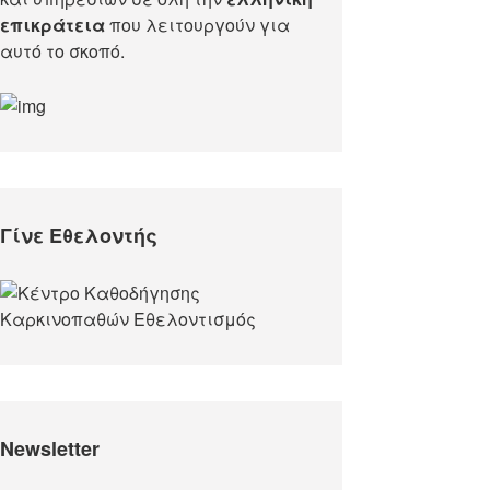
επικράτεια
που λειτουργούν για
αυτό το σκοπό.​
Γίνε Εθελοντής
Newsletter