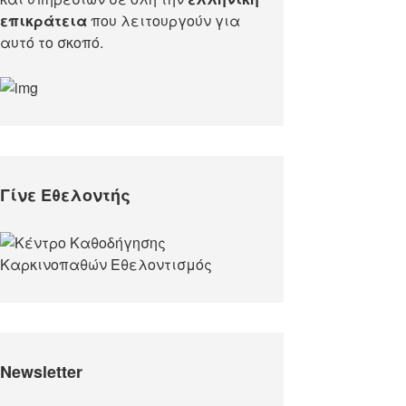
επικράτεια
που λειτουργούν για
αυτό το σκοπό.​
Γίνε Εθελοντής
Newsletter