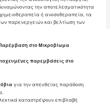
νδυναμώνοντας την αποτελεσματικότητα
 χημειοθεραπεία ή ανοσοθεραπεία, τα
 των παρενεργειών και βελτίωση των
 Παρέμβαση στο Μικροβίωμα
τοχευμένες παρεμβάσεις στο
για την απευθείας παράδοση
ρόβια
ο.
πιλεκτικά καταστρέφουν επιβλαβή