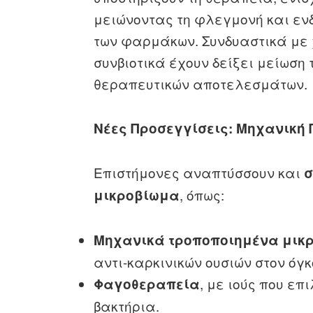
μειώνοντας τη φλεγμονή και ε
των φαρμάκων. Συνδυαστικά με
συνβιοτικά έχουν δείξει μείωση
θεραπευτικών αποτελεσμάτων.
Νέες Προσεγγίσεις: Μηχανική
Επιστήμονες αναπτύσσουν και
σ
, όπως:
μικροβίωμα
Μηχανικά τροποποιημένα μικ
αντι-καρκινικών ουσιών στον όγκ
, με ιούς που ε
Φαγοθεραπεία
βακτήρια.