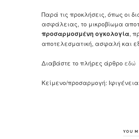
Παρά τις προκλήσεις, όπως οι 
ασφάλειας, το μικροβίωμα αποτ
, 
προσαρμοσμένη ογκολογία
αποτελεσματική, ασφαλή και ε
Διαβάστε το πλήρες άρθρο
εδώ
Κείμενο/προσαρμογή: Ιφιγένεια
YOU M