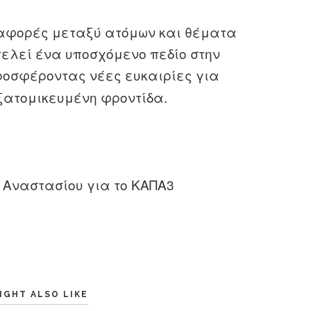
διαφορές μεταξύ ατόμων και θέματα
ελεί ένα υποσχόμενο πεδίο στην
προσφέροντας νέες ευκαιρίες για
ξατομικευμένη φροντίδα.
 Αναστασίου για το ΚΑΠΑ3
IGHT ALSO LIKE