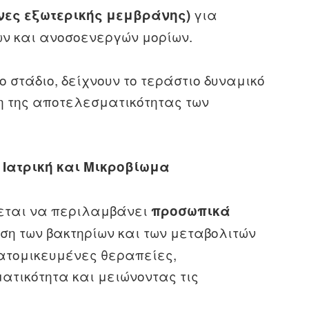
για
νες εξωτερικής μεμβράνης)
 και ανοσοενεργών μορίων.
ο στάδιο, δείχνουν το τεράστιο δυναμικό
ση της αποτελεσματικότητας των
Ιατρική και Μικροβίωμα
νεται να περιλαμβάνει
προσωπικά
ση των βακτηρίων και των μεταβολιτών
ατομικευμένες θεραπείες,
ατικότητα και μειώνοντας τις