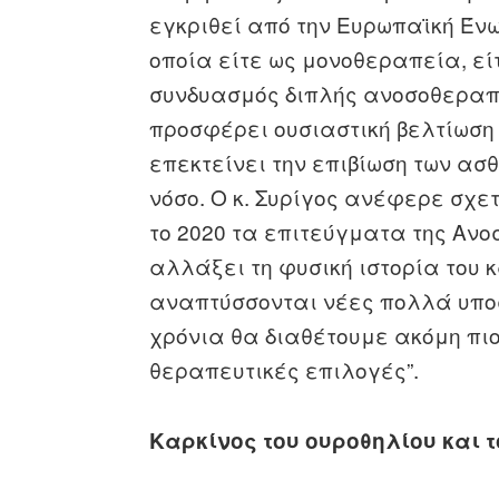
εγκριθεί από την Ευρωπαϊκή Έ
οποία είτε ως μονοθεραπεία, εί
συνδυασμός διπλής ανοσοθεραπ
προσφέρει ουσιαστική βελτίωση 
επεκτείνει την επιβίωση των α
νόσο. Ο κ. Συρίγος ανέφερε σχετ
το 2020 τα επιτεύγματα της Αν
αλλάξει τη φυσική ιστορία του 
αναπτύσσονται νέες πολλά υπο
χρόνια θα διαθέτουμε ακόμη πι
θεραπευτικές επιλογές”.
Καρκίνος του ουροθηλίου και 