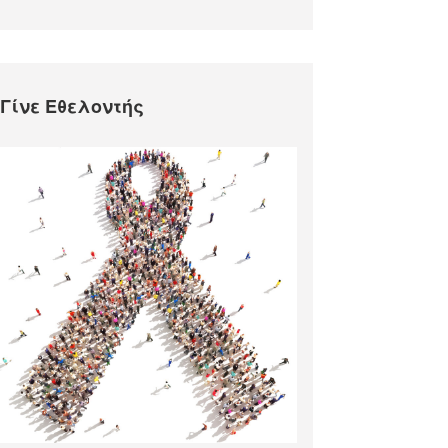
Γίνε Εθελοντής