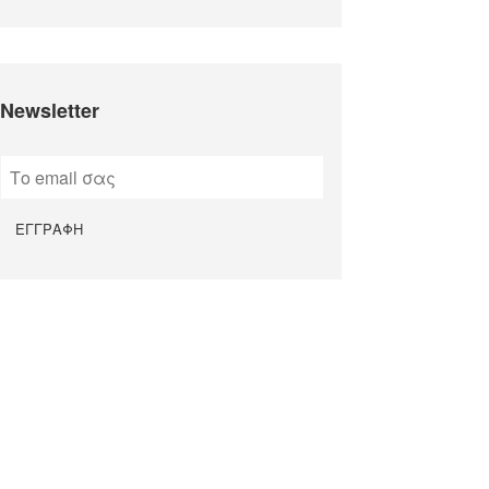
Newsletter