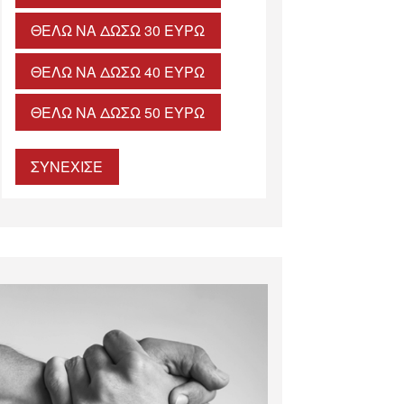
ΘΈΛΩ ΝΑ ΔΏΣΩ 30 ΕΥΡΏ
ΘΈΛΩ ΝΑ ΔΏΣΩ 40 ΕΥΡΏ
ΘΈΛΩ ΝΑ ΔΏΣΩ 50 ΕΥΡΏ
ΣΥΝΕΧΙΣΕ