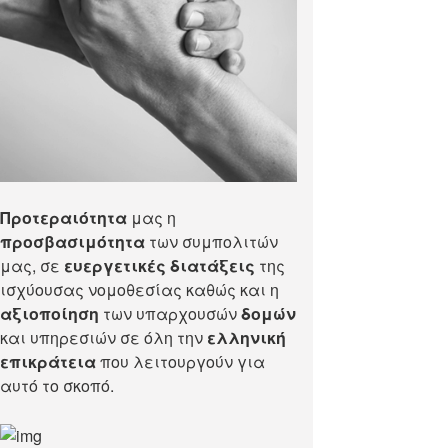
Προτεραιότητα
μας η
προσβασιμότητα
των συμπολιτών
μας, σε
ευεργετικές διατάξεις
της
ισχύουσας νομοθεσίας καθώς και η
αξιοποίηση
των υπαρχουσών
δομών
και υπηρεσιών σε όλη την
ελληνική
επικράτεια
που λειτουργούν για
αυτό το σκοπό.​