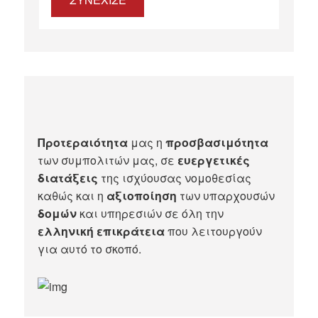
Προτεραιότητα
μας η
προσβασιμότητα
των συμπολιτών μας, σε
ευεργετικές
διατάξεις
της ισχύουσας νομοθεσίας
καθώς και η
αξιοποίηση
των υπαρχουσών
δομών
και υπηρεσιών σε όλη την
ελληνική επικράτεια
που λειτουργούν
για αυτό το σκοπό.​