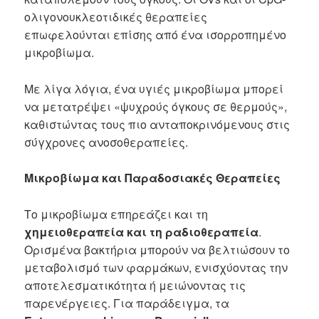
ολιγονουκλεοτιδικές θεραπείες
επωφελούνται επίσης από ένα ισορροπημένο
μικροβίωμα.
Με λίγα λόγια, ένα υγιές μικροβίωμα μπορεί
να μετατρέψει «ψυχρούς όγκους σε θερμούς»,
καθιστώντας τους πιο ανταποκρινόμενους στις
σύγχρονες ανοσοθεραπείες.
Μικροβίωμα και Παραδοσιακές Θεραπείες
Το μικροβίωμα επηρεάζει και τη
χημειοθεραπεία και τη ραδιοθεραπεία
.
Ορισμένα βακτήρια μπορούν να βελτιώσουν το
μεταβολισμό των φαρμάκων, ενισχύοντας την
αποτελεσματικότητα ή μειώνοντας τις
παρενέργειες. Για παράδειγμα, τα