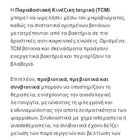
Η
Παραδοσιακή Κινέζικη Ιατρική (TCM)
μπορεί να ωφελήσει μέσω του μικροβιώματος,
καθώς τα συστατικά ορισμένων βοτάνων
μετατρέπονται από τα βακτήρια σε πιο
δραστικές αντι-καρκινικές ενώσεις. Ορισμένα
TCM βότανα και σκευάσματα προάγουν
ευεργετικά βακτήρια και περιορίζουν τα
βλαβερά.
Επιπλέον,
προβιοτικά, πρεβιοτικά και
συνβιοτικά
μπορούν να υποστηρίξουν τη
θεραπεία, ενισχύοντας την ανοσολογική
λειτουργία, μειώνοντας τη φλεγμονή και
ενδυναμώνοντας την αποτελεσματικότητα των
φαρμάκων. Συνδυαστικά με χημειοθεραπεία ή
ανοσοθεραπεία, τα συνβιοτικά έχουν δείξει
μείωση των παρενεργειών και βελτίωση των