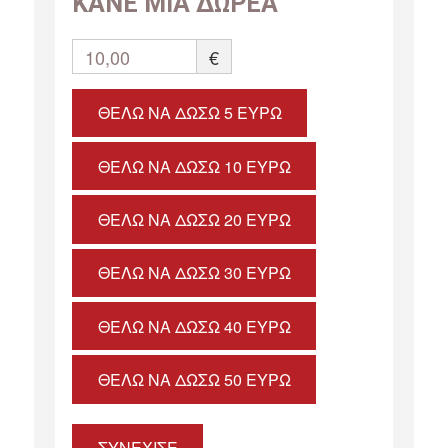
ΚΑΝΕ ΜΙΑ ΔΩΡΕΑ
10,00
€
ΘΈΛΩ ΝΑ ΔΏΣΩ 5 ΕΥΡΏ
ΘΈΛΩ ΝΑ ΔΏΣΩ 10 ΕΥΡΏ
ΘΈΛΩ ΝΑ ΔΏΣΩ 20 ΕΥΡΏ
ΘΈΛΩ ΝΑ ΔΏΣΩ 30 ΕΥΡΏ
ΘΈΛΩ ΝΑ ΔΏΣΩ 40 ΕΥΡΏ
ΘΈΛΩ ΝΑ ΔΏΣΩ 50 ΕΥΡΏ
ΣΥΝΕΧΙΣΕ