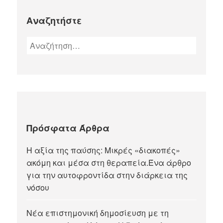
Αναζητήστε
Πρόσφατα Άρθρα
Η αξία της παύσης: Μικρές «διακοπές»
ακόμη και μέσα στη θεραπεία.Ένα άρθρο
για την αυτοφροντίδα στην διάρκεια της
νόσου
Νέα επιστημονική δημοσίευση με τη