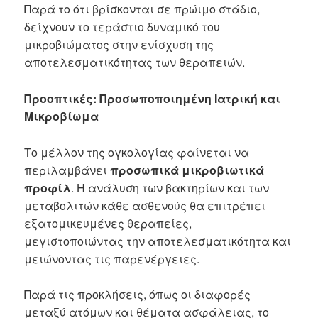
Παρά το ότι βρίσκονται σε πρώιμο στάδιο,
δείχνουν το τεράστιο δυναμικό του
μικροβιώματος στην ενίσχυση της
αποτελεσματικότητας των θεραπειών.
Προοπτικές: Προσωποποιημένη Ιατρική και
Μικροβίωμα
Το μέλλον της ογκολογίας φαίνεται να
περιλαμβάνει
προσωπικά μικροβιωτικά
προφίλ
. Η ανάλυση των βακτηρίων και των
μεταβολιτών κάθε ασθενούς θα επιτρέπει
εξατομικευμένες θεραπείες,
μεγιστοποιώντας την αποτελεσματικότητα και
μειώνοντας τις παρενέργειες.
Παρά τις προκλήσεις, όπως οι διαφορές
μεταξύ ατόμων και θέματα ασφάλειας, το