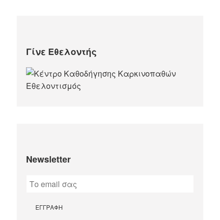
Γίνε Εθελοντής
Newsletter