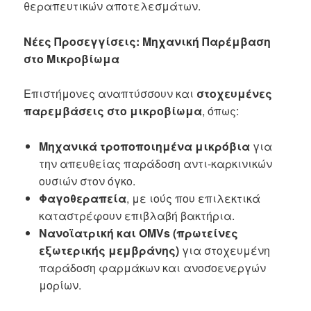
θεραπευτικών αποτελεσμάτων.
Νέες Προσεγγίσεις: Μηχανική Παρέμβαση
στο Μικροβίωμα
Επιστήμονες αναπτύσσουν και
στοχευμένες
παρεμβάσεις στο μικροβίωμα
, όπως:
Μηχανικά τροποποιημένα μικρόβια
για
την απευθείας παράδοση αντι-καρκινικών
ουσιών στον όγκο.
Φαγοθεραπεία
, με ιούς που επιλεκτικά
καταστρέφουν επιβλαβή βακτήρια.
Νανοϊατρική και OMVs (πρωτείνες
εξωτερικής μεμβράνης)
για στοχευμένη
παράδοση φαρμάκων και ανοσοενεργών
μορίων.