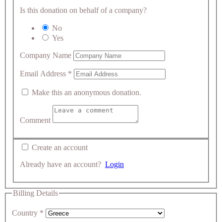
Is this donation on behalf of a company?
No
Yes
Company Name
Email Address
*
Make this an anonymous donation.
Comment
Create an account
Already have an account?
Login
Billing Details
Country
*