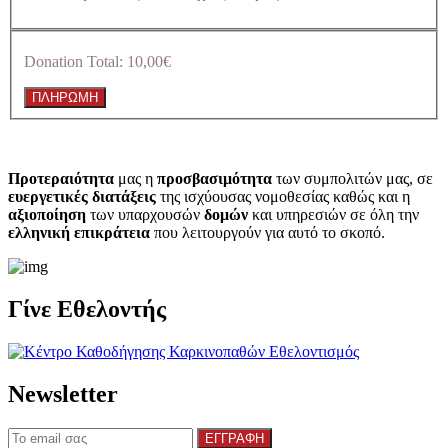
Donation Total:
10,00€
Προτεραιότητα
μας η
προσβασιμότητα
των συμπολιτών μας, σε
ευεργετικές διατάξεις
της ισχύουσας νομοθεσίας καθώς και η
αξιοποίηση
των υπαρχουσών
δομών
και υπηρεσιών σε όλη την
ελληνική επικράτεια
που λειτουργούν για αυτό το σκοπό.​
Γίνε Εθελοντής
Newsletter