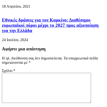
18 Απριλίου, 2021
Εθνικές δράσεις για τον Καρκίνο: Διαθέσιμοι
ευρωπαϊκοί πόροι μέχρι το 2027 προς αξιοποίηση
για την Ελλάδα
24 Ιουλίου, 2024
Αφήστε μια απάντηση
Η ηλ. διεύθυνση σας δεν δημοσιεύεται.
Τα υποχρεωτικά πεδία
σημειώνονται με
*
Σχόλιο
*