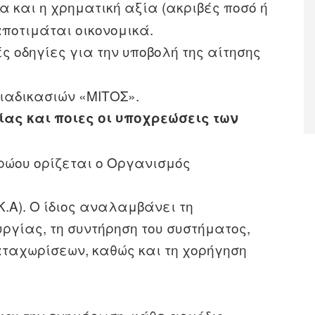
α και η χρηματική αξία (ακριβές ποσό ή
αποτιμάται οικονομικά.
 οδηγίες για την υποβολή της αίτησης
Διαδικασιών «ΜΙΤΟΣ».
ίας και ποιες οι υποχρεώσεις των
ρώου ορίζεται ο Οργανισμός
Κ.Α). Ο ίδιος αναλαμβάνει τη
ργίας, τη συντήρηση του συστήματος,
αταχωρίσεων, καθώς και τη χορήγηση