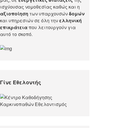
ισχύουσας νομοθεσίας καθώς και η
αξιοποίηση
των υπαρχουσών
δομών
και υπηρεσιών σε όλη την
ελληνική
επικράτεια
που λειτουργούν για
αυτό το σκοπό.​
Γίνε Εθελοντής