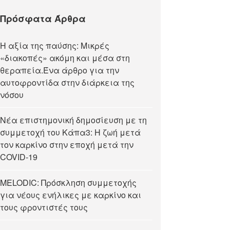
Πρόσφατα Άρθρα
Η αξία της παύσης: Μικρές
«διακοπές» ακόμη και μέσα στη
θεραπεία.Ένα άρθρο για την
αυτοφροντίδα στην διάρκεια της
νόσου
Νέα επιστημονική δημοσίευση με τη
συμμετοχή του Κάπα3: Η ζωή μετά
τον καρκίνο στην εποχή μετά την
COVID-19
MELODIC: Πρόσκληση συμμετοχής
για νέους ενήλικες με καρκίνο και
τους φροντιστές τους