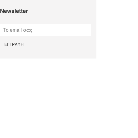
Newsletter