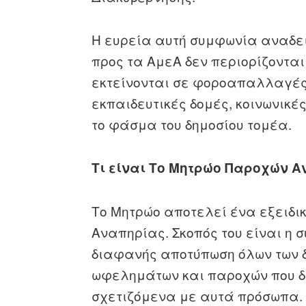
Η ευρεία αυτή συμφωνία αναδει
προς τα ΑμεΑ δεν περιορίζοντα
εκτείνονται σε φοροαπαλλαγές,
εκπαιδευτικές δομές, κοινωνικές
το φάσμα του δημοσίου τομέα.
Τι είναι Το Μητρώο Παροχών Α
Το Μητρώο αποτελεί ένα εξειδι
Αναπηρίας. Σκοπός του είναι η 
διαφανής αποτύπωση όλων των δ
ωφελημάτων και παροχών που δι
σχετιζόμενα με αυτά πρόσωπα.